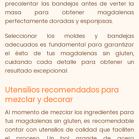
precalentar las bandejas antes de verter la
masa para obtener magdalenas
perfectamente doradas y esponjosas.
Seleccionar los moldes y bandejas
adecuados es fundamental para garantizar
el éxito de tus magdalenas sin gluten,
cuidando cada detalle para obtener un
resultado excepcional.
Utensilios recomendados para
mezclar y decorar
Al momento de mezclar los ingredientes para
tus magdalenas sin gluten, es recomendable
contar con utensilios de calidad que faciliten
el proceso. Un bol grande de acero