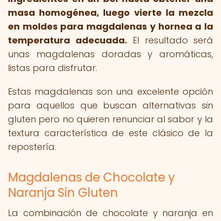
masa homogénea, luego vierte la mezcla
en moldes para magdalenas y hornea a la
temperatura adecuada.
El resultado será
unas magdalenas doradas y aromáticas,
listas para disfrutar.
Estas magdalenas son una excelente opción
para aquellos que buscan alternativas sin
gluten pero no quieren renunciar al sabor y la
textura característica de este clásico de la
repostería.
Magdalenas de Chocolate y
Naranja Sin Gluten
La combinación de chocolate y naranja en