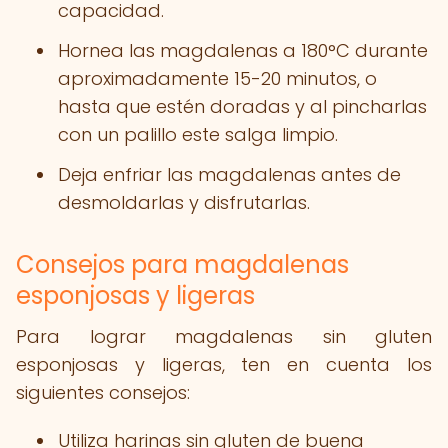
capacidad.
Hornea las magdalenas a 180°C durante
aproximadamente 15-20 minutos, o
hasta que estén doradas y al pincharlas
con un palillo este salga limpio.
Deja enfriar las magdalenas antes de
desmoldarlas y disfrutarlas.
Consejos para magdalenas
esponjosas y ligeras
Para lograr magdalenas sin gluten
esponjosas y ligeras, ten en cuenta los
siguientes consejos:
Utiliza harinas sin gluten de buena