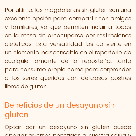
Por último, las magdalenas sin gluten son una
excelente opción para compartir con amigos
y familiares, ya que permiten incluir a todos
en la mesa sin preocuparse por restricciones
dietéticas. Esta versatilidad las convierte en
un elemento indispensable en el repertorio de
cualquier amante de la repostería, tanto
para consumo propio como para sorprender
a los seres queridos con deliciosos postres
libres de gluten.
Beneficios de un desayuno sin
gluten
Optar por un desayuno sin gluten puede
aportar diversos beneficios a nuestra salud y