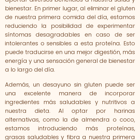
bienestar. En primer lugar, al eliminar el gluten
de nuestra primera comida del día, estamos
reduciendo la posibilidad de experimentar
síntomas desagradables en caso de ser
intolerantes o sensibles a esta proteína. Esto
puede traducirse en una mejor digestión, más
energía y una sensación general de bienestar
a lo largo del día.
Además, un desayuno sin gluten puede ser
una excelente manera de incorporar
ingredientes más saludables y nutritivos a
nuestra dieta. Al optar por harinas
alternativas, como la de almendra o coco,
estamos introduciendo más proteínas,
grasas saludables y fibra a nuestra primera