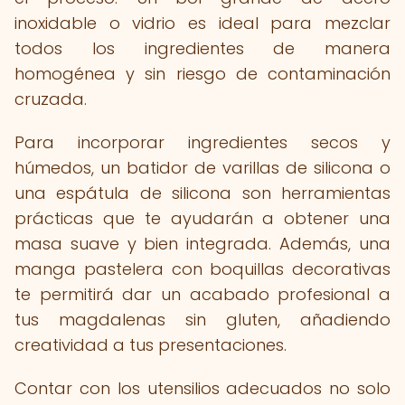
inoxidable o vidrio es ideal para mezclar
todos los ingredientes de manera
homogénea y sin riesgo de contaminación
cruzada.
Para incorporar ingredientes secos y
húmedos, un batidor de varillas de silicona o
una espátula de silicona son herramientas
prácticas que te ayudarán a obtener una
masa suave y bien integrada. Además, una
manga pastelera con boquillas decorativas
te permitirá dar un acabado profesional a
tus magdalenas sin gluten, añadiendo
creatividad a tus presentaciones.
Contar con los utensilios adecuados no solo