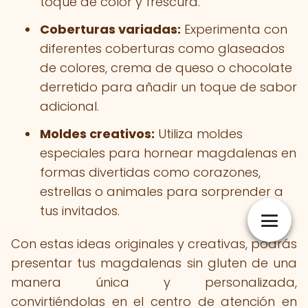
toque de color y frescura.
Coberturas variadas:
Experimenta con
diferentes coberturas como glaseados
de colores, crema de queso o chocolate
derretido para añadir un toque de sabor
adicional.
Moldes creativos:
Utiliza moldes
especiales para hornear magdalenas en
formas divertidas como corazones,
estrellas o animales para sorprender a
tus invitados.
Con estas ideas originales y creativas, podrás
presentar tus magdalenas sin gluten de una
manera única y personalizada,
convirtiéndolas en el centro de atención en