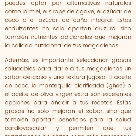
puedes optar por alternativas naturales
como la miel, el sirope de agave, el azúcar de
coco o el azúcar de caña integral. Estos
endulzantes no solo aportan dulzura, sino
también nutrientes adicionales que mejoran
la calidad nutricional de tus magdalenas.
Además, es importante seleccionar grasas
saludables para darle a tus magdalenas un
sabor delicioso y una textura jugosa. El aceite
de coco, la mantequilla clarificada (ghee) o
el aceite de oliva virgen extra son excelentes
opciones para añadir a tus recetas. Estas
grasas no solo mejoran el sabor, sino que
también aportan beneficios para la salud
cardiovascular y permiten que tus