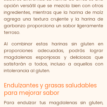
opción versátil que se mezcla bien con otros
ingredientes, mientras que la harina de maíz
agrega una textura crujiente y la harina de
garbanzo proporciona un sabor ligeramente
terroso.
Al combinar estas harinas sin gluten en
proporciones adecuadas, podrás lograr
magdalenas esponjosas y deliciosas que
satisfarán a todos, incluso a aquellos con
intolerancia al gluten.
Endulzantes y grasas saludables
para mejorar sabor
Para endulzar tus magdalenas sin gluten,