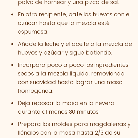
polvo de hornear y una pizca de sal.
En otro recipiente, bate los huevos con el
azúcar hasta que la mezcla esté
espumosa.
Añade la leche y el aceite a la mezcla de
huevos y azúcar y sigue batiendo.
Incorpora poco a poco los ingredientes
secos a la mezcla líquida, removiendo
con suavidad hasta lograr una masa
homogénea.
Deja reposar la masa en la nevera
durante al menos 30 minutos.
Prepara los moldes para magdalenas y
llénalos con la masa hasta 2/3 de su