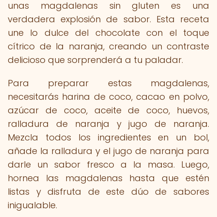
unas magdalenas sin gluten es una
verdadera explosión de sabor. Esta receta
une lo dulce del chocolate con el toque
cítrico de la naranja, creando un contraste
delicioso que sorprenderá a tu paladar.
Para preparar estas magdalenas,
necesitarás harina de coco, cacao en polvo,
azúcar de coco, aceite de coco, huevos,
ralladura de naranja y jugo de naranja.
Mezcla todos los ingredientes en un bol,
añade la ralladura y el jugo de naranja para
darle un sabor fresco a la masa. Luego,
hornea las magdalenas hasta que estén
listas y disfruta de este dúo de sabores
inigualable.