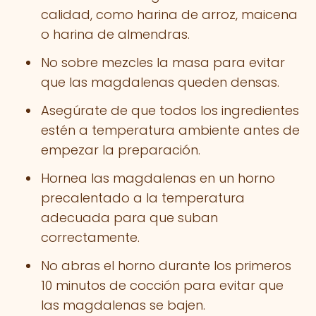
calidad, como harina de arroz, maicena
o harina de almendras.
No sobre mezcles la masa para evitar
que las magdalenas queden densas.
Asegúrate de que todos los ingredientes
estén a temperatura ambiente antes de
empezar la preparación.
Hornea las magdalenas en un horno
precalentado a la temperatura
adecuada para que suban
correctamente.
No abras el horno durante los primeros
10 minutos de cocción para evitar que
las magdalenas se bajen.