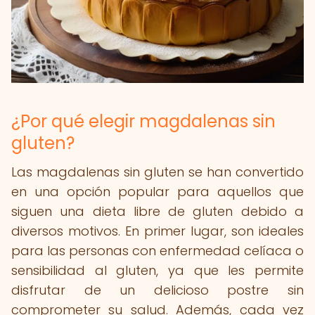
¿Por qué elegir magdalenas sin
gluten?
Las magdalenas sin gluten se han convertido
en una opción popular para aquellos que
siguen una dieta libre de gluten debido a
diversos motivos. En primer lugar, son ideales
para las personas con enfermedad celíaca o
sensibilidad al gluten, ya que les permite
disfrutar de un delicioso postre sin
comprometer su salud. Además, cada vez