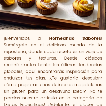
¡Bienvenidos a
Horneando Sabores
!
Sumérgete en el delicioso mundo de la
repostería, donde cada receta es un viaje de
sabores y texturas. Desde clásicos
reconfortantes hasta las últimas tendencias
globales, aquí encontrarás inspiración para
endulzar tus días. ¿Te gustaría descubrir
cómo preparar unas deliciosas magdalenas
sin gluten para un desayuno ideal? ¡No te
pierdas nuestro artículo en la categoría de
Dietas Específicas! ¡Adelante, el placer de