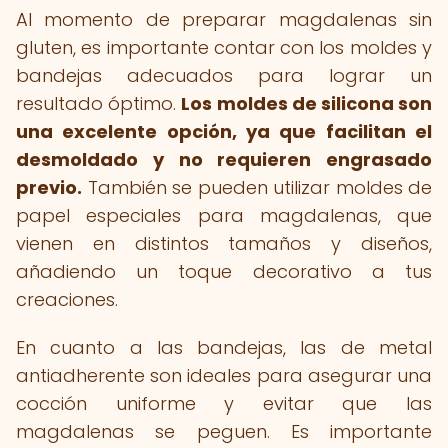
Al momento de preparar magdalenas sin
gluten, es importante contar con los moldes y
bandejas adecuados para lograr un
resultado óptimo.
Los moldes de silicona son
una excelente opción, ya que facilitan el
desmoldado y no requieren engrasado
previo.
También se pueden utilizar moldes de
papel especiales para magdalenas, que
vienen en distintos tamaños y diseños,
añadiendo un toque decorativo a tus
creaciones.
En cuanto a las bandejas, las de metal
antiadherente son ideales para asegurar una
cocción uniforme y evitar que las
magdalenas se peguen. Es importante