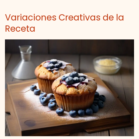
Variaciones Creativas de la
Receta