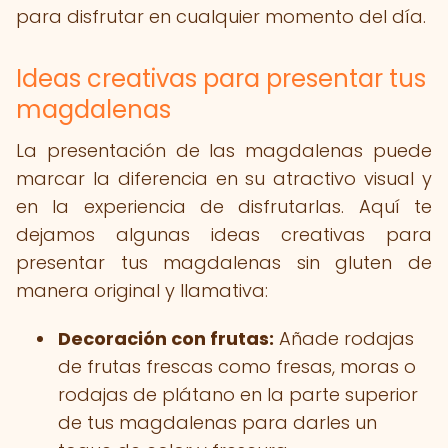
para disfrutar en cualquier momento del día.
Ideas creativas para presentar tus
magdalenas
La presentación de las magdalenas puede
marcar la diferencia en su atractivo visual y
en la experiencia de disfrutarlas. Aquí te
dejamos algunas ideas creativas para
presentar tus magdalenas sin gluten de
manera original y llamativa:
Decoración con frutas:
Añade rodajas
de frutas frescas como fresas, moras o
rodajas de plátano en la parte superior
de tus magdalenas para darles un