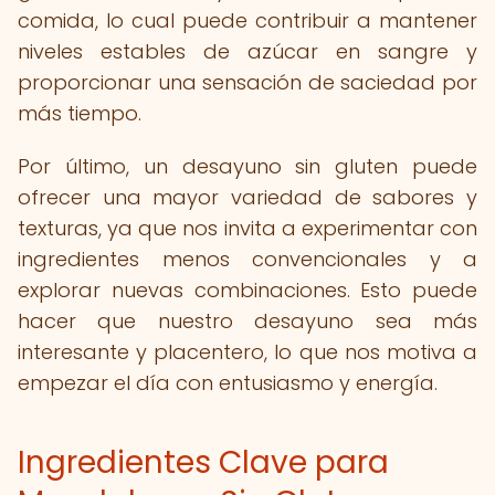
comida, lo cual puede contribuir a mantener
niveles estables de azúcar en sangre y
proporcionar una sensación de saciedad por
más tiempo.
Por último, un desayuno sin gluten puede
ofrecer una mayor variedad de sabores y
texturas, ya que nos invita a experimentar con
ingredientes menos convencionales y a
explorar nuevas combinaciones. Esto puede
hacer que nuestro desayuno sea más
interesante y placentero, lo que nos motiva a
empezar el día con entusiasmo y energía.
Ingredientes Clave para