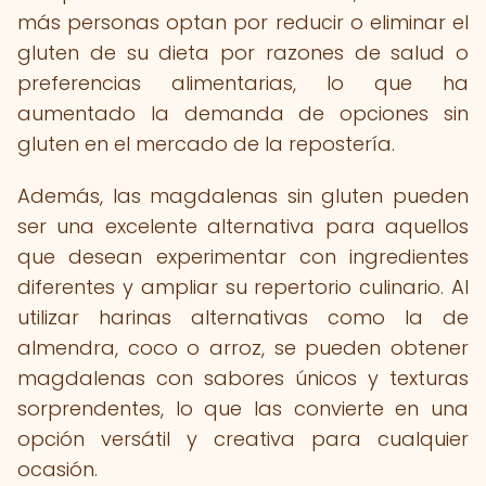
más personas optan por reducir o eliminar el
gluten de su dieta por razones de salud o
preferencias alimentarias, lo que ha
aumentado la demanda de opciones sin
gluten en el mercado de la repostería.
Además, las magdalenas sin gluten pueden
ser una excelente alternativa para aquellos
que desean experimentar con ingredientes
diferentes y ampliar su repertorio culinario. Al
utilizar harinas alternativas como la de
almendra, coco o arroz, se pueden obtener
magdalenas con sabores únicos y texturas
sorprendentes, lo que las convierte en una
opción versátil y creativa para cualquier
ocasión.