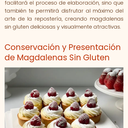
facilitará el proceso de elaboración, sino que
también te permitirá disfrutar al máximo del
arte de la repostería, creando magdalenas
sin gluten deliciosas y visualmente atractivas.
Conservación y Presentación
de Magdalenas Sin Gluten