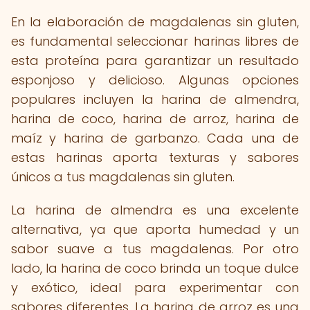
En la elaboración de magdalenas sin gluten,
es fundamental seleccionar harinas libres de
esta proteína para garantizar un resultado
esponjoso y delicioso. Algunas opciones
populares incluyen la harina de almendra,
harina de coco, harina de arroz, harina de
maíz y harina de garbanzo. Cada una de
estas harinas aporta texturas y sabores
únicos a tus magdalenas sin gluten.
La harina de almendra es una excelente
alternativa, ya que aporta humedad y un
sabor suave a tus magdalenas. Por otro
lado, la harina de coco brinda un toque dulce
y exótico, ideal para experimentar con
sabores diferentes. La harina de arroz es una