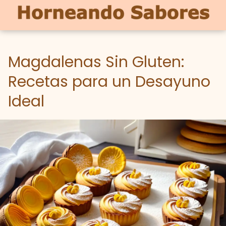
Magdalenas Sin Gluten:
Recetas para un Desayuno
Ideal