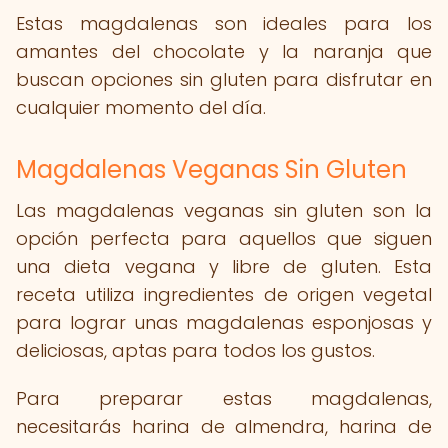
Estas magdalenas son ideales para los
amantes del chocolate y la naranja que
buscan opciones sin gluten para disfrutar en
cualquier momento del día.
Magdalenas Veganas Sin Gluten
Las magdalenas veganas sin gluten son la
opción perfecta para aquellos que siguen
una dieta vegana y libre de gluten. Esta
receta utiliza ingredientes de origen vegetal
para lograr unas magdalenas esponjosas y
deliciosas, aptas para todos los gustos.
Para preparar estas magdalenas,
necesitarás harina de almendra, harina de