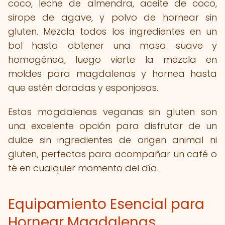
coco, leche de almendra, aceite de coco,
sirope de agave, y polvo de hornear sin
gluten. Mezcla todos los ingredientes en un
bol hasta obtener una masa suave y
homogénea, luego vierte la mezcla en
moldes para magdalenas y hornea hasta
que estén doradas y esponjosas.
Estas magdalenas veganas sin gluten son
una excelente opción para disfrutar de un
dulce sin ingredientes de origen animal ni
gluten, perfectas para acompañar un café o
té en cualquier momento del día.
Equipamiento Esencial para
Hornear Magdalenas