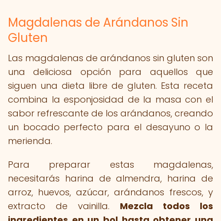
Magdalenas de Arándanos Sin
Gluten
Las magdalenas de arándanos sin gluten son
una deliciosa opción para aquellos que
siguen una dieta libre de gluten. Esta receta
combina la esponjosidad de la masa con el
sabor refrescante de los arándanos, creando
un bocado perfecto para el desayuno o la
merienda.
Para preparar estas magdalenas,
necesitarás harina de almendra, harina de
arroz, huevos, azúcar, arándanos frescos, y
extracto de vainilla.
Mezcla todos los
ingredientes en un bol hasta obtener una