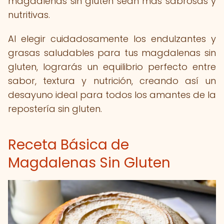
magdalenas sin gluten sean más sabrosas y
nutritivas.
Al elegir cuidadosamente los endulzantes y
grasas saludables para tus magdalenas sin
gluten, lograrás un equilibrio perfecto entre
sabor, textura y nutrición, creando así un
desayuno ideal para todos los amantes de la
repostería sin gluten.
Receta Básica de
Magdalenas Sin Gluten