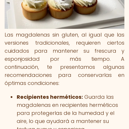
Las magdalenas sin gluten, al igual que las
versiones tradicionales, requieren ciertos
cuidados para mantener su frescura y
esponjosidad por más tiempo. A
continuación, te presentamos algunas
recomendaciones para conservarlas en
óptimas condiciones:
Recipientes herméticos:
Guarda las
magdalenas en recipientes herméticos
para protegerlas de la humedad y el
aire, lo que ayudará a mantener su