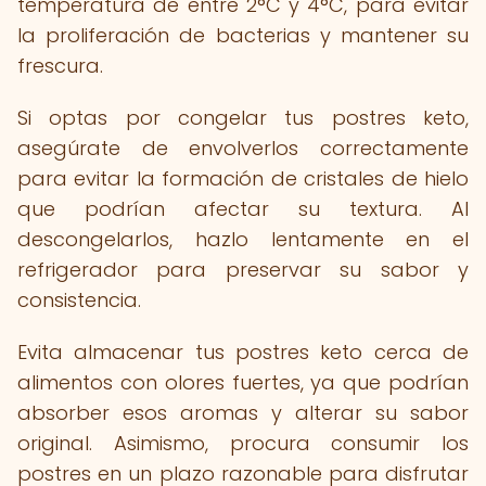
temperatura de entre 2°C y 4°C, para evitar
la proliferación de bacterias y mantener su
frescura.
Si optas por congelar tus postres keto,
asegúrate de envolverlos correctamente
para evitar la formación de cristales de hielo
que podrían afectar su textura. Al
descongelarlos, hazlo lentamente en el
refrigerador para preservar su sabor y
consistencia.
Evita almacenar tus postres keto cerca de
alimentos con olores fuertes, ya que podrían
absorber esos aromas y alterar su sabor
original. Asimismo, procura consumir los
postres en un plazo razonable para disfrutar