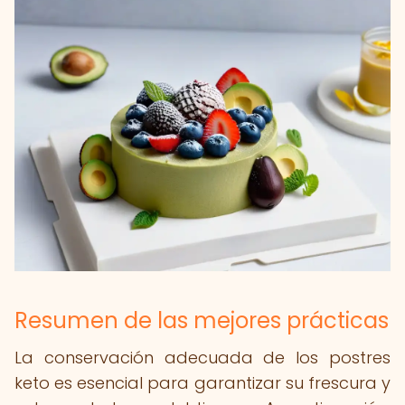
Resumen de las mejores prácticas
La conservación adecuada de los postres
keto es esencial para garantizar su frescura y