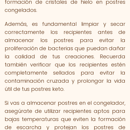
formación de cristales de hielo en postres
congelados.
Además, es fundamental limpiar y secar
correctamente los recipientes antes de
almacenar los postres para evitar la
proliferación de bacterias que puedan dañar
la calidad de tus creaciones. Recuerda
también verificar que los recipientes estén
completamente sellados para evitar la
contaminación cruzada y prolongar la vida
útil de tus postres keto.
Si vas a almacenar postres en el congelador,
asegúrate de utilizar recipientes aptos para
bajas temperaturas que eviten la formación
de escarcha y protejan los postres de