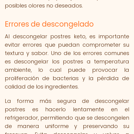
posibles olores no deseados.
Errores de descongelado
Al descongelar postres keto, es importante
evitar errores que puedan comprometer su
textura y sabor. Uno de los errores comunes
es descongelar los postres a temperatura
ambiente, lo cual puede provocar la
proliferación de bacterias y la pérdida de
calidad de los ingredientes.
La forma más segura de descongelar
postres es hacerlo lentamente en el
refrigerador, permitiendo que se descongelen
de manera uniforme y preservando su