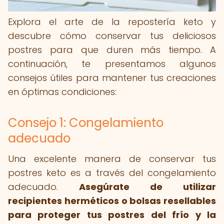
Explora el arte de la repostería keto y
descubre cómo conservar tus deliciosos
postres para que duren más tiempo. A
continuación, te presentamos algunos
consejos útiles para mantener tus creaciones
en óptimas condiciones:
Consejo 1: Congelamiento
adecuado
Una excelente manera de conservar tus
postres keto es a través del congelamiento
adecuado.
Asegúrate de utilizar
recipientes herméticos o bolsas resellables
para proteger tus postres del frío y la