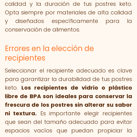
calidad y la duración de tus postres keto.
Opta siempre por materiales de alta calidad
y diseñados específicamente para la
conservación de alimentos.
Errores en la elección de
recipientes
Seleccionar el recipiente adecuado es clave
para garantizar la durabilidad de tus postres
keto.
Los recipientes de vidrio o plástico
libre de BPA son ideales para conservar la
frescura de los postres sin alterar su sabor
ni textura.
Es importante elegir recipientes
que sean del tamaño adecuado para evitar
espacios vacíos que puedan propiciar la