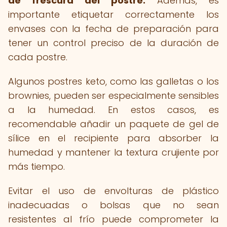
de frescura del postre.
Además, es
importante etiquetar correctamente los
envases con la fecha de preparación para
tener un control preciso de la duración de
cada postre.
Algunos postres keto, como las galletas o los
brownies, pueden ser especialmente sensibles
a la humedad. En estos casos, es
recomendable añadir un paquete de gel de
sílice en el recipiente para absorber la
humedad y mantener la textura crujiente por
más tiempo.
Evitar el uso de envolturas de plástico
inadecuadas o bolsas que no sean
resistentes al frío puede comprometer la