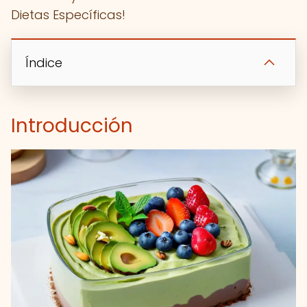
Dietas Específicas!
Índice
Introducción