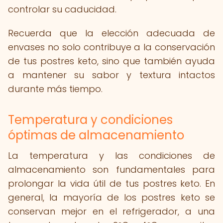
controlar su caducidad.
Recuerda que la elección adecuada de
envases no solo contribuye a la conservación
de tus postres keto, sino que también ayuda
a mantener su sabor y textura intactos
durante más tiempo.
Temperatura y condiciones
óptimas de almacenamiento
La temperatura y las condiciones de
almacenamiento son fundamentales para
prolongar la vida útil de tus postres keto. En
general, la mayoría de los postres keto se
conservan mejor en el refrigerador, a una