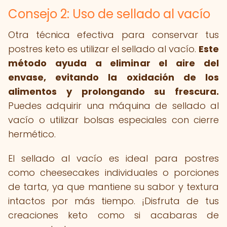
Consejo 2: Uso de sellado al vacío
Otra técnica efectiva para conservar tus
postres keto es utilizar el sellado al vacío.
Este
método ayuda a eliminar el aire del
envase, evitando la oxidación de los
alimentos y prolongando su frescura.
Puedes adquirir una máquina de sellado al
vacío o utilizar bolsas especiales con cierre
hermético.
El sellado al vacío es ideal para postres
como cheesecakes individuales o porciones
de tarta, ya que mantiene su sabor y textura
intactos por más tiempo. ¡Disfruta de tus
creaciones keto como si acabaras de