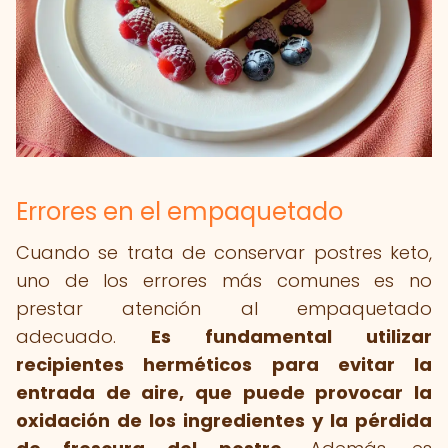
Errores en el empaquetado
Cuando se trata de conservar postres keto,
uno de los errores más comunes es no
prestar atención al empaquetado
adecuado.
Es fundamental utilizar
recipientes herméticos para evitar la
entrada de aire, que puede provocar la
oxidación de los ingredientes y la pérdida