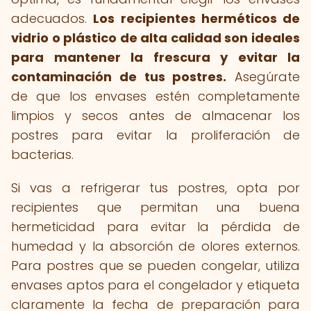
adecuados.
Los recipientes herméticos de
vidrio o plástico de alta calidad son ideales
para mantener la frescura y evitar la
contaminación de tus postres.
Asegúrate
de que los envases estén completamente
limpios y secos antes de almacenar los
postres para evitar la proliferación de
bacterias.
Si vas a refrigerar tus postres, opta por
recipientes que permitan una buena
hermeticidad para evitar la pérdida de
humedad y la absorción de olores externos.
Para postres que se pueden congelar, utiliza
envases aptos para el congelador y etiqueta
claramente la fecha de preparación para