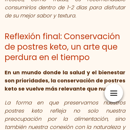
consumirlos dentro de 1-2 días para disfrutar
de su mejor sabor y textura.
Reflexión final: Conservación
de postres keto, un arte que
perdura en el tiempo
En un mundo donde la salud y el bienestar
son prioridades, la conservación de postres
keto se vuelve más relevante que nunca
.
La forma en que preservamos nuestros
postres keto refleja no solo nuestra
preocupación por la alimentación, sino
también nuestra conexión con la naturaleza y