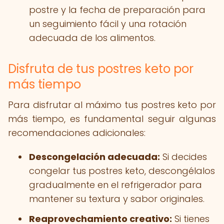
postre y la fecha de preparación para
un seguimiento fácil y una rotación
adecuada de los alimentos.
Disfruta de tus postres keto por
más tiempo
Para disfrutar al máximo tus postres keto por
más tiempo, es fundamental seguir algunas
recomendaciones adicionales:
Descongelación adecuada:
Si decides
congelar tus postres keto, descongélalos
gradualmente en el refrigerador para
mantener su textura y sabor originales.
Reaprovechamiento creativo:
Si tienes