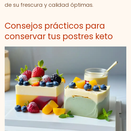
de su frescura y calidad óptimas.
Consejos prácticos para
conservar tus postres keto