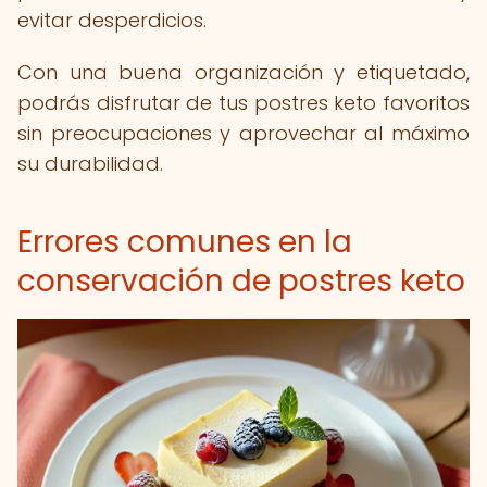
evitar desperdicios.
Con una buena organización y etiquetado,
podrás disfrutar de tus postres keto favoritos
sin preocupaciones y aprovechar al máximo
su durabilidad.
Errores comunes en la
conservación de postres keto