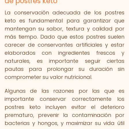
de postres keto
La conservación adecuada de los postres
keto es fundamental para garantizar que
mantengan su sabor, textura y calidad por
más tiempo. Dado que estos postres suelen
carecer de conservantes artificiales y estar
elaborados con ingredientes frescos y
naturales, es importante seguir ciertas
pautas para prolongar su duración sin
comprometer su valor nutricional.
Algunas de las razones por las que es
importante conservar correctamente los
postres keto incluyen evitar el deterioro
prematuro, prevenir la contaminación por
bacterias y hongos, y maximizar su vida útil