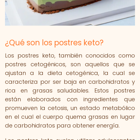
¿Qué son los postres keto?
Los postres keto, también conocidos como
postres cetogénicos, son aquellos que se
ajustan a la dieta cetogénica, la cual se
caracteriza por ser baja en carbohidratos y
rica en grasas saludables. Estos postres
están elaborados con ingredientes que
promueven la cetosis, un estado metabólico
en el cual el cuerpo quema grasas en lugar
de carbohidratos para obtener energía.