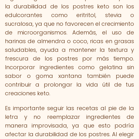
la durabilidad de los postres keto son los
edulcorantes como eritritol, stevia o
sucralosa, ya que no favorecen el crecimiento
de microorganismos. Además, el uso de
harinas de almendra o coco, ricas en grasas
saludables, ayuda a mantener la textura y
frescura de los postres por más tiempo.
Incorporar ingredientes como gelatina sin
sabor o goma xantana también puede
contribuir a prolongar la vida útil de tus
creaciones keto.
Es importante seguir las recetas al pie de la
letra y no reemplazar ingredientes de
manera improvisada, ya que esto podría
afectar la durabilidad de los postres. Al elegir