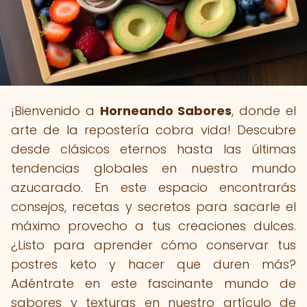
¡Bienvenido a
Horneando Sabores
, donde el
arte de la repostería cobra vida! Descubre
desde clásicos eternos hasta las últimas
tendencias globales en nuestro mundo
azucarado. En este espacio encontrarás
consejos, recetas y secretos para sacarle el
máximo provecho a tus creaciones dulces.
¿Listo para aprender cómo conservar tus
postres keto y hacer que duren más?
Adéntrate en este fascinante mundo de
sabores y texturas en nuestro artículo de