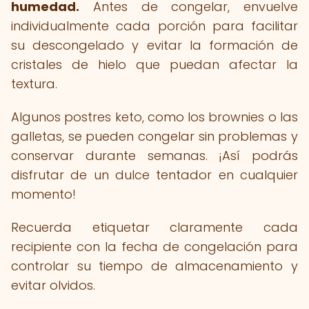
humedad.
Antes de congelar, envuelve
individualmente cada porción para facilitar
su descongelado y evitar la formación de
cristales de hielo que puedan afectar la
textura.
Algunos postres keto, como los brownies o las
galletas, se pueden congelar sin problemas y
conservar durante semanas. ¡Así podrás
disfrutar de un dulce tentador en cualquier
momento!
Recuerda etiquetar claramente cada
recipiente con la fecha de congelación para
controlar su tiempo de almacenamiento y
evitar olvidos.