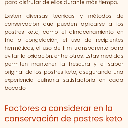
para disfrutar de ellos durante más tiempo.
Existen diversas técnicas y métodos de
conservación que pueden aplicarse a los
postres keto, como el almacenamiento en
frío o congelación, el uso de recipientes
herméticos, el uso de film transparente para
evitar la oxidación, entre otros. Estas medidas
permiten mantener la frescura y el sabor
original de los postres keto, asegurando una
experiencia culinaria satisfactoria en cada
bocado.
Factores a considerar en la
conservación de postres keto