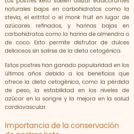
Los postres keto suelen utilizar edulcorantes
naturales bajos en carbohidratos como la
stevia, el eritritol o el monk fruit en lugar de
azúcares refinados, y harinas bajas en
carbohidratos como la harina de almendra o
de coco. Esto permite disfrutar de dulces
deliciosos sin salirse de la dieta cetogénica.
Estos postres han ganado popularidad en los
últimos años debido a los beneficios que
ofrece la dieta cetogénica, como la pérdida
de peso, la estabilidad en los niveles de
azúcar en la sangre y la mejora en la salud
cardiovascular.
Importancia de la conservación