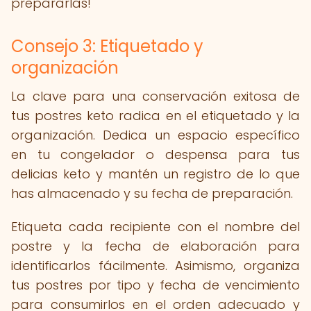
prepararlas!
Consejo 3: Etiquetado y
organización
La clave para una conservación exitosa de
tus postres keto radica en el etiquetado y la
organización. Dedica un espacio específico
en tu congelador o despensa para tus
delicias keto y mantén un registro de lo que
has almacenado y su fecha de preparación.
Etiqueta cada recipiente con el nombre del
postre y la fecha de elaboración para
identificarlos fácilmente. Asimismo, organiza
tus postres por tipo y fecha de vencimiento
para consumirlos en el orden adecuado y