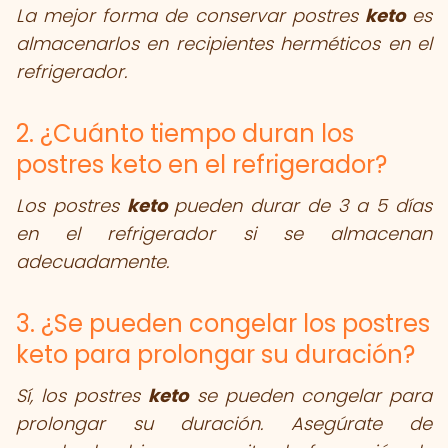
La mejor forma de conservar postres
keto
es
almacenarlos en recipientes herméticos en el
refrigerador.
2. ¿Cuánto tiempo duran los
postres keto en el refrigerador?
Los postres
keto
pueden durar de 3 a 5 días
en el refrigerador si se almacenan
adecuadamente.
3. ¿Se pueden congelar los postres
keto para prolongar su duración?
Sí, los postres
keto
se pueden congelar para
prolongar su duración. Asegúrate de