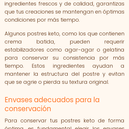
ingredientes frescos y de calidad, garantizas
que tus creaciones se mantengan en óptimas
condiciones por más tiempo.
Algunos postres keto, como los que contienen
crema batida, pueden requerir
estabilizadores como agar-agar o gelatina
para conservar su consistencia por más
tiempo. Estos ingredientes ayudan a
mantener la estructura del postre y evitan
que se agrie o pierda su textura original.
Envases adecuados para la
conservación
Para conservar tus postres keto de forma
óptima, es fundamental elegir los envases