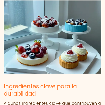
Ingredientes clave para la
durabilidad
Algunos ingredientes clave que contribuyen a