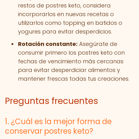
restos de postres keto, considera
incorporarlos en nuevas recetas o
utilizarlos como topping en batidos o
yogures para evitar desperdicios.
Rotación constante:
Asegúrate de
consumir primero los postres keto con
fechas de vencimiento más cercanas
para evitar desperdiciar alimentos y
mantener frescas todas tus creaciones.
Preguntas frecuentes
1. ¿Cuál es la mejor forma de
conservar postres keto?