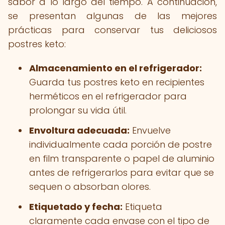
sabor a lo largo del tiempo. A continuación,
se presentan algunas de las mejores
prácticas para conservar tus deliciosos
postres keto:
Almacenamiento en el refrigerador:
Guarda tus postres keto en recipientes
herméticos en el refrigerador para
prolongar su vida útil.
Envoltura adecuada:
Envuelve
individualmente cada porción de postre
en film transparente o papel de aluminio
antes de refrigerarlos para evitar que se
sequen o absorban olores.
Etiquetado y fecha:
Etiqueta
claramente cada envase con el tipo de