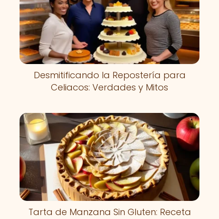
Desmitificando la Repostería para
Celiacos: Verdades y Mitos
Tarta de Manzana Sin Gluten: Receta