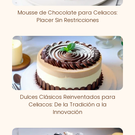
Mousse de Chocolate para Celiacos:
Placer Sin Restricciones
Dulces Clásicos Reinventados para
Celiacos: De la Tradición a la
Innovación