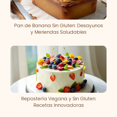
Pan de Banana Sin Gluten: Desayunos
y Meriendas Saludables
Repostería Vegana y Sin Gluten:
Recetas Innovadoras