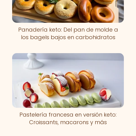
Panadería keto: Del pan de molde a
los bagels bajos en carbohidratos
Pastelería francesa en versión keto:
Croissants, macarons y más