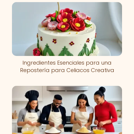
Ingredientes Esenciales para una
Repostería para Celiacos Creativa