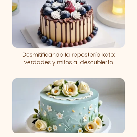
Desmitificando la repostería keto:
verdades y mitos al descubierto