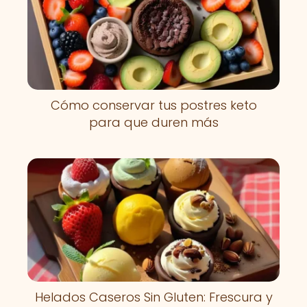
Cómo conservar tus postres keto
para que duren más
Helados Caseros Sin Gluten: Frescura y