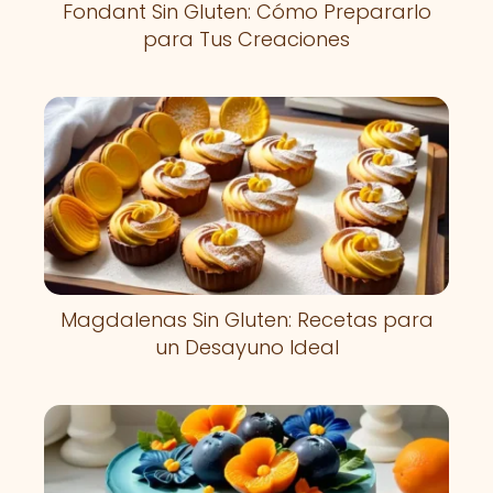
Fondant Sin Gluten: Cómo Prepararlo
para Tus Creaciones
Magdalenas Sin Gluten: Recetas para
un Desayuno Ideal