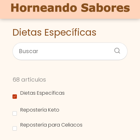
Dietas Específicas
68 artículos
Dietas Específicas
Repostería Keto
Repostería para Celiacos