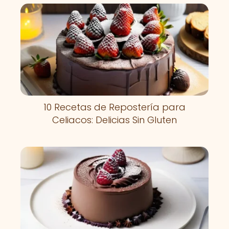
10 Recetas de Repostería para
Celiacos: Delicias Sin Gluten