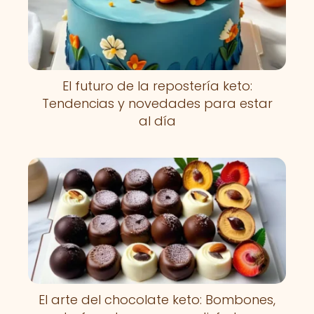
El futuro de la repostería keto:
Tendencias y novedades para estar
al día
El arte del chocolate keto: Bombones,