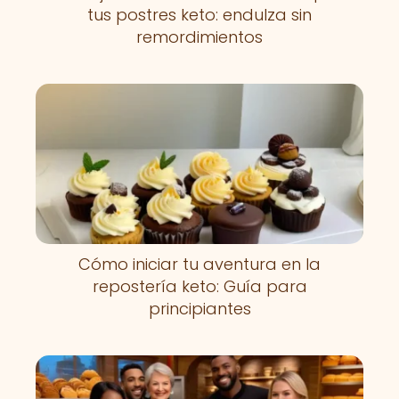
tus postres keto: endulza sin
remordimientos
Cómo iniciar tu aventura en la
repostería keto: Guía para
principiantes