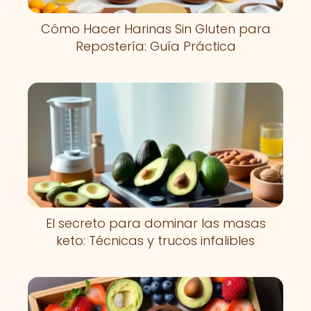
Cómo Hacer Harinas Sin Gluten para
Repostería: Guía Práctica
El secreto para dominar las masas
keto: Técnicas y trucos infalibles