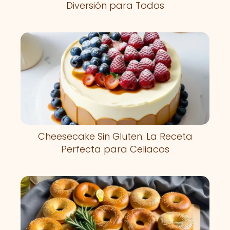
Diversión para Todos
Cheesecake Sin Gluten: La Receta
Perfecta para Celiacos