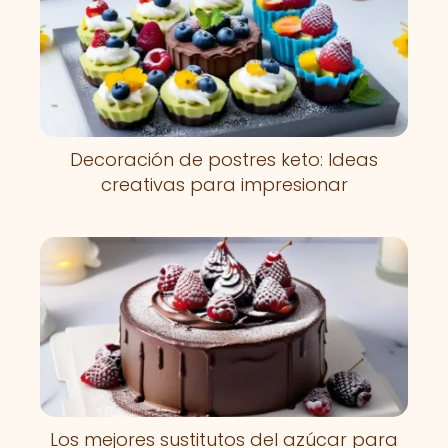
Decoración de postres keto: Ideas
creativas para impresionar
Los mejores sustitutos del azúcar para