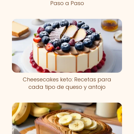
Paso a Paso
Cheesecakes keto: Recetas para
cada tipo de queso y antojo