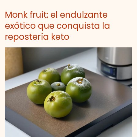
Monk fruit: el endulzante
exótico que conquista la
repostería keto