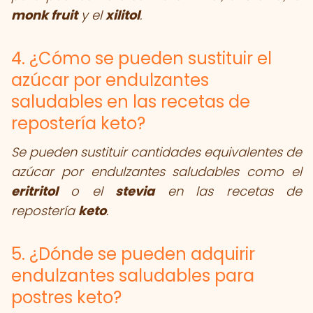
monk fruit
y el
xilitol
.
4. ¿Cómo se pueden sustituir el
azúcar por endulzantes
saludables en las recetas de
repostería keto?
Se pueden sustituir cantidades equivalentes de
azúcar por endulzantes saludables como el
eritritol
o el
stevia
en las recetas de
repostería
keto
.
5. ¿Dónde se pueden adquirir
endulzantes saludables para
postres keto?