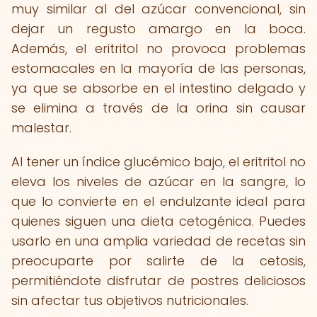
muy similar al del azúcar convencional, sin
dejar un regusto amargo en la boca.
Además, el eritritol no provoca problemas
estomacales en la mayoría de las personas,
ya que se absorbe en el intestino delgado y
se elimina a través de la orina sin causar
malestar.
Al tener un índice glucémico bajo, el eritritol no
eleva los niveles de azúcar en la sangre, lo
que lo convierte en el endulzante ideal para
quienes siguen una dieta cetogénica. Puedes
usarlo en una amplia variedad de recetas sin
preocuparte por salirte de la cetosis,
permitiéndote disfrutar de postres deliciosos
sin afectar tus objetivos nutricionales.