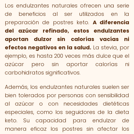
Los endulzantes naturales ofrecen una serie
de beneficios al ser utilizados en la
preparación de postres keto.
A diferencia
del azúcar refinado, estos endulzantes
aportan dulzor sin calorías vacías ni
efectos negativos en la salud.
La stevia, por
ejemplo, es hasta 200 veces más dulce que el
azúcar pero sin aportar calorías ni
carbohidratos significativos.
Además, los endulzantes naturales suelen ser
bien tolerados por personas con sensibilidad
al azúcar o con necesidades dietéticas
especiales, como los seguidores de la dieta
keto. Su capacidad para endulzar de
manera eficaz los postres sin afectar los