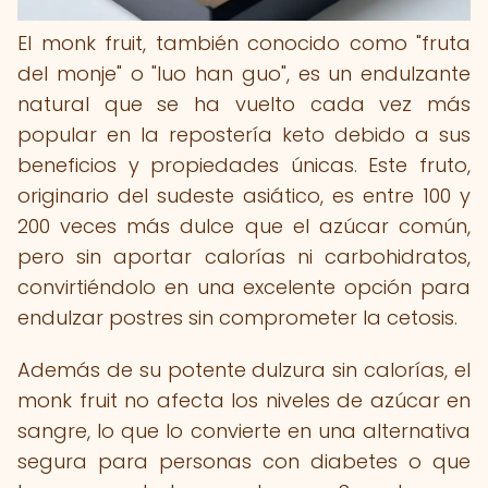
El monk fruit, también conocido como "fruta
del monje" o "luo han guo", es un endulzante
natural que se ha vuelto cada vez más
popular en la repostería keto debido a sus
beneficios y propiedades únicas. Este fruto,
originario del sudeste asiático, es entre 100 y
200 veces más dulce que el azúcar común,
pero sin aportar calorías ni carbohidratos,
convirtiéndolo en una excelente opción para
endulzar postres sin comprometer la cetosis.
Además de su potente dulzura sin calorías, el
monk fruit no afecta los niveles de azúcar en
sangre, lo que lo convierte en una alternativa
segura para personas con diabetes o que