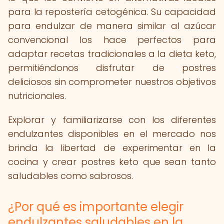
para la repostería cetogénica. Su capacidad
para endulzar de manera similar al azúcar
convencional los hace perfectos para
adaptar recetas tradicionales a la dieta keto,
permitiéndonos disfrutar de postres
deliciosos sin comprometer nuestros objetivos
nutricionales.
Explorar y familiarizarse con los diferentes
endulzantes disponibles en el mercado nos
brinda la libertad de experimentar en la
cocina y crear postres keto que sean tanto
saludables como sabrosos.
¿Por qué es importante elegir
endulzantes saludables en la