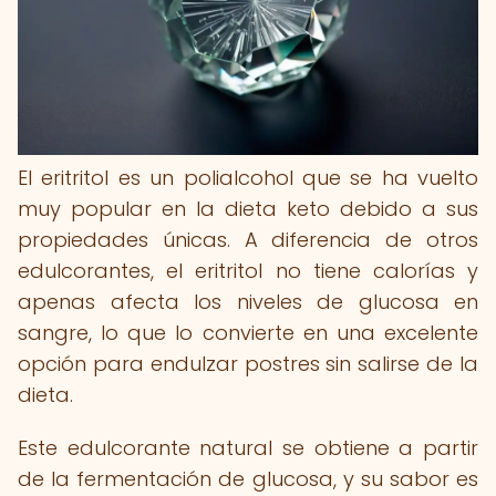
El eritritol es un polialcohol que se ha vuelto
muy popular en la dieta keto debido a sus
propiedades únicas. A diferencia de otros
edulcorantes, el eritritol no tiene calorías y
apenas afecta los niveles de glucosa en
sangre, lo que lo convierte en una excelente
opción para endulzar postres sin salirse de la
dieta.
Este edulcorante natural se obtiene a partir
de la fermentación de glucosa, y su sabor es