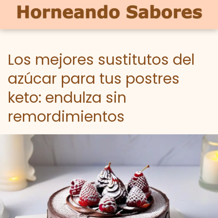
Los mejores sustitutos del
azúcar para tus postres
keto: endulza sin
remordimientos