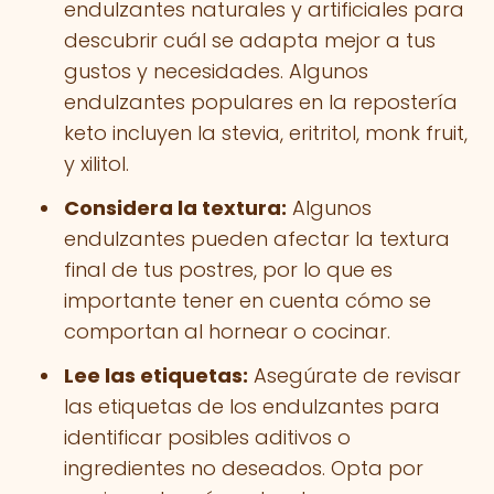
endulzantes naturales y artificiales para
descubrir cuál se adapta mejor a tus
gustos y necesidades. Algunos
endulzantes populares en la repostería
keto incluyen la stevia, eritritol, monk fruit,
y xilitol.
Considera la textura:
Algunos
endulzantes pueden afectar la textura
final de tus postres, por lo que es
importante tener en cuenta cómo se
comportan al hornear o cocinar.
Lee las etiquetas:
Asegúrate de revisar
las etiquetas de los endulzantes para
identificar posibles aditivos o
ingredientes no deseados. Opta por