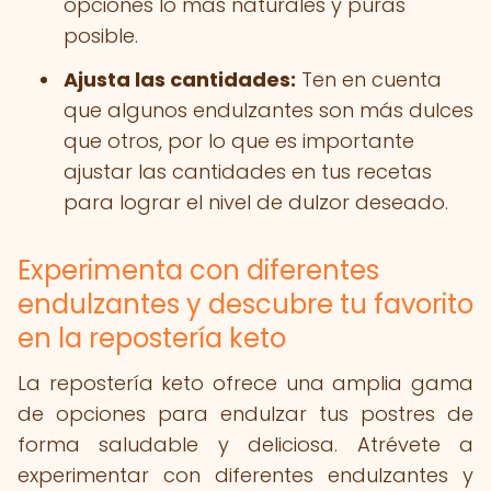
opciones lo más naturales y puras
posible.
Ajusta las cantidades:
Ten en cuenta
que algunos endulzantes son más dulces
que otros, por lo que es importante
ajustar las cantidades en tus recetas
para lograr el nivel de dulzor deseado.
Experimenta con diferentes
endulzantes y descubre tu favorito
en la repostería keto
La repostería keto ofrece una amplia gama
de opciones para endulzar tus postres de
forma saludable y deliciosa. Atrévete a
experimentar con diferentes endulzantes y