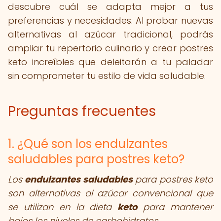
descubre cuál se adapta mejor a tus
preferencias y necesidades. Al probar nuevas
alternativas al azúcar tradicional, podrás
ampliar tu repertorio culinario y crear postres
keto increíbles que deleitarán a tu paladar
sin comprometer tu estilo de vida saludable.
Preguntas frecuentes
1. ¿Qué son los endulzantes
saludables para postres keto?
Los
endulzantes saludables
para postres keto
son alternativas al azúcar convencional que
se utilizan en la dieta
keto
para mantener
bajos los niveles de carbohidratos.