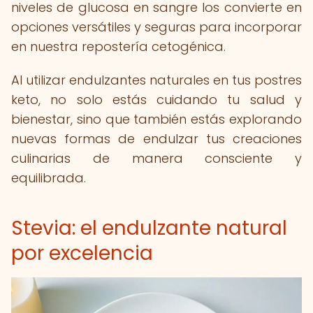
niveles de glucosa en sangre los convierte en
opciones versátiles y seguras para incorporar
en nuestra repostería cetogénica.
Al utilizar endulzantes naturales en tus postres
keto, no solo estás cuidando tu salud y
bienestar, sino que también estás explorando
nuevas formas de endulzar tus creaciones
culinarias de manera consciente y
equilibrada.
Stevia: el endulzante natural
por excelencia