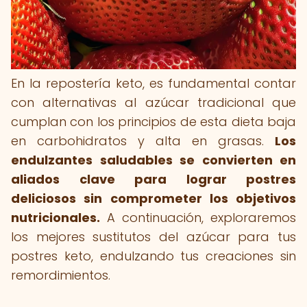
En la repostería keto, es fundamental contar
con alternativas al azúcar tradicional que
cumplan con los principios de esta dieta baja
en carbohidratos y alta en grasas.
Los
endulzantes saludables se convierten en
aliados clave para lograr postres
deliciosos sin comprometer los objetivos
nutricionales.
A continuación, exploraremos
los mejores sustitutos del azúcar para tus
postres keto, endulzando tus creaciones sin
remordimientos.