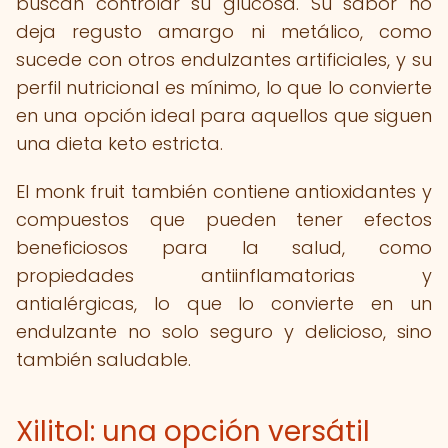
buscan controlar su glucosa. Su sabor no
deja regusto amargo ni metálico, como
sucede con otros endulzantes artificiales, y su
perfil nutricional es mínimo, lo que lo convierte
en una opción ideal para aquellos que siguen
una dieta keto estricta.
El monk fruit también contiene antioxidantes y
compuestos que pueden tener efectos
beneficiosos para la salud, como
propiedades antiinflamatorias y
antialérgicas, lo que lo convierte en un
endulzante no solo seguro y delicioso, sino
también saludable.
Xilitol: una opción versátil