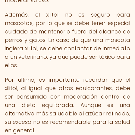
moderar su uso.
Además, el xilitol no es seguro para
mascotas, por lo que se debe tener especial
cuidado de mantenerlo fuera del alcance de
perros y gatos. En caso de que una mascota
ingiera xilitol, se debe contactar de inmediato
a un veterinario, ya que puede ser tóxico para
ellos.
Por último, es importante recordar que el
xilitol, al igual que otros edulcorantes, debe
ser consumido con moderación dentro de
una dieta equilibrada. Aunque es una
alternativa más saludable al azúcar refinado,
su exceso no es recomendable para la salud
en general.