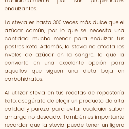
tradicionalmente por sus propiedades
endulzantes.
La stevia es hasta 300 veces más dulce que el
azúcar común, por lo que se necesita una
cantidad mucho menor para endulzar tus
postres keto. Además, la stevia no afecta los
niveles de azúcar en la sangre, lo que la
convierte en una excelente opción para
aquellos que siguen una dieta baja en
carbohidratos.
Al utilizar stevia en tus recetas de repostería
keto, asegúrate de elegir un producto de alta
calidad y pureza para evitar cualquier sabor
amargo no deseado. También es importante
recordar que la stevia puede tener un ligero