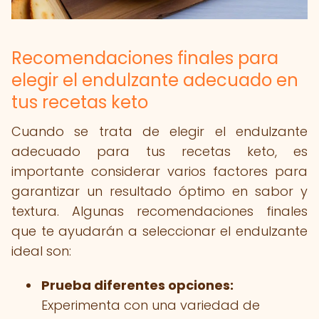
Recomendaciones finales para
elegir el endulzante adecuado en
tus recetas keto
Cuando se trata de elegir el endulzante
adecuado para tus recetas keto, es
importante considerar varios factores para
garantizar un resultado óptimo en sabor y
textura. Algunas recomendaciones finales
que te ayudarán a seleccionar el endulzante
ideal son:
Prueba diferentes opciones:
Experimenta con una variedad de