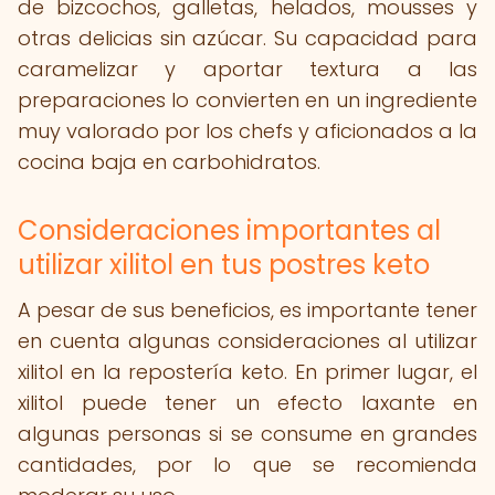
de bizcochos, galletas, helados, mousses y
otras delicias sin azúcar. Su capacidad para
caramelizar y aportar textura a las
preparaciones lo convierten en un ingrediente
muy valorado por los chefs y aficionados a la
cocina baja en carbohidratos.
Consideraciones importantes al
utilizar xilitol en tus postres keto
A pesar de sus beneficios, es importante tener
en cuenta algunas consideraciones al utilizar
xilitol en la repostería keto. En primer lugar, el
xilitol puede tener un efecto laxante en
algunas personas si se consume en grandes
cantidades, por lo que se recomienda