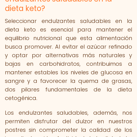
dieta keto?
Seleccionar endulzantes saludables en la
dieta keto es esencial para mantener el
equilibrio nutricional que esta alimentación
busca promover. Al evitar el azúcar refinado
y optar por alternativas más naturales y
bajas en carbohidratos, contribuimos a
mantener estables los niveles de glucosa en
sangre y a favorecer la quema de grasas,
dos pilares fundamentales de la dieta
cetogénica.
Los endulzantes saludables, además, nos
permiten disfrutar del dulzor en nuestros
postres sin comprometer la calidad de los