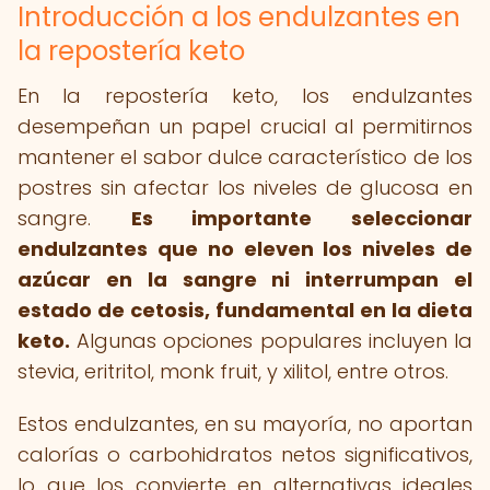
Introducción a los endulzantes en
la repostería keto
En la repostería keto, los endulzantes
desempeñan un papel crucial al permitirnos
mantener el sabor dulce característico de los
postres sin afectar los niveles de glucosa en
sangre.
Es importante seleccionar
endulzantes que no eleven los niveles de
azúcar en la sangre ni interrumpan el
estado de cetosis, fundamental en la dieta
keto.
Algunas opciones populares incluyen la
stevia, eritritol, monk fruit, y xilitol, entre otros.
Estos endulzantes, en su mayoría, no aportan
calorías o carbohidratos netos significativos,
lo que los convierte en alternativas ideales