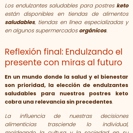
Los endulzantes saludables para postres
keto
están disponibles en tiendas de alimentos
saludables
, tiendas en línea especializadas y
en algunos supermercados
orgánicos
.
Reflexión final: Endulzando el
presente con miras al futuro
En un mundo donde la salud y el bienestar
son prioridad, la elección de endulzantes
saludables para nuestros postres keto
cobra una relevancia sin precedentes
.
La influencia de nuestras decisiones
alimenticias trasciende lo individual,
moldeando la cultura y la sociedad en su