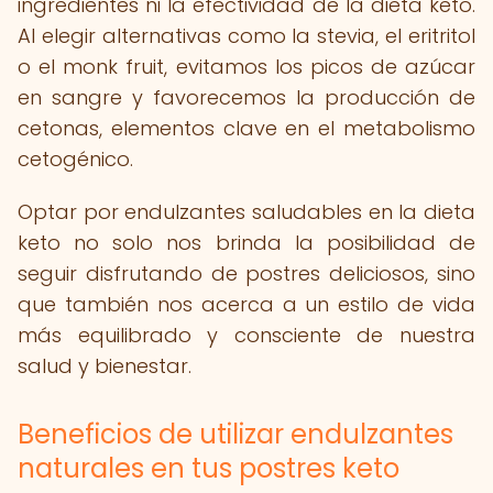
ingredientes ni la efectividad de la dieta keto.
Al elegir alternativas como la stevia, el eritritol
o el monk fruit, evitamos los picos de azúcar
en sangre y favorecemos la producción de
cetonas, elementos clave en el metabolismo
cetogénico.
Optar por endulzantes saludables en la dieta
keto no solo nos brinda la posibilidad de
seguir disfrutando de postres deliciosos, sino
que también nos acerca a un estilo de vida
más equilibrado y consciente de nuestra
salud y bienestar.
Beneficios de utilizar endulzantes
naturales en tus postres keto