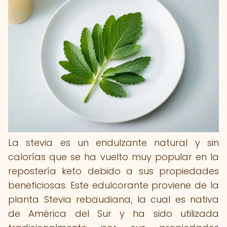
La stevia es un endulzante natural y sin
calorías que se ha vuelto muy popular en la
repostería keto debido a sus propiedades
beneficiosas. Este edulcorante proviene de la
planta Stevia rebaudiana, la cual es nativa
de América del Sur y ha sido utilizada