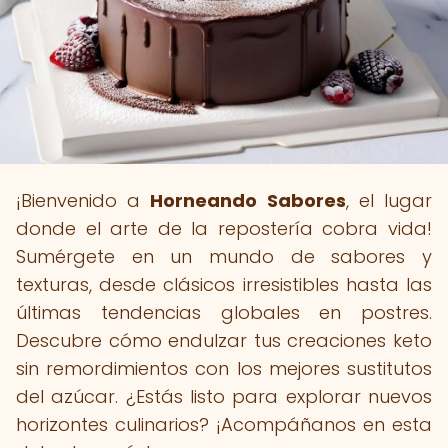
¡Bienvenido a
Horneando Sabores
, el lugar
donde el arte de la repostería cobra vida!
Sumérgete en un mundo de sabores y
texturas, desde clásicos irresistibles hasta las
últimas tendencias globales en postres.
Descubre cómo endulzar tus creaciones keto
sin remordimientos con los mejores sustitutos
del azúcar. ¿Estás listo para explorar nuevos
horizontes culinarios? ¡Acompáñanos en esta