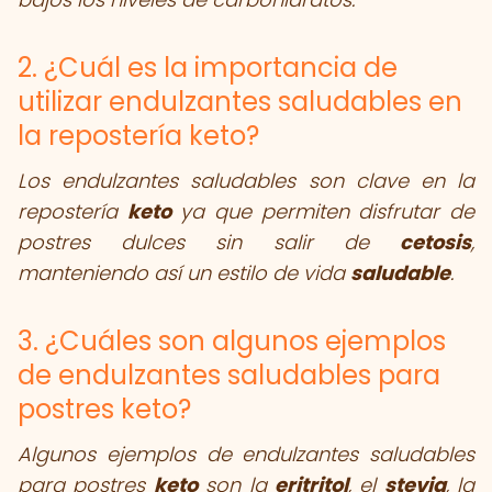
2. ¿Cuál es la importancia de
utilizar endulzantes saludables en
la repostería keto?
Los endulzantes saludables son clave en la
repostería
keto
ya que permiten disfrutar de
postres dulces sin salir de
cetosis
,
manteniendo así un estilo de vida
saludable
.
3. ¿Cuáles son algunos ejemplos
de endulzantes saludables para
postres keto?
Algunos ejemplos de endulzantes saludables
para postres
keto
son la
eritritol
, el
stevia
, la