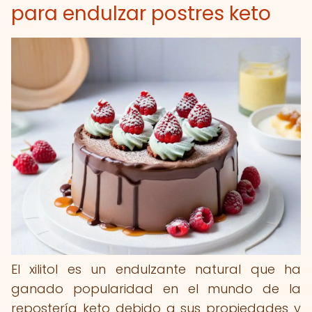
para endulzar postres keto
El xilitol es un endulzante natural que ha
ganado popularidad en el mundo de la
repostería keto debido a sus propiedades y