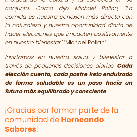
conjunto. Como dijo Michael Pollan, "La
comida es nuestra conexión más directa con
la naturaleza y nuestra oportunidad diaria de
hacer elecciones que impacten positivamente
en nuestro bienestar"
Michael Pollan
.
Invirtamos en nuestra salud y bienestar a
través de pequeñas decisiones diarias.
Cada
elección cuenta, cada postre keto endulzado
de forma saludable es un paso hacia un
futuro más equilibrado y consciente
.
¡Gracias por formar parte de la
comunidad de
Horneando
Sabores
!