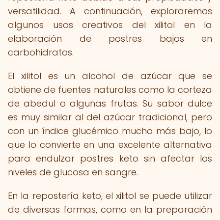
versatilidad. A continuación, exploraremos
algunos usos creativos del xilitol en la
elaboración de postres bajos en
carbohidratos.
El xilitol es un alcohol de azúcar que se
obtiene de fuentes naturales como la corteza
de abedul o algunas frutas. Su sabor dulce
es muy similar al del azúcar tradicional, pero
con un índice glucémico mucho más bajo, lo
que lo convierte en una excelente alternativa
para endulzar postres keto sin afectar los
niveles de glucosa en sangre.
En la repostería keto, el xilitol se puede utilizar
de diversas formas, como en la preparación