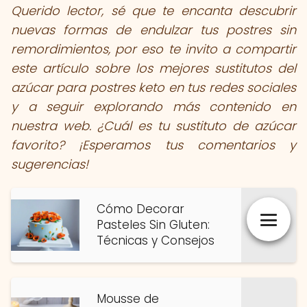
Querido lector, sé que te encanta descubrir
nuevas formas de endulzar tus postres sin
remordimientos, por eso te invito a compartir
este artículo sobre los mejores sustitutos del
azúcar para postres keto en tus redes sociales
y a seguir explorando más contenido en
nuestra web. ¿Cuál es tu sustituto de azúcar
favorito? ¡Esperamos tus comentarios y
sugerencias!
Cómo Decorar
Pasteles Sin Gluten:
Técnicas y Consejos
Mousse de