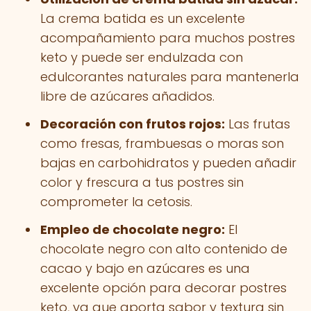
La crema batida es un excelente
acompañamiento para muchos postres
keto y puede ser endulzada con
edulcorantes naturales para mantenerla
libre de azúcares añadidos.
Decoración con frutos rojos:
Las frutas
como fresas, frambuesas o moras son
bajas en carbohidratos y pueden añadir
color y frescura a tus postres sin
comprometer la cetosis.
Empleo de chocolate negro:
El
chocolate negro con alto contenido de
cacao y bajo en azúcares es una
excelente opción para decorar postres
keto, ya que aporta sabor y textura sin