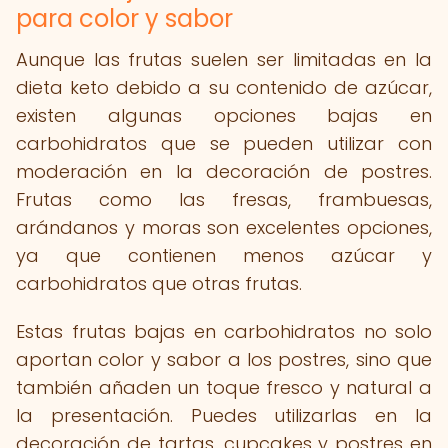
para color y sabor
Aunque las frutas suelen ser limitadas en la
dieta keto debido a su contenido de azúcar,
existen algunas opciones bajas en
carbohidratos que se pueden utilizar con
moderación en la decoración de postres.
Frutas como las fresas, frambuesas,
arándanos y moras son excelentes opciones,
ya que contienen menos azúcar y
carbohidratos que otras frutas.
Estas frutas bajas en carbohidratos no solo
aportan color y sabor a los postres, sino que
también añaden un toque fresco y natural a
la presentación. Puedes utilizarlas en la
decoración de tartas, cupcakes y postres en