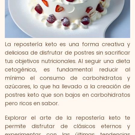
La repostería keto es una forma creativa y
deliciosa de disfrutar de postres sin sacrificar
tus objetivos nutricionales. Al seguir una dieta
cetogénica, es fundamental reducir al
mínimo el consumo de carbohidratos y
azúcares, lo que ha llevado a la creación de
postres keto que son bajos en carbohidratos
pero ricos en sabor.
Explorar el arte de la repostería keto te
permite disfrutar de clásicos eternos y
experimentar con las últimas tendencias