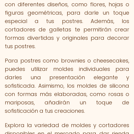
con diferentes diseños, como flores, hojas o
figuras geométricas, para darle un toque
especial a tus postres. Además, los
cortadores de galletas te permitirán crear
formas divertidas y originales para decorar
tus postres.
Para postres como brownies o cheesecakes,
puedes utilizar moldes individuales para
darles una presentación elegante y
sofisticada. Asimismo, los moldes de silicona
con formas más elaboradas, como rosas o
mariposas, añadirán un toque de
sofisticación a tus creaciones.
Explora la variedad de moldes y cortadores
disponibles en el mercado para dar rienda