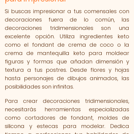
Si buscas impresionar a tus comensales con
decoraciones fuera de lo común, las
decoraciones tridimensionales son una
excelente opción. Utiliza ingredientes keto
como el fondant de crema de coco o la
crema de mantequilla keto para moldear
figuras y formas que añadan dimensión y
textura a tus postres. Desde flores y hojas
hasta personajes de dibujos animados, las
posibilidades son infinitas.
Para crear decoraciones tridimensionales,
necesitarás herramientas especializadas
como cortadores de fondant, moldes de
silicona y estecas para modelar. Dedica