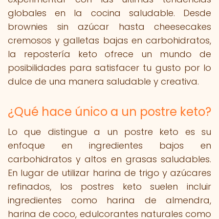
globales en la cocina saludable. Desde
brownies sin azúcar hasta cheesecakes
cremosos y galletas bajas en carbohidratos,
la repostería keto ofrece un mundo de
posibilidades para satisfacer tu gusto por lo
dulce de una manera saludable y creativa.
¿Qué hace único a un postre keto?
Lo que distingue a un postre keto es su
enfoque en ingredientes bajos en
carbohidratos y altos en grasas saludables.
En lugar de utilizar harina de trigo y azúcares
refinados, los postres keto suelen incluir
ingredientes como harina de almendra,
harina de coco, edulcorantes naturales como