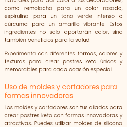
naturales para dar color a tus decoraciones,
como remolacha para un color rosado,
espirulina para un tono verde intenso o
cúrcuma para un amarillo vibrante. Estos
ingredientes no solo aportarán color, sino
también beneficios para la salud.
Experimenta con diferentes formas, colores y
texturas para crear postres keto únicos y
memorables para cada ocasión especial.
Uso de moldes y cortadores para
formas innovadoras
Los moldes y cortadores son tus aliados para
crear postres keto con formas innovadoras y
atractivas. Puedes utilizar moldes de silicona