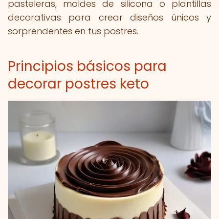
pasteleras, moldes de silicona o plantillas
decorativas para crear diseños únicos y
sorprendentes en tus postres.
Principios básicos para
decorar postres keto