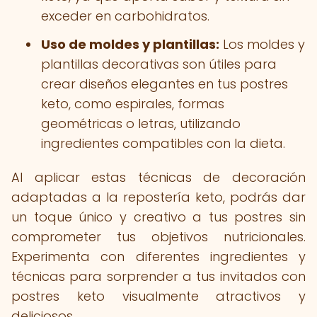
exceder en carbohidratos.
Uso de moldes y plantillas:
Los moldes y
plantillas decorativas son útiles para
crear diseños elegantes en tus postres
keto, como espirales, formas
geométricas o letras, utilizando
ingredientes compatibles con la dieta.
Al aplicar estas técnicas de decoración
adaptadas a la repostería keto, podrás dar
un toque único y creativo a tus postres sin
comprometer tus objetivos nutricionales.
Experimenta con diferentes ingredientes y
técnicas para sorprender a tus invitados con
postres keto visualmente atractivos y
deliciosos.