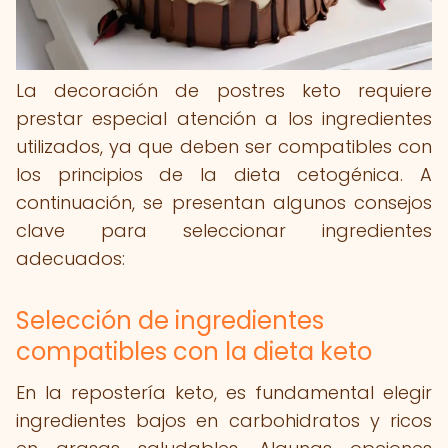
La decoración de postres keto requiere
prestar especial atención a los ingredientes
utilizados, ya que deben ser compatibles con
los principios de la dieta cetogénica. A
continuación, se presentan algunos consejos
clave para seleccionar ingredientes
adecuados:
Selección de ingredientes
compatibles con la dieta keto
En la repostería keto, es fundamental elegir
ingredientes bajos en carbohidratos y ricos