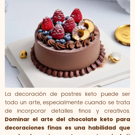
La decoración de postres keto puede ser
todo un arte, especialmente cuando se trata
de incorporar detalles finos y creativos.
Dominar el arte del chocolate keto para
decoraciones finas es una habilidad que