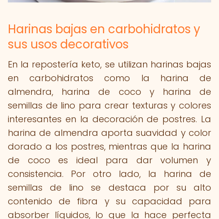
Harinas bajas en carbohidratos y
sus usos decorativos
En la repostería keto, se utilizan harinas bajas
en carbohidratos como la harina de
almendra, harina de coco y harina de
semillas de lino para crear texturas y colores
interesantes en la decoración de postres. La
harina de almendra aporta suavidad y color
dorado a los postres, mientras que la harina
de coco es ideal para dar volumen y
consistencia. Por otro lado, la harina de
semillas de lino se destaca por su alto
contenido de fibra y su capacidad para
absorber líquidos, lo que la hace perfecta