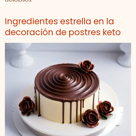
Ingredientes estrella en la
decoración de postres keto