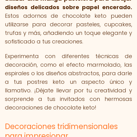
diseños delicados sobre papel encerado.
Estos adornos de chocolate keto pueden
utilizarse para decorar pasteles, cupcakes,
trufas y más, añadiendo un toque elegante y
sofisticado a tus creaciones.
Experimenta con diferentes técnicas de
decoración, como el efecto marmolado, las
espirales o los diseños abstractos, para darle
a tus postres keto un aspecto único y
llamativo. ¡Déjate llevar por tu creatividad y
sorprende a tus invitados con hermosas
decoraciones de chocolate keto!
Decoraciones tridimensionales
para impresionar