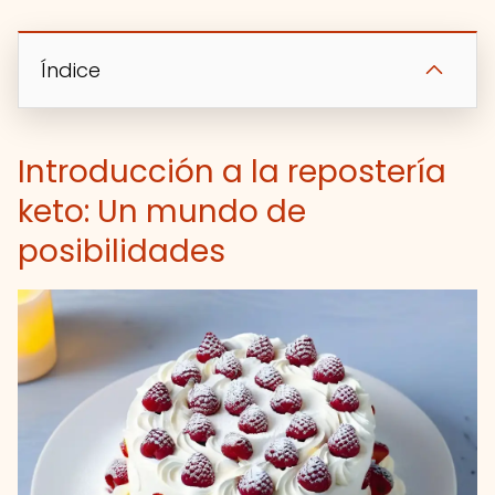
Índice
Introducción a la repostería
keto: Un mundo de
posibilidades