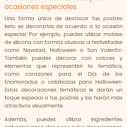
ocasiones especiales
Una forma única de destacar tus postres
keto es decorarlos de acuerdo a la ocasión
especial. Por ejemplo, puedes utilizar moldes
de silicona con formas alusivas a festividades
como Navidad, Halloween o San Valentín.
También puedes decorar con colores y
elementos que representen la temática,
como corazones para el Día de los
Enamorados o calabazas para Halloween.
Estas decoraciones temáticas le darán un
toque especial a tus postres y los harán más
atractivos visualmente.
Además, puedes utilizar ingredientes