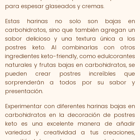
para espesar glaseados y cremas.
Estas harinas no solo son bajas en
carbohidratos, sino que también agregan un
sabor delicioso y una textura única a los
postres keto. Al combinarlas con otros
ingredientes keto-friendly, como edulcorantes
naturales y frutas bajas en carbohidratos, se
pueden crear postres increíbles que
sorprenderán a todos por su sabor y
presentación.
Experimentar con diferentes harinas bajas en
carbohidratos en la decoración de postres
keto es una excelente manera de añadir
variedad y creatividad a tus creaciones,