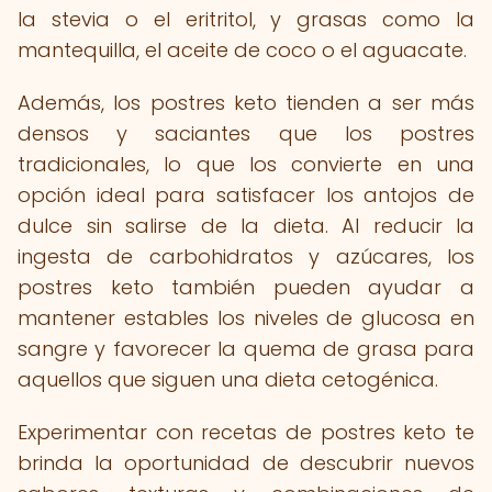
la stevia o el eritritol, y grasas como la
mantequilla, el aceite de coco o el aguacate.
Además, los postres keto tienden a ser más
densos y saciantes que los postres
tradicionales, lo que los convierte en una
opción ideal para satisfacer los antojos de
dulce sin salirse de la dieta. Al reducir la
ingesta de carbohidratos y azúcares, los
postres keto también pueden ayudar a
mantener estables los niveles de glucosa en
sangre y favorecer la quema de grasa para
aquellos que siguen una dieta cetogénica.
Experimentar con recetas de postres keto te
brinda la oportunidad de descubrir nuevos