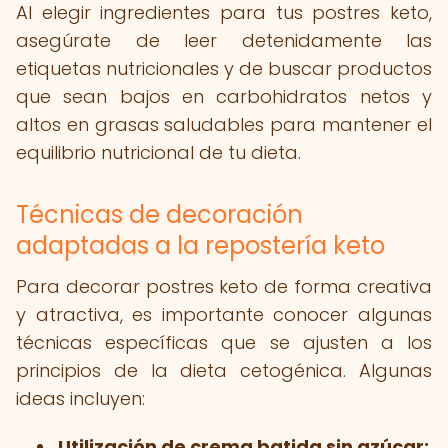
Al elegir ingredientes para tus postres keto,
asegúrate de leer detenidamente las
etiquetas nutricionales y de buscar productos
que sean bajos en carbohidratos netos y
altos en grasas saludables para mantener el
equilibrio nutricional de tu dieta.
Técnicas de decoración
adaptadas a la repostería keto
Para decorar postres keto de forma creativa
y atractiva, es importante conocer algunas
técnicas específicas que se ajusten a los
principios de la dieta cetogénica. Algunas
ideas incluyen:
Utilización de crema batida sin azúcar: