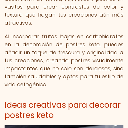
vasitos para crear contrastes de color y
textura que hagan tus creaciones aún más
atractivas.
Al incorporar frutas bajas en carbohidratos
en la decoración de postres keto, puedes
añadir un toque de frescura y originalidad a
tus creaciones, creando postres visualmente
impactantes que no solo son deliciosos, sino
también saludables y aptos para tu estilo de
vida cetogénico.
Ideas creativas para decorar
postres keto