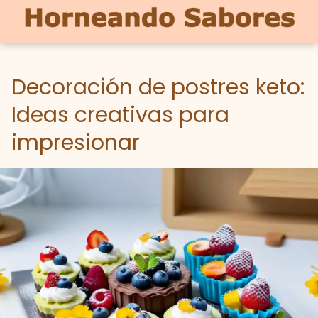
Decoración de postres keto:
Ideas creativas para
impresionar