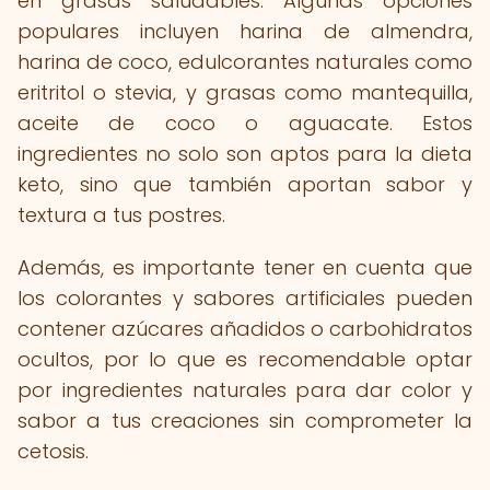
en grasas saludables. Algunas opciones
populares incluyen harina de almendra,
harina de coco, edulcorantes naturales como
eritritol o stevia, y grasas como mantequilla,
aceite de coco o aguacate. Estos
ingredientes no solo son aptos para la dieta
keto, sino que también aportan sabor y
textura a tus postres.
Además, es importante tener en cuenta que
los colorantes y sabores artificiales pueden
contener azúcares añadidos o carbohidratos
ocultos, por lo que es recomendable optar
por ingredientes naturales para dar color y
sabor a tus creaciones sin comprometer la
cetosis.