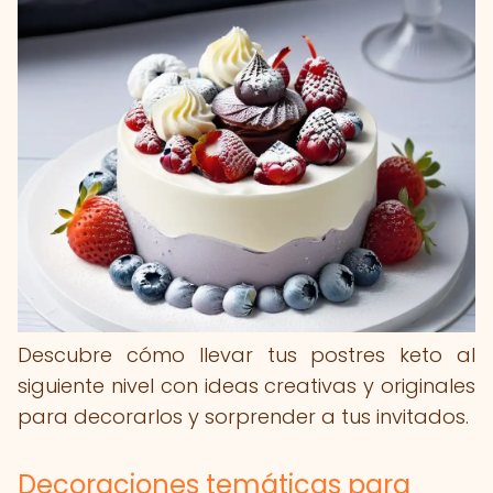
Descubre cómo llevar tus postres keto al
siguiente nivel con ideas creativas y originales
para decorarlos y sorprender a tus invitados.
Decoraciones temáticas para