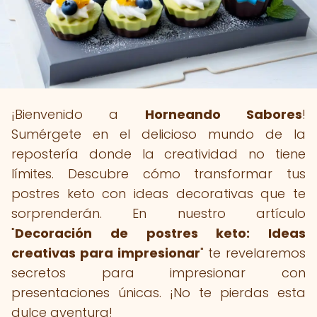
¡Bienvenido a
Horneando Sabores
!
Sumérgete en el delicioso mundo de la
repostería donde la creatividad no tiene
límites. Descubre cómo transformar tus
postres keto con ideas decorativas que te
sorprenderán. En nuestro artículo
"
Decoración de postres keto: Ideas
creativas para impresionar
" te revelaremos
secretos para impresionar con
presentaciones únicas. ¡No te pierdas esta
dulce aventura!