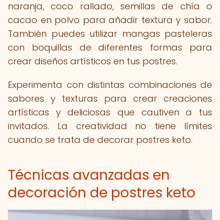
naranja, coco rallado, semillas de chía o
cacao en polvo para añadir textura y sabor.
También puedes utilizar mangas pasteleras
con boquillas de diferentes formas para
crear diseños artísticos en tus postres.
Experimenta con distintas combinaciones de
sabores y texturas para crear creaciones
artísticas y deliciosas que cautiven a tus
invitados. La creatividad no tiene límites
cuando se trata de decorar postres keto.
Técnicas avanzadas en
decoración de postres keto