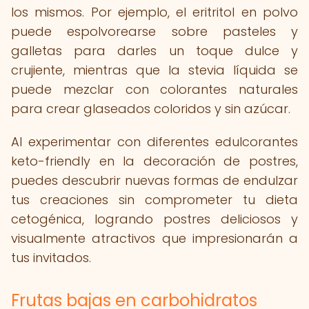
los mismos. Por ejemplo, el eritritol en polvo
puede espolvorearse sobre pasteles y
galletas para darles un toque dulce y
crujiente, mientras que la stevia líquida se
puede mezclar con colorantes naturales
para crear glaseados coloridos y sin azúcar.
Al experimentar con diferentes edulcorantes
keto-friendly en la decoración de postres,
puedes descubrir nuevas formas de endulzar
tus creaciones sin comprometer tu dieta
cetogénica, logrando postres deliciosos y
visualmente atractivos que impresionarán a
tus invitados.
Frutas bajas en carbohidratos