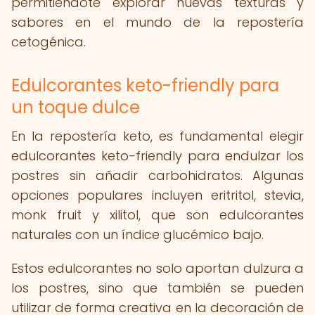
permitiéndote explorar nuevas texturas y
sabores en el mundo de la repostería
cetogénica.
Edulcorantes keto-friendly para
un toque dulce
En la repostería keto, es fundamental elegir
edulcorantes keto-friendly para endulzar los
postres sin añadir carbohidratos. Algunas
opciones populares incluyen eritritol, stevia,
monk fruit y xilitol, que son edulcorantes
naturales con un índice glucémico bajo.
Estos edulcorantes no solo aportan dulzura a
los postres, sino que también se pueden
utilizar de forma creativa en la decoración de