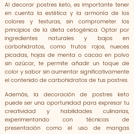
Al decorar postres keto, es importante tener
en cuenta la estética y la armonía de los
colores y texturas, sin comprometer los
principios de la dieta cetogénica. Optar por
ingredientes naturales y bajos en
carbohidratos, como frutos rojos, nueces
picadas, hojas de menta o cacao en polvo
sin azúcar, te permite añadir un toque de
color y sabor sin aumentar significativamente
el contenido de carbohidratos de tus postres.
Además, la decoración de postres keto
puede ser una oportunidad para expresar tu
creatividad y habilidades culinarias,
experimentando con técnicas de
presentación como el uso de mangas