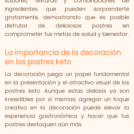
sabores, texturas y combinaciones de
ingredientes que pueden sorprenderte
gratamente, demostrando que es posible
disfrutar de deliciosos postres sin
comprometer tus metas de salud y bienestar.
La importancia de la decoración
en los postres keto
La decoración juega un papel fundamental
en la presentación y el atractivo visual de los
postres keto. Aunque estas delicias ya son
irresistibles por sí mismas, agregar un toque
creativo en la decoración puede elevar la
experiencia gastronómica y hacer que tus
postres destaquen aún más.