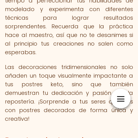
tiempo a perfeccionar tus habilidades de
modelado y experimenta con diferentes
técnicas para lograr resultados
sorprendentes. Recuerda que la práctica
hace al maestro, así que no te desanimes si
al principio tus creaciones no salen como
esperabas.
Las decoraciones tridimensionales no solo
añaden un toque visualmente impactante a
tus postres keto, sino que también
demuestran tu dedicación y pasión por la
repostería. ¡Sorprende a tus seres queridos
con postres decorados de forma única y
creativa!