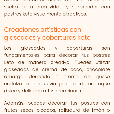
suelta a tu creatividad y sorprender con
postres keto visualmente atractivos.
Creaciones artísticas con
glaseados y coberturas keto
Los glaseados y coberturas son
fundamentales para decorar tus postres
keto de manera creativa. Puedes utilizar
glaseados de crema de coco, chocolate
amargo derretido o crema de queso
endulzada con stevia para darle un toque
dulce y delicioso a tus creaciones.
Además, puedes decorar tus postres con
frutos secos picados, ralladura de limón o