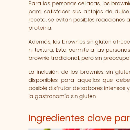
Para las personas celiacas, los browni
para satisfacer sus antojos de dulce 
receta, se evitan posibles reacciones
proteína.
Además, los brownies sin gluten ofrece
ni textura. Esto permite a las persona
brownie tradicional, pero sin preocupa
La inclusión de los brownies sin glut
disponibles para aquellos que debe
posible disfrutar de sabores intensos y
la gastronomía sin gluten.
Ingredientes clave par