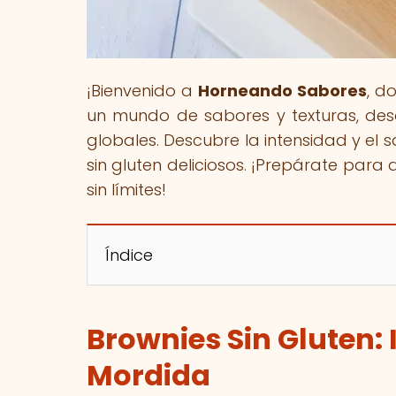
¡Bienvenido a
Horneando Sabores
, d
un mundo de sabores y texturas, des
globales. Descubre la intensidad y el
sin gluten deliciosos. ¡Prepárate para 
sin límites!
Índice
Brownies Sin Gluten:
Mordida