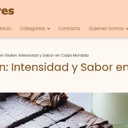
Inicio
Categorías
Contacto
Quienes Somos
in Gluten: Intensidad y Sabor en Cada Mordida
n: Intensidad y Sabor e