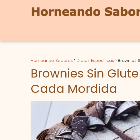
Horneando Sabores
Dietas Específicas
Brownies S
Brownies Sin Glute
Cada Mordida