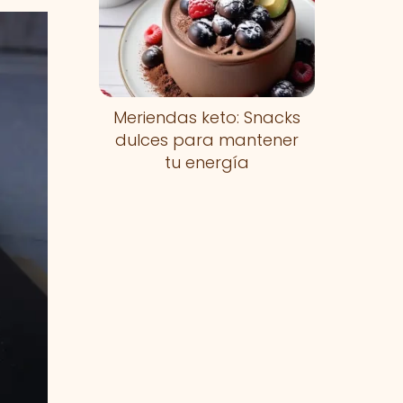
Meriendas keto: Snacks
dulces para mantener
tu energía