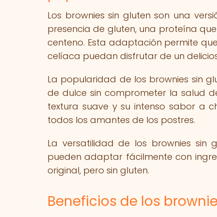
Los brownies sin gluten son una vers
presencia de gluten, una proteína que
centeno. Esta adaptación permite que
celíaca puedan disfrutar de un delici
La popularidad de los brownies sin gl
de dulce sin comprometer la salud de
textura suave y su intenso sabor a ch
todos los amantes de los postres.
La versatilidad de los brownies sin
pueden adaptar fácilmente con ingred
original, pero sin gluten.
Beneficios de los browni