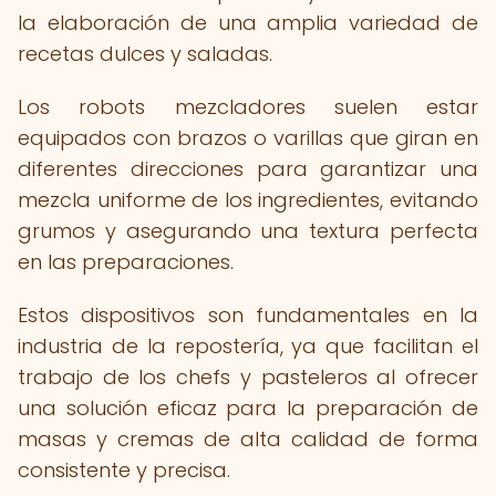
la elaboración de una amplia variedad de
recetas dulces y saladas.
Los robots mezcladores suelen estar
equipados con brazos o varillas que giran en
diferentes direcciones para garantizar una
mezcla uniforme de los ingredientes, evitando
grumos y asegurando una textura perfecta
en las preparaciones.
Estos dispositivos son fundamentales en la
industria de la repostería, ya que facilitan el
trabajo de los chefs y pasteleros al ofrecer
una solución eficaz para la preparación de
masas y cremas de alta calidad de forma
consistente y precisa.