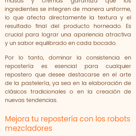
masas y cremas garantiza que los
ingredientes se integren de manera uniforme,
lo que afecta directamente la textura y el
resultado final del producto horneado. Es
crucial para lograr una apariencia atractiva
y un sabor equilibrado en cada bocado.
Por lo tanto, dominar la consistencia en
repostería es esencial para cualquier
repostero que desee destacarse en el arte
de la pastelería, ya sea en la elaboración de
clásicos tradicionales o en la creación de
nuevas tendencias.
Mejora tu repostería con los robots
mezcladores