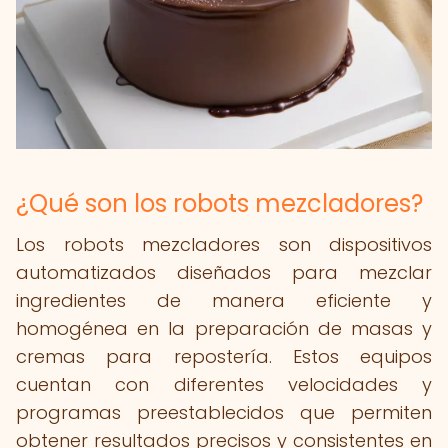
¿Qué son los robots mezcladores?
Los robots mezcladores son dispositivos
automatizados diseñados para mezclar
ingredientes de manera eficiente y
homogénea en la preparación de masas y
cremas para repostería. Estos equipos
cuentan con diferentes velocidades y
programas preestablecidos que permiten
obtener resultados precisos y consistentes en