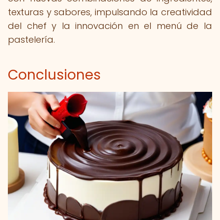
texturas y sabores, impulsando la creatividad
del chef y la innovación en el menú de la
pastelería.
Conclusiones