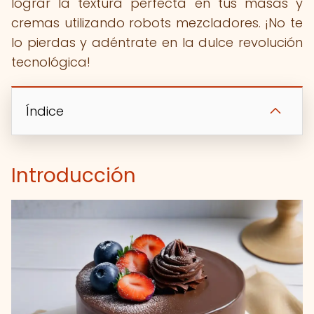
lograr la textura perfecta en tus masas y
cremas utilizando robots mezcladores. ¡No te
lo pierdas y adéntrate en la dulce revolución
tecnológica!
Índice
Introducción