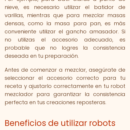
nieve, es necesario utilizar el batidor de
varillas, mientras que para mezclar masas
densas, como la masa para pan, es más
conveniente utilizar el gancho amasador. Si
no utilizas el accesorio adecuado, es
probable que no logres la consistencia
deseada en tu preparación.
Antes de comenzar a mezclar, asegúrate de
seleccionar el accesorio correcto para tu
receta y ajustarlo correctamente en tu robot
mezclador para garantizar la consistencia
perfecta en tus creaciones reposteras.
Beneficios de utilizar robots