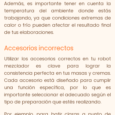
Además, es importante tener en cuenta la
temperatura del ambiente donde estás
trabajando, ya que condiciones extremas de
calor o frío pueden afectar el resultado final
de tus elaboraciones.
Accesorios incorrectos
Utilizar los accesorios correctos en tu robot
mezclador es clave para lograr la
consistencia perfecta en tus masas y cremas.
Cada accesorio está diseñado para cumplir
una función específica, por lo que es
importante seleccionar el adecuado según el
tipo de preparación que estés realizando.
Por ejemplo, para batir claras a punto de