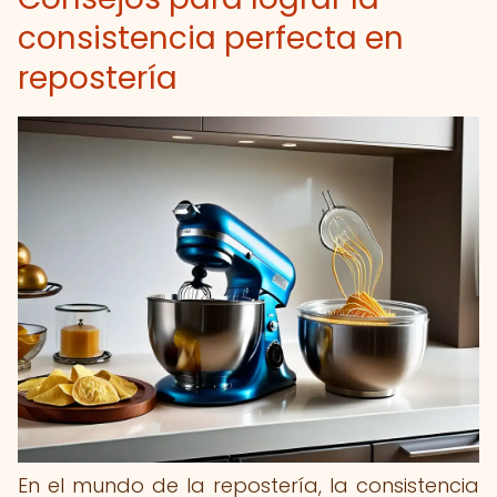
consistencia perfecta en
repostería
En el mundo de la repostería, la consistencia