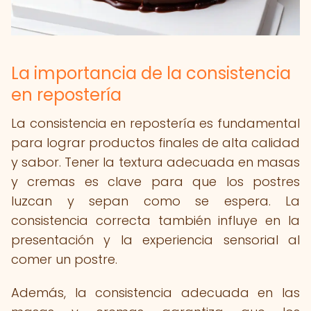
La importancia de la consistencia
en repostería
La consistencia en repostería es fundamental
para lograr productos finales de alta calidad
y sabor. Tener la textura adecuada en masas
y cremas es clave para que los postres
luzcan y sepan como se espera. La
consistencia correcta también influye en la
presentación y la experiencia sensorial al
comer un postre.
Además, la consistencia adecuada en las