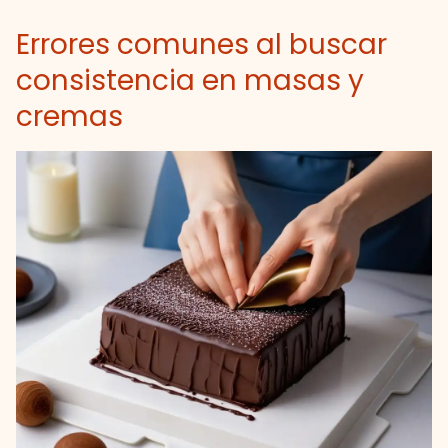
Errores comunes al buscar
consistencia en masas y
cremas