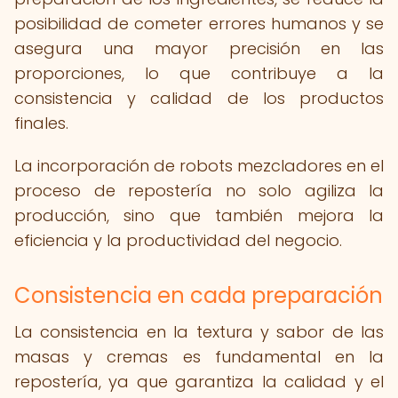
posibilidad de cometer errores humanos y se
asegura una mayor precisión en las
proporciones, lo que contribuye a la
consistencia y calidad de los productos
finales.
La incorporación de robots mezcladores en el
proceso de repostería no solo agiliza la
producción, sino que también mejora la
eficiencia y la productividad del negocio.
Consistencia en cada preparación
La consistencia en la textura y sabor de las
masas y cremas es fundamental en la
repostería, ya que garantiza la calidad y el