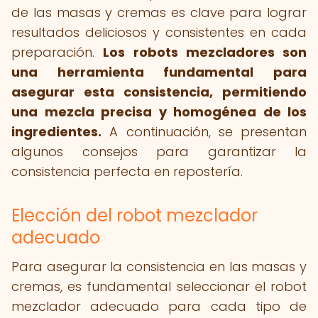
de las masas y cremas es clave para lograr
resultados deliciosos y consistentes en cada
preparación.
Los robots mezcladores son
una herramienta fundamental para
asegurar esta consistencia, permitiendo
una mezcla precisa y homogénea de los
ingredientes.
A continuación, se presentan
algunos consejos para garantizar la
consistencia perfecta en repostería.
Elección del robot mezclador
adecuado
Para asegurar la consistencia en las masas y
cremas, es fundamental seleccionar el robot
mezclador adecuado para cada tipo de