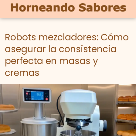
Robots mezcladores: Cómo
asegurar la consistencia
perfecta en masas y
cremas