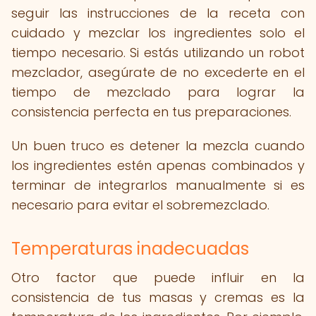
seguir las instrucciones de la receta con
cuidado y mezclar los ingredientes solo el
tiempo necesario. Si estás utilizando un robot
mezclador, asegúrate de no excederte en el
tiempo de mezclado para lograr la
consistencia perfecta en tus preparaciones.
Un buen truco es detener la mezcla cuando
los ingredientes estén apenas combinados y
terminar de integrarlos manualmente si es
necesario para evitar el sobremezclado.
Temperaturas inadecuadas
Otro factor que puede influir en la
consistencia de tus masas y cremas es la