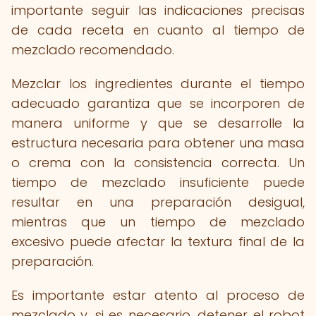
importante seguir las indicaciones precisas
de cada receta en cuanto al tiempo de
mezclado recomendado.
Mezclar los ingredientes durante el tiempo
adecuado garantiza que se incorporen de
manera uniforme y que se desarrolle la
estructura necesaria para obtener una masa
o crema con la consistencia correcta. Un
tiempo de mezclado insuficiente puede
resultar en una preparación desigual,
mientras que un tiempo de mezclado
excesivo puede afectar la textura final de la
preparación.
Es importante estar atento al proceso de
mezclado y, si es necesario, detener el robot