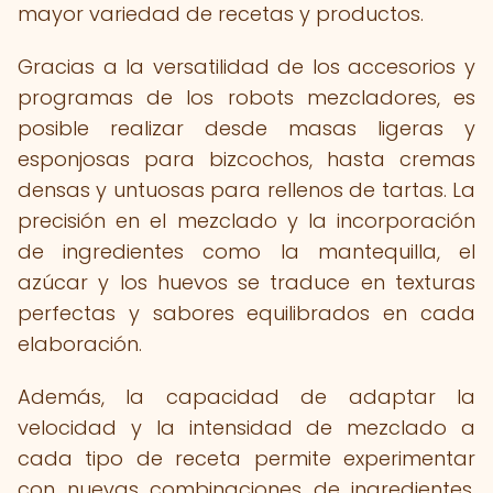
mayor variedad de recetas y productos.
Gracias a la versatilidad de los accesorios y
programas de los robots mezcladores, es
posible realizar desde masas ligeras y
esponjosas para bizcochos, hasta cremas
densas y untuosas para rellenos de tartas. La
precisión en el mezclado y la incorporación
de ingredientes como la mantequilla, el
azúcar y los huevos se traduce en texturas
perfectas y sabores equilibrados en cada
elaboración.
Además, la capacidad de adaptar la
velocidad y la intensidad de mezclado a
cada tipo de receta permite experimentar
con nuevas combinaciones de ingredientes,