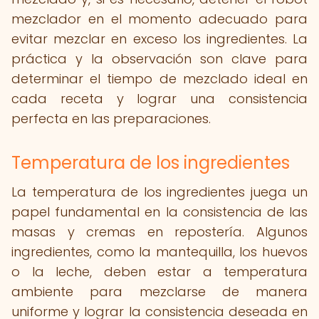
mezclador en el momento adecuado para
evitar mezclar en exceso los ingredientes. La
práctica y la observación son clave para
determinar el tiempo de mezclado ideal en
cada receta y lograr una consistencia
perfecta en las preparaciones.
Temperatura de los ingredientes
La temperatura de los ingredientes juega un
papel fundamental en la consistencia de las
masas y cremas en repostería. Algunos
ingredientes, como la mantequilla, los huevos
o la leche, deben estar a temperatura
ambiente para mezclarse de manera
uniforme y lograr la consistencia deseada en