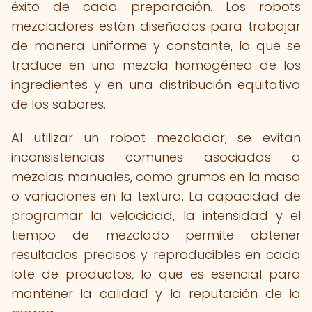
éxito de cada preparación. Los robots
mezcladores están diseñados para trabajar
de manera uniforme y constante, lo que se
traduce en una mezcla homogénea de los
ingredientes y en una distribución equitativa
de los sabores.
Al utilizar un robot mezclador, se evitan
inconsistencias comunes asociadas a
mezclas manuales, como grumos en la masa
o variaciones en la textura. La capacidad de
programar la velocidad, la intensidad y el
tiempo de mezclado permite obtener
resultados precisos y reproducibles en cada
lote de productos, lo que es esencial para
mantener la calidad y la reputación de la