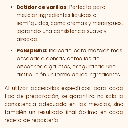
Batidor de varillas:
Perfecto para
mezclar ingredientes líquidos o
semilíquidos, como cremas y merengues,
logrando una consistencia suave y
aireada.
Pala plana:
Indicada para mezclas más
pesadas o densas, como las de
bizcochos o galletas, asegurando una
distribución uniforme de los ingredientes.
Al utilizar accesorios específicos para cada
tipo de preparación, se garantiza no solo la
consistencia adecuada en las mezclas, sino
también un resultado final óptimo en cada
receta de repostería.