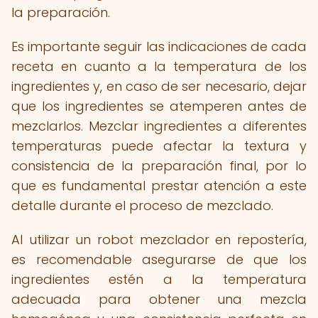
la preparación.
Es importante seguir las indicaciones de cada
receta en cuanto a la temperatura de los
ingredientes y, en caso de ser necesario, dejar
que los ingredientes se atemperen antes de
mezclarlos. Mezclar ingredientes a diferentes
temperaturas puede afectar la textura y
consistencia de la preparación final, por lo
que es fundamental prestar atención a este
detalle durante el proceso de mezclado.
Al utilizar un robot mezclador en repostería,
es recomendable asegurarse de que los
ingredientes estén a la temperatura
adecuada para obtener una mezcla