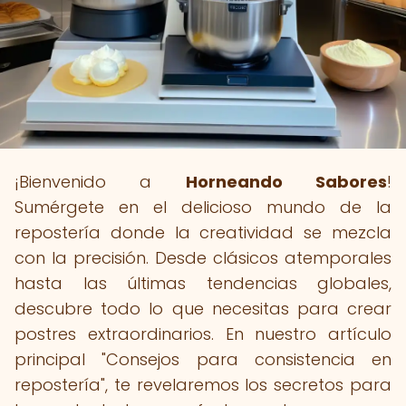
¡Bienvenido a
Horneando Sabores
!
Sumérgete en el delicioso mundo de la
repostería donde la creatividad se mezcla
con la precisión. Desde clásicos atemporales
hasta las últimas tendencias globales,
descubre todo lo que necesitas para crear
postres extraordinarios. En nuestro artículo
principal "Consejos para consistencia en
repostería", te revelaremos los secretos para