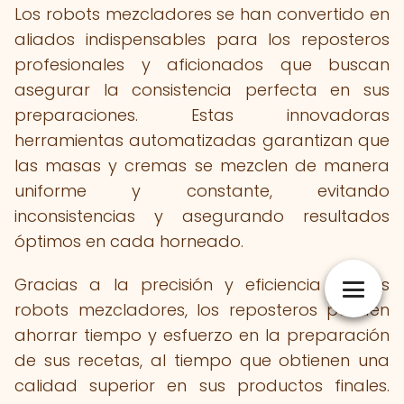
Los robots mezcladores se han convertido en
aliados indispensables para los reposteros
profesionales y aficionados que buscan
asegurar la consistencia perfecta en sus
preparaciones. Estas innovadoras
herramientas automatizadas garantizan que
las masas y cremas se mezclen de manera
uniforme y constante, evitando
inconsistencias y asegurando resultados
óptimos en cada horneado.
Gracias a la precisión y eficiencia de los
robots mezcladores, los reposteros pueden
ahorrar tiempo y esfuerzo en la preparación
de sus recetas, al tiempo que obtienen una
calidad superior en sus productos finales.