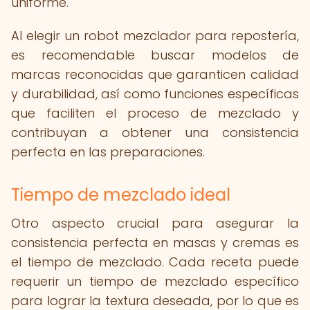
uniforme.
Al elegir un robot mezclador para repostería,
es recomendable buscar modelos de
marcas reconocidas que garanticen calidad
y durabilidad, así como funciones específicas
que faciliten el proceso de mezclado y
contribuyan a obtener una consistencia
perfecta en las preparaciones.
Tiempo de mezclado ideal
Otro aspecto crucial para asegurar la
consistencia perfecta en masas y cremas es
el tiempo de mezclado. Cada receta puede
requerir un tiempo de mezclado específico
para lograr la textura deseada, por lo que es