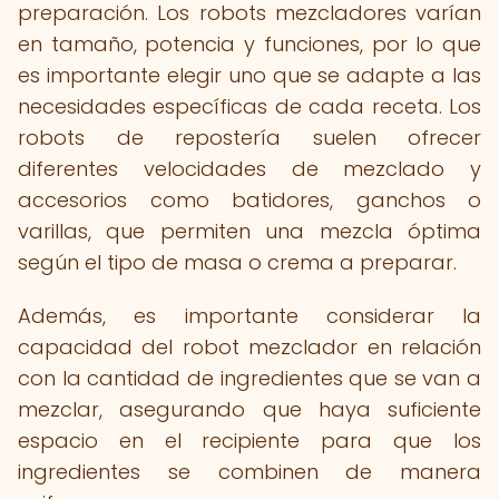
preparación. Los robots mezcladores varían
en tamaño, potencia y funciones, por lo que
es importante elegir uno que se adapte a las
necesidades específicas de cada receta. Los
robots de repostería suelen ofrecer
diferentes velocidades de mezclado y
accesorios como batidores, ganchos o
varillas, que permiten una mezcla óptima
según el tipo de masa o crema a preparar.
Además, es importante considerar la
capacidad del robot mezclador en relación
con la cantidad de ingredientes que se van a
mezclar, asegurando que haya suficiente
espacio en el recipiente para que los
ingredientes se combinen de manera