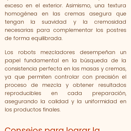
exceso en el exterior. Asimismo, una textura
homogénea en las cremas asegura que
tengan la suavidad y la cremosidad
necesarias para complementar los postres
de forma equilibrada.
Los robots mezcladores desempeñan un
papel fundamental en la búsqueda de la
consistencia perfecta en las masas y cremas,
ya que permiten controlar con precisión el
proceso de mezcla y obtener resultados
reproducibles en cada preparación,
asegurando la calidad y la uniformidad en
los productos finales.
Consejos para lograr la