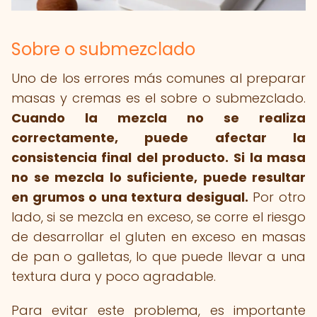
Sobre o submezclado
Uno de los errores más comunes al preparar
masas y cremas es el sobre o submezclado.
Cuando la mezcla no se realiza
correctamente, puede afectar la
consistencia final del producto.
Si la masa
no se mezcla lo suficiente, puede resultar
en grumos o una textura desigual.
Por otro
lado, si se mezcla en exceso, se corre el riesgo
de desarrollar el gluten en exceso en masas
de pan o galletas, lo que puede llevar a una
textura dura y poco agradable.
Para evitar este problema, es importante