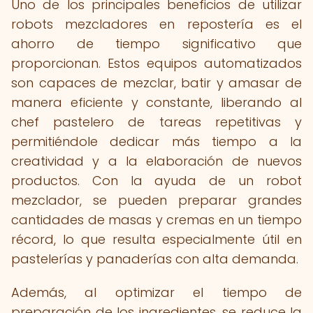
Uno de los principales beneficios de utilizar
robots mezcladores en repostería es el
ahorro de tiempo significativo que
proporcionan. Estos equipos automatizados
son capaces de mezclar, batir y amasar de
manera eficiente y constante, liberando al
chef pastelero de tareas repetitivas y
permitiéndole dedicar más tiempo a la
creatividad y a la elaboración de nuevos
productos. Con la ayuda de un robot
mezclador, se pueden preparar grandes
cantidades de masas y cremas en un tiempo
récord, lo que resulta especialmente útil en
pastelerías y panaderías con alta demanda.
Además, al optimizar el tiempo de
preparación de los ingredientes, se reduce la