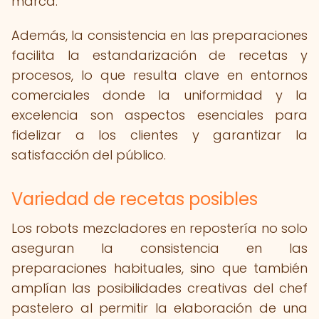
marca.
Además, la consistencia en las preparaciones
facilita la estandarización de recetas y
procesos, lo que resulta clave en entornos
comerciales donde la uniformidad y la
excelencia son aspectos esenciales para
fidelizar a los clientes y garantizar la
satisfacción del público.
Variedad de recetas posibles
Los robots mezcladores en repostería no solo
aseguran la consistencia en las
preparaciones habituales, sino que también
amplían las posibilidades creativas del chef
pastelero al permitir la elaboración de una