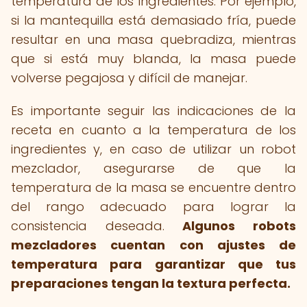
temperatura de los ingredientes. Por ejemplo,
si la mantequilla está demasiado fría, puede
resultar en una masa quebradiza, mientras
que si está muy blanda, la masa puede
volverse pegajosa y difícil de manejar.
Es importante seguir las indicaciones de la
receta en cuanto a la temperatura de los
ingredientes y, en caso de utilizar un robot
mezclador, asegurarse de que la
temperatura de la masa se encuentre dentro
del rango adecuado para lograr la
consistencia deseada.
Algunos robots
mezcladores cuentan con ajustes de
temperatura para garantizar que tus
preparaciones tengan la textura perfecta.