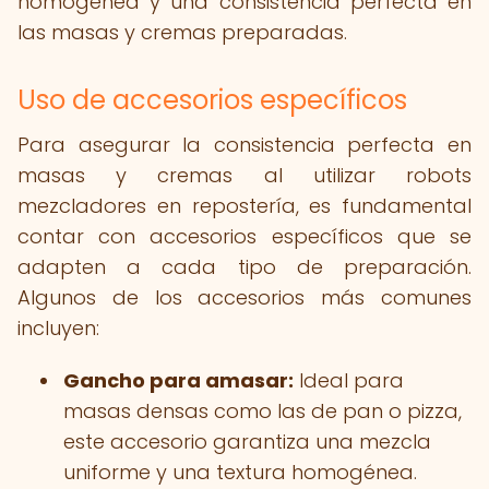
homogénea y una consistencia perfecta en
las masas y cremas preparadas.
Uso de accesorios específicos
Para asegurar la consistencia perfecta en
masas y cremas al utilizar robots
mezcladores en repostería, es fundamental
contar con accesorios específicos que se
adapten a cada tipo de preparación.
Algunos de los accesorios más comunes
incluyen:
Gancho para amasar:
Ideal para
masas densas como las de pan o pizza,
este accesorio garantiza una mezcla
uniforme y una textura homogénea.