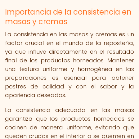
Importancia de la consistencia en
masas y cremas
La consistencia en las masas y cremas es un
factor crucial en el mundo de la repostería,
ya que influye directamente en el resultado
final de los productos horneados. Mantener
una textura uniforme y homogénea en las
preparaciones es esencial para obtener
postres de calidad y con el sabor y la
apariencia deseados.
La consistencia adecuada en las masas
garantiza que los productos horneados se
cocinen de manera uniforme, evitando que
queden crudos en el interior o se quemen en