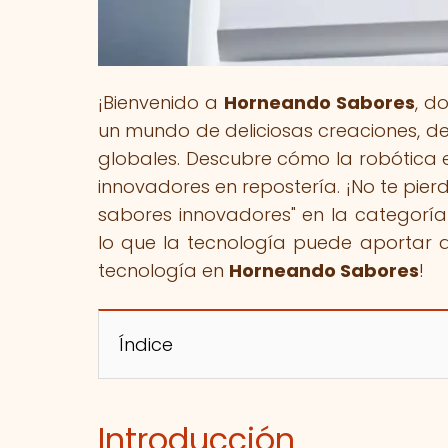
¡Bienvenido a
Horneando Sabores
, d
un mundo de deliciosas creaciones, de
globales. Descubre cómo la robótica
innovadores en repostería. ¡No te pier
sabores innovadores" en la categoría
lo que la tecnología puede aportar 
tecnología en
Horneando Sabores
!
Índice
Introducción