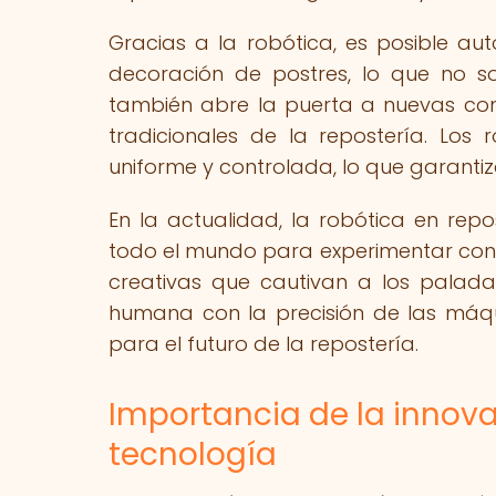
Gracias a la robótica, es posible a
decoración de postres, lo que no so
también abre la puerta a nuevas com
tradicionales de la repostería. Lo
uniforme y controlada, lo que garanti
En la actualidad, la robótica en repo
todo el mundo para experimentar con 
creativas que cautivan a los palada
humana con la precisión de las máq
para el futuro de la repostería.
Importancia de la innovac
tecnología