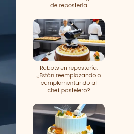
de repostería
Robots en repostería:
¿Están reemplazando o
complementando al
chef pastelero?