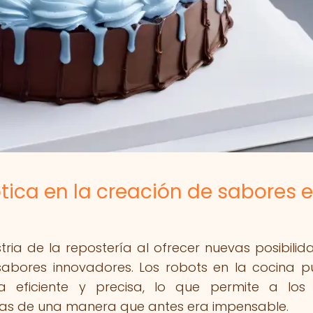
tica en la creación de sabores 
tria de la repostería al ofrecer nuevas posibilid
sabores innovadores. Los robots en la cocina 
ma eficiente y precisa, lo que permite a los
icas de una manera que antes era impensable.