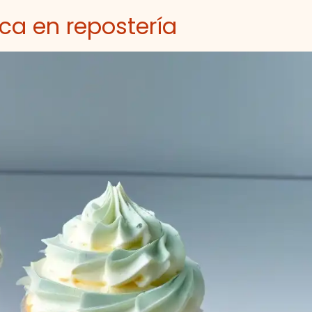
ica en repostería