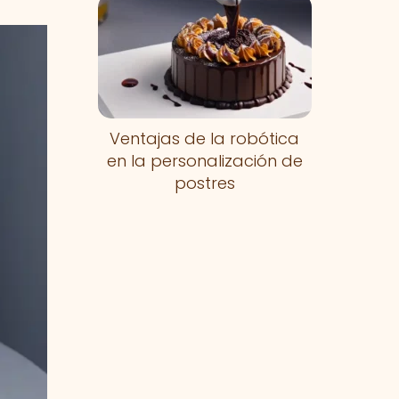
Ventajas de la robótica
en la personalización de
postres