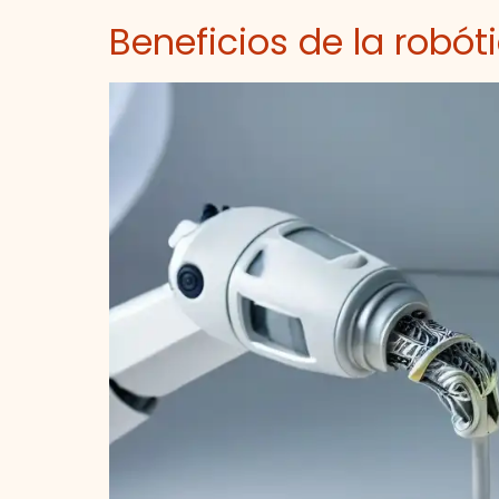
Beneficios de la robót