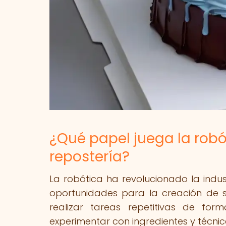
¿Qué papel juega la robó
repostería?
La robótica ha revolucionado la indus
oportunidades para la creación de 
realizar tareas repetitivas de for
experimentar con ingredientes y técn