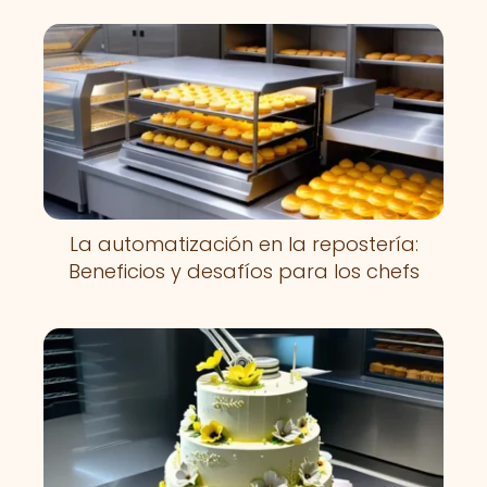
La automatización en la repostería:
Beneficios y desafíos para los chefs