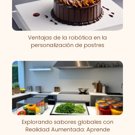
Ventajas de la robótica en la
personalización de postres
Explorando sabores globales con
Realidad Aumentada: Aprende