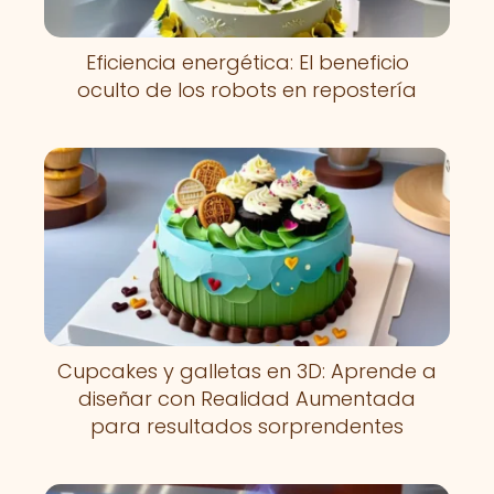
Eficiencia energética: El beneficio
oculto de los robots en repostería
Cupcakes y galletas en 3D: Aprende a
diseñar con Realidad Aumentada
para resultados sorprendentes