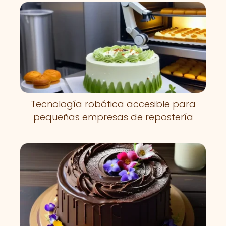
Tecnología robótica accesible para
pequeñas empresas de repostería