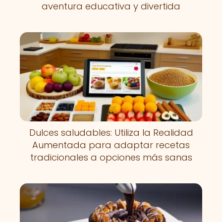
aventura educativa y divertida
Dulces saludables: Utiliza la Realidad
Aumentada para adaptar recetas
tradicionales a opciones más sanas