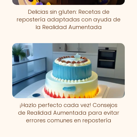
Delicias sin gluten: Recetas de
repostería adaptadas con ayuda de
la Realidad Aumentada
¡Hazlo perfecto cada vez! Consejos
de Realidad Aumentada para evitar
errores comunes en repostería