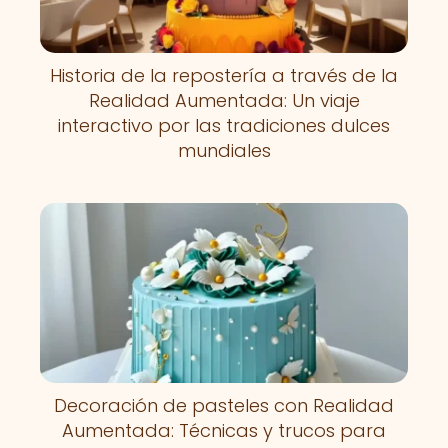
Historia de la repostería a través de la
Realidad Aumentada: Un viaje
interactivo por las tradiciones dulces
mundiales
Decoración de pasteles con Realidad
Aumentada: Técnicas y trucos para