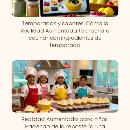
Temporadas y sabores: Cómo la
Realidad Aumentada te enseña a
cocinar con ingredientes de
temporada
Realidad Aumentada para niños:
Haciendo de la repostería una