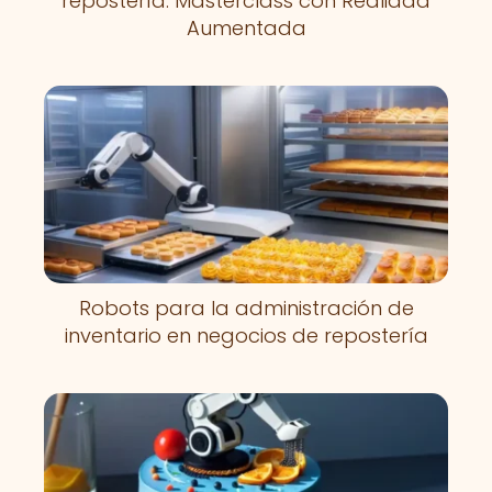
repostería: Masterclass con Realidad
Aumentada
Robots para la administración de
inventario en negocios de repostería