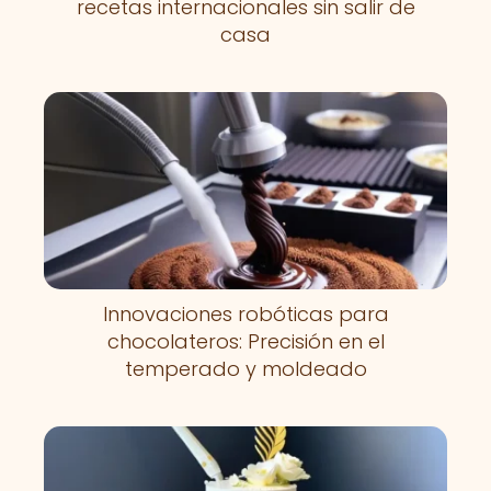
recetas internacionales sin salir de
casa
Innovaciones robóticas para
chocolateros: Precisión en el
temperado y moldeado