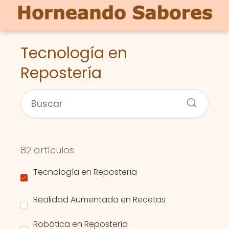
Tecnología en
Repostería
82 artículos
Tecnología en Repostería
Realidad Aumentada en Recetas
Robótica en Repostería