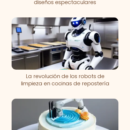
diseños espectaculares
La revolución de los robots de
limpieza en cocinas de repostería