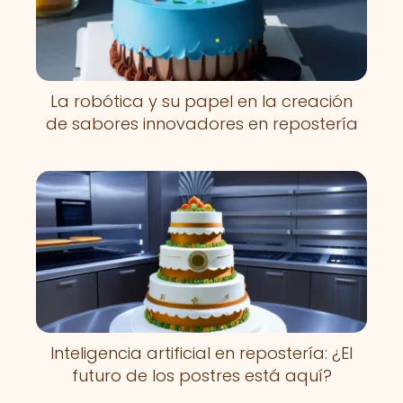
La robótica y su papel en la creación
de sabores innovadores en repostería
Inteligencia artificial en repostería: ¿El
futuro de los postres está aquí?