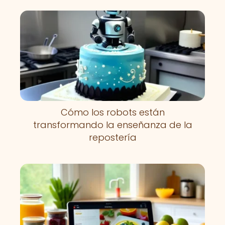
Cómo los robots están
transformando la enseñanza de la
repostería