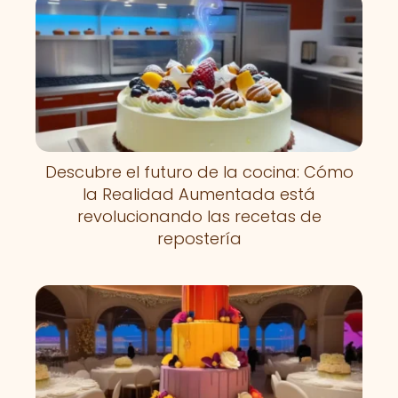
Descubre el futuro de la cocina: Cómo
la Realidad Aumentada está
revolucionando las recetas de
repostería