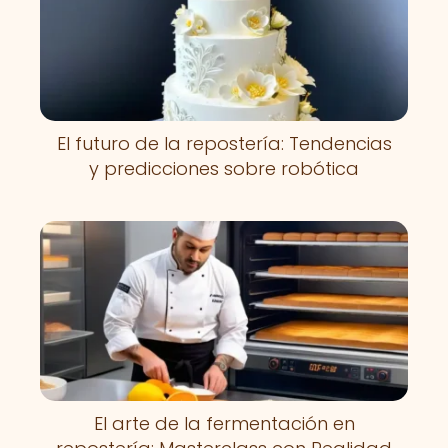
El futuro de la repostería: Tendencias
y predicciones sobre robótica
El arte de la fermentación en