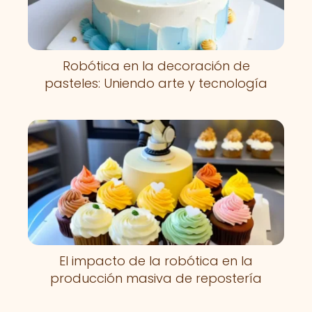
Robótica en la decoración de
pasteles: Uniendo arte y tecnología
El impacto de la robótica en la
producción masiva de repostería