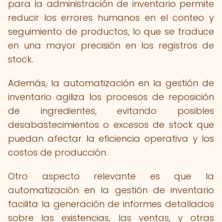
para la administración de inventario permite
reducir los errores humanos en el conteo y
seguimiento de productos, lo que se traduce
en una mayor precisión en los registros de
stock.
Además, la automatización en la gestión de
inventario agiliza los procesos de reposición
de ingredientes, evitando posibles
desabastecimientos o excesos de stock que
puedan afectar la eficiencia operativa y los
costos de producción.
Otro aspecto relevante es que la
automatización en la gestión de inventario
facilita la generación de informes detallados
sobre las existencias, las ventas, y otras