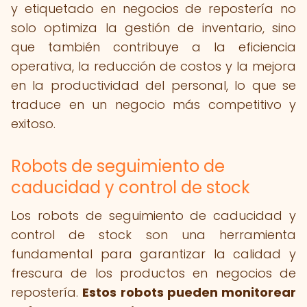
y etiquetado en negocios de repostería no
solo optimiza la gestión de inventario, sino
que también contribuye a la eficiencia
operativa, la reducción de costos y la mejora
en la productividad del personal, lo que se
traduce en un negocio más competitivo y
exitoso.
Robots de seguimiento de
caducidad y control de stock
Los robots de seguimiento de caducidad y
control de stock son una herramienta
fundamental para garantizar la calidad y
frescura de los productos en negocios de
repostería.
Estos robots pueden monitorear