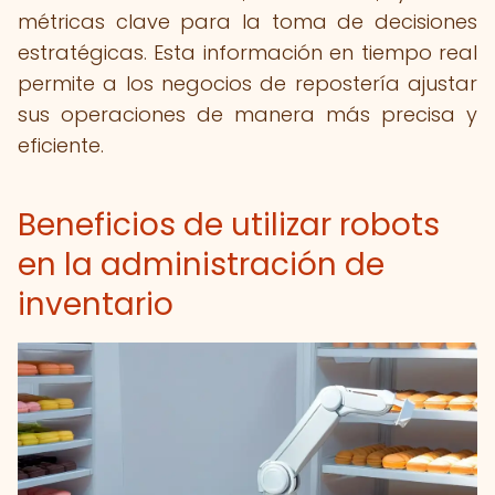
métricas clave para la toma de decisiones
estratégicas. Esta información en tiempo real
permite a los negocios de repostería ajustar
sus operaciones de manera más precisa y
eficiente.
Beneficios de utilizar robots
en la administración de
inventario