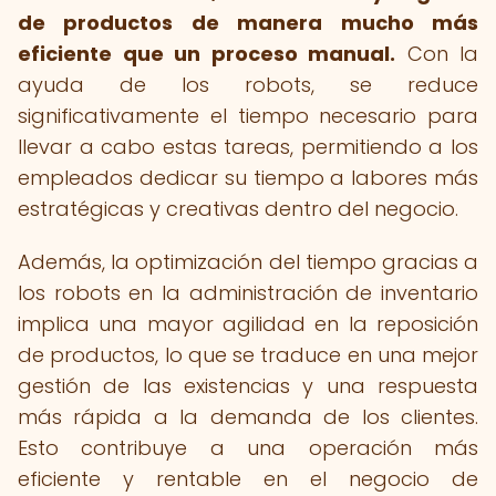
de productos de manera mucho más
eficiente que un proceso manual.
Con la
ayuda de los robots, se reduce
significativamente el tiempo necesario para
llevar a cabo estas tareas, permitiendo a los
empleados dedicar su tiempo a labores más
estratégicas y creativas dentro del negocio.
Además, la optimización del tiempo gracias a
los robots en la administración de inventario
implica una mayor agilidad en la reposición
de productos, lo que se traduce en una mejor
gestión de las existencias y una respuesta
más rápida a la demanda de los clientes.
Esto contribuye a una operación más
eficiente y rentable en el negocio de