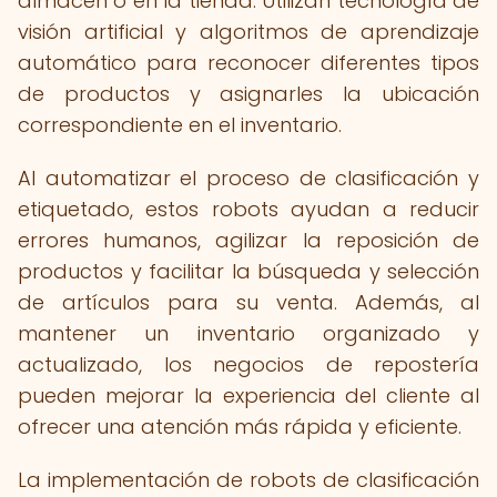
almacén o en la tienda. Utilizan tecnología de
visión artificial y algoritmos de aprendizaje
automático para reconocer diferentes tipos
de productos y asignarles la ubicación
correspondiente en el inventario.
Al automatizar el proceso de clasificación y
etiquetado, estos robots ayudan a reducir
errores humanos, agilizar la reposición de
productos y facilitar la búsqueda y selección
de artículos para su venta. Además, al
mantener un inventario organizado y
actualizado, los negocios de repostería
pueden mejorar la experiencia del cliente al
ofrecer una atención más rápida y eficiente.
La implementación de robots de clasificación