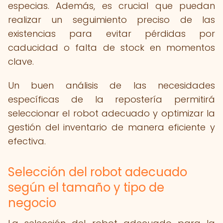
especias. Además, es crucial que puedan
realizar un seguimiento preciso de las
existencias para evitar pérdidas por
caducidad o falta de stock en momentos
clave.
Un buen análisis de las necesidades
específicas de la repostería permitirá
seleccionar el robot adecuado y optimizar la
gestión del inventario de manera eficiente y
efectiva.
Selección del robot adecuado
según el tamaño y tipo de
negocio