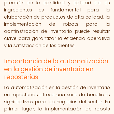
precisión en la cantidad y calidad de los
ingredientes es fundamental para la
elaboración de productos de alta calidad, la
implementación de robots para la
administración de inventario puede resultar
clave para garantizar la eficiencia operativa
y la satisfacción de los clientes.
Importancia de la automatización
en la gestión de inventario en
reposterías
La automatización en la gestión de inventario
en reposterías ofrece una serie de beneficios
significativos para los negocios del sector. En
primer lugar, la implementación de robots