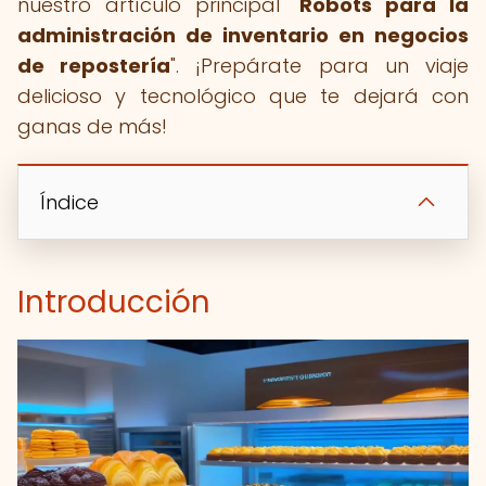
nuestro artículo principal "
Robots para la
administración de inventario en negocios
de repostería
". ¡Prepárate para un viaje
delicioso y tecnológico que te dejará con
ganas de más!
Índice
Introducción