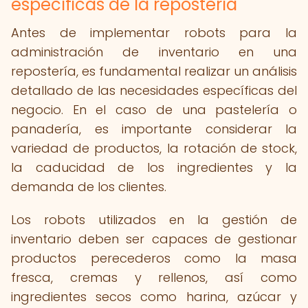
específicas de la repostería
Antes de implementar robots para la
administración de inventario en una
repostería, es fundamental realizar un análisis
detallado de las necesidades específicas del
negocio. En el caso de una pastelería o
panadería, es importante considerar la
variedad de productos, la rotación de stock,
la caducidad de los ingredientes y la
demanda de los clientes.
Los robots utilizados en la gestión de
inventario deben ser capaces de gestionar
productos perecederos como la masa
fresca, cremas y rellenos, así como
ingredientes secos como harina, azúcar y