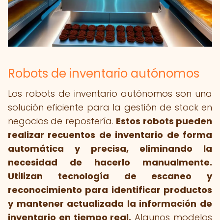
Robots de inventario autónomos
Los robots de inventario autónomos son una
solución eficiente para la gestión de stock en
negocios de repostería.
Estos robots pueden
realizar recuentos de inventario de forma
automática y precisa, eliminando la
necesidad de hacerlo manualmente.
Utilizan tecnología de escaneo y
reconocimiento para identificar productos
y mantener actualizada la información de
inventario en tiempo real.
Algunos modelos