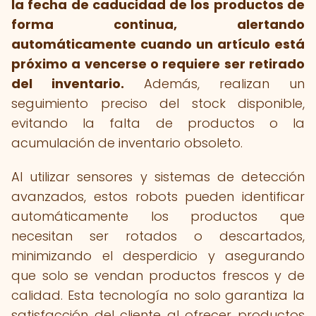
la fecha de caducidad de los productos de
forma continua, alertando
automáticamente cuando un artículo está
próximo a vencerse o requiere ser retirado
del inventario.
Además, realizan un
seguimiento preciso del stock disponible,
evitando la falta de productos o la
acumulación de inventario obsoleto.
Al utilizar sensores y sistemas de detección
avanzados, estos robots pueden identificar
automáticamente los productos que
necesitan ser rotados o descartados,
minimizando el desperdicio y asegurando
que solo se vendan productos frescos y de
calidad. Esta tecnología no solo garantiza la
satisfacción del cliente al ofrecer productos