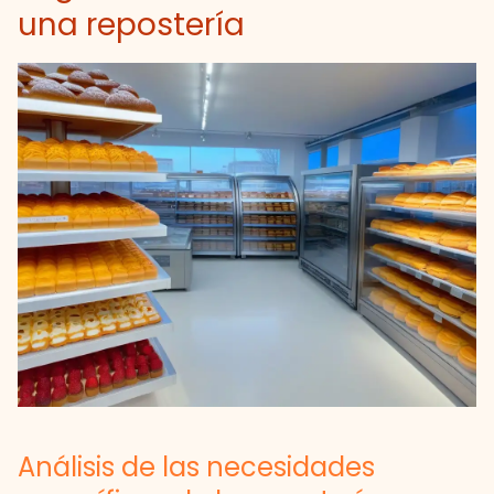
una repostería
Análisis de las necesidades