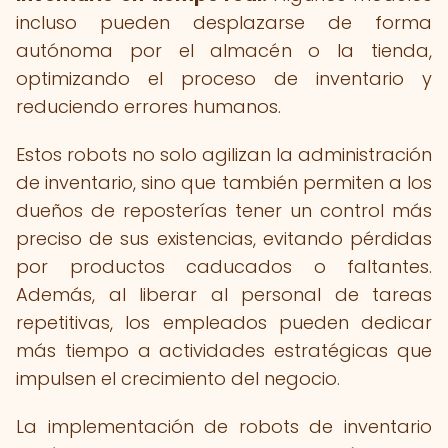
incluso pueden desplazarse de forma
autónoma por el almacén o la tienda,
optimizando el proceso de inventario y
reduciendo errores humanos.
Estos robots no solo agilizan la administración
de inventario, sino que también permiten a los
dueños de reposterías tener un control más
preciso de sus existencias, evitando pérdidas
por productos caducados o faltantes.
Además, al liberar al personal de tareas
repetitivas, los empleados pueden dedicar
más tiempo a actividades estratégicas que
impulsen el crecimiento del negocio.
La implementación de robots de inventario