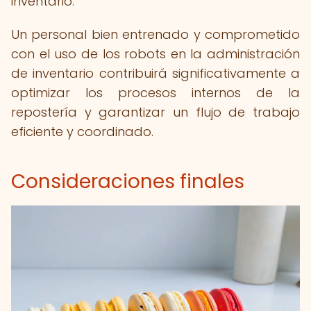
inventario.
Un personal bien entrenado y comprometido
con el uso de los robots en la administración
de inventario contribuirá significativamente a
optimizar los procesos internos de la
repostería y garantizar un flujo de trabajo
eficiente y coordinado.
Consideraciones finales