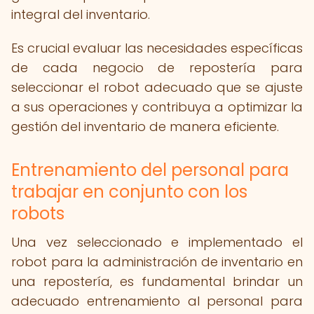
integral del inventario.
Es crucial evaluar las necesidades específicas
de cada negocio de repostería para
seleccionar el robot adecuado que se ajuste
a sus operaciones y contribuya a optimizar la
gestión del inventario de manera eficiente.
Entrenamiento del personal para
trabajar en conjunto con los
robots
Una vez seleccionado e implementado el
robot para la administración de inventario en
una repostería, es fundamental brindar un
adecuado entrenamiento al personal para