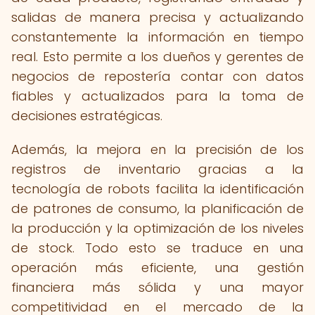
salidas de manera precisa y actualizando
constantemente la información en tiempo
real. Esto permite a los dueños y gerentes de
negocios de repostería contar con datos
fiables y actualizados para la toma de
decisiones estratégicas.
Además, la mejora en la precisión de los
registros de inventario gracias a la
tecnología de robots facilita la identificación
de patrones de consumo, la planificación de
la producción y la optimización de los niveles
de stock. Todo esto se traduce en una
operación más eficiente, una gestión
financiera más sólida y una mayor
competitividad en el mercado de la