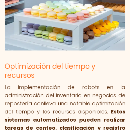
Optimización del tiempo y
recursos
La implementación de robots en la
administración del inventario en negocios de
repostería conlleva una notable optimización
del tiempo y los recursos disponibles.
Estos
sistemas automatizados pueden realizar
tareas de conteo, clasificación y registro