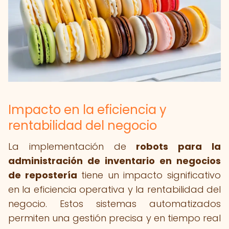
Impacto en la eficiencia y
rentabilidad del negocio
La implementación de
robots para la
administración de inventario en negocios
de repostería
tiene un impacto significativo
en la eficiencia operativa y la rentabilidad del
negocio. Estos sistemas automatizados
permiten una gestión precisa y en tiempo real