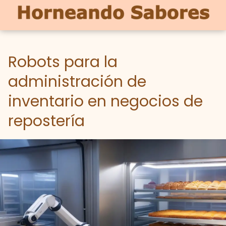
Robots para la
administración de
inventario en negocios de
repostería