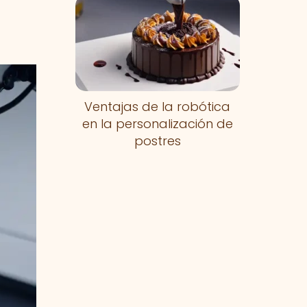
Ventajas de la robótica
en la personalización de
postres