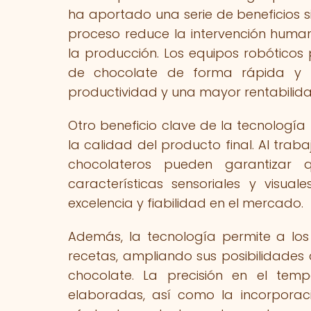
ha aportado una serie de beneficios si
proceso reduce la intervención human
la producción. Los equipos robótico
de chocolate de forma rápida y 
productividad y una mayor rentabilida
Otro beneficio clave de la tecnología
la calidad del producto final. Al tra
chocolateros pueden garantizar
características sensoriales y visua
excelencia y fiabilidad en el mercado.
Además, la tecnología permite a los
recetas, ampliando sus posibilidades
chocolate. La precisión en el temp
elaboradas, así como la incorporaci