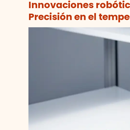
Innovaciones robótic
Precisión en el tem