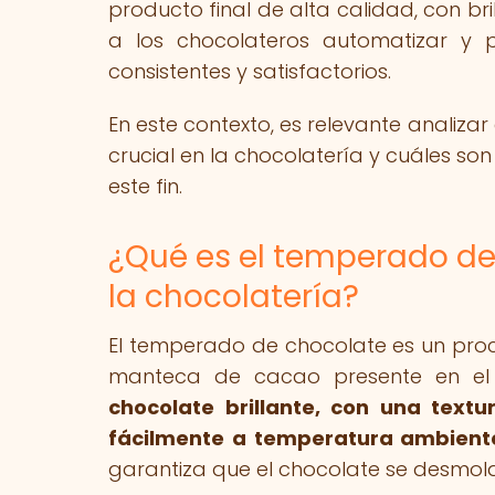
producto final de alta calidad, con bri
a los chocolateros automatizar y p
consistentes y satisfactorios.
En este contexto, es relevante analiza
crucial en la chocolatería y cuáles son
este fin.
¿Qué es el temperado de 
la chocolatería?
El temperado de chocolate es un proce
manteca de cacao presente en el
chocolate brillante, con una textu
fácilmente a temperatura ambient
garantiza que el chocolate se desmol