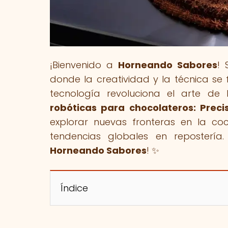
¡Bienvenido a
Horneando Sabores
! 
donde la creatividad y la técnica se 
tecnología revoluciona el arte de 
robóticas para chocolateros: Prec
explorar nuevas fronteras en la coc
tendencias globales en repostería
Horneando Sabores
! ✨
Índice