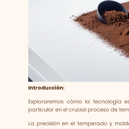
Introducción:
Exploraremos cómo la tecnología e
particular en el crucial proceso de t
La precisión en el temperado y mol