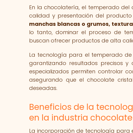
En la chocolatería, el temperado del 
calidad y presentación del producto 
manchas blancas o grumos, textura
lo tanto, dominar el proceso de t
buscan ofrecer productos de alta calida
La tecnología para el temperado de 
garantizando resultados precisos y 
especializados permiten controlar c
asegurando que el chocolate crista
deseadas.
Beneficios de la tecnolo
en la industria chocolate
La incorporación de tecnología para 