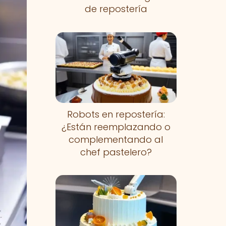
de repostería
Robots en repostería:
¿Están reemplazando o
complementando al
chef pastelero?