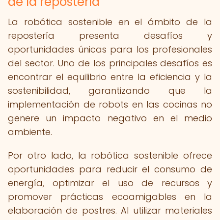
de la repostería
La robótica sostenible en el ámbito de la
repostería presenta desafíos y
oportunidades únicas para los profesionales
del sector. Uno de los principales desafíos es
encontrar el equilibrio entre la eficiencia y la
sostenibilidad, garantizando que la
implementación de robots en las cocinas no
genere un impacto negativo en el medio
ambiente.
Por otro lado, la robótica sostenible ofrece
oportunidades para reducir el consumo de
energía, optimizar el uso de recursos y
promover prácticas ecoamigables en la
elaboración de postres. Al utilizar materiales