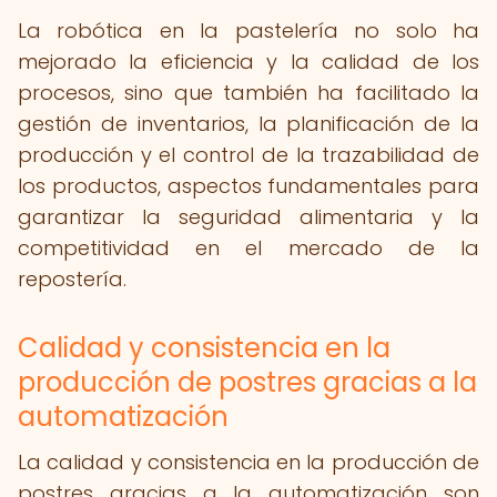
La robótica en la pastelería no solo ha
mejorado la eficiencia y la calidad de los
procesos, sino que también ha facilitado la
gestión de inventarios, la planificación de la
producción y el control de la trazabilidad de
los productos, aspectos fundamentales para
garantizar la seguridad alimentaria y la
competitividad en el mercado de la
repostería.
Calidad y consistencia en la
producción de postres gracias a la
automatización
La calidad y consistencia en la producción de
postres gracias a la automatización son