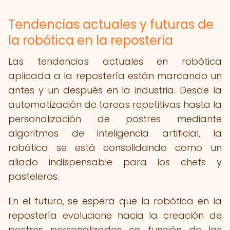
Tendencias actuales y futuras de
la robótica en la repostería
Las tendencias actuales en robótica
aplicada a la repostería están marcando un
antes y un después en la industria. Desde la
automatización de tareas repetitivas hasta la
personalización de postres mediante
algoritmos de inteligencia artificial, la
robótica se está consolidando como un
aliado indispensable para los chefs y
pasteleros.
En el futuro, se espera que la robótica en la
repostería evolucione hacia la creación de
postres personalizados en función de las