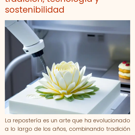
sostenibilidad
La repostería es un arte que ha evolucionado
a lo largo de los años, combinando tradición