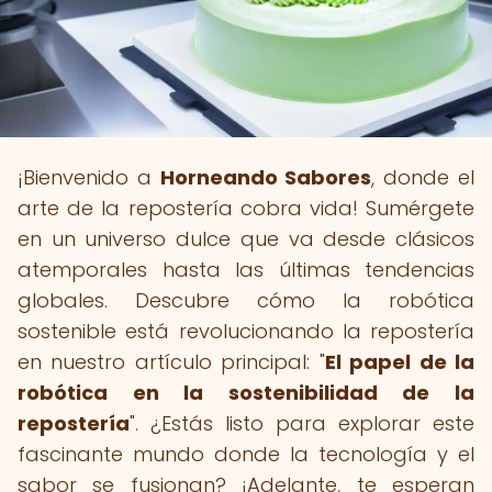
¡Bienvenido a
Horneando Sabores
, donde el
arte de la repostería cobra vida! Sumérgete
en un universo dulce que va desde clásicos
atemporales hasta las últimas tendencias
globales. Descubre cómo la robótica
sostenible está revolucionando la repostería
en nuestro artículo principal: "
El papel de la
robótica en la sostenibilidad de la
repostería
". ¿Estás listo para explorar este
fascinante mundo donde la tecnología y el
sabor se fusionan? ¡Adelante, te esperan