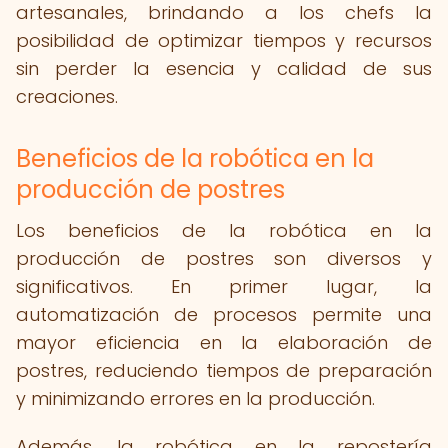
artesanales, brindando a los chefs la
posibilidad de optimizar tiempos y recursos
sin perder la esencia y calidad de sus
creaciones.
Beneficios de la robótica en la
producción de postres
Los beneficios de la robótica en la
producción de postres son diversos y
significativos. En primer lugar, la
automatización de procesos permite una
mayor eficiencia en la elaboración de
postres, reduciendo tiempos de preparación
y minimizando errores en la producción.
Además, la robótica en la repostería