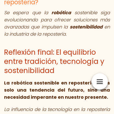
repostería?
Se espera que la
robótica
sostenible siga
evolucionando para ofrecer soluciones más
avanzadas que impulsen la
sostenibilidad
en
la industria de la repostería.
Reflexión final: El equilibrio
entre tradición, tecnología y
sostenibilidad
La
robótica sostenible en repostería
no es
solo una tendencia del futuro, sino una
necesidad imperante en nuestro presente.
La influencia de la tecnología en la repostería