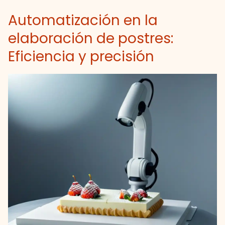
Automatización en la
elaboración de postres:
Eficiencia y precisión