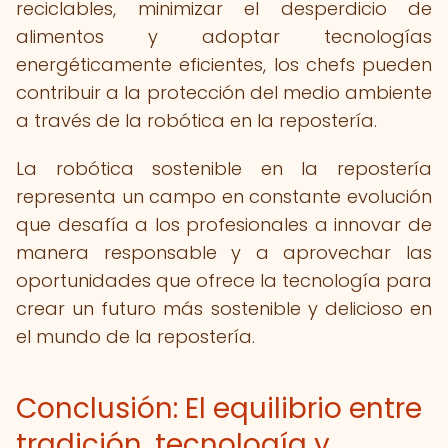
reciclables, minimizar el desperdicio de
alimentos y adoptar tecnologías
energéticamente eficientes, los chefs pueden
contribuir a la protección del medio ambiente
a través de la robótica en la repostería.
La robótica sostenible en la repostería
representa un campo en constante evolución
que desafía a los profesionales a innovar de
manera responsable y a aprovechar las
oportunidades que ofrece la tecnología para
crear un futuro más sostenible y delicioso en
el mundo de la repostería.
Conclusión: El equilibrio entre
tradición, tecnología y