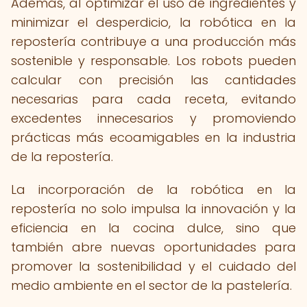
Además, al optimizar el uso de ingredientes y
minimizar el desperdicio, la robótica en la
repostería contribuye a una producción más
sostenible y responsable. Los robots pueden
calcular con precisión las cantidades
necesarias para cada receta, evitando
excedentes innecesarios y promoviendo
prácticas más ecoamigables en la industria
de la repostería.
La incorporación de la robótica en la
repostería no solo impulsa la innovación y la
eficiencia en la cocina dulce, sino que
también abre nuevas oportunidades para
promover la sostenibilidad y el cuidado del
medio ambiente en el sector de la pastelería.