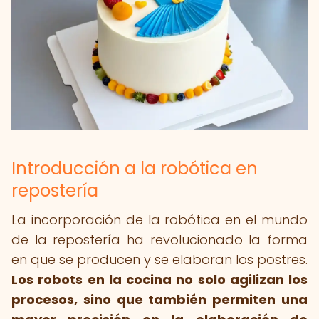
Introducción a la robótica en
repostería
La incorporación de la robótica en el mundo
de la repostería ha revolucionado la forma
en que se producen y se elaboran los postres.
Los robots en la cocina no solo agilizan los
procesos, sino que también permiten una