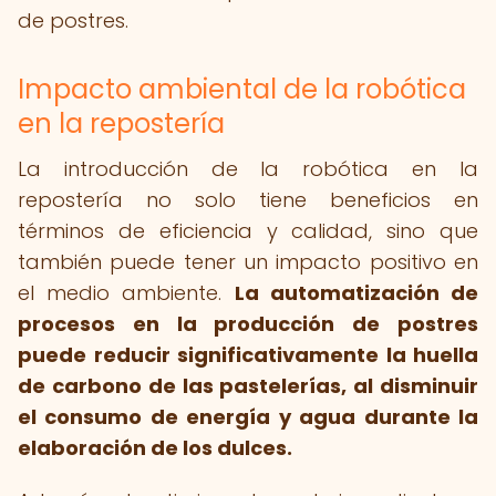
de postres.
Impacto ambiental de la robótica
en la repostería
La introducción de la robótica en la
repostería no solo tiene beneficios en
términos de eficiencia y calidad, sino que
también puede tener un impacto positivo en
el medio ambiente.
La automatización de
procesos en la producción de postres
puede reducir significativamente la huella
de carbono de las pastelerías, al disminuir
el consumo de energía y agua durante la
elaboración de los dulces.