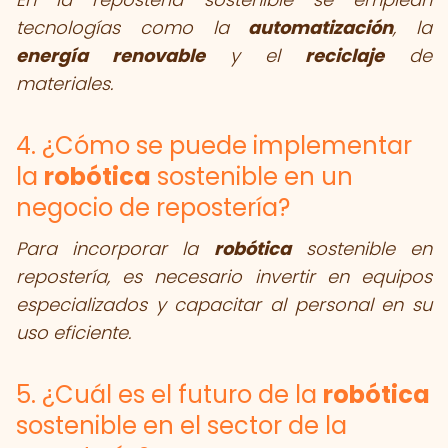
tecnologías como la
automatización
, la
energía renovable
y el
reciclaje
de
materiales.
4. ¿Cómo se puede implementar
la
robótica
sostenible en un
negocio de repostería?
Para incorporar la
robótica
sostenible en
repostería, es necesario invertir en equipos
especializados y capacitar al personal en su
uso eficiente.
5. ¿Cuál es el futuro de la
robótica
sostenible en el sector de la