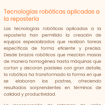
Tecnologías robóticas aplicadas a
la repostería
Las tecnologías robóticas aplicadas a la
repostería han permitido la creación de
equipos especializados que realizan tareas
específicas de forma eficiente y precisa.
Desde brazos robóticos que mezclan masas
de manera homogénea hasta máquinas que
cortan y decoran pasteles con gran detalle,
la robótica ha transformado la forma en que
se elaboran los postres, ofreciendo
resultados sorprendentes en términos de
calidad y productividad.