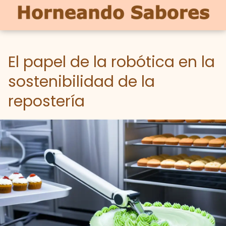
El papel de la robótica en la
sostenibilidad de la
repostería