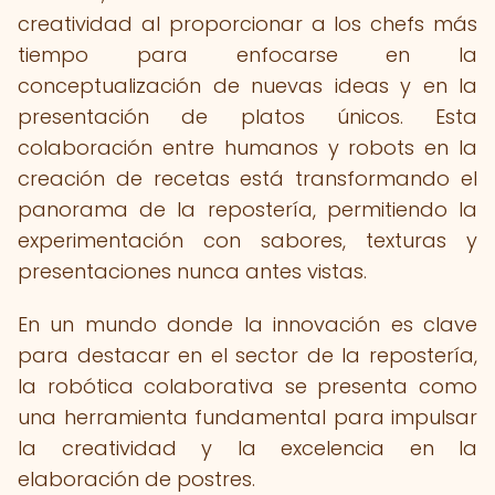
creatividad al proporcionar a los chefs más
tiempo para enfocarse en la
conceptualización de nuevas ideas y en la
presentación de platos únicos. Esta
colaboración entre humanos y robots en la
creación de recetas está transformando el
panorama de la repostería, permitiendo la
experimentación con sabores, texturas y
presentaciones nunca antes vistas.
En un mundo donde la innovación es clave
para destacar en el sector de la repostería,
la robótica colaborativa se presenta como
una herramienta fundamental para impulsar
la creatividad y la excelencia en la
elaboración de postres.