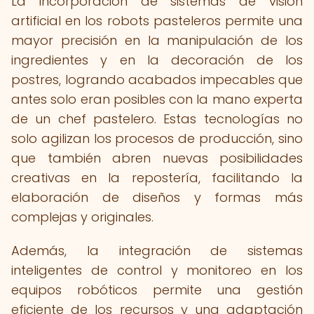
La incorporación de sistemas de visión
artificial en los robots pasteleros permite una
mayor precisión en la manipulación de los
ingredientes y en la decoración de los
postres, logrando acabados impecables que
antes solo eran posibles con la mano experta
de un chef pastelero. Estas tecnologías no
solo agilizan los procesos de producción, sino
que también abren nuevas posibilidades
creativas en la repostería, facilitando la
elaboración de diseños y formas más
complejas y originales.
Además, la integración de sistemas
inteligentes de control y monitoreo en los
equipos robóticos permite una gestión
eficiente de los recursos y una adaptación