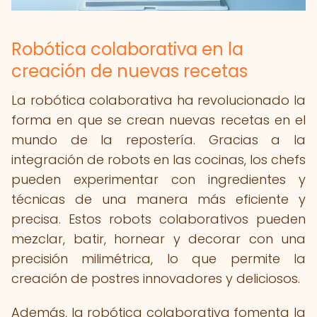
Robótica colaborativa en la
creación de nuevas recetas
La robótica colaborativa ha revolucionado la
forma en que se crean nuevas recetas en el
mundo de la repostería. Gracias a la
integración de robots en las cocinas, los chefs
pueden experimentar con ingredientes y
técnicas de una manera más eficiente y
precisa. Estos robots colaborativos pueden
mezclar, batir, hornear y decorar con una
precisión milimétrica, lo que permite la
creación de postres innovadores y deliciosos.
Además, la robótica colaborativa fomenta la