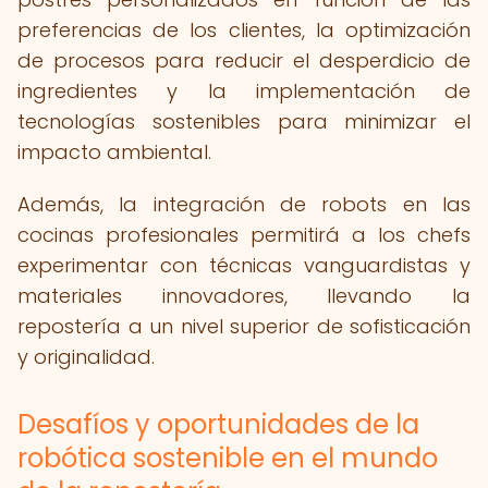
preferencias de los clientes, la optimización
de procesos para reducir el desperdicio de
ingredientes y la implementación de
tecnologías sostenibles para minimizar el
impacto ambiental.
Además, la integración de robots en las
cocinas profesionales permitirá a los chefs
experimentar con técnicas vanguardistas y
materiales innovadores, llevando la
repostería a un nivel superior de sofisticación
y originalidad.
Desafíos y oportunidades de la
robótica sostenible en el mundo