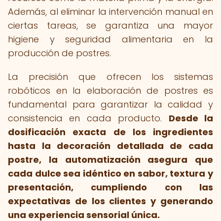
Además, al eliminar la intervención manual en
ciertas tareas, se garantiza una mayor
higiene y seguridad alimentaria en la
producción de postres.
La precisión que ofrecen los sistemas
robóticos en la elaboración de postres es
fundamental para garantizar la calidad y
consistencia en cada producto.
Desde la
dosificación exacta de los ingredientes
hasta la decoración detallada de cada
postre, la automatización asegura que
cada dulce sea idéntico en sabor, textura y
presentación, cumpliendo con las
expectativas de los clientes y generando
una experiencia sensorial única.