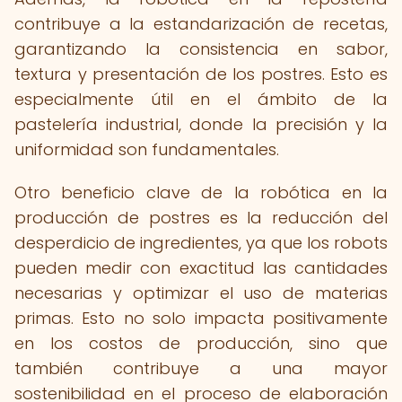
contribuye a la estandarización de recetas,
garantizando la consistencia en sabor,
textura y presentación de los postres. Esto es
especialmente útil en el ámbito de la
pastelería industrial, donde la precisión y la
uniformidad son fundamentales.
Otro beneficio clave de la robótica en la
producción de postres es la reducción del
desperdicio de ingredientes, ya que los robots
pueden medir con exactitud las cantidades
necesarias y optimizar el uso de materias
primas. Esto no solo impacta positivamente
en los costos de producción, sino que
también contribuye a una mayor
sostenibilidad en el proceso de elaboración