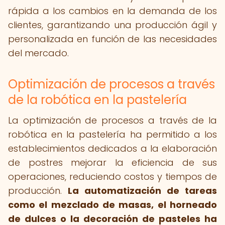
rápida a los cambios en la demanda de los
clientes, garantizando una producción ágil y
personalizada en función de las necesidades
del mercado.
Optimización de procesos a través
de la robótica en la pastelería
La optimización de procesos a través de la
robótica en la pastelería ha permitido a los
establecimientos dedicados a la elaboración
de postres mejorar la eficiencia de sus
operaciones, reduciendo costos y tiempos de
producción.
La automatización de tareas
como el mezclado de masas, el horneado
de dulces o la decoración de pasteles ha