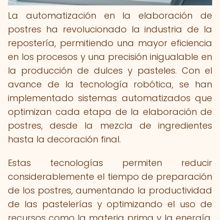
La automatización en la elaboración de
postres ha revolucionado la industria de la
repostería, permitiendo una mayor eficiencia
en los procesos y una precisión inigualable en
la producción de dulces y pasteles. Con el
avance de la tecnología robótica, se han
implementado sistemas automatizados que
optimizan cada etapa de la elaboración de
postres, desde la mezcla de ingredientes
hasta la decoración final.
Estas tecnologías permiten reducir
considerablemente el tiempo de preparación
de los postres, aumentando la productividad
de las pastelerías y optimizando el uso de
recursos como la materia prima y la energía.