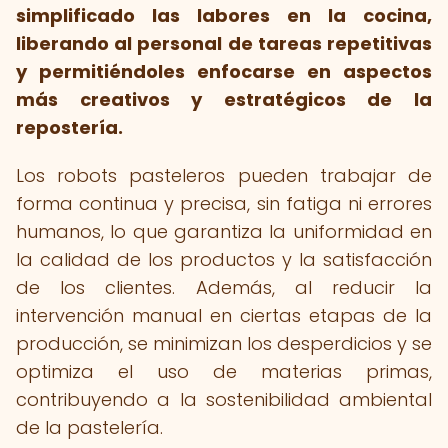
simplificado las labores en la cocina,
liberando al personal de tareas repetitivas
y permitiéndoles enfocarse en aspectos
más creativos y estratégicos de la
repostería.
Los robots pasteleros pueden trabajar de
forma continua y precisa, sin fatiga ni errores
humanos, lo que garantiza la uniformidad en
la calidad de los productos y la satisfacción
de los clientes. Además, al reducir la
intervención manual en ciertas etapas de la
producción, se minimizan los desperdicios y se
optimiza el uso de materias primas,
contribuyendo a la sostenibilidad ambiental
de la pastelería.