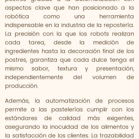
aspectos clave que han posicionado a la
robótica como una herramienta
indispensable en la industria de la repostería.
La precisión con la que los robots realizan
cada tarea, desde la medición de
ingredientes hasta la decoración final de los
postres, garantiza que cada dulce tenga el
mismo sabor, textura y presentación,
independientemente del volumen de
producción.
Además, la automatización de procesos
permite a las pastelerías cumplir con los
estándares de calidad más exigentes,
asegurando la inocuidad de los alimentos y
la satisfacción de los clientes. La trazabilidad