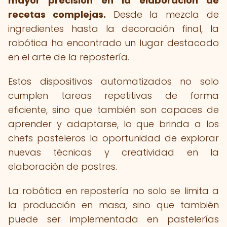
mayor precisión en la elaboración de
recetas complejas.
Desde la mezcla de
ingredientes hasta la decoración final, la
robótica ha encontrado un lugar destacado
en el arte de la repostería.
Estos dispositivos automatizados no solo
cumplen tareas repetitivas de forma
eficiente, sino que también son capaces de
aprender y adaptarse, lo que brinda a los
chefs pasteleros la oportunidad de explorar
nuevas técnicas y creatividad en la
elaboración de postres.
La robótica en repostería no solo se limita a
la producción en masa, sino que también
puede ser implementada en pastelerías