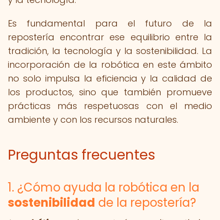
Es fundamental para el futuro de la
repostería encontrar ese equilibrio entre la
tradición, la tecnología y la sostenibilidad. La
incorporación de la robótica en este ámbito
no solo impulsa la eficiencia y la calidad de
los productos, sino que también promueve
prácticas más respetuosas con el medio
ambiente y con los recursos naturales.
Preguntas frecuentes
1. ¿Cómo ayuda la robótica en la
sostenibilidad
de la repostería?