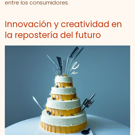
entre los consumidores.
Innovación y creatividad en
la repostería del futuro