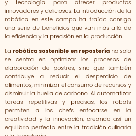
y tecnología para ofrecer productos
innovadores y deliciosos. La introducción de la
robótica en este campo ha traído consigo
una serie de beneficios que van más allá de
la eficiencia y la precisión en la producción.
La
robótica sostenible en repostería
no solo
se centra en optimizar los procesos de
elaboración de postres, sino que también
contribuye a reducir el desperdicio de
alimentos, minimizar el consumo de recursos y
disminuir la huella de carbono. Al automatizar
tareas repetitivas y precisas, los robots
permiten a los chefs enfocarse en la
creatividad y la innovación, creando así un
equilibrio perfecto entre la tradición culinaria
y la tecnología.