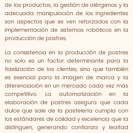
de los productos, la gestión de alérgenos y la
adecuada manipulación de los ingredientes
son aspectos que se ven reforzados con la
implementación de sistemas robóticos en la
producción de postres.
La consistencia en la producción de postres
no solo es un factor determinante para la
fidelización de los clientes, sino que también
es esencial para la imagen de marca y la
diferenciación en un mercado cada vez más
competitivo. La automatización en la
elaboración de postres asegura que cada
dulce que sale de la pastelería cumpla con
los estándares de calidad y excelencia que la
distinguen, generando confianza y lealtad