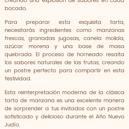
creando una explosión de sabores en cada
bocado.
Para preparar esta exquisita tarta,
necesitarás ingredientes como manzanas
frescas, granadas jugosas, canela molida,
azúcar morena y una base de masa
quebrada. El proceso de horneado resalta
los sabores naturales de las frutas, creando
un postre perfecto para compartir en esta
festividad.
Esta reinterpretación moderna de la clásica
tarta de manzana es una excelente manera
de sorprender a tus invitados con un postre
sofisticado y delicioso durante el Año Nuevo
Judío.