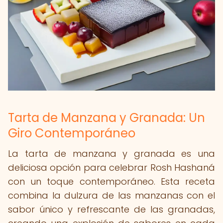
Tarta de Manzana y Granada: Un
Giro Contemporáneo
La tarta de manzana y granada es una
deliciosa opción para celebrar Rosh Hashaná
con un toque contemporáneo. Esta receta
combina la dulzura de las manzanas con el
sabor único y refrescante de las granadas,