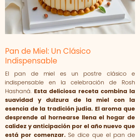
Pan de Miel: Un Clásico
Indispensable
El pan de miel es un postre clásico e
indispensable en la celebración de Rosh
Hashaná.
Esta deliciosa receta combina la
suavidad y dulzura de la miel con la
esencia de la tradición judía.
El aroma que
desprende al hornearse llena el hogar de
calidez y anticipación por el año nuevo que
está por comenzar.
Se dice que el pan de