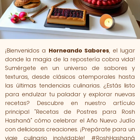
¡Bienvenidos a
Horneando Sabores
, el lugar
donde la magia de la repostería cobra vida!
Sumérgete en un universo de sabores y
texturas, desde clásicos atemporales hasta
las últimas tendencias culinarias. ¿Estás listo
para endulzar tu paladar y explorar nuevas
recetas? Descubre en nuestro artículo
principal "Recetas de Postres para Rosh
Hashaná" cómo celebrar el Año Nuevo Judío
con deliciosas creaciones. ¡Prepárate para un
viaje culinario inolvidable! #RoshHashaná