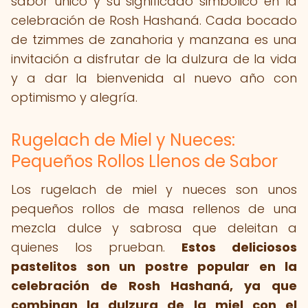
sabor único y su significado simbólico en la
celebración de Rosh Hashaná. Cada bocado
de tzimmes de zanahoria y manzana es una
invitación a disfrutar de la dulzura de la vida
y a dar la bienvenida al nuevo año con
optimismo y alegría.
Rugelach de Miel y Nueces:
Pequeños Rollos Llenos de Sabor
Los rugelach de miel y nueces son unos
pequeños rollos de masa rellenos de una
mezcla dulce y sabrosa que deleitan a
quienes los prueban.
Estos deliciosos
pastelitos son un postre popular en la
celebración de Rosh Hashaná, ya que
combinan la dulzura de la miel con el