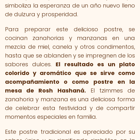
simboliza la esperanza de un año nuevo lleno
de dulzura y prosperidad.
Para preparar este delicioso postre, se
cocinan zanahorias y manzanas en una
mezcla de miel, canela y otros condimentos,
hasta que se ablanden y se impregnen de los
sabores dulces.
El resultado es un plato
colorido y aromático que se sirve como
acompañamiento o como postre en la
mesa de Rosh Hashaná.
El tzimmes de
zanahoria y manzana es una deliciosa forma
de celebrar esta festividad y de compartir
momentos especiales en familia.
Este postre tradicional es apreciado por su