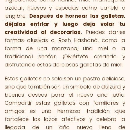
azúcar, huevos y especias como canela o
jengibre.
Después de hornear las galletas,
déjalas enfriar y luego deja volar tu
creatividad al decorarlas.
Puedes darles
formas alusivas a Rosh Hashaná, como la
forma de una manzana, una miel o la
tradicional shofar. ¡Diviértete creando y
disfrutando estas deliciosas galletas de miel!
Estas galletas no solo son un postre delicioso,
sino que también son un símbolo de dulzura y
buenos deseos para el nuevo año judío.
Compartir estas galletas con familiares y
amigos es una hermosa tradición que
fortalece los lazos afectivos y celebra la
llegada de un año nuevo lleno de