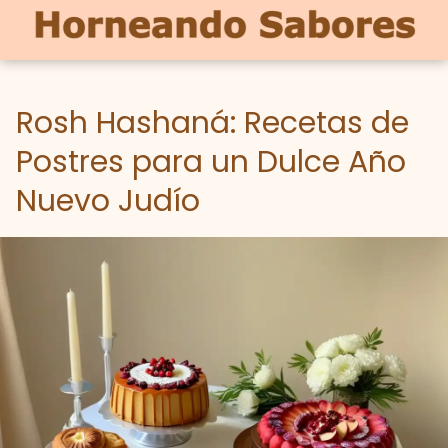
Rosh Hashaná: Recetas de
Postres para un Dulce Año
Nuevo Judío