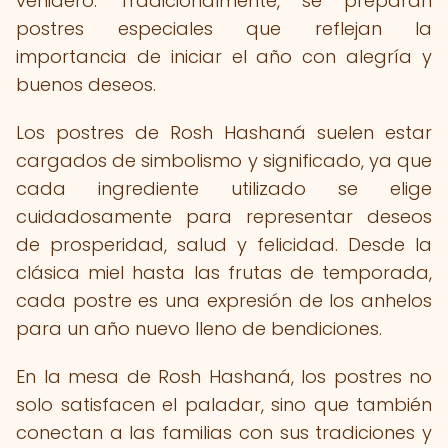
venidero. Tradicionalmente, se preparan
postres especiales que reflejan la
importancia de iniciar el año con alegría y
buenos deseos.
Los postres de Rosh Hashaná suelen estar
cargados de simbolismo y significado, ya que
cada ingrediente utilizado se elige
cuidadosamente para representar deseos
de prosperidad, salud y felicidad. Desde la
clásica miel hasta las frutas de temporada,
cada postre es una expresión de los anhelos
para un año nuevo lleno de bendiciones.
En la mesa de Rosh Hashaná, los postres no
solo satisfacen el paladar, sino que también
conectan a las familias con sus tradiciones y