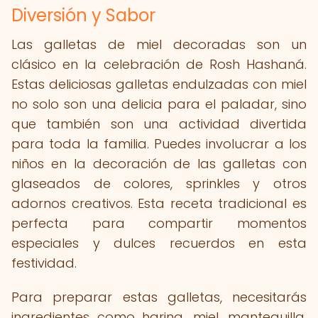
Diversión y Sabor
Las galletas de miel decoradas son un
clásico en la celebración de Rosh Hashaná.
Estas deliciosas galletas endulzadas con miel
no solo son una delicia para el paladar, sino
que también son una actividad divertida
para toda la familia. Puedes involucrar a los
niños en la decoración de las galletas con
glaseados de colores, sprinkles y otros
adornos creativos. Esta receta tradicional es
perfecta para compartir momentos
especiales y dulces recuerdos en esta
festividad.
Para preparar estas galletas, necesitarás
ingredientes como harina, miel, mantequilla,