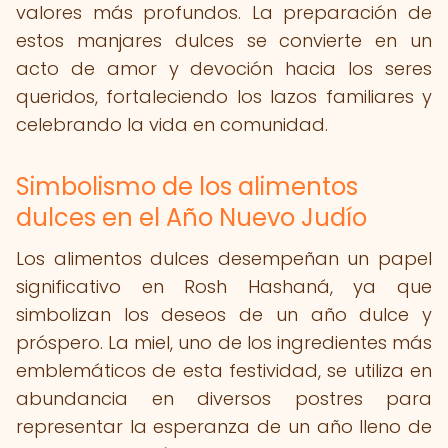
valores más profundos. La preparación de
estos manjares dulces se convierte en un
acto de amor y devoción hacia los seres
queridos, fortaleciendo los lazos familiares y
celebrando la vida en comunidad.
Simbolismo de los alimentos
dulces en el Año Nuevo Judío
Los alimentos dulces desempeñan un papel
significativo en Rosh Hashaná, ya que
simbolizan los deseos de un año dulce y
próspero. La miel, uno de los ingredientes más
emblemáticos de esta festividad, se utiliza en
abundancia en diversos postres para
representar la esperanza de un año lleno de