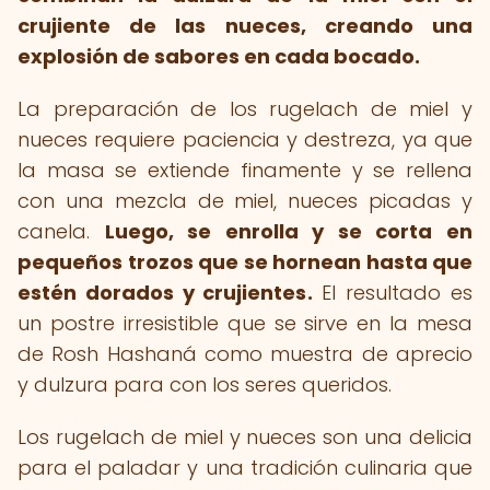
crujiente de las nueces, creando una
explosión de sabores en cada bocado.
La preparación de los rugelach de miel y
nueces requiere paciencia y destreza, ya que
la masa se extiende finamente y se rellena
con una mezcla de miel, nueces picadas y
canela.
Luego, se enrolla y se corta en
pequeños trozos que se hornean hasta que
estén dorados y crujientes.
El resultado es
un postre irresistible que se sirve en la mesa
de Rosh Hashaná como muestra de aprecio
y dulzura para con los seres queridos.
Los rugelach de miel y nueces son una delicia
para el paladar y una tradición culinaria que