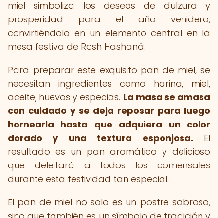
miel simboliza los deseos de dulzura y
prosperidad para el año venidero,
convirtiéndolo en un elemento central en la
mesa festiva de Rosh Hashaná.
Para preparar este exquisito pan de miel, se
necesitan ingredientes como harina, miel,
aceite, huevos y especias.
La masa se amasa
con cuidado y se deja reposar para luego
hornearla hasta que adquiera un color
dorado y una textura esponjosa.
El
resultado es un pan aromático y delicioso
que deleitará a todos los comensales
durante esta festividad tan especial.
El pan de miel no solo es un postre sabroso,
sino que también es un símbolo de tradición y