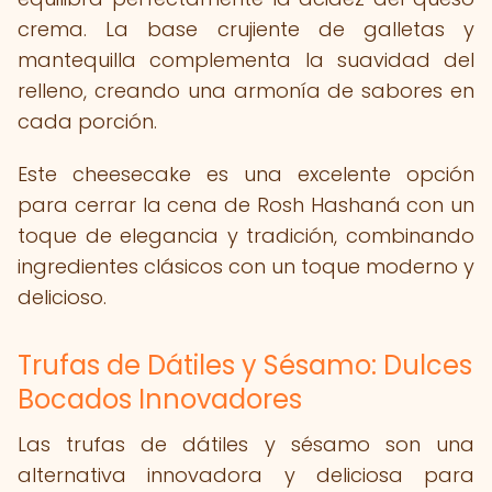
crema. La base crujiente de galletas y
mantequilla complementa la suavidad del
relleno, creando una armonía de sabores en
cada porción.
Este cheesecake es una excelente opción
para cerrar la cena de Rosh Hashaná con un
toque de elegancia y tradición, combinando
ingredientes clásicos con un toque moderno y
delicioso.
Trufas de Dátiles y Sésamo: Dulces
Bocados Innovadores
Las trufas de dátiles y sésamo son una
alternativa innovadora y deliciosa para