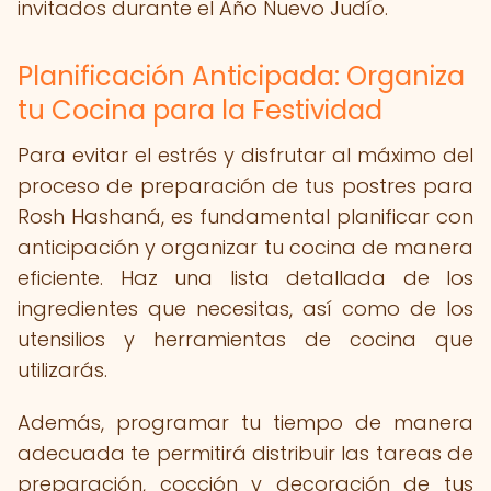
invitados durante el Año Nuevo Judío.
Planificación Anticipada: Organiza
tu Cocina para la Festividad
Para evitar el estrés y disfrutar al máximo del
proceso de preparación de tus postres para
Rosh Hashaná, es fundamental planificar con
anticipación y organizar tu cocina de manera
eficiente. Haz una lista detallada de los
ingredientes que necesitas, así como de los
utensilios y herramientas de cocina que
utilizarás.
Además, programar tu tiempo de manera
adecuada te permitirá distribuir las tareas de
preparación, cocción y decoración de tus