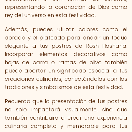
representando la coronación de Dios como
rey del universo en esta festividad.
Además, puedes utilizar colores como el
dorado y el plateado para añadir un toque
elegante a tus postres de Rosh Hashaná.
Incorporar elementos decorativos como
hojas de parra o ramas de olivo también
puede aportar un significado especial a tus
creaciones culinarias, conectándolas con las
tradiciones y simbolismos de esta festividad.
Recuerda que la presentación de tus postres
no solo impactará visualmente, sino que
también contribuirá a crear una experiencia
culinaria completa y memorable para tus