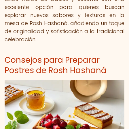
excelente opción para quienes buscan
explorar nuevos sabores y texturas en la
mesa de Rosh Hashaná, añadiendo un toque
de originalidad y sofisticación a la tradicional
celebración.
Consejos para Preparar
Postres de Rosh Hashaná