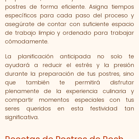
postres de forma eficiente. Asigna tiempos
específicos para cada paso del proceso y
asegúrate de contar con suficiente espacio
de trabajo limpio y ordenado para trabajar
cómodamente.
La planificación anticipada no solo te
ayudará a reducir el estrés y la presión
durante la preparación de tus postres, sino
que también te permitirá disfrutar
plenamente de la experiencia culinaria y
compartir momentos especiales con tus
seres queridos en esta festividad tan
significativa.