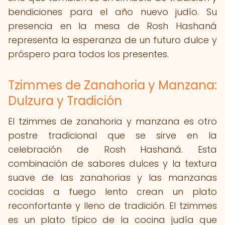
bendiciones para el año nuevo judío. Su
presencia en la mesa de Rosh Hashaná
representa la esperanza de un futuro dulce y
próspero para todos los presentes.
Tzimmes de Zanahoria y Manzana:
Dulzura y Tradición
El tzimmes de zanahoria y manzana es otro
postre tradicional que se sirve en la
celebración de Rosh Hashaná. Esta
combinación de sabores dulces y la textura
suave de las zanahorias y las manzanas
cocidas a fuego lento crean un plato
reconfortante y lleno de tradición. El tzimmes
es un plato típico de la cocina judía que