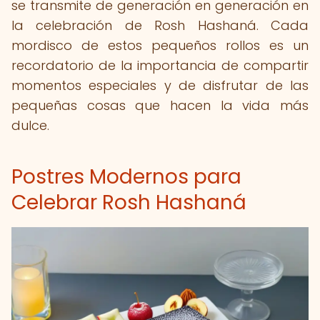
se transmite de generación en generación en
la celebración de Rosh Hashaná. Cada
mordisco de estos pequeños rollos es un
recordatorio de la importancia de compartir
momentos especiales y de disfrutar de las
pequeñas cosas que hacen la vida más
dulce.
Postres Modernos para
Celebrar Rosh Hashaná