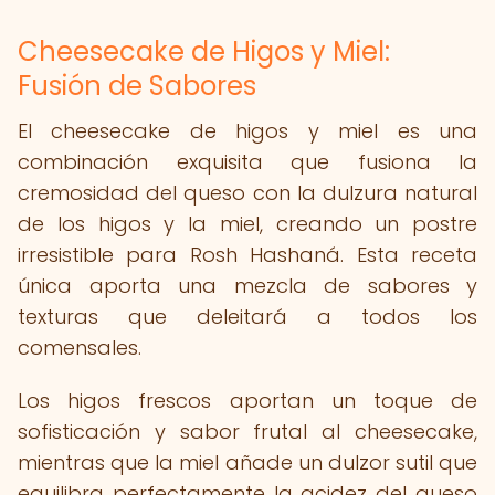
Cheesecake de Higos y Miel:
Fusión de Sabores
El cheesecake de higos y miel es una
combinación exquisita que fusiona la
cremosidad del queso con la dulzura natural
de los higos y la miel, creando un postre
irresistible para Rosh Hashaná. Esta receta
única aporta una mezcla de sabores y
texturas que deleitará a todos los
comensales.
Los higos frescos aportan un toque de
sofisticación y sabor frutal al cheesecake,
mientras que la miel añade un dulzor sutil que
equilibra perfectamente la acidez del queso