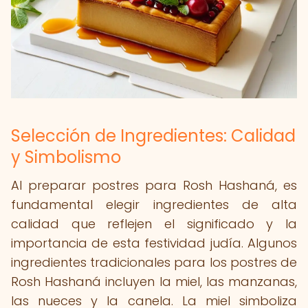
Selección de Ingredientes: Calidad
y Simbolismo
Al preparar postres para Rosh Hashaná, es
fundamental elegir ingredientes de alta
calidad que reflejen el significado y la
importancia de esta festividad judía. Algunos
ingredientes tradicionales para los postres de
Rosh Hashaná incluyen la miel, las manzanas,
las nueces y la canela. La miel simboliza