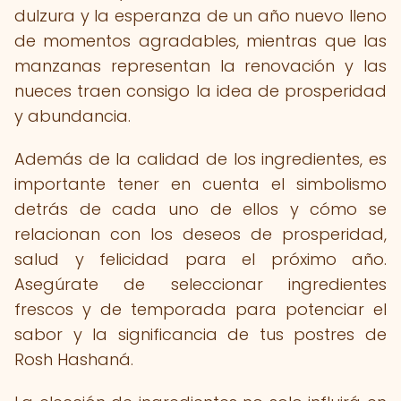
dulzura y la esperanza de un año nuevo lleno
de momentos agradables, mientras que las
manzanas representan la renovación y las
nueces traen consigo la idea de prosperidad
y abundancia.
Además de la calidad de los ingredientes, es
importante tener en cuenta el simbolismo
detrás de cada uno de ellos y cómo se
relacionan con los deseos de prosperidad,
salud y felicidad para el próximo año.
Asegúrate de seleccionar ingredientes
frescos y de temporada para potenciar el
sabor y la significancia de tus postres de
Rosh Hashaná.