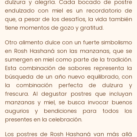
dulzura y alegría. Cada bocado de postre
endulzado con miel es un recordatorio de
que, a pesar de los desafíos, la vida también
tiene momentos de gozo y gratitud.
Otro alimento dulce con un fuerte simbolismo
en Rosh Hashaná son las manzanas, que se
sumergen en miel como parte de la tradición.
Esta combinación de sabores representa la
búsqueda de un año nuevo equilibrado, con
la combinación perfecta de dulzura y
frescura. Al degustar postres que incluyan
manzanas y miel, se busca invocar buenos
augurios y bendiciones para todos los
presentes en la celebración.
Los postres de Rosh Hashaná van más allá