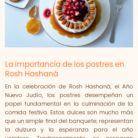
La importancia de los postres en
Rosh Hashaná
En la celebración de Rosh Hashaná, el Año
Nuevo Judío, los postres desempeñan un
papel fundamental en la culminación de la
comida festiva. Estos dulces son mucho más
que un simple final del banquete; representan
la dulzura y la esperanza para el año