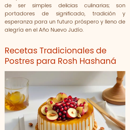
de ser simples delicias culinarias; son
portadores de significado, tradición y
esperanza para un futuro próspero y lleno de
alegría en el Año Nuevo Judío.
Recetas Tradicionales de
Postres para Rosh Hashaná