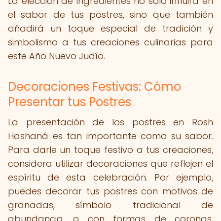
La elección de ingredientes no solo influirá en
el sabor de tus postres, sino que también
añadirá un toque especial de tradición y
simbolismo a tus creaciones culinarias para
este Año Nuevo Judío.
Decoraciones Festivas: Cómo
Presentar tus Postres
La presentación de los postres en Rosh
Hashaná es tan importante como su sabor.
Para darle un toque festivo a tus creaciones,
considera utilizar decoraciones que reflejen el
espíritu de esta celebración. Por ejemplo,
puedes decorar tus postres con motivos de
granadas, símbolo tradicional de
abundancia, o con formas de coronas,