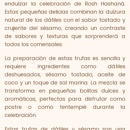
endulzar la celebración de Rosh Hashaná.
Estas pequeñas delicias combinan la dulzura
natural de los dátiles con el sabor tostado y
crujiente del sésamo, creando un contraste
de sabores y texturas que sorprenderá a
todos los comensales.
La preparación de estas trufas es sencilla y
requiere ingredientes como dátiles
deshuesados, sésamo tostado, aceite de
coco y un toque de sal marina. La mezcla se
transforma en pequeñas bolitas dulces y
aromáticas, perfectas para disfrutar como
postre o como tentempié durante la
celebración.
Estas trufas de dátiles y sésamo son una