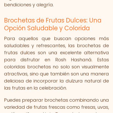
bendiciones y alegría.
Brochetas de Frutas Dulces: Una
Opción Saludable y Colorida
Para aquellos que buscan opciones más
saludables y refrescantes, las brochetas de
frutas dulces son una excelente alternativa
para disfrutar en Rosh Hashaná. Estas
coloridas brochetas no solo son visualmente
atractivas, sino que también son una manera
deliciosa de incorporar la dulzura natural de
las frutas en la celebración.
Puedes preparar brochetas combinando una
variedad de frutas frescas como fresas, uvas,