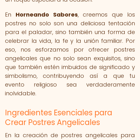
En
Horneando Sabores
, creemos que los
postres no solo son una deliciosa tentación
para el paladar, sino también una forma de
celebrar la vida, la fe y la unión familiar. Por
eso, nos esforzamos por ofrecer postres
angelicales que no solo sean exquisitos, sino
que también estén imbuidos de significado y
simbolismo, contribuyendo así a que tu
evento religioso sea verdaderamente
inolvidable.
Ingredientes Esenciales para
Crear Postres Angelicales
En la creación de postres angelicales para