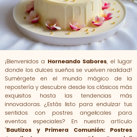
¡Bienvenidos a
Horneando Sabores
, el lugar
donde los dulces sueños se vuelven realidad!
Sumérgete en el mundo mágico de la
repostería y descubre desde los clásicos más
exquisitos hasta las tendencias más
innovadoras. ¿Estás listo para endulzar tus
sentidos con postres angelicales para
eventos especiales? En nuestro artículo
"
Bautizos y Primera Comunión: Postres