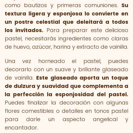
como bautizos y primeras comuniones.
Su
textura ligera y esponjosa lo convierte en
un postre celestial que deleitará a todos
los invitados.
Para preparar este delicioso
pastel, necesitarás ingredientes como claras
de huevo, azúcar, harina y extracto de vainilla.
Una vez horneado el pastel, puedes
decorarlo con un suave y brillante glaseado
de vainilla.
Este glaseado aporta un toque
de dulzura y suavidad que complementa a
la perfección la esponjosidad del pastel.
Puedes finalizar la decoración con algunas
flores comestibles o detalles en tonos pastel
para darle un aspecto angelical y
encantador.