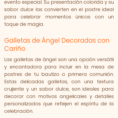
evento especial. Su presentación colorida y su
sabor dulce las convierten en el postre ideal
para celebrar momentos únicos con un
toque de magia.
Galletas de Ángel Decoradas con
Cariño
Las galletas de ángel son una opción versátil
y encantadora para incluir en la mesa de
postres de tu bautizo o primera comunión.
Estas delicadas galletas, con una textura
crujiente y un sabor dulce, son ideales para
decorar con motivos angelicales y detalles
personalizados que reflejen el espíritu de la
celebración.