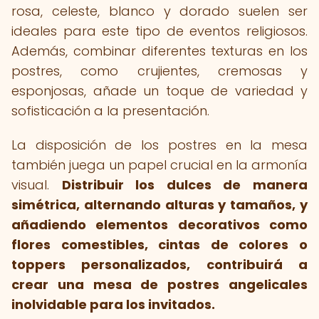
rosa, celeste, blanco y dorado suelen ser
ideales para este tipo de eventos religiosos.
Además, combinar diferentes texturas en los
postres, como crujientes, cremosas y
esponjosas, añade un toque de variedad y
sofisticación a la presentación.
La disposición de los postres en la mesa
también juega un papel crucial en la armonía
visual.
Distribuir los dulces de manera
simétrica, alternando alturas y tamaños, y
añadiendo elementos decorativos como
flores comestibles, cintas de colores o
toppers personalizados, contribuirá a
crear una mesa de postres angelicales
inolvidable para los invitados.