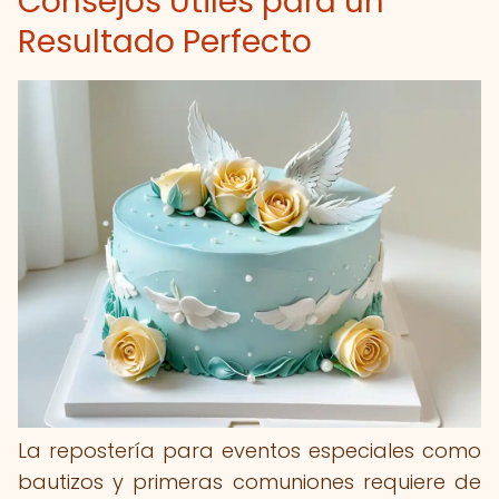
Consejos Útiles para un
Resultado Perfecto
La repostería para eventos especiales como
bautizos y primeras comuniones requiere de