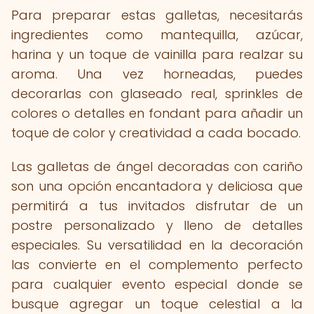
Para preparar estas galletas, necesitarás
ingredientes como mantequilla, azúcar,
harina y un toque de vainilla para realzar su
aroma. Una vez horneadas, puedes
decorarlas con glaseado real, sprinkles de
colores o detalles en fondant para añadir un
toque de color y creatividad a cada bocado.
Las galletas de ángel decoradas con cariño
son una opción encantadora y deliciosa que
permitirá a tus invitados disfrutar de un
postre personalizado y lleno de detalles
especiales. Su versatilidad en la decoración
las convierte en el complemento perfecto
para cualquier evento especial donde se
busque agregar un toque celestial a la