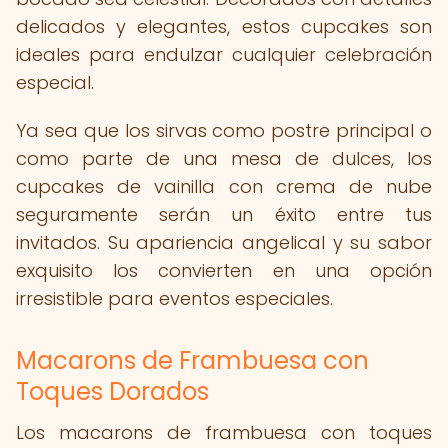
delicados y elegantes, estos cupcakes son
ideales para endulzar cualquier celebración
especial.
Ya sea que los sirvas como postre principal o
como parte de una mesa de dulces, los
cupcakes de vainilla con crema de nube
seguramente serán un éxito entre tus
invitados. Su apariencia angelical y su sabor
exquisito los convierten en una opción
irresistible para eventos especiales.
Macarons de Frambuesa con
Toques Dorados
Los macarons de frambuesa con toques