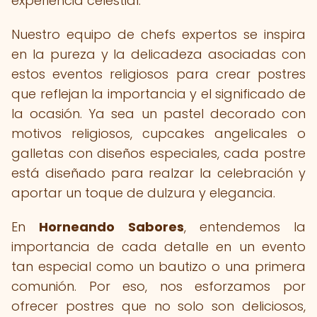
experiencia celestial.
Nuestro equipo de chefs expertos se inspira
en la pureza y la delicadeza asociadas con
estos eventos religiosos para crear postres
que reflejan la importancia y el significado de
la ocasión. Ya sea un pastel decorado con
motivos religiosos, cupcakes angelicales o
galletas con diseños especiales, cada postre
está diseñado para realzar la celebración y
aportar un toque de dulzura y elegancia.
En
Horneando Sabores
, entendemos la
importancia de cada detalle en un evento
tan especial como un bautizo o una primera
comunión. Por eso, nos esforzamos por
ofrecer postres que no solo son deliciosos,