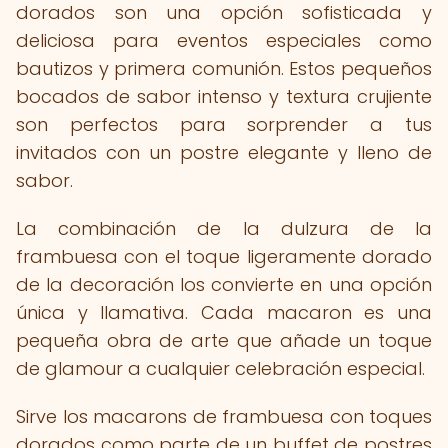
dorados son una opción sofisticada y
deliciosa para eventos especiales como
bautizos y primera comunión. Estos pequeños
bocados de sabor intenso y textura crujiente
son perfectos para sorprender a tus
invitados con un postre elegante y lleno de
sabor.
La combinación de la dulzura de la
frambuesa con el toque ligeramente dorado
de la decoración los convierte en una opción
única y llamativa. Cada macaron es una
pequeña obra de arte que añade un toque
de glamour a cualquier celebración especial.
Sirve los macarons de frambuesa con toques
dorados como parte de un buffet de postres