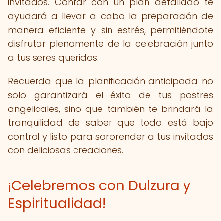
invitados. Contar con un plan detallado te
ayudará a llevar a cabo la preparación de
manera eficiente y sin estrés, permitiéndote
disfrutar plenamente de la celebración junto
a tus seres queridos.
Recuerda que la planificación anticipada no
solo garantizará el éxito de tus postres
angelicales, sino que también te brindará la
tranquilidad de saber que todo está bajo
control y listo para sorprender a tus invitados
con deliciosas creaciones.
¡Celebremos con Dulzura y
Espiritualidad!