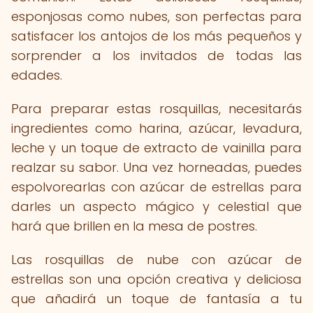
esponjosas como nubes, son perfectas para
satisfacer los antojos de los más pequeños y
sorprender a los invitados de todas las
edades.
Para preparar estas rosquillas, necesitarás
ingredientes como harina, azúcar, levadura,
leche y un toque de extracto de vainilla para
realzar su sabor. Una vez horneadas, puedes
espolvorearlas con azúcar de estrellas para
darles un aspecto mágico y celestial que
hará que brillen en la mesa de postres.
Las rosquillas de nube con azúcar de
estrellas son una opción creativa y deliciosa
que añadirá un toque de fantasía a tu