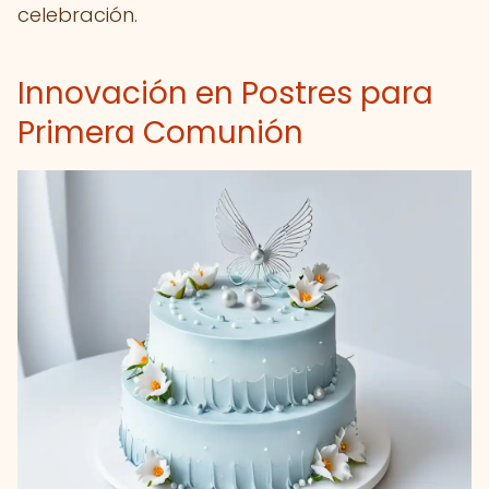
celebración.
Innovación en Postres para
Primera Comunión