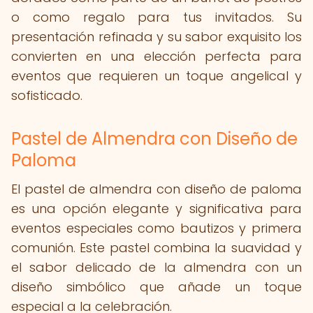
o como regalo para tus invitados. Su
presentación refinada y su sabor exquisito los
convierten en una elección perfecta para
eventos que requieren un toque angelical y
sofisticado.
Pastel de Almendra con Diseño de
Paloma
El pastel de almendra con diseño de paloma
es una opción elegante y significativa para
eventos especiales como bautizos y primera
comunión. Este pastel combina la suavidad y
el sabor delicado de la almendra con un
diseño simbólico que añade un toque
especial a la celebración.