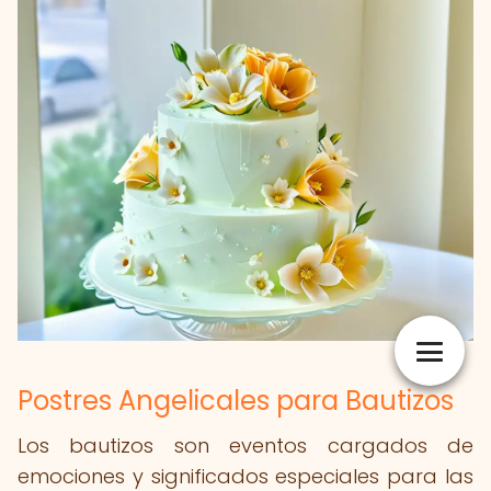
Postres Angelicales para Bautizos
Los bautizos son eventos cargados de
emociones y significados especiales para las