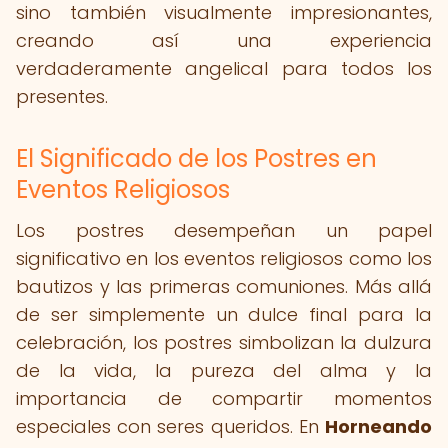
sino también visualmente impresionantes,
creando así una experiencia
verdaderamente angelical para todos los
presentes.
El Significado de los Postres en
Eventos Religiosos
Los postres desempeñan un papel
significativo en los eventos religiosos como los
bautizos y las primeras comuniones. Más allá
de ser simplemente un dulce final para la
celebración, los postres simbolizan la dulzura
de la vida, la pureza del alma y la
importancia de compartir momentos
especiales con seres queridos. En
Horneando