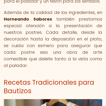
para el paladar y un festín para los sentidos.
Además de la calidad de los ingredientes, en
Horneando Sabores
también prestamos
especial atención a la presentación de
nuestros postres. Cada detalle, desde la
decoración hasta la disposición en el plato,
se cuida con esmero para asegurar que
cada postre sea una obra de arte
comestible que deleite tanto a la vista como
al paladar.
Recetas Tradicionales para
Bautizos