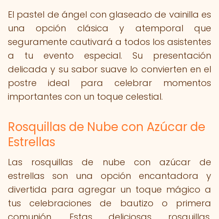
El pastel de ángel con glaseado de vainilla es
una opción clásica y atemporal que
seguramente cautivará a todos los asistentes
a tu evento especial. Su presentación
delicada y su sabor suave lo convierten en el
postre ideal para celebrar momentos
importantes con un toque celestial.
Rosquillas de Nube con Azúcar de
Estrellas
Las rosquillas de nube con azúcar de
estrellas son una opción encantadora y
divertida para agregar un toque mágico a
tus celebraciones de bautizo o primera
comunión. Estas deliciosas rosquillas,