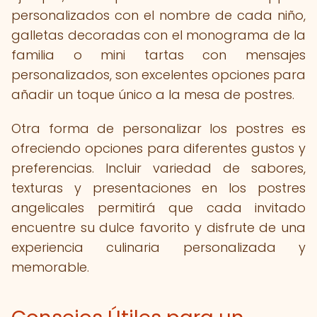
personalizados con el nombre de cada niño,
galletas decoradas con el monograma de la
familia o mini tartas con mensajes
personalizados, son excelentes opciones para
añadir un toque único a la mesa de postres.
Otra forma de personalizar los postres es
ofreciendo opciones para diferentes gustos y
preferencias. Incluir variedad de sabores,
texturas y presentaciones en los postres
angelicales permitirá que cada invitado
encuentre su dulce favorito y disfrute de una
experiencia culinaria personalizada y
memorable.