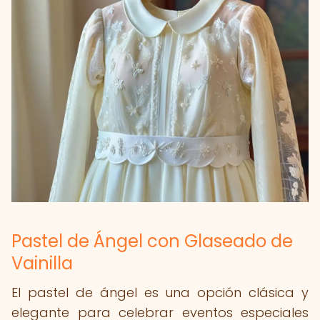
Pastel de Ángel con Glaseado de
Vainilla
El pastel de ángel es una opción clásica y
elegante para celebrar eventos especiales