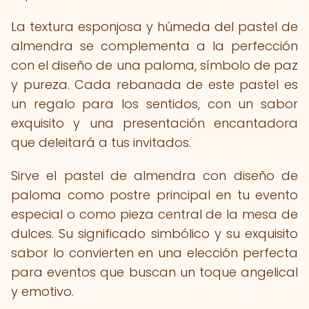
La textura esponjosa y húmeda del pastel de
almendra se complementa a la perfección
con el diseño de una paloma, símbolo de paz
y pureza. Cada rebanada de este pastel es
un regalo para los sentidos, con un sabor
exquisito y una presentación encantadora
que deleitará a tus invitados.
Sirve el pastel de almendra con diseño de
paloma como postre principal en tu evento
especial o como pieza central de la mesa de
dulces. Su significado simbólico y su exquisito
sabor lo convierten en una elección perfecta
para eventos que buscan un toque angelical
y emotivo.