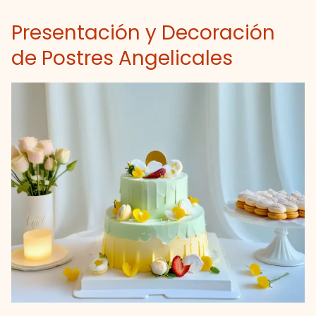
Presentación y Decoración
de Postres Angelicales