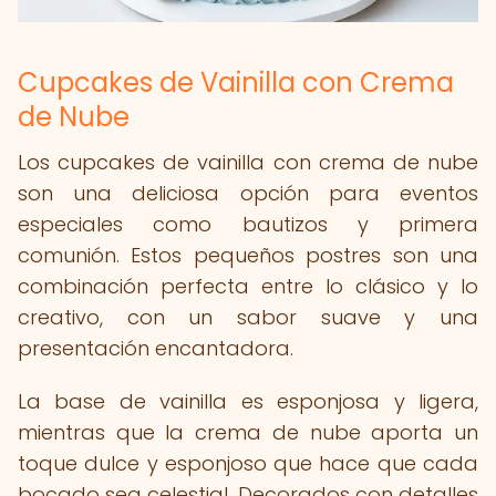
Cupcakes de Vainilla con Crema
de Nube
Los cupcakes de vainilla con crema de nube
son una deliciosa opción para eventos
especiales como bautizos y primera
comunión. Estos pequeños postres son una
combinación perfecta entre lo clásico y lo
creativo, con un sabor suave y una
presentación encantadora.
La base de vainilla es esponjosa y ligera,
mientras que la crema de nube aporta un
toque dulce y esponjoso que hace que cada
bocado sea celestial. Decorados con detalles