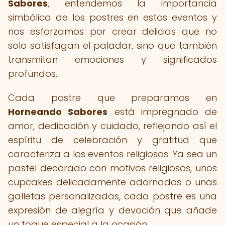
Sabores
, entendemos la importancia
simbólica de los postres en estos eventos y
nos esforzamos por crear delicias que no
solo satisfagan el paladar, sino que también
transmitan emociones y significados
profundos.
Cada postre que preparamos en
Horneando Sabores
está impregnado de
amor, dedicación y cuidado, reflejando así el
espíritu de celebración y gratitud que
caracteriza a los eventos religiosos. Ya sea un
pastel decorado con motivos religiosos, unos
cupcakes delicadamente adornados o unas
galletas personalizadas, cada postre es una
expresión de alegría y devoción que añade
un toque especial a la ocasión.