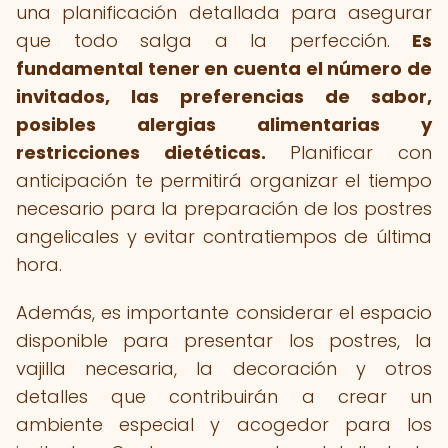
una planificación detallada para asegurar
que todo salga a la perfección.
Es
fundamental tener en cuenta el número de
invitados, las preferencias de sabor,
posibles alergias alimentarias y
restricciones dietéticas.
Planificar con
anticipación te permitirá organizar el tiempo
necesario para la preparación de los postres
angelicales y evitar contratiempos de última
hora.
Además, es importante considerar el espacio
disponible para presentar los postres, la
vajilla necesaria, la decoración y otros
detalles que contribuirán a crear un
ambiente especial y acogedor para los