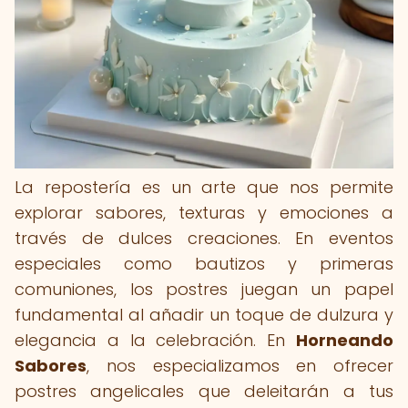
La repostería es un arte que nos permite
explorar sabores, texturas y emociones a
través de dulces creaciones. En eventos
especiales como bautizos y primeras
comuniones, los postres juegan un papel
fundamental al añadir un toque de dulzura y
elegancia a la celebración. En
Horneando
Sabores
, nos especializamos en ofrecer
postres angelicales que deleitarán a tus