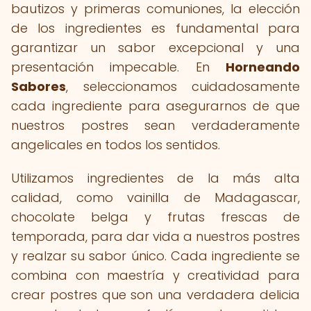
bautizos y primeras comuniones, la elección
de los ingredientes es fundamental para
garantizar un sabor excepcional y una
presentación impecable. En
Horneando
Sabores
, seleccionamos cuidadosamente
cada ingrediente para asegurarnos de que
nuestros postres sean verdaderamente
angelicales en todos los sentidos.
Utilizamos ingredientes de la más alta
calidad, como vainilla de Madagascar,
chocolate belga y frutas frescas de
temporada, para dar vida a nuestros postres
y realzar su sabor único. Cada ingrediente se
combina con maestría y creatividad para
crear postres que son una verdadera delicia