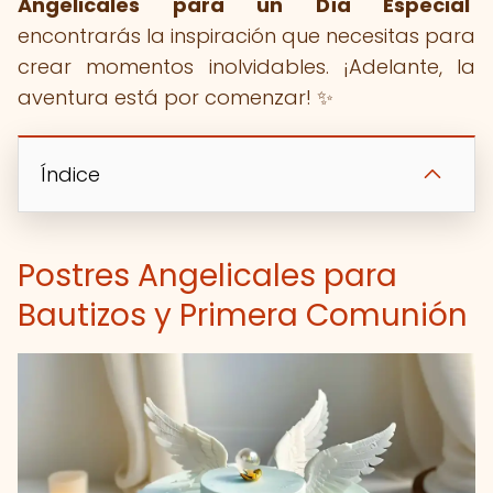
Angelicales para un Día Especial
"
encontrarás la inspiración que necesitas para
crear momentos inolvidables. ¡Adelante, la
aventura está por comenzar! ✨
Índice
Postres Angelicales para
Bautizos y Primera Comunión