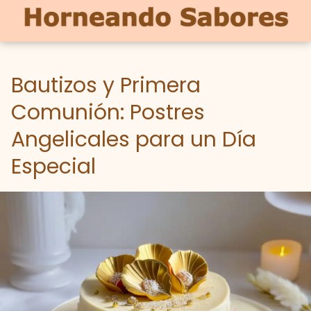
Bautizos y Primera
Comunión: Postres
Angelicales para un Día
Especial