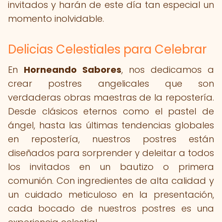
invitados y harán de este día tan especial un
momento inolvidable.
Delicias Celestiales para Celebrar
En
Horneando Sabores
, nos dedicamos a
crear postres angelicales que son
verdaderas obras maestras de la repostería.
Desde clásicos eternos como el pastel de
ángel, hasta las últimas tendencias globales
en repostería, nuestros postres están
diseñados para sorprender y deleitar a todos
los invitados en un bautizo o primera
comunión. Con ingredientes de alta calidad y
un cuidado meticuloso en la presentación,
cada bocado de nuestros postres es una