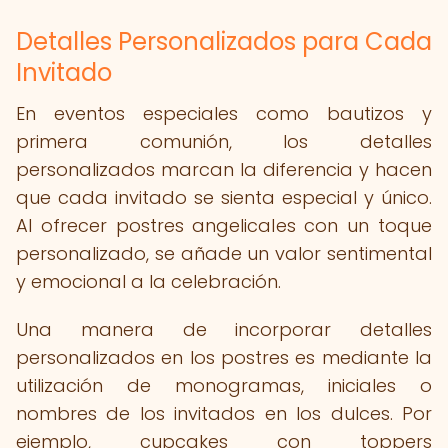
Detalles Personalizados para Cada
Invitado
En eventos especiales como bautizos y
primera comunión, los detalles
personalizados marcan la diferencia y hacen
que cada invitado se sienta especial y único.
Al ofrecer postres angelicales con un toque
personalizado, se añade un valor sentimental
y emocional a la celebración.
Una manera de incorporar detalles
personalizados en los postres es mediante la
utilización de monogramas, iniciales o
nombres de los invitados en los dulces. Por
ejemplo, cupcakes con toppers