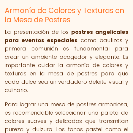
Armonía de Colores y Texturas en
la Mesa de Postres
La presentación de los
postres angelicales
para eventos especiales
como bautizos y
primera comunión es fundamental para
crear un ambiente acogedor y elegante. Es
importante cuidar la armonía de colores y
texturas en la mesa de postres para que
cada dulce sea un verdadero deleite visual y
culinario.
Para lograr una mesa de postres armoniosa,
es recomendable seleccionar una paleta de
colores suaves y delicados que transmitan
pureza y dulzura. Los tonos pastel como el