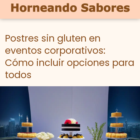
Postres sin gluten en
eventos corporativos:
Cómo incluir opciones para
todos