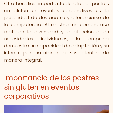
Otro beneficio importante de ofrecer postres
sin gluten en eventos corporativos es la
posibilidad de destacarse y diferenciarse de
la competencia. Al mostrar un compromiso
real con la diversidad y la atención a las
necesidades individuales, la empresa
demuestra su capacidad de adaptación y su
interés por satisfacer a sus clientes de
manera integral.
Importancia de los postres
sin gluten en eventos
corporativos