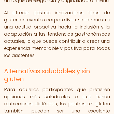
un toque de elegancia y originalidad al menú.
Al ofrecer postres innovadores libres de
gluten en eventos corporativos, se demuestra
una actitud proactiva hacia la inclusión y la
adaptación a las tendencias gastronómicas
actuales, lo que puede contribuir a crear una
experiencia memorable y positiva para todos
los asistentes.
Alternativas saludables y sin
gluten
Para aquellos participantes que prefieren
opciones más saludables o que tienen
restricciones dietéticas, los postres sin gluten
también pueden ser una excelente