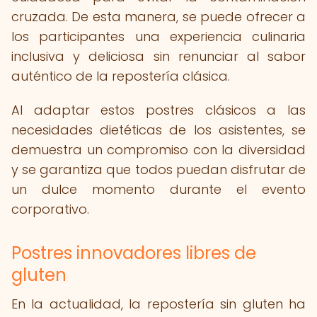
cruzada. De esta manera, se puede ofrecer a
los participantes una experiencia culinaria
inclusiva y deliciosa sin renunciar al sabor
auténtico de la repostería clásica.
Al adaptar estos postres clásicos a las
necesidades dietéticas de los asistentes, se
demuestra un compromiso con la diversidad
y se garantiza que todos puedan disfrutar de
un dulce momento durante el evento
corporativo.
Postres innovadores libres de
gluten
En la actualidad, la repostería sin gluten ha