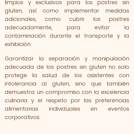
limpios y exclusivos para los postres sin
gluten, así como implementar medidas
adicionales, como cubrir los postres
adecuadamente, para evitar la
contaminación durante el transporte y la
exhibición.
Garantizar la separación y manipulación
adecuada de los postres sin gluten no solo
protege la salud de los asistentes con
intolerancia al gluten, sino que también
demuestra un compromiso con la excelencia
culinaria y el respeto por las preferencias
alimentarias individuales en eventos
corporativos.