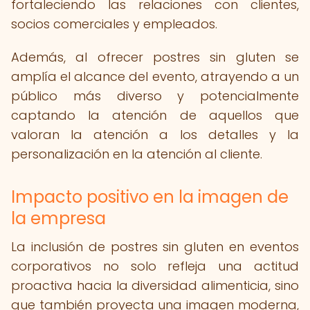
fortaleciendo las relaciones con clientes,
socios comerciales y empleados.
Además, al ofrecer postres sin gluten se
amplía el alcance del evento, atrayendo a un
público más diverso y potencialmente
captando la atención de aquellos que
valoran la atención a los detalles y la
personalización en la atención al cliente.
Impacto positivo en la imagen de
la empresa
La inclusión de postres sin gluten en eventos
corporativos no solo refleja una actitud
proactiva hacia la diversidad alimenticia, sino
que también proyecta una imagen moderna,