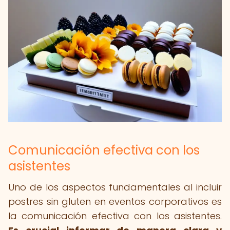
Comunicación efectiva con los
asistentes
Uno de los aspectos fundamentales al incluir
postres sin gluten en eventos corporativos es
la comunicación efectiva con los asistentes.