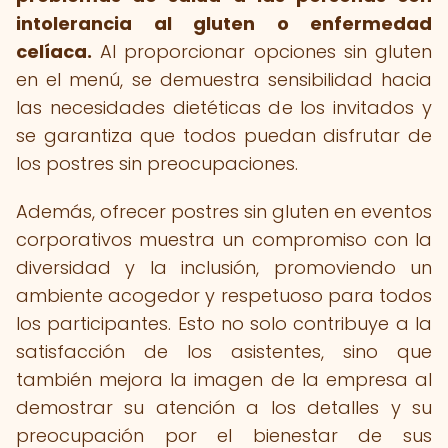
intolerancia al gluten o enfermedad
celíaca.
Al proporcionar opciones sin gluten
en el menú, se demuestra sensibilidad hacia
las necesidades dietéticas de los invitados y
se garantiza que todos puedan disfrutar de
los postres sin preocupaciones.
Además, ofrecer postres sin gluten en eventos
corporativos muestra un compromiso con la
diversidad y la inclusión, promoviendo un
ambiente acogedor y respetuoso para todos
los participantes. Esto no solo contribuye a la
satisfacción de los asistentes, sino que
también mejora la imagen de la empresa al
demostrar su atención a los detalles y su
preocupación por el bienestar de sus