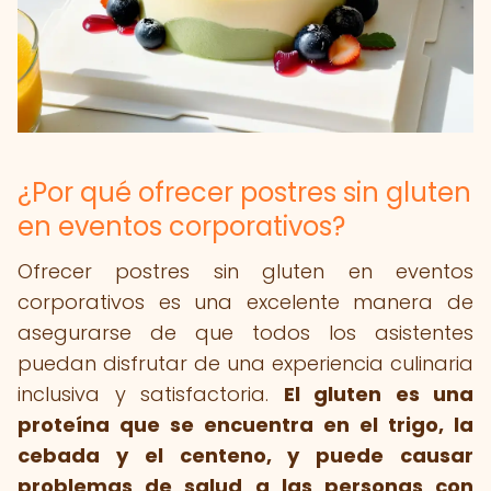
¿Por qué ofrecer postres sin gluten
en eventos corporativos?
Ofrecer postres sin gluten en eventos
corporativos es una excelente manera de
asegurarse de que todos los asistentes
puedan disfrutar de una experiencia culinaria
inclusiva y satisfactoria.
El gluten es una
proteína que se encuentra en el trigo, la
cebada y el centeno, y puede causar
problemas de salud a las personas con