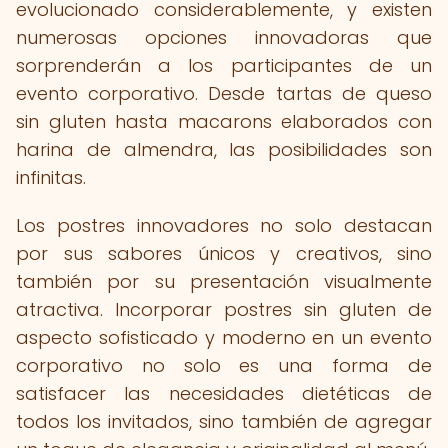
evolucionado considerablemente, y existen
numerosas opciones innovadoras que
sorprenderán a los participantes de un
evento corporativo. Desde tartas de queso
sin gluten hasta macarons elaborados con
harina de almendra, las posibilidades son
infinitas.
Los postres innovadores no solo destacan
por sus sabores únicos y creativos, sino
también por su presentación visualmente
atractiva. Incorporar postres sin gluten de
aspecto sofisticado y moderno en un evento
corporativo no solo es una forma de
satisfacer las necesidades dietéticas de
todos los invitados, sino también de agregar