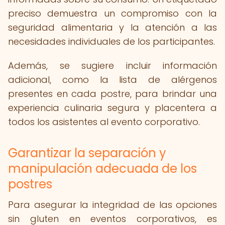
preciso demuestra un compromiso con la
seguridad alimentaria y la atención a las
necesidades individuales de los participantes.
Además, se sugiere incluir información
adicional, como la lista de alérgenos
presentes en cada postre, para brindar una
experiencia culinaria segura y placentera a
todos los asistentes al evento corporativo.
Garantizar la separación y
manipulación adecuada de los
postres
Para asegurar la integridad de las opciones
sin gluten en eventos corporativos, es