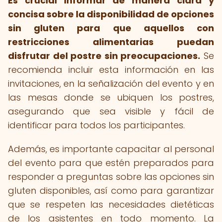
Es crucial informar de manera clara y
concisa sobre la disponibilidad de opciones
sin gluten para que aquellos con
restricciones alimentarias puedan
disfrutar del postre sin preocupaciones.
Se
recomienda incluir esta información en las
invitaciones, en la señalización del evento y en
las mesas donde se ubiquen los postres,
asegurando que sea visible y fácil de
identificar para todos los participantes.
Además, es importante capacitar al personal
del evento para que estén preparados para
responder a preguntas sobre las opciones sin
gluten disponibles, así como para garantizar
que se respeten las necesidades dietéticas
de los asistentes en todo momento. La