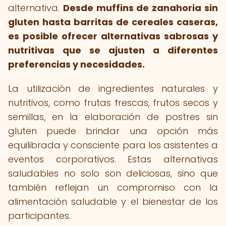
alternativa.
Desde muffins de zanahoria sin
gluten hasta barritas de cereales caseras,
es posible ofrecer alternativas sabrosas y
nutritivas que se ajusten a diferentes
preferencias y necesidades.
La utilización de ingredientes naturales y
nutritivos, como frutas frescas, frutos secos y
semillas, en la elaboración de postres sin
gluten puede brindar una opción más
equilibrada y consciente para los asistentes a
eventos corporativos. Estas alternativas
saludables no solo son deliciosas, sino que
también reflejan un compromiso con la
alimentación saludable y el bienestar de los
participantes.