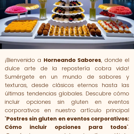
¡Bienvenido a
Horneando Sabores
, donde el
dulce arte de la repostería cobra vida!
Sumérgete en un mundo de sabores y
texturas, desde clásicos eternos hasta las
últimas tendencias globales. Descubre cómo
incluir opciones sin gluten en eventos
corporativos en nuestro artículo principal
"
Postres sin gluten en eventos corporativos:
Cómo incluir opciones para todos
".