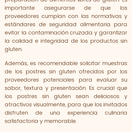
importante asegurarse de que los
proveedores cumplan con las normativas y
estándares de seguridad alimentaria para
evitar la contaminación cruzada y garantizar
la calidad e integridad de los productos sin
gluten.
Además, es recomendable solicitar muestras
de los postres sin gluten ofrecidos por los
proveedores potenciales para evaluar su
sabor, textura y presentación. Es crucial que
los postres sin gluten sean deliciosos y
atractivos visualmente, para que los invitados
disfruten de una experiencia culinaria
satisfactoria y memorable.