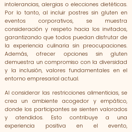
intolerancias, alergias o elecciones dietéticas.
Por lo tanto, al incluir postres sin gluten en
eventos corporativos, se muestra
consideración y respeto hacia los invitados,
garantizando que todos puedan disfrutar de
la experiencia culinaria sin preocupaciones.
Además, ofrecer opciones sin gluten
demuestra un compromiso con la diversidad
y la inclusión, valores fundamentales en el
entorno empresarial actual.
Al considerar las restricciones alimenticias, se
crea un ambiente acogedor y empático,
donde los participantes se sienten valorados
y atendidos. Esto contribuye a una
experiencia positiva en el evento,