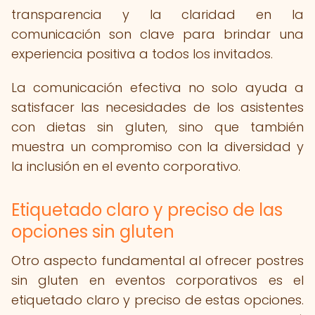
transparencia y la claridad en la
comunicación son clave para brindar una
experiencia positiva a todos los invitados.
La comunicación efectiva no solo ayuda a
satisfacer las necesidades de los asistentes
con dietas sin gluten, sino que también
muestra un compromiso con la diversidad y
la inclusión en el evento corporativo.
Etiquetado claro y preciso de las
opciones sin gluten
Otro aspecto fundamental al ofrecer postres
sin gluten en eventos corporativos es el
etiquetado claro y preciso de estas opciones.