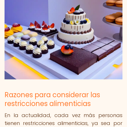
Razones para considerar las
restricciones alimenticias
En la actualidad, cada vez más personas
tienen restricciones alimenticias, ya sea por