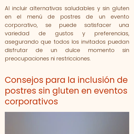
Al incluir alternativas saludables y sin gluten
en el menú de postres de un evento
corporativo, se puede satisfacer una
variedad de gustos y preferencias,
asegurando que todos los invitados puedan
disfrutar de un dulce momento sin
preocupaciones ni restricciones.
Consejos para la inclusión de
postres sin gluten en eventos
corporativos