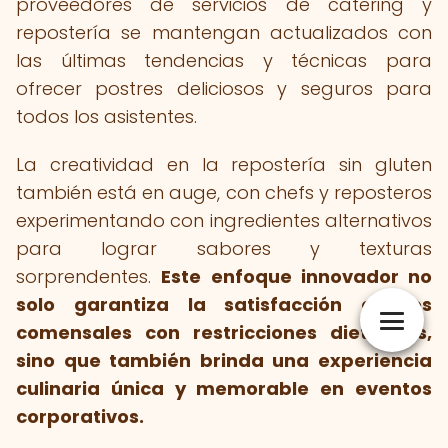
proveedores de servicios de catering y
repostería se mantengan actualizados con
las últimas tendencias y técnicas para
ofrecer postres deliciosos y seguros para
todos los asistentes.
La creatividad en la repostería sin gluten
también está en auge, con chefs y reposteros
experimentando con ingredientes alternativos
para lograr sabores y texturas
sorprendentes.
Este enfoque innovador no
solo garantiza la satisfacción de los
comensales con restricciones dietéticas,
sino que también brinda una experiencia
culinaria única y memorable en eventos
corporativos.