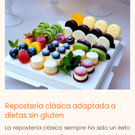
Repostería clásica adaptada a
dietas sin gluten
La repostería clásica siempre ha sido un éxito