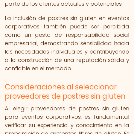
parte de los clientes actuales y potenciales.
La inclusión de postres sin gluten en eventos
corporativos también puede ser percibida
como un gesto de responsabilidad social
empresarial, demostrando sensibilidad hacia
las necesidades individuales y contribuyendo
a la construcción de una reputación sólida y
confiable en el mercado.
Consideraciones al seleccionar
proveedores de postres sin gluten
Al elegir proveedores de postres sin gluten
para eventos corporativos, es fundamental
verificar su experiencia y conocimiento en la
preparación de alimentos libres de gluten. Es