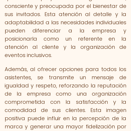
consciente y preocupada por el bienestar de
sus invitados. Esta atención al detalle y la
adaptabilidad a las necesidades individuales
pueden diferenciar a la empresa y
posicionarla como un referente en la
atención al cliente y la organización de
eventos inclusivos.
Además, al ofrecer opciones para todos los
asistentes, se transmite un mensaje de
igualdad y respeto, reforzando la reputación
de la empresa como una organización
comprometida con la satisfacción y la
comodidad de sus clientes. Esta imagen
positiva puede influir en la percepción de la
marca y generar una mayor fidelización por