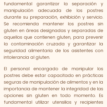
fundamental garantizar la separación y
manipulación adecuada de los postres
durante su preparación, exhibición y servicio.
Se recomienda mantener los postres sin
gluten en áreas designadas y separadas de
aquellos que contienen gluten, para prevenir
la contaminación cruzada y garantizar la
seguridad alimentaria de los asistentes con
intolerancia al gluten.
El personal encargado de manipular los
postres debe estar capacitado en prácticas
seguras de manipulación de alimentos y en la
importancia de mantener la integridad de las
opciones sin gluten en todo momento. Es
fundamental utilizar utensilios y recipientes