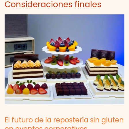
Consideraciones finales
El futuro de la repostería sin gluten
en eventos corporativos