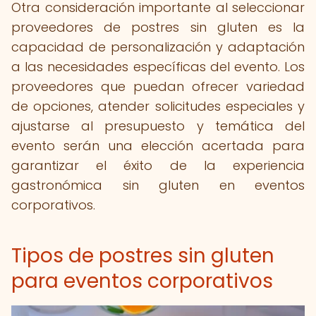
Otra consideración importante al seleccionar
proveedores de postres sin gluten es la
capacidad de personalización y adaptación
a las necesidades específicas del evento. Los
proveedores que puedan ofrecer variedad
de opciones, atender solicitudes especiales y
ajustarse al presupuesto y temática del
evento serán una elección acertada para
garantizar el éxito de la experiencia
gastronómica sin gluten en eventos
corporativos.
Tipos de postres sin gluten
para eventos corporativos