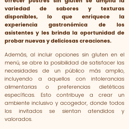
ofrecer postres sin gluten se amplía la
variedad de sabores y texturas
disponibles, lo que enriquece la
experiencia gastronómica de los
asistentes y les brinda la oportunidad de
probar nuevas y deliciosas creaciones.
Además, al incluir opciones sin gluten en el
menú, se abre la posibilidad de satisfacer las
necesidades de un público más amplio,
incluyendo a aquellos con intolerancias
alimentarias o preferencias dietéticas
específicas. Esto contribuye a crear un
ambiente inclusivo y acogedor, donde todos
los invitados se sientan atendidos y
valorados.