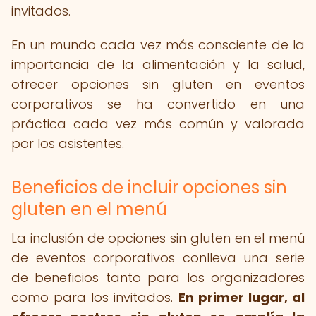
invitados.
En un mundo cada vez más consciente de la
importancia de la alimentación y la salud,
ofrecer opciones sin gluten en eventos
corporativos se ha convertido en una
práctica cada vez más común y valorada
por los asistentes.
Beneficios de incluir opciones sin
gluten en el menú
La inclusión de opciones sin gluten en el menú
de eventos corporativos conlleva una serie
de beneficios tanto para los organizadores
como para los invitados.
En primer lugar, al