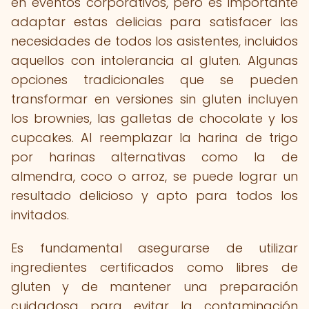
en eventos corporativos, pero es importante
adaptar estas delicias para satisfacer las
necesidades de todos los asistentes, incluidos
aquellos con intolerancia al gluten. Algunas
opciones tradicionales que se pueden
transformar en versiones sin gluten incluyen
los brownies, las galletas de chocolate y los
cupcakes. Al reemplazar la harina de trigo
por harinas alternativas como la de
almendra, coco o arroz, se puede lograr un
resultado delicioso y apto para todos los
invitados.
Es fundamental asegurarse de utilizar
ingredientes certificados como libres de
gluten y de mantener una preparación
cuidadosa para evitar la contaminación