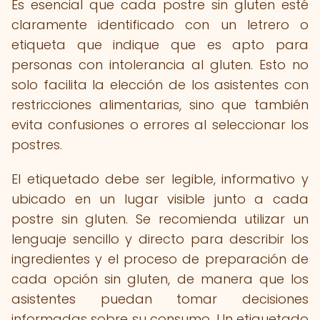
Es esencial que cada postre sin gluten esté
claramente identificado con un letrero o
etiqueta que indique que es apto para
personas con intolerancia al gluten. Esto no
solo facilita la elección de los asistentes con
restricciones alimentarias, sino que también
evita confusiones o errores al seleccionar los
postres.
El etiquetado debe ser legible, informativo y
ubicado en un lugar visible junto a cada
postre sin gluten. Se recomienda utilizar un
lenguaje sencillo y directo para describir los
ingredientes y el proceso de preparación de
cada opción sin gluten, de manera que los
asistentes puedan tomar decisiones
informadas sobre su consumo. Un etiquetado