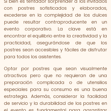
Si bien es tentador sorprender a los invitados
con postres sofisticados y elaborados,
excederse en la complejidad de los dulces
puede resultar contraproducente en un
evento corporativo. La clave está en
encontrar el equilibrio entre la creatividad y la
practicidad, asegurándose de que los
postres sean accesibles y fáciles de disfrutar
para todos los asistentes.
Optar por postres que sean visualmente
atractivos pero que no requieran de una
preparación complicada o de utensilios
especiales para su consumo es una buena
estrategia. Además, considerar la facilidad
de servicio y la durabilidad de los postres en
el evento es fundamental para garantizar