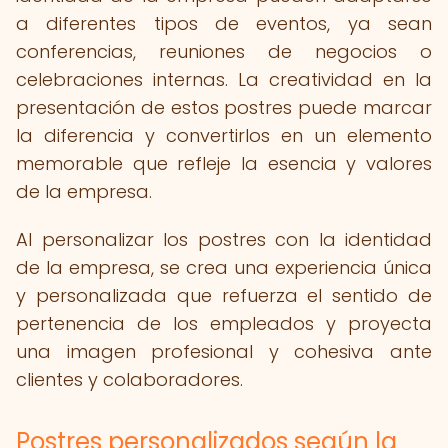
a diferentes tipos de eventos, ya sean
conferencias, reuniones de negocios o
celebraciones internas. La creatividad en la
presentación de estos postres puede marcar
la diferencia y convertirlos en un elemento
memorable que refleje la esencia y valores
de la empresa.
Al personalizar los postres con la identidad
de la empresa, se crea una experiencia única
y personalizada que refuerza el sentido de
pertenencia de los empleados y proyecta
una imagen profesional y cohesiva ante
clientes y colaboradores.
Postres personalizados según la