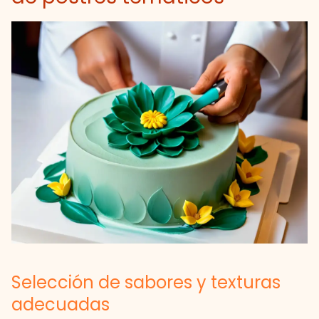
Selección de sabores y texturas
adecuadas