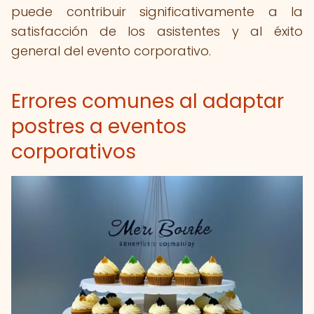
puede contribuir significativamente a la
satisfacción de los asistentes y al éxito
general del evento corporativo.
Errores comunes al adaptar
postres a eventos
corporativos