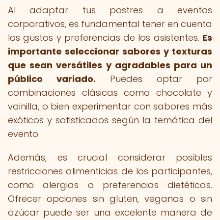
Al adaptar tus postres a eventos
corporativos, es fundamental tener en cuenta
los gustos y preferencias de los asistentes.
Es
importante seleccionar sabores y texturas
que sean versátiles y agradables para un
público variado.
Puedes optar por
combinaciones clásicas como chocolate y
vainilla, o bien experimentar con sabores más
exóticos y sofisticados según la temática del
evento.
Además, es crucial considerar posibles
restricciones alimenticias de los participantes,
como alergias o preferencias dietéticas.
Ofrecer opciones sin gluten, veganas o sin
azúcar puede ser una excelente manera de