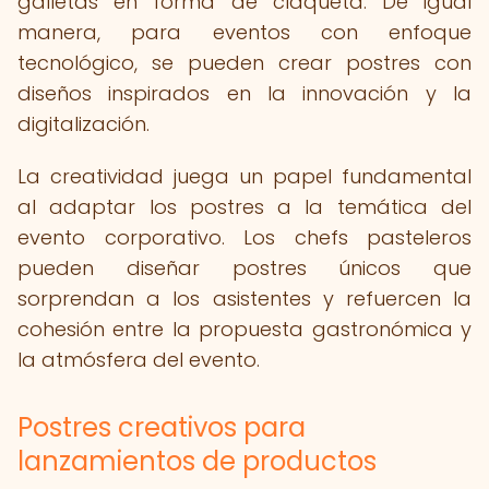
galletas en forma de claqueta. De igual
manera, para eventos con enfoque
tecnológico, se pueden crear postres con
diseños inspirados en la innovación y la
digitalización.
La creatividad juega un papel fundamental
al adaptar los postres a la temática del
evento corporativo. Los chefs pasteleros
pueden diseñar postres únicos que
sorprendan a los asistentes y refuercen la
cohesión entre la propuesta gastronómica y
la atmósfera del evento.
Postres creativos para
lanzamientos de productos