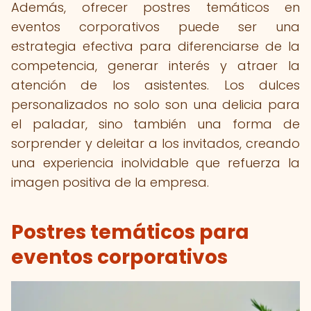
Además, ofrecer postres temáticos en
eventos corporativos puede ser una
estrategia efectiva para diferenciarse de la
competencia, generar interés y atraer la
atención de los asistentes. Los dulces
personalizados no solo son una delicia para
el paladar, sino también una forma de
sorprender y deleitar a los invitados, creando
una experiencia inolvidable que refuerza la
imagen positiva de la empresa.
Postres temáticos para
eventos corporativos