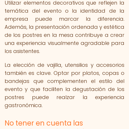
Utilizar elementos decorativos que reflejen la
temática del evento o la identidad de la
empresa puede marcar la diferencia.
Además, la presentación ordenada y estética
de los postres en la mesa contribuye a crear
una experiencia visualmente agradable para
los asistentes.
La elección de vajilla, utensilios y accesorios
también es clave. Optar por platos, copas o
bandejas que complementen el estilo del
evento y que faciliten la degustación de los
postres puede realzar la experiencia
gastronómica.
No tener en cuenta las