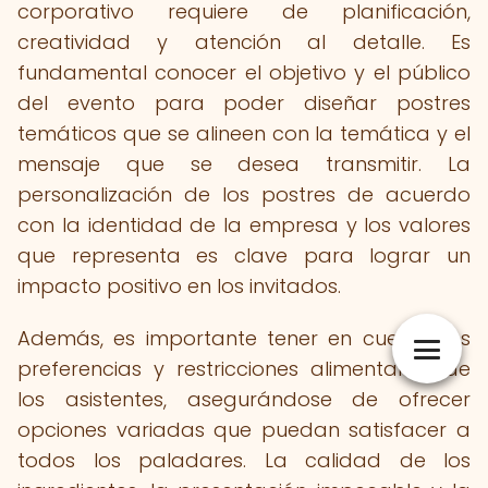
corporativo requiere de planificación,
creatividad y atención al detalle. Es
fundamental conocer el objetivo y el público
del evento para poder diseñar postres
temáticos que se alineen con la temática y el
mensaje que se desea transmitir. La
personalización de los postres de acuerdo
con la identidad de la empresa y los valores
que representa es clave para lograr un
impacto positivo en los invitados.
Además, es importante tener en cuenta las
preferencias y restricciones alimentarias de
los asistentes, asegurándose de ofrecer
opciones variadas que puedan satisfacer a
todos los paladares. La calidad de los