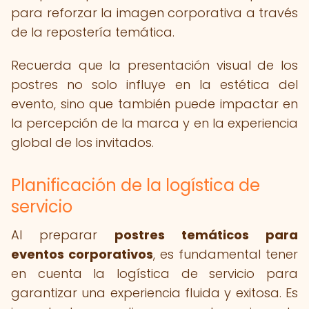
para reforzar la imagen corporativa a través
de la repostería temática.
Recuerda que la presentación visual de los
postres no solo influye en la estética del
evento, sino que también puede impactar en
la percepción de la marca y en la experiencia
global de los invitados.
Planificación de la logística de
servicio
Al preparar
postres temáticos para
eventos corporativos
, es fundamental tener
en cuenta la logística de servicio para
garantizar una experiencia fluida y exitosa. Es