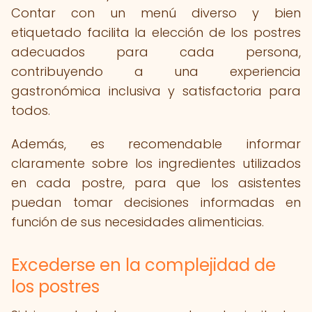
Contar con un menú diverso y bien
etiquetado facilita la elección de los postres
adecuados para cada persona,
contribuyendo a una experiencia
gastronómica inclusiva y satisfactoria para
todos.
Además, es recomendable informar
claramente sobre los ingredientes utilizados
en cada postre, para que los asistentes
puedan tomar decisiones informadas en
función de sus necesidades alimenticias.
Excederse en la complejidad de
los postres