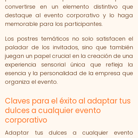
convertirse en un elemento distintivo que
destaque al evento corporativo y lo haga
memorable para los participantes.
Los postres temáticos no solo satisfacen el
paladar de los invitados, sino que también
juegan un papel crucial en la creación de una
experiencia sensorial única que refleja la
esencia y la personalidad de la empresa que
organiza el evento.
Claves para el éxito al adaptar tus
dulces a cualquier evento
corporativo
Adaptar tus dulces a cualquier evento