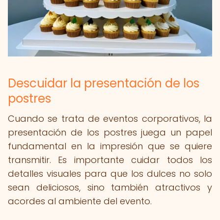
Descuidar la presentación de los
postres
Cuando se trata de eventos corporativos, la
presentación de los postres juega un papel
fundamental en la impresión que se quiere
transmitir. Es importante cuidar todos los
detalles visuales para que los dulces no solo
sean deliciosos, sino también atractivos y
acordes al ambiente del evento.