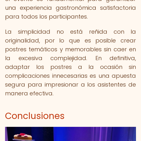
una experiencia gastronómica satisfactoria
para todos los participantes.
La simplicidad no está reñida con la
originalidad, por lo que es posible crear
postres temáticos y memorables sin caer en
la excesiva complejidad. En definitiva,
adaptar los postres a la ocasión sin
complicaciones innecesarias es una apuesta
segura para impresionar a los asistentes de
manera efectiva.
Conclusiones