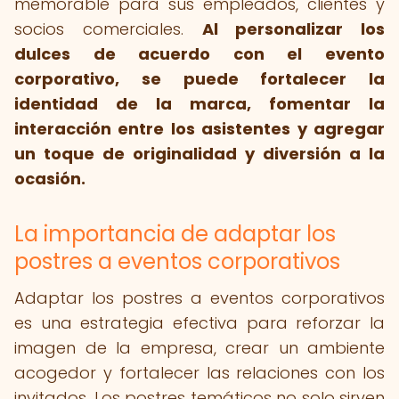
memorable para sus empleados, clientes y
socios comerciales.
Al personalizar los
dulces de acuerdo con el evento
corporativo, se puede fortalecer la
identidad de la marca, fomentar la
interacción entre los asistentes y agregar
un toque de originalidad y diversión a la
ocasión.
La importancia de adaptar los
postres a eventos corporativos
Adaptar los postres a eventos corporativos
es una estrategia efectiva para reforzar la
imagen de la empresa, crear un ambiente
acogedor y fortalecer las relaciones con los
invitados. Los postres temáticos no solo sirven