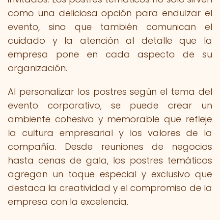
como una deliciosa opción para endulzar el
evento, sino que también comunican el
cuidado y la atención al detalle que la
empresa pone en cada aspecto de su
organización.
Al personalizar los postres según el tema del
evento corporativo, se puede crear un
ambiente cohesivo y memorable que refleje
la cultura empresarial y los valores de la
compañía. Desde reuniones de negocios
hasta cenas de gala, los postres temáticos
agregan un toque especial y exclusivo que
destaca la creatividad y el compromiso de la
empresa con la excelencia.