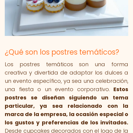
¿Qué son los postres temáticos?
Los postres temáticos son una forma
creativa y divertida de adaptar los dulces a
un evento específico, ya sea una celebración,
una fiesta o un evento corporativo.
Estos
postres se diseñan siguiendo un tema
particular, ya sea relacionado con la
marca de la empresa, la ocasión especial o
los gustos y preferencias de los invitados.
Desde cupcakes decorados con el logo de la