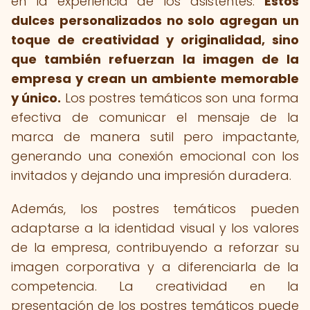
en la experiencia de los asistentes.
Estos
dulces personalizados no solo agregan un
toque de creatividad y originalidad, sino
que también refuerzan la imagen de la
empresa y crean un ambiente memorable
y único.
Los postres temáticos son una forma
efectiva de comunicar el mensaje de la
marca de manera sutil pero impactante,
generando una conexión emocional con los
invitados y dejando una impresión duradera.
Además, los postres temáticos pueden
adaptarse a la identidad visual y los valores
de la empresa, contribuyendo a reforzar su
imagen corporativa y a diferenciarla de la
competencia. La creatividad en la
presentación de los postres temáticos puede