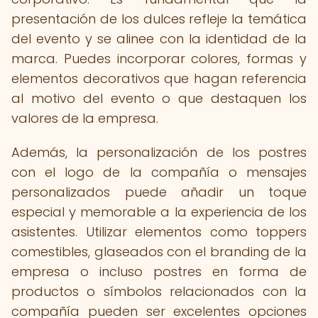
presentación de los dulces refleje la temática
del evento y se alinee con la identidad de la
marca. Puedes incorporar colores, formas y
elementos decorativos que hagan referencia
al motivo del evento o que destaquen los
valores de la empresa.
Además, la personalización de los postres
con el logo de la compañía o mensajes
personalizados puede añadir un toque
especial y memorable a la experiencia de los
asistentes. Utilizar elementos como toppers
comestibles, glaseados con el branding de la
empresa o incluso postres en forma de
productos o símbolos relacionados con la
compañía pueden ser excelentes opciones