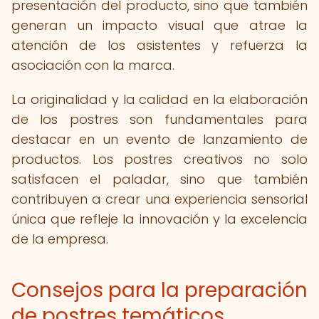
presentación del producto, sino que también
generan un impacto visual que atrae la
atención de los asistentes y refuerza la
asociación con la marca.
La originalidad y la calidad en la elaboración
de los postres son fundamentales para
destacar en un evento de lanzamiento de
productos. Los postres creativos no solo
satisfacen el paladar, sino que también
contribuyen a crear una experiencia sensorial
única que refleje la innovación y la excelencia
de la empresa.
Consejos para la preparación
de postres temáticos