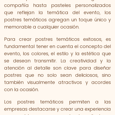
compañía hasta pasteles personalizados
que reflejan la temática del evento, los
postres temáticos agregan un toque único y
memorable a cualquier ocasión.
Para crear postres temáticos exitosos, es
fundamental tener en cuenta el concepto del
evento, los colores, el estilo y la estética que
se desean transmitir. La creatividad y la
atención al detalle son clave para diseñar
postres que no solo sean deliciosos, sino
también visualmente atractivos y acordes
con la ocasión.
Los postres temáticos permiten a las
empresas destacarse y crear una experiencia