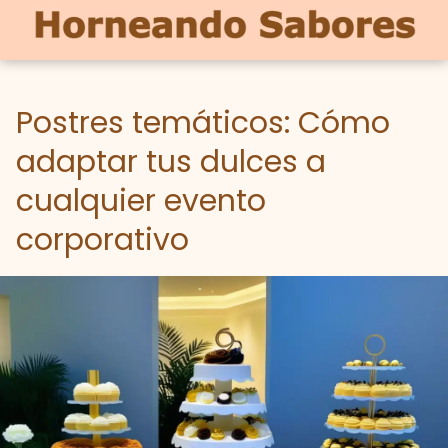
Postres temáticos: Cómo
adaptar tus dulces a
cualquier evento
corporativo