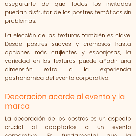
asegurarte de que todos los invitados
puedan disfrutar de los postres temáticos sin
problemas.
La elección de las texturas también es clave.
Desde postres suaves y cremosos hasta
opciones más crujientes y esponjosas, la
variedad en las texturas puede añadir una
dimensión extra a la experiencia
gastronómica del evento corporativo.
Decoración acorde al evento y la
marca
La decoración de los postres es un aspecto
crucial al adaptarlos a un evento
corporativo. Es fundamental que la