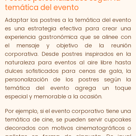
temática del evento
Adaptar los postres a la temática del evento
es una estrategia efectiva para crear una
experiencia gastronómica que se alinee con
el mensaje y objetivo de la reunión
corporativa. Desde postres inspirados en la
naturaleza para eventos al aire libre hasta
dulces sofisticados para cenas de gala, la
personalización de los postres según la
temática del evento agrega un toque
especial y memorable a la ocasión.
Por ejemplo, si el evento corporativo tiene una
temática de cine, se pueden servir cupcakes
decorados con motivos cinematográficos o