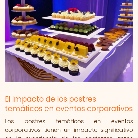
El impacto de los postres
temáticos en eventos corporativos
Los postres temáticos en eventos
corporativos tienen un impacto significativo