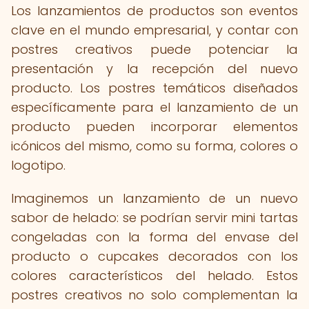
Los lanzamientos de productos son eventos
clave en el mundo empresarial, y contar con
postres creativos puede potenciar la
presentación y la recepción del nuevo
producto. Los postres temáticos diseñados
específicamente para el lanzamiento de un
producto pueden incorporar elementos
icónicos del mismo, como su forma, colores o
logotipo.
Imaginemos un lanzamiento de un nuevo
sabor de helado: se podrían servir mini tartas
congeladas con la forma del envase del
producto o cupcakes decorados con los
colores característicos del helado. Estos
postres creativos no solo complementan la