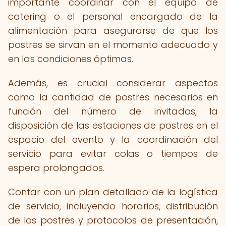
importante coordinar con el equipo de
catering o el personal encargado de la
alimentación para asegurarse de que los
postres se sirvan en el momento adecuado y
en las condiciones óptimas.
Además, es crucial considerar aspectos
como la cantidad de postres necesarios en
función del número de invitados, la
disposición de las estaciones de postres en el
espacio del evento y la coordinación del
servicio para evitar colas o tiempos de
espera prolongados.
Contar con un plan detallado de la logística
de servicio, incluyendo horarios, distribución
de los postres y protocolos de presentación,