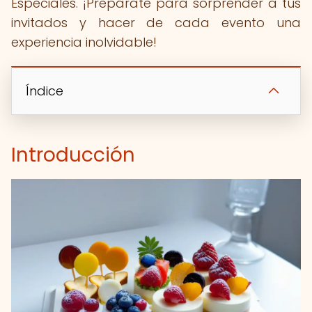
Especiales. ¡Prepárate para sorprender a tus
invitados y hacer de cada evento una
experiencia inolvidable!
Índice
Introducción