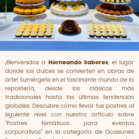
¡Bienvenidos a
Horneando Sabores
, el lugar
donde los dulces se convierten en obras de
arte! Sumérgete en el fascinante mundo de la
repostería, desde los clásicos más
tradicionales hasta las últimas tendencias
globales. Descubre cómo llevar tus postres al
siguiente nivel con nuestro artículo sobre
"Postres temáticos para eventos
corporativos" en la categoría de Ocasiones