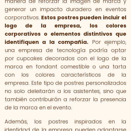
manera de reforzar la imagen de marca y
generar un impacto duradero en eventos
corporativos.
Estos postres pueden incluir el
logo de la empresa, los colores
corporativos o elementos distintivos que
identifiquen a la compañía.
Por ejemplo,
una empresa de tecnología podría optar
por cupcakes decorados con el logo de la
marca en fondant comestible o una tarta
con los colores característicos de la
empresa. Este tipo de postres personalizados
no solo deleitarán a los asistentes, sino que
también contribuirán a reforzar la presencia
de la marca en el evento.
Además, los postres inspirados en la
identidad de la empresa pueden adaptarse