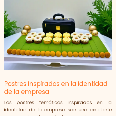
Postres inspirados en la identidad
de la empresa
Los postres temáticos inspirados en la
identidad de la empresa son una excelente