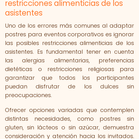
restricciones alimenticias de los
asistentes
Uno de los errores más comunes al adaptar
postres para eventos corporativos es ignorar
las posibles restricciones alimenticias de los
asistentes. Es fundamental tener en cuenta
las alergias alimentarias, preferencias
dietéticas o restricciones religiosas para
garantizar que todos los participantes
puedan disfrutar de los dulces sin
preocupaciones.
Ofrecer opciones variadas que contemplen
distintas necesidades, como postres sin
gluten, sin lácteos o sin azúcar, demuestra
consideración y atención hacia los invitados.