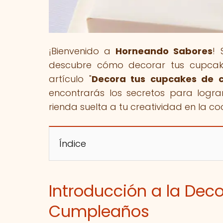
¡Bienvenido a
Horneando Sabores
! 
descubre cómo decorar tus cupcak
artículo "
Decora tus cupcakes de c
encontrarás los secretos para logra
rienda suelta a tu creatividad en la c
Índice
Introducción a la Dec
Cumpleaños