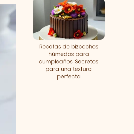
Recetas de bizcochos
húmedos para
cumpleaños: Secretos
para una textura
perfecta