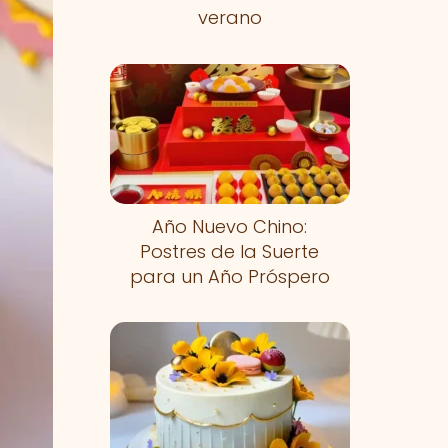
verano
Año Nuevo Chino:
Postres de la Suerte
para un Año Próspero