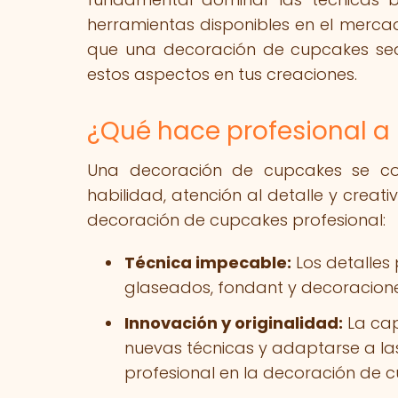
herramientas disponibles en el merca
que una decoración de cupcakes sea
estos aspectos en tus creaciones.
¿Qué hace profesional a
Una decoración de cupcakes se cons
habilidad, atención al detalle y crea
decoración de cupcakes profesional:
Técnica impecable:
Los detalles 
glaseados, fondant y decoracione
Innovación y originalidad:
La cap
nuevas técnicas y adaptarse a la
profesional en la decoración de 