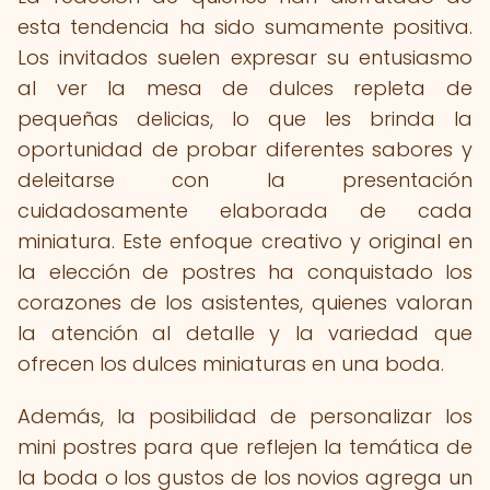
esta tendencia ha sido sumamente positiva.
Los invitados suelen expresar su entusiasmo
al ver la mesa de dulces repleta de
pequeñas delicias, lo que les brinda la
oportunidad de probar diferentes sabores y
deleitarse con la presentación
cuidadosamente elaborada de cada
miniatura. Este enfoque creativo y original en
la elección de postres ha conquistado los
corazones de los asistentes, quienes valoran
la atención al detalle y la variedad que
ofrecen los dulces miniaturas en una boda.
Además, la posibilidad de personalizar los
mini postres para que reflejen la temática de
la boda o los gustos de los novios agrega un