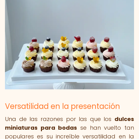
Versatilidad en la presentación
Una de las razones por las que los
dulces
miniaturas para bodas
se han vuelto tan
populares es su increíble versatilidad en la