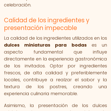
celebración.
Calidad de los ingredientes y
presentación impecable
La calidad de los ingredientes utilizados en los
dulces miniaturas para bodas
es un
aspecto fundamental que influye
directamente en la experiencia gastronómica
de los invitados. Optar por ingredientes
frescos, de alta calidad y preferiblemente
locales, contribuye a realzar el sabor y la
textura de los postres, creando una
experiencia culinaria memorable.
Asimismo, la presentación de los dulces