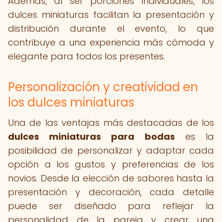
Además, al ser porciones individuales, los
dulces miniaturas facilitan la presentación y
distribución durante el evento, lo que
contribuye a una experiencia más cómoda y
elegante para todos los presentes.
Personalización y creatividad en
los dulces miniaturas
Una de las ventajas más destacadas de los
dulces miniaturas para bodas
es la
posibilidad de personalizar y adaptar cada
opción a los gustos y preferencias de los
novios. Desde la elección de sabores hasta la
presentación y decoración, cada detalle
puede ser diseñado para reflejar la
personalidad de la pareja y crear una