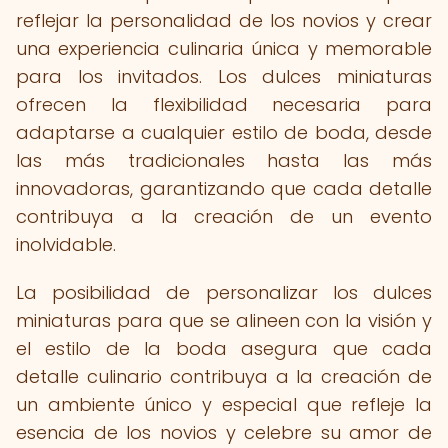
reflejar la personalidad de los novios y crear
una experiencia culinaria única y memorable
para los invitados. Los dulces miniaturas
ofrecen la flexibilidad necesaria para
adaptarse a cualquier estilo de boda, desde
las más tradicionales hasta las más
innovadoras, garantizando que cada detalle
contribuya a la creación de un evento
inolvidable.
La posibilidad de personalizar los dulces
miniaturas para que se alineen con la visión y
el estilo de la boda asegura que cada
detalle culinario contribuya a la creación de
un ambiente único y especial que refleje la
esencia de los novios y celebre su amor de