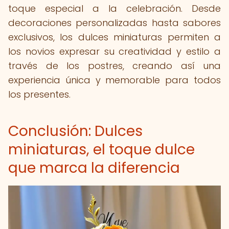
toque especial a la celebración. Desde
decoraciones personalizadas hasta sabores
exclusivos, los dulces miniaturas permiten a
los novios expresar su creatividad y estilo a
través de los postres, creando así una
experiencia única y memorable para todos
los presentes.
Conclusión: Dulces
miniaturas, el toque dulce
que marca la diferencia