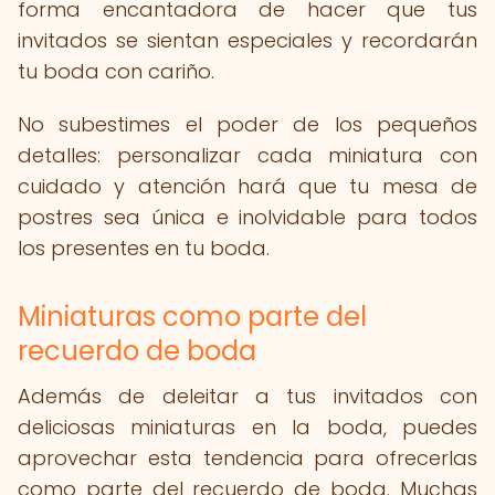
forma encantadora de hacer que tus
invitados se sientan especiales y recordarán
tu boda con cariño.
No subestimes el poder de los pequeños
detalles: personalizar cada miniatura con
cuidado y atención hará que tu mesa de
postres sea única e inolvidable para todos
los presentes en tu boda.
Miniaturas como parte del
recuerdo de boda
Además de deleitar a tus invitados con
deliciosas miniaturas en la boda, puedes
aprovechar esta tendencia para ofrecerlas
como parte del recuerdo de boda. Muchas