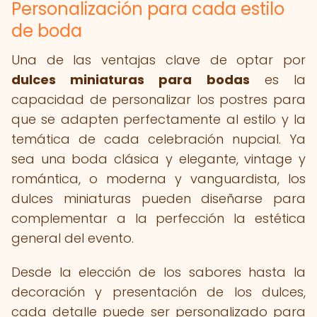
Personalización para cada estilo
de boda
Una de las ventajas clave de optar por
dulces miniaturas para bodas
es la
capacidad de personalizar los postres para
que se adapten perfectamente al estilo y la
temática de cada celebración nupcial. Ya
sea una boda clásica y elegante, vintage y
romántica, o moderna y vanguardista, los
dulces miniaturas pueden diseñarse para
complementar a la perfección la estética
general del evento.
Desde la elección de los sabores hasta la
decoración y presentación de los dulces,
cada detalle puede ser personalizado para