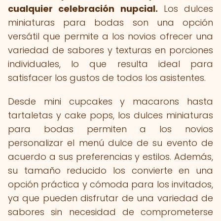
cualquier celebración nupcial.
Los dulces
miniaturas para bodas son una opción
versátil que permite a los novios ofrecer una
variedad de sabores y texturas en porciones
individuales, lo que resulta ideal para
satisfacer los gustos de todos los asistentes.
Desde mini cupcakes y macarons hasta
tartaletas y cake pops, los dulces miniaturas
para bodas permiten a los novios
personalizar el menú dulce de su evento de
acuerdo a sus preferencias y estilos. Además,
su tamaño reducido los convierte en una
opción práctica y cómoda para los invitados,
ya que pueden disfrutar de una variedad de
sabores sin necesidad de comprometerse