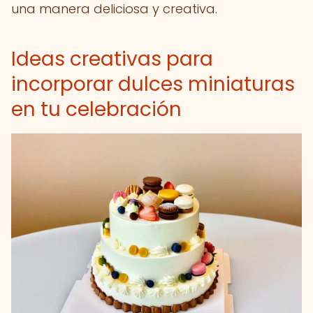
una manera deliciosa y creativa.
Ideas creativas para
incorporar dulces miniaturas
en tu celebración