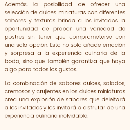
Además, la posibilidad de ofrecer una
selección de dulces miniaturas con diferentes
sabores y texturas brinda a los invitados la
oportunidad de probar una variedad de
postres sin tener que comprometerse con
una sola opción. Esto no solo añade emoción
y sorpresa a la experiencia culinaria de la
boda, sino que también garantiza que haya
algo para todos los gustos.
La combinación de sabores dulces, salados,
cremosos y crujientes en los dulces miniaturas
crea una explosión de sabores que deleitará
a los invitados y los invitará a disfrutar de una
experiencia culinaria inolvidable.