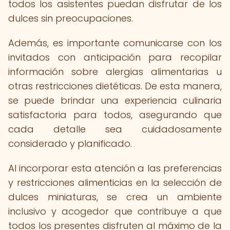
todos los asistentes puedan disfrutar de los
dulces sin preocupaciones.
Además, es importante comunicarse con los
invitados con anticipación para recopilar
información sobre alergias alimentarias u
otras restricciones dietéticas. De esta manera,
se puede brindar una experiencia culinaria
satisfactoria para todos, asegurando que
cada detalle sea cuidadosamente
considerado y planificado.
Al incorporar esta atención a las preferencias
y restricciones alimenticias en la selección de
dulces miniaturas, se crea un ambiente
inclusivo y acogedor que contribuye a que
todos los presentes disfruten al máximo de la