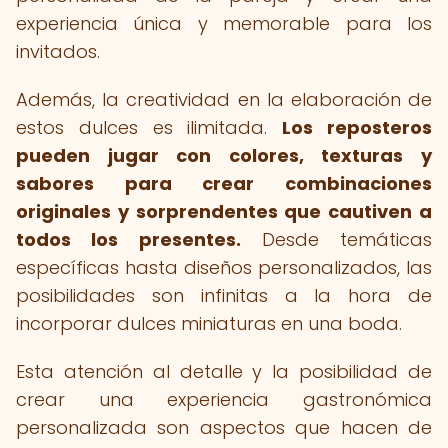
experiencia única y memorable para los
invitados.
Además, la creatividad en la elaboración de
estos dulces es ilimitada.
Los reposteros
pueden jugar con colores, texturas y
sabores para crear combinaciones
originales y sorprendentes que cautiven a
todos los presentes.
Desde temáticas
específicas hasta diseños personalizados, las
posibilidades son infinitas a la hora de
incorporar dulces miniaturas en una boda.
Esta atención al detalle y la posibilidad de
crear una experiencia gastronómica
personalizada son aspectos que hacen de