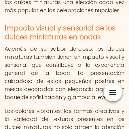
los dulces miniaturas una elección cada vez
más popular en las celebraciones nupciales.
Impacto visual y sensorial de los
dulces miniaturas en bodas
Además de su sabor delicioso, los dulces
miniaturas también tienen un impacto visual y
sensorial que contribuye a la experiencia
general de la boda. La presentación
cuidadosa de estos pequeños postres en
mesas decoradas con elegancia agrega un
toque de sofisticación y glamour al evento.
Los colores vibrantes, las formas creativas y
la variedad de texturas presentes en los
dulces miniaturas no solo atraen la atención