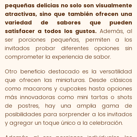
pequeñas delicias no solo son visualmente
atractivas, sino que también ofrecen una
variedad de sabores que pueden
satisfacer a todos los gustos.
Además, al
ser porciones pequeñas, permiten a los
invitados probar diferentes opciones sin
comprometer la experiencia de sabor.
Otro beneficio destacado es la versatilidad
que ofrecen las miniaturas. Desde clásicos
como macarons y cupcakes hasta opciones
más innovadoras como mini tartas o shots
de postres, hay una amplia gama de
posibilidades para sorprender a los invitados
y agregar un toque único a la celebración.