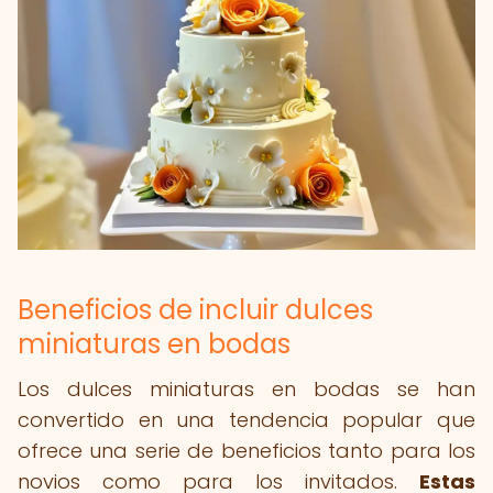
Beneficios de incluir dulces
miniaturas en bodas
Los dulces miniaturas en bodas se han
convertido en una tendencia popular que
ofrece una serie de beneficios tanto para los
novios como para los invitados.
Estas