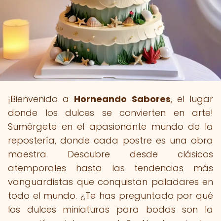
¡Bienvenido a
Horneando Sabores
, el lugar
donde los dulces se convierten en arte!
Sumérgete en el apasionante mundo de la
repostería, donde cada postre es una obra
maestra. Descubre desde clásicos
atemporales hasta las tendencias más
vanguardistas que conquistan paladares en
todo el mundo. ¿Te has preguntado por qué
los dulces miniaturas para bodas son la