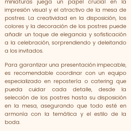
miniaturas juega un papel crucial en la
impresión visual y el atractivo de la mesa de
postres. La creatividad en la disposición, los
colores y la decoración de los postres puede
añadir un toque de elegancia y sofisticación
a la celebración, sorprendiendo y deleitando
a los invitados.
Para garantizar una presentación impecable,
es recomendable coordinar con un equipo
especializado en repostería o catering que
pueda cuidar cada detalle, desde la
selección de los postres hasta su disposición
en la mesa, asegurando que todo esté en
armonía con la temática y el estilo de la
boda.