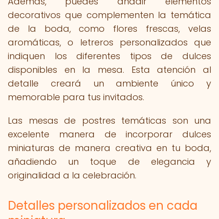
Además, puedes añadir elementos
decorativos que complementen la temática
de la boda, como flores frescas, velas
aromáticas, o letreros personalizados que
indiquen los diferentes tipos de dulces
disponibles en la mesa. Esta atención al
detalle creará un ambiente único y
memorable para tus invitados.
Las mesas de postres temáticas son una
excelente manera de incorporar dulces
miniaturas de manera creativa en tu boda,
añadiendo un toque de elegancia y
originalidad a la celebración.
Detalles personalizados en cada