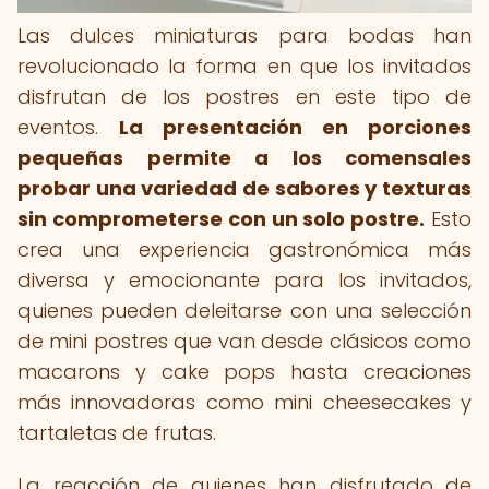
Las dulces miniaturas para bodas han
revolucionado la forma en que los invitados
disfrutan de los postres en este tipo de
eventos.
La presentación en porciones
pequeñas permite a los comensales
probar una variedad de sabores y texturas
sin comprometerse con un solo postre.
Esto
crea una experiencia gastronómica más
diversa y emocionante para los invitados,
quienes pueden deleitarse con una selección
de mini postres que van desde clásicos como
macarons y cake pops hasta creaciones
más innovadoras como mini cheesecakes y
tartaletas de frutas.
La reacción de quienes han disfrutado de