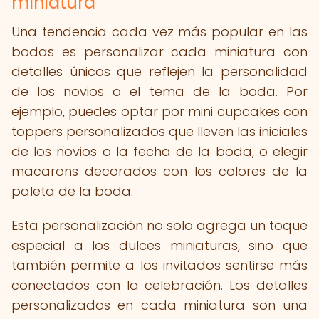
miniatura
Una tendencia cada vez más popular en las
bodas es personalizar cada miniatura con
detalles únicos que reflejen la personalidad
de los novios o el tema de la boda. Por
ejemplo, puedes optar por mini cupcakes con
toppers personalizados que lleven las iniciales
de los novios o la fecha de la boda, o elegir
macarons decorados con los colores de la
paleta de la boda.
Esta personalización no solo agrega un toque
especial a los dulces miniaturas, sino que
también permite a los invitados sentirse más
conectados con la celebración. Los detalles
personalizados en cada miniatura son una