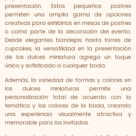
presentación. Estos pequeños postres
permiten una amplia gama de opciones
creativas para exhibirlos en mesas de postres
o como parte de la decoración del evento.
Desde elegantes bandejas hasta torres de
cupcakes, la versatilidad en la presentación
de los dulces miniatura agrega un toque
único y sofisticado a cualquier boda.
Además, la variedad de formas y colores en
los dulces miniaturas permite una
personalización total de acuerdo con la
temática y los colores de la boda, creando
una experiencia visualmente atractiva y
memorable para los invitados.