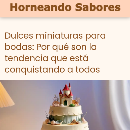
Dulces miniaturas para
bodas: Por qué son la
tendencia que está
conquistando a todos