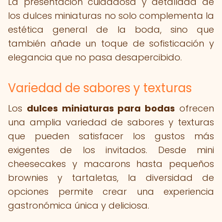
La presentación cuidadosa y detallada de
los dulces miniaturas no solo complementa la
estética general de la boda, sino que
también añade un toque de sofisticación y
elegancia que no pasa desapercibido.
Variedad de sabores y texturas
Los
dulces miniaturas para bodas
ofrecen
una amplia variedad de sabores y texturas
que pueden satisfacer los gustos más
exigentes de los invitados. Desde mini
cheesecakes y macarons hasta pequeños
brownies y tartaletas, la diversidad de
opciones permite crear una experiencia
gastronómica única y deliciosa.