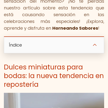
sensación del momento? ¡No te pierdas
nuestro artículo sobre esta tendencia que
está causando sensación en las
celebraciones más especiales! ¡Explora,
aprende y disfruta en
Horneando Sabores
!
Índice
Dulces miniaturas para
bodas: la nueva tendencia en
repostería