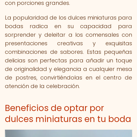
con porciones grandes.
La popularidad de los dulces miniaturas para
bodas radica en su capacidad para
sorprender y deleitar a los comensales con
presentaciones creativas y exquisitas
combinaciones de sabores. Estas pequeñas
delicias son perfectas para añadir un toque
de originalidad y elegancia a cualquier mesa
de postres, convirtiéndolas en el centro de
atención de la celebración.
Beneficios de optar por
dulces miniaturas en tu boda