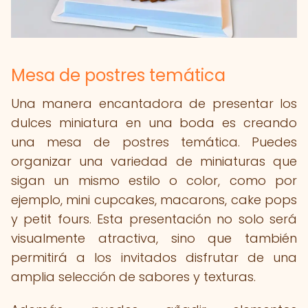
Mesa de postres temática
Una manera encantadora de presentar los
dulces miniatura en una boda es creando
una mesa de postres temática. Puedes
organizar una variedad de miniaturas que
sigan un mismo estilo o color, como por
ejemplo, mini cupcakes, macarons, cake pops
y petit fours. Esta presentación no solo será
visualmente atractiva, sino que también
permitirá a los invitados disfrutar de una
amplia selección de sabores y texturas.