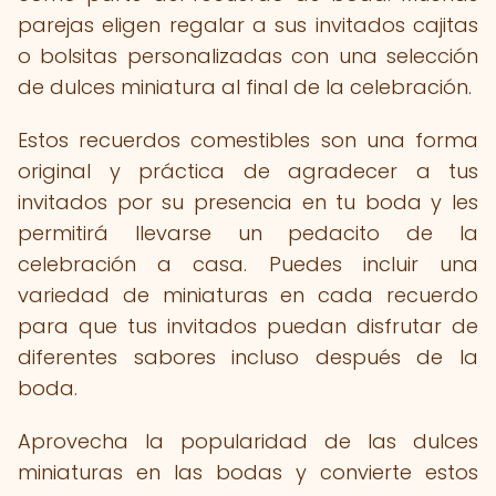
parejas eligen regalar a sus invitados cajitas
o bolsitas personalizadas con una selección
de dulces miniatura al final de la celebración.
Estos recuerdos comestibles son una forma
original y práctica de agradecer a tus
invitados por su presencia en tu boda y les
permitirá llevarse un pedacito de la
celebración a casa. Puedes incluir una
variedad de miniaturas en cada recuerdo
para que tus invitados puedan disfrutar de
diferentes sabores incluso después de la
boda.
Aprovecha la popularidad de las dulces
miniaturas en las bodas y convierte estos