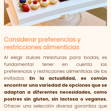
Considerar preferencias y
restricciones alimenticias
Al elegir dulces miniaturas para bodas, es
fundamental tener en cuenta las
preferencias y restricciones alimenticias de los
invitados.
En la actualidad, es común
encontrar una variedad de opciones que se
adaptan a diferentes necesidades, como
postres sin gluten, sin lactosa o veganos.
Ofrecer una selección diversa garantiza que