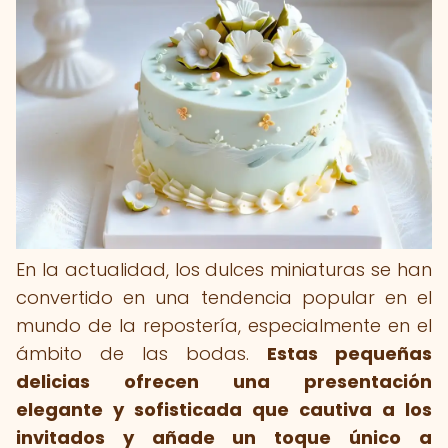
En la actualidad, los dulces miniaturas se han
convertido en una tendencia popular en el
mundo de la repostería, especialmente en el
ámbito de las bodas.
Estas pequeñas
delicias ofrecen una presentación
elegante y sofisticada que cautiva a los
invitados y añade un toque único a