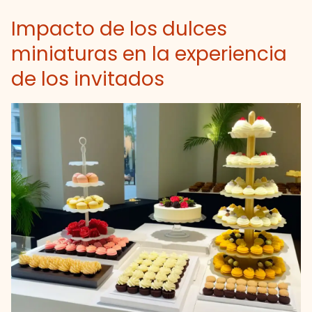
Impacto de los dulces
miniaturas en la experiencia
de los invitados