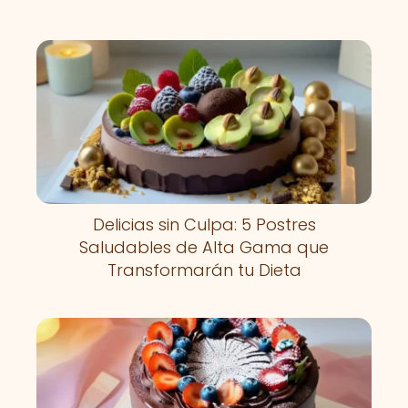
Delicias sin Culpa: 5 Postres
Saludables de Alta Gama que
Transformarán tu Dieta