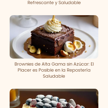
Refrescante y Saludable
Brownies de Alta Gama sin Azúcar: El
Placer es Posible en la Repostería
Saludable