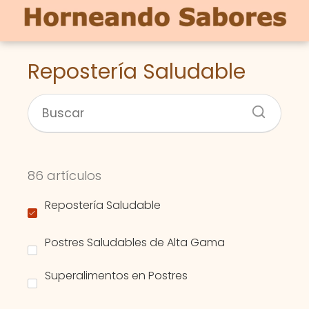
Repostería Saludable
86 artículos
Repostería Saludable
Postres Saludables de Alta Gama
Superalimentos en Postres