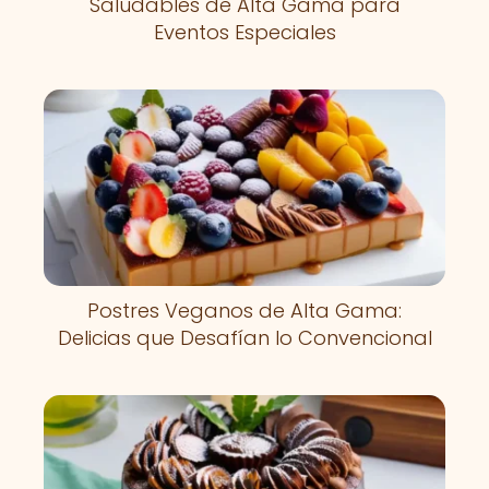
Saludables de Alta Gama para
Eventos Especiales
Postres Veganos de Alta Gama:
Delicias que Desafían lo Convencional