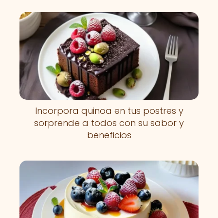
Incorpora quinoa en tus postres y
sorprende a todos con su sabor y
beneficios