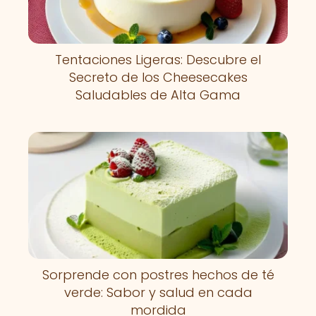
Tentaciones Ligeras: Descubre el
Secreto de los Cheesecakes
Saludables de Alta Gama
Sorprende con postres hechos de té
verde: Sabor y salud en cada
mordida