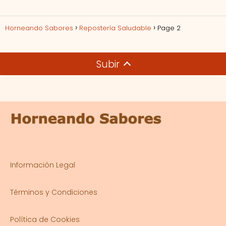
Horneando Sabores
Repostería Saludable
Page 2
Subir
Información Legal
Términos y Condiciones
Política de Cookies