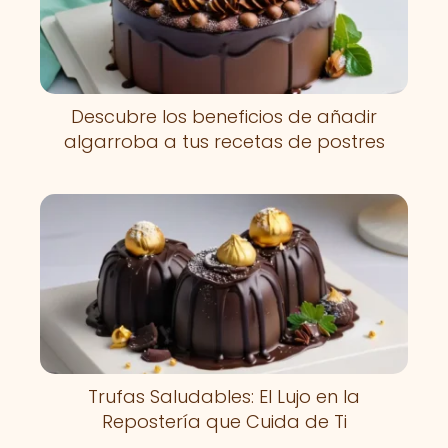
Descubre los beneficios de añadir
algarroba a tus recetas de postres
Trufas Saludables: El Lujo en la
Repostería que Cuida de Ti