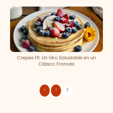
Crepes Fit: Un Giro Saludable en un
Clásico Francés
«
1
2