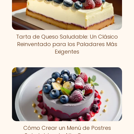
Tarta de Queso Saludable: Un Clásico
Reinventado para los Paladares Más
Exigentes
Cómo Crear un Menú de Postres