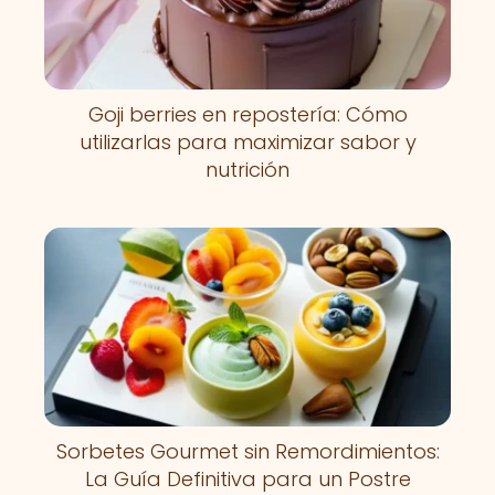
Goji berries en repostería: Cómo
utilizarlas para maximizar sabor y
nutrición
Sorbetes Gourmet sin Remordimientos:
La Guía Definitiva para un Postre