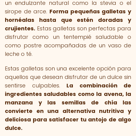
un endulzante natural como la stevia o el
sirope de arce.
Forma pequeñas galletas y
hornéalas hasta que estén doradas y
crujientes.
Estas galletas son perfectas para
disfrutar como un tentempié saludable o
como postre acompañadas de un vaso de
leche o té.
Estas galletas son una excelente opción para
aquellos que desean disfrutar de un dulce sin
sentirse culpables.
La combinación de
ingredientes saludables como la avena, la
manzana y las semillas de chía las
convierte en una alternativa nutritiva y
deliciosa para satisfacer tu antojo de algo
dulce.