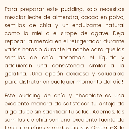
Para preparar este pudding, solo necesitas
mezclar leche de almendra, cacao en polvo,
semillas de chía y un endulzante natural
como la miel o el sirope de agave. Deja
reposar la mezcla en el refrigerador durante
varias horas o durante la noche para que las
semillas de chía absorban el líquido y
adquieran una consistencia similar a la
gelatina. ¡Una opción deliciosa y saludable
para disfrutar en cualquier momento del día!
Este pudding de chía y chocolate es una
excelente manera de satisfacer tu antojo de
algo dulce sin sacrificar tu salud. Además, las
semillas de chía son una excelente fuente de
fibra, proteínas y ácidos grasos Omega-3, lo