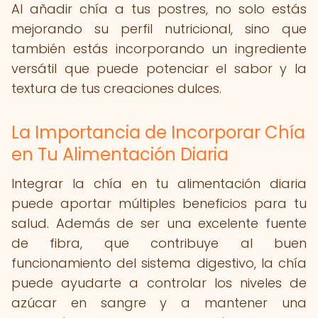
Al añadir chía a tus postres, no solo estás
mejorando su perfil nutricional, sino que
también estás incorporando un ingrediente
versátil que puede potenciar el sabor y la
textura de tus creaciones dulces.
La Importancia de Incorporar Chía
en Tu Alimentación Diaria
Integrar la chía en tu alimentación diaria
puede aportar múltiples beneficios para tu
salud. Además de ser una excelente fuente
de fibra, que contribuye al buen
funcionamiento del sistema digestivo, la chía
puede ayudarte a controlar los niveles de
azúcar en sangre y a mantener una