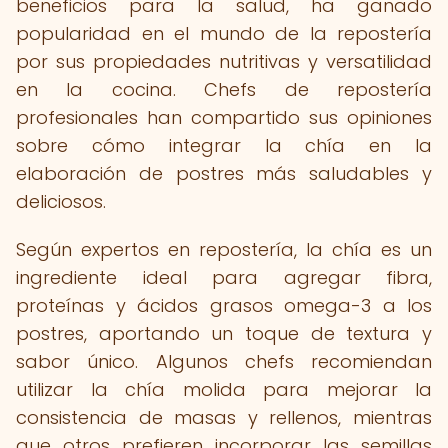
beneficios para la salud, ha ganado
popularidad en el mundo de la repostería
por sus propiedades nutritivas y versatilidad
en la cocina. Chefs de repostería
profesionales han compartido sus opiniones
sobre cómo integrar la chía en la
elaboración de postres más saludables y
deliciosos.
Según expertos en repostería, la chía es un
ingrediente ideal para agregar fibra,
proteínas y ácidos grasos omega-3 a los
postres, aportando un toque de textura y
sabor único. Algunos chefs recomiendan
utilizar la chía molida para mejorar la
consistencia de masas y rellenos, mientras
que otros prefieren incorporar las semillas