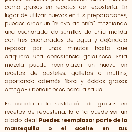
como grasas en recetas de repostería. En
lugar de utilizar huevos en tus preparaciones,
puedes crear un "huevo de chía" mezclando
una cucharada de semillas de chía molida
con tres cucharadas de agua y dejándolo
reposar por unos minutos hasta que
adquiera una consistencia gelatinosa. Esta
mezcla puede reemplazar un huevo en
recetas de pasteles, galletas o muffins,
aportando además fibra y ácidos grasos
omega-3 beneficiosos para la salud.
En cuanto a la sustitución de grasas en
recetas de repostería, la chía puede ser un
aliado ideal.
Puedes reemplazar parte de la
mantequilla o el aceite en tus