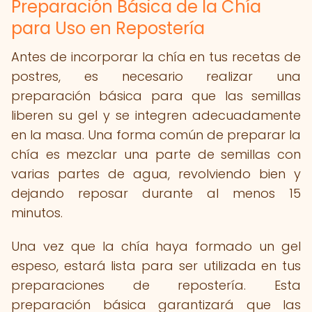
Preparación Básica de la Chía
para Uso en Repostería
Antes de incorporar la chía en tus recetas de
postres, es necesario realizar una
preparación básica para que las semillas
liberen su gel y se integren adecuadamente
en la masa. Una forma común de preparar la
chía es mezclar una parte de semillas con
varias partes de agua, revolviendo bien y
dejando reposar durante al menos 15
minutos.
Una vez que la chía haya formado un gel
espeso, estará lista para ser utilizada en tus
preparaciones de repostería. Esta
preparación básica garantizará que las