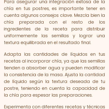
Para asegurar una integración exitosa de la
chía en tus postres, es importante tener en
cuenta algunos consejos clave. Mezcla bien la
chía preparada con el resto de los
ingredientes de la receta para distribuir
uniformemente las semillas y lograr una
textura equilibrada en el resultado final.
Adapta las cantidades de líquidos en tus
recetas al incorporar chía, ya que las semillas
tienden a absorber agua y pueden modificar
la consistencia de la masa. Ajusta la cantidad
de líquido según la textura deseada de tu
postre, teniendo en cuenta la capacidad de
la chía para espesar las preparaciones.
Experimenta con diferentes recetas y técnicas