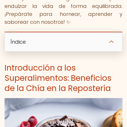
endulzar la vida de forma equilibrada.
¡Prepárate para hornear, aprender y
saborear con nosotros! ✨
Índice
Introducción a los
Superalimentos: Beneficios
de la Chía en la Repostería