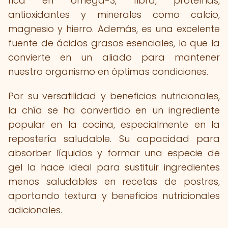
rica en omega-3, fibra, proteínas,
antioxidantes y minerales como calcio,
magnesio y hierro. Además, es una excelente
fuente de ácidos grasos esenciales, lo que la
convierte en un aliado para mantener
nuestro organismo en óptimas condiciones.
Por su versatilidad y beneficios nutricionales,
la chía se ha convertido en un ingrediente
popular en la cocina, especialmente en la
repostería saludable. Su capacidad para
absorber líquidos y formar una especie de
gel la hace ideal para sustituir ingredientes
menos saludables en recetas de postres,
aportando textura y beneficios nutricionales
adicionales.