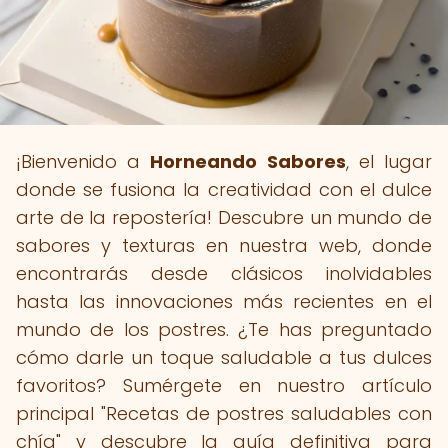
¡Bienvenido a
Horneando Sabores
, el lugar
donde se fusiona la creatividad con el dulce
arte de la repostería! Descubre un mundo de
sabores y texturas en nuestra web, donde
encontrarás desde clásicos inolvidables
hasta las innovaciones más recientes en el
mundo de los postres. ¿Te has preguntado
cómo darle un toque saludable a tus dulces
favoritos? Sumérgete en nuestro artículo
principal "Recetas de postres saludables con
chía" y descubre la guía definitiva para