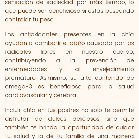
sensación de saciedad por más tiempo, lo
que puede ser beneficioso si estás buscando
controlar tu peso.
Los antioxidantes presentes en la chía
ayudan a combatir el daño causado por los
radicales libres en nuestro cuerpo,
contribuyendo a la prevención de
enfermedades y al envejecimiento
prematuro. Asimismo, su alto contenido de
omega-3 es beneficioso para la salud
cardiovascular y cerebral.
Incluir chía en tus postres no solo te permite
disfrutar de dulces deliciosos, sino que
también te brinda la oportunidad de cuidar
tu salud y la de tu familia de una manera