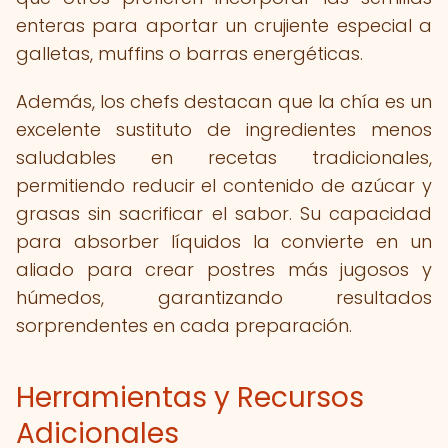
enteras para aportar un crujiente especial a
galletas, muffins o barras energéticas.
Además, los chefs destacan que la chía es un
excelente sustituto de ingredientes menos
saludables en recetas tradicionales,
permitiendo reducir el contenido de azúcar y
grasas sin sacrificar el sabor. Su capacidad
para absorber líquidos la convierte en un
aliado para crear postres más jugosos y
húmedos, garantizando resultados
sorprendentes en cada preparación.
Herramientas y Recursos
Adicionales