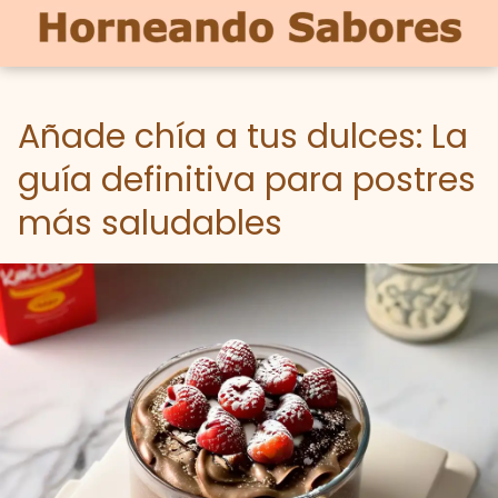
Añade chía a tus dulces: La
guía definitiva para postres
más saludables