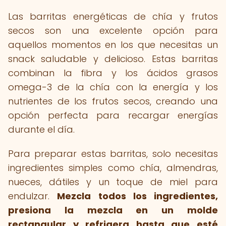
Las barritas energéticas de chía y frutos
secos son una excelente opción para
aquellos momentos en los que necesitas un
snack saludable y delicioso. Estas barritas
combinan la fibra y los ácidos grasos
omega-3 de la chía con la energía y los
nutrientes de los frutos secos, creando una
opción perfecta para recargar energías
durante el día.
Para preparar estas barritas, solo necesitas
ingredientes simples como chía, almendras,
nueces, dátiles y un toque de miel para
endulzar.
Mezcla todos los ingredientes,
presiona la mezcla en un molde
rectangular y refrigera hasta que esté