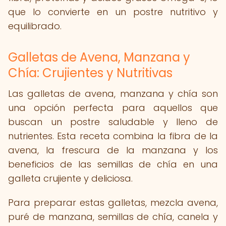
que lo convierte en un postre nutritivo y
equilibrado.
Galletas de Avena, Manzana y
Chía: Crujientes y Nutritivas
Las galletas de avena, manzana y chía son
una opción perfecta para aquellos que
buscan un postre saludable y lleno de
nutrientes. Esta receta combina la fibra de la
avena, la frescura de la manzana y los
beneficios de las semillas de chía en una
galleta crujiente y deliciosa.
Para preparar estas galletas, mezcla avena,
puré de manzana, semillas de chía, canela y