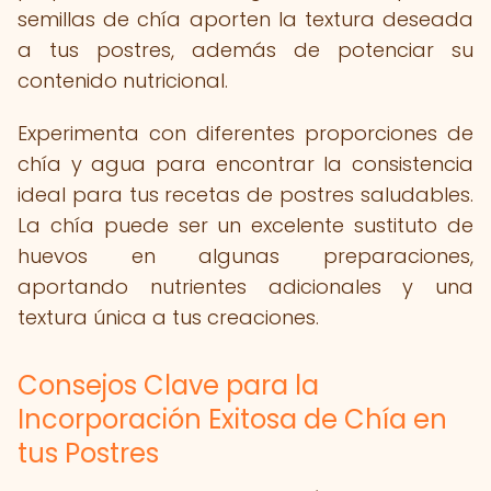
semillas de chía aporten la textura deseada
a tus postres, además de potenciar su
contenido nutricional.
Experimenta con diferentes proporciones de
chía y agua para encontrar la consistencia
ideal para tus recetas de postres saludables.
La chía puede ser un excelente sustituto de
huevos en algunas preparaciones,
aportando nutrientes adicionales y una
textura única a tus creaciones.
Consejos Clave para la
Incorporación Exitosa de Chía en
tus Postres