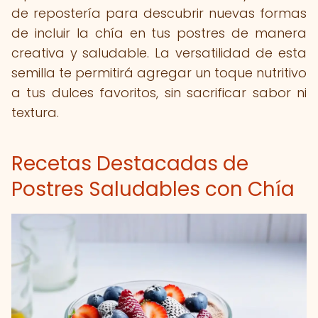
de repostería para descubrir nuevas formas
de incluir la chía en tus postres de manera
creativa y saludable. La versatilidad de esta
semilla te permitirá agregar un toque nutritivo
a tus dulces favoritos, sin sacrificar sabor ni
textura.
Recetas Destacadas de
Postres Saludables con Chía