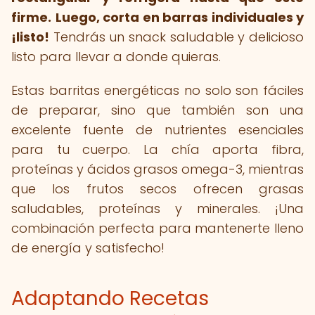
firme.
Luego, corta en barras individuales y
¡listo!
Tendrás un snack saludable y delicioso
listo para llevar a donde quieras.
Estas barritas energéticas no solo son fáciles
de preparar, sino que también son una
excelente fuente de nutrientes esenciales
para tu cuerpo. La chía aporta fibra,
proteínas y ácidos grasos omega-3, mientras
que los frutos secos ofrecen grasas
saludables, proteínas y minerales. ¡Una
combinación perfecta para mantenerte lleno
de energía y satisfecho!
Adaptando Recetas