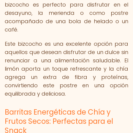
bizcocho es perfecto para disfrutar en el
desayuno, la merienda o como postre
acompañado de una bola de helado o un
café.
Este bizcocho es una excelente opción para
aquellos que desean disfrutar de un dulce sin
renunciar a una alimentación saludable. El
limón aporta un toque refrescante y la chía
agrega un extra de fibra y proteínas,
convirtiendo este postre en una opción
equilibrada y deliciosa.
Barritas Energéticas de Chía y
Frutos Secos: Perfectas para el
Snack