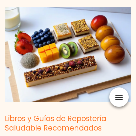
Libros y Guías de Repostería
Saludable Recomendados