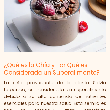
¿Qué es la Chía y Por Qué es
Considerada un Superalimento?
La chía, proveniente de la planta Salvia
hispánica, es considerada un superalimento
debido a su alto contenido de nutrientes
esenciales para nuestra salud. Esta semilla es