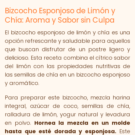
Bizcocho Esponjoso de Limón y
Chía: Aroma y Sabor sin Culpa
El bizcocho esponjoso de limón y chía es una
opción refrescante y saludable para aquellos
que buscan disfrutar de un postre ligero y
delicioso. Esta receta combina el cítrico sabor
del limón con las propiedades nutritivas de
las semillas de chía en un bizcocho esponjoso
y aromático.
Para preparar este bizcocho, mezcla harina
integral, azúcar de coco, semillas de chía,
ralladura de limón, yogur natural y levadura
en polvo.
Hornea la mezcla en un molde
hasta que esté dorada y esponjosa.
Este