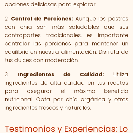
opciones deliciosas para explorar.
2.
Control de Porciones:
Aunque los postres
con chía son más saludables que sus
contrapartes tradicionales, es importante
controlar las porciones para mantener un
equilibrio en nuestra alimentación. Disfruta de
tus dulces con moderación.
3.
Ingredientes de Calidad:
Utiliza
ingredientes de alta calidad en tus recetas
para asegurar el máximo beneficio
nutricional. Opta por chía orgánica y otros
ingredientes frescos y naturales.
Testimonios y Experiencias: Lo