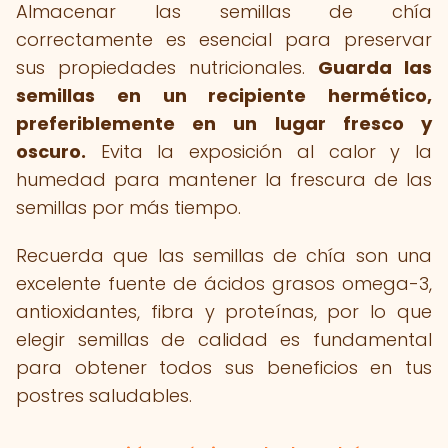
Almacenar las semillas de chía
correctamente es esencial para preservar
sus propiedades nutricionales.
Guarda las
semillas en un recipiente hermético,
preferiblemente en un lugar fresco y
oscuro.
Evita la exposición al calor y la
humedad para mantener la frescura de las
semillas por más tiempo.
Recuerda que las semillas de chía son una
excelente fuente de ácidos grasos omega-3,
antioxidantes, fibra y proteínas, por lo que
elegir semillas de calidad es fundamental
para obtener todos sus beneficios en tus
postres saludables.