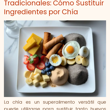
Tradicionales: Cómo Sustituir
Ingredientes por Chía
La chía es un superalimento versátil que
puede utilizarse para sustituir tanto huevos