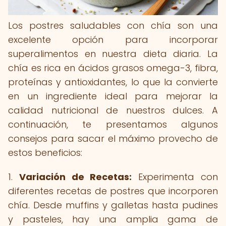
Los postres saludables con chía son una
excelente opción para incorporar
superalimentos en nuestra dieta diaria. La
chía es rica en ácidos grasos omega-3, fibra,
proteínas y antioxidantes, lo que la convierte
en un ingrediente ideal para mejorar la
calidad nutricional de nuestros dulces. A
continuación, te presentamos algunos
consejos para sacar el máximo provecho de
estos beneficios:
1.
Variación de Recetas:
Experimenta con
diferentes recetas de postres que incorporen
chía. Desde muffins y galletas hasta pudines
y pasteles, hay una amplia gama de