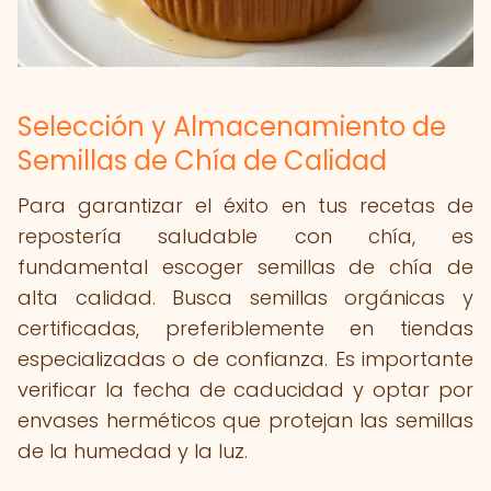
Selección y Almacenamiento de
Semillas de Chía de Calidad
Para garantizar el éxito en tus recetas de
repostería saludable con chía, es
fundamental escoger semillas de chía de
alta calidad. Busca semillas orgánicas y
certificadas, preferiblemente en tiendas
especializadas o de confianza. Es importante
verificar la fecha de caducidad y optar por
envases herméticos que protejan las semillas
de la humedad y la luz.