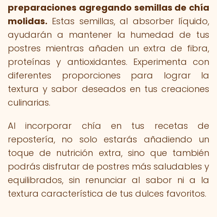
preparaciones agregando semillas de chía
molidas.
Estas semillas, al absorber líquido,
ayudarán a mantener la humedad de tus
postres mientras añaden un extra de fibra,
proteínas y antioxidantes. Experimenta con
diferentes proporciones para lograr la
textura y sabor deseados en tus creaciones
culinarias.
Al incorporar chía en tus recetas de
repostería, no solo estarás añadiendo un
toque de nutrición extra, sino que también
podrás disfrutar de postres más saludables y
equilibrados, sin renunciar al sabor ni a la
textura característica de tus dulces favoritos.