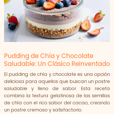
Pudding de Chía y Chocolate
Saludable: Un Clásico Reinventado
El pudding de chía y chocolate es una opción
deliciosa para aquellos que buscan un postre
saludable y lleno de sabor. Esta receta
combina la textura gelatinosa de las semillas
de chía con el rico sabor del cacao, creando
un postre cremoso y satisfactorio.