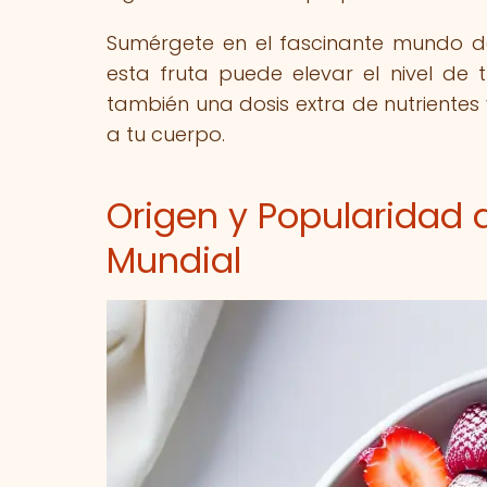
Sumérgete en el fascinante mundo d
esta fruta puede elevar el nivel de 
también una dosis extra de nutrientes
a tu cuerpo.
Origen y Popularidad 
Mundial