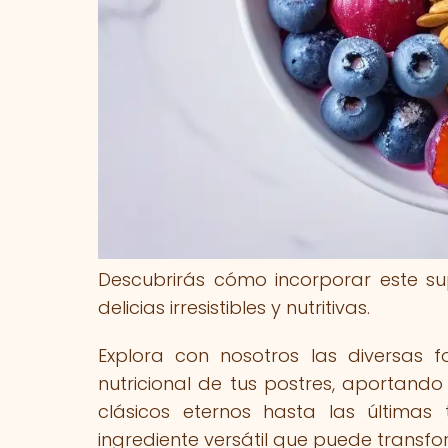
Descubrirás cómo incorporar este su
delicias irresistibles y nutritivas.
Explora con nosotros las diversas 
nutricional de tus postres, aportando 
clásicos eternos hasta las últimas
ingrediente versátil que puede transf