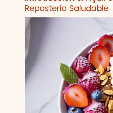
Repostería Saludable