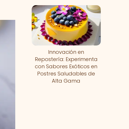
Innovación en
Repostería: Experimenta
con Sabores Exóticos en
Postres Saludables de
Alta Gama