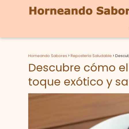
Horneando Sabores
Repostería Saludable
Descub
Descubre cómo el
toque exótico y sa