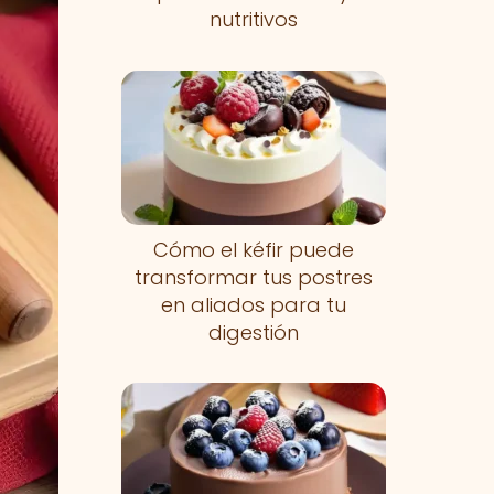
nutritivos
Cómo el kéfir puede
transformar tus postres
en aliados para tu
digestión