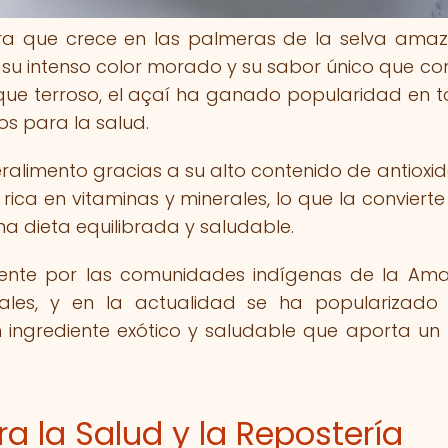
ra que crece en las palmeras de la selva amaz
 su intenso color morado y su sabor único que c
que terroso, el açaí ha ganado popularidad en t
os para la salud.
ralimento gracias a su alto contenido de antioxid
rica en vitaminas y minerales, lo que la convierte
na dieta equilibrada y saludable.
almente por las comunidades indígenas de la Am
ales, y en la actualidad se ha popularizado
 ingrediente exótico y saludable que aporta un
ra la Salud y la Repostería