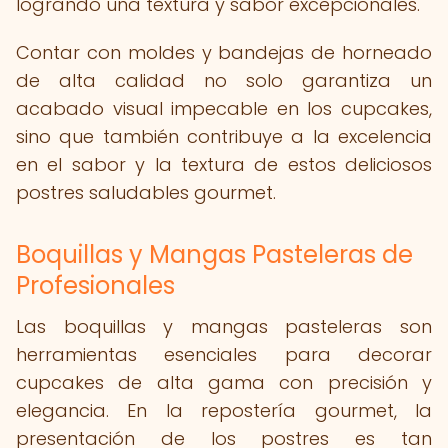
logrando una textura y sabor excepcionales.
Contar con moldes y bandejas de horneado
de alta calidad no solo garantiza un
acabado visual impecable en los cupcakes,
sino que también contribuye a la excelencia
en el sabor y la textura de estos deliciosos
postres saludables gourmet.
Boquillas y Mangas Pasteleras de
Profesionales
Las boquillas y mangas pasteleras son
herramientas esenciales para decorar
cupcakes de alta gama con precisión y
elegancia. En la repostería gourmet, la
presentación de los postres es tan