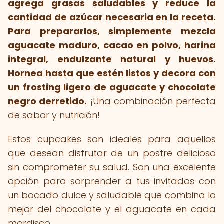
agrega grasas saludables y reduce la
cantidad de azúcar necesaria en la receta.
Para prepararlos, simplemente mezcla
aguacate maduro, cacao en polvo, harina
integral, endulzante natural y huevos.
Hornea hasta que estén listos y decora con
un frosting ligero de aguacate y chocolate
negro derretido.
¡Una combinación perfecta
de sabor y nutrición!
Estos cupcakes son ideales para aquellos
que desean disfrutar de un postre delicioso
sin comprometer su salud. Son una excelente
opción para sorprender a tus invitados con
un bocado dulce y saludable que combina lo
mejor del chocolate y el aguacate en cada
mordisco.