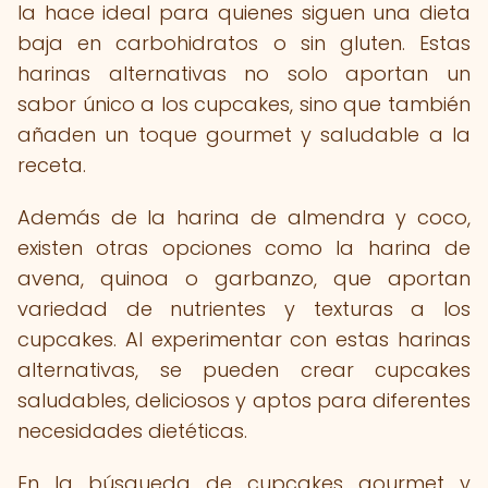
la hace ideal para quienes siguen una dieta
baja en carbohidratos o sin gluten. Estas
harinas alternativas no solo aportan un
sabor único a los cupcakes, sino que también
añaden un toque gourmet y saludable a la
receta.
Además de la harina de almendra y coco,
existen otras opciones como la harina de
avena, quinoa o garbanzo, que aportan
variedad de nutrientes y texturas a los
cupcakes. Al experimentar con estas harinas
alternativas, se pueden crear cupcakes
saludables, deliciosos y aptos para diferentes
necesidades dietéticas.
En la búsqueda de cupcakes gourmet y