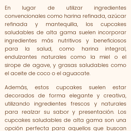
En lugar de utilizar ingredientes
convencionales como harina refinada, azúcar
refinada y mantequilla, los cupcakes
saludables de alta gama suelen incorporar
ingredientes más nutritivos y beneficiosos
para la salud, como harina integral,
endulzantes naturales como la miel o el
sirope de agave, y grasas saludables como
el aceite de coco o el aguacate.
Además, estos cupcakes suelen estar
decorados de forma elegante y creativa,
utilizando ingredientes frescos y naturales
para realzar su sabor y presentación. Los
cupcakes saludables de alta gama son una
opción perfecta para aquellos que buscan