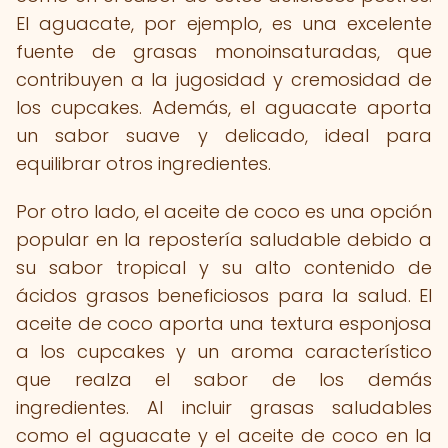
El aguacate, por ejemplo, es una excelente
fuente de grasas monoinsaturadas, que
contribuyen a la jugosidad y cremosidad de
los cupcakes. Además, el aguacate aporta
un sabor suave y delicado, ideal para
equilibrar otros ingredientes.
Por otro lado, el aceite de coco es una opción
popular en la repostería saludable debido a
su sabor tropical y su alto contenido de
ácidos grasos beneficiosos para la salud. El
aceite de coco aporta una textura esponjosa
a los cupcakes y un aroma característico
que realza el sabor de los demás
ingredientes. Al incluir grasas saludables
como el aguacate y el aceite de coco en la