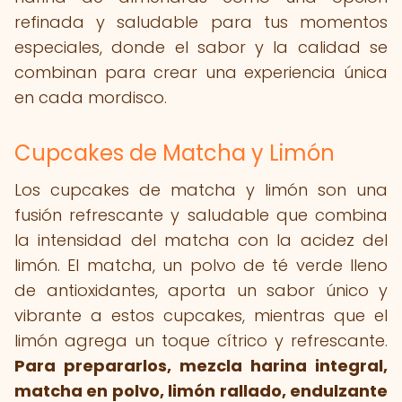
refinada y saludable para tus momentos
especiales, donde el sabor y la calidad se
combinan para crear una experiencia única
en cada mordisco.
Cupcakes de Matcha y Limón
Los cupcakes de matcha y limón son una
fusión refrescante y saludable que combina
la intensidad del matcha con la acidez del
limón. El matcha, un polvo de té verde lleno
de antioxidantes, aporta un sabor único y
vibrante a estos cupcakes, mientras que el
limón agrega un toque cítrico y refrescante.
Para prepararlos, mezcla harina integral,
matcha en polvo, limón rallado, endulzante