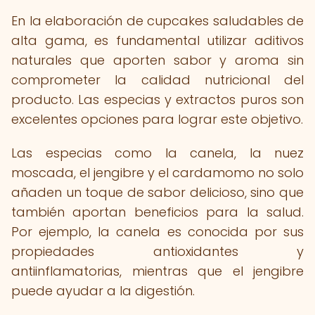
En la elaboración de cupcakes saludables de
alta gama, es fundamental utilizar aditivos
naturales que aporten sabor y aroma sin
comprometer la calidad nutricional del
producto. Las especias y extractos puros son
excelentes opciones para lograr este objetivo.
Las especias como la canela, la nuez
moscada, el jengibre y el cardamomo no solo
añaden un toque de sabor delicioso, sino que
también aportan beneficios para la salud.
Por ejemplo, la canela es conocida por sus
propiedades antioxidantes y
antiinflamatorias, mientras que el jengibre
puede ayudar a la digestión.