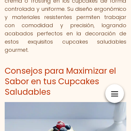
crema o frosting en los cupcakes de forma
controlada y uniforme. Su diseño ergonómico
y materiales resistentes permiten trabajar
con comodidad y precisión, logrando
acabados perfectos en la decoración de
estos exquisitos cupcakes saludables
gourmet.
Consejos para Maximizar el
Sabor en tus Cupcakes
Saludables