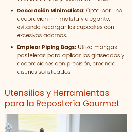
Decoración Minimalista:
Opta por una
decoración minimalista y elegante,
evitando recargar los cupcakes con
excesivos adornos.
Emplear Piping Bags:
Utiliza mangas
pasteleras para aplicar los glaseados y
decoraciones con precisión, creando
diseños sofisticados.
Utensilios y Herramientas
para la Repostería Gourmet