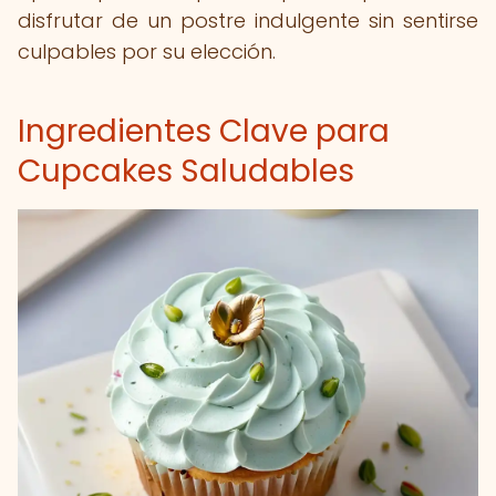
disfrutar de un postre indulgente sin sentirse
culpables por su elección.
Ingredientes Clave para
Cupcakes Saludables