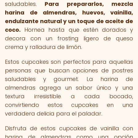
saludables.
Para prepararlos, mezcla
harina de almendras, huevos, vainilla,
endulzante natural y un toque de aceite de
coco.
Hornea hasta que estén dorados y
decora con un frosting ligero de queso
crema y ralladura de limón.
Estos cupcakes son perfectos para aquellas
personas que buscan opciones de postres
saludables y gourmet. La harina de
almendras agrega un sabor único y una
textura irresistible a cada bocado,
convirtiendo estos cupcakes en una
verdadera delicia para el paladar.
Disfruta de estos cupcakes de vainilla con
harina de almendras como una opción