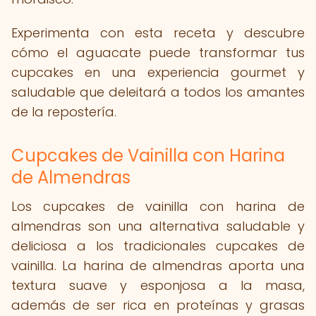
Experimenta con esta receta y descubre
cómo el aguacate puede transformar tus
cupcakes en una experiencia gourmet y
saludable que deleitará a todos los amantes
de la repostería.
Cupcakes de Vainilla con Harina
de Almendras
Los cupcakes de vainilla con harina de
almendras son una alternativa saludable y
deliciosa a los tradicionales cupcakes de
vainilla. La harina de almendras aporta una
textura suave y esponjosa a la masa,
además de ser rica en proteínas y grasas