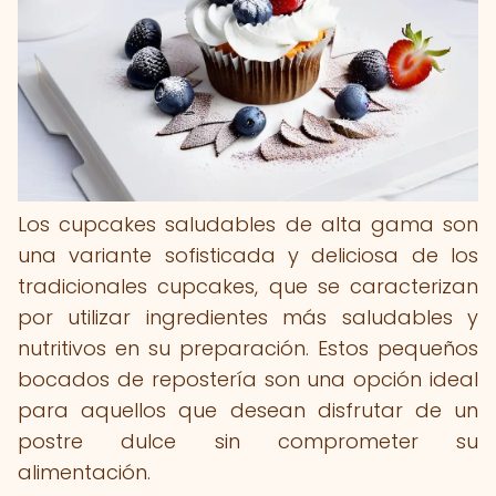
Los cupcakes saludables de alta gama son
una variante sofisticada y deliciosa de los
tradicionales cupcakes, que se caracterizan
por utilizar ingredientes más saludables y
nutritivos en su preparación. Estos pequeños
bocados de repostería son una opción ideal
para aquellos que desean disfrutar de un
postre dulce sin comprometer su
alimentación.