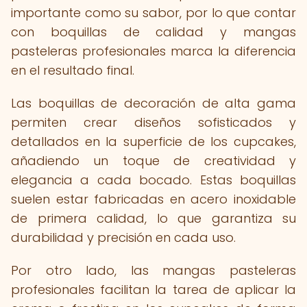
importante como su sabor, por lo que contar
con boquillas de calidad y mangas
pasteleras profesionales marca la diferencia
en el resultado final.
Las boquillas de decoración de alta gama
permiten crear diseños sofisticados y
detallados en la superficie de los cupcakes,
añadiendo un toque de creatividad y
elegancia a cada bocado. Estas boquillas
suelen estar fabricadas en acero inoxidable
de primera calidad, lo que garantiza su
durabilidad y precisión en cada uso.
Por otro lado, las mangas pasteleras
profesionales facilitan la tarea de aplicar la