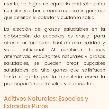
receta, se logra un equilibrio perfecto entre
nutrición y sabor, creando cupcakes gourmet
que deleitan el paladar y cuidan la salud.
La elección de grasas saludables en la
elaboración de cupcakes es crucial para
ofrecer un producto final de alta calidad y
valor nutricional. Al combinar harinas
alternativas, endulzantes naturales y grasas
saludables, se pueden crear cupcakes
saludables de alta gama que satisfacen
tanto el gusto por la repostería como la
preocupación por la salud y el bienestar.
Aditivos Naturales: Especias y
Extractos Puros