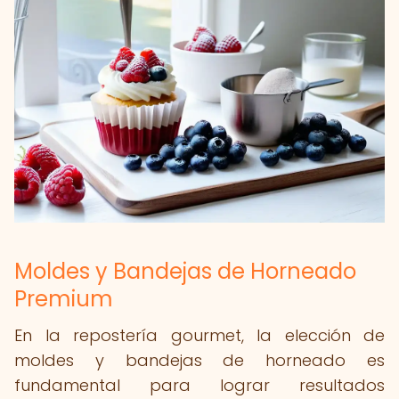
Moldes y Bandejas de Horneado
Premium
En la repostería gourmet, la elección de
moldes y bandejas de horneado es
fundamental para lograr resultados