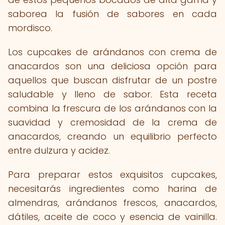
saborea la fusión de sabores en cada
mordisco.
Los cupcakes de arándanos con crema de
anacardos son una deliciosa opción para
aquellos que buscan disfrutar de un postre
saludable y lleno de sabor. Esta receta
combina la frescura de los arándanos con la
suavidad y cremosidad de la crema de
anacardos, creando un equilibrio perfecto
entre dulzura y acidez.
Para preparar estos exquisitos cupcakes,
necesitarás ingredientes como harina de
almendras, arándanos frescos, anacardos,
dátiles, aceite de coco y esencia de vainilla.