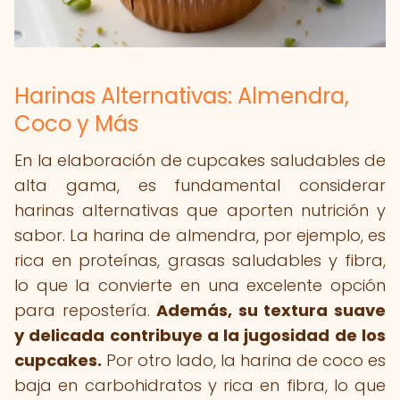
Harinas Alternativas: Almendra,
Coco y Más
En la elaboración de cupcakes saludables de
alta gama, es fundamental considerar
harinas alternativas que aporten nutrición y
sabor. La harina de almendra, por ejemplo, es
rica en proteínas, grasas saludables y fibra,
lo que la convierte en una excelente opción
para repostería.
Además, su textura suave
y delicada contribuye a la jugosidad de los
cupcakes.
Por otro lado, la harina de coco es
baja en carbohidratos y rica en fibra, lo que