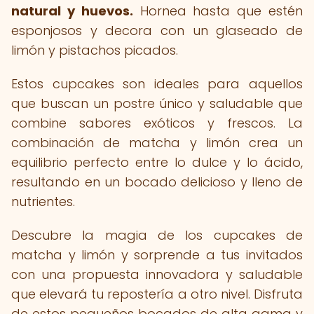
natural y huevos.
Hornea hasta que estén
esponjosos y decora con un glaseado de
limón y pistachos picados.
Estos cupcakes son ideales para aquellos
que buscan un postre único y saludable que
combine sabores exóticos y frescos. La
combinación de matcha y limón crea un
equilibrio perfecto entre lo dulce y lo ácido,
resultando en un bocado delicioso y lleno de
nutrientes.
Descubre la magia de los cupcakes de
matcha y limón y sorprende a tus invitados
con una propuesta innovadora y saludable
que elevará tu repostería a otro nivel. Disfruta
de estos pequeños bocados de alta gama y