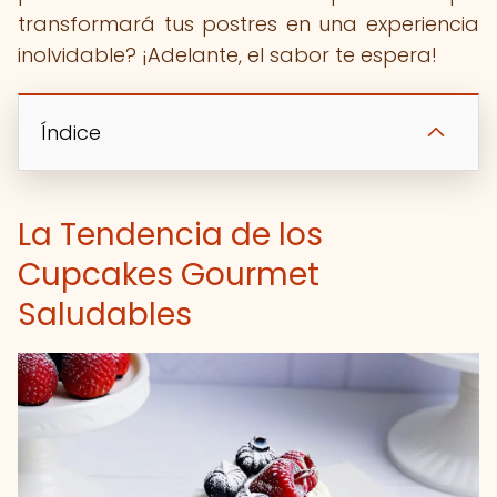
transformará tus postres en una experiencia
inolvidable? ¡Adelante, el sabor te espera!
Índice
La Tendencia de los
Cupcakes Gourmet
Saludables