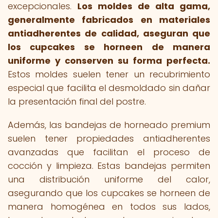
excepcionales.
Los moldes de alta gama,
generalmente fabricados en materiales
antiadherentes de calidad, aseguran que
los cupcakes se horneen de manera
uniforme y conserven su forma perfecta.
Estos moldes suelen tener un recubrimiento
especial que facilita el desmoldado sin dañar
la presentación final del postre.
Además, las bandejas de horneado premium
suelen tener propiedades antiadherentes
avanzadas que facilitan el proceso de
cocción y limpieza. Estas bandejas permiten
una distribución uniforme del calor,
asegurando que los cupcakes se horneen de
manera homogénea en todos sus lados,