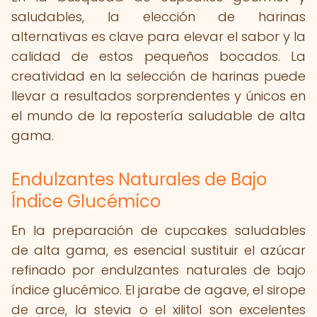
saludables, la elección de harinas
alternativas es clave para elevar el sabor y la
calidad de estos pequeños bocados. La
creatividad en la selección de harinas puede
llevar a resultados sorprendentes y únicos en
el mundo de la repostería saludable de alta
gama.
Endulzantes Naturales de Bajo
Índice Glucémico
En la preparación de cupcakes saludables
de alta gama, es esencial sustituir el azúcar
refinado por endulzantes naturales de bajo
índice glucémico. El jarabe de agave, el sirope
de arce, la stevia o el xilitol son excelentes