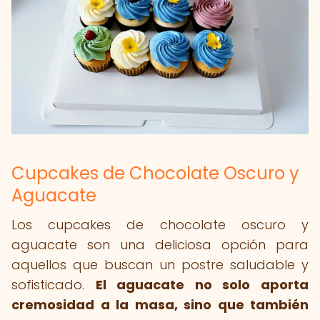
Cupcakes de Chocolate Oscuro y
Aguacate
Los cupcakes de chocolate oscuro y
aguacate son una deliciosa opción para
aquellos que buscan un postre saludable y
sofisticado.
El aguacate no solo aporta
cremosidad a la masa, sino que también