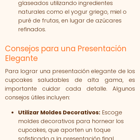
glaseados utilizando ingredientes
naturales como el yogur griego, miel o
puré de frutas, en lugar de azúcares
refinados.
Consejos para una Presentación
Elegante
Para lograr una presentación elegante de los
cupcakes saludables de alta gama, es
importante cuidar cada detalle. Algunos
consejos útiles incluyen:
Utilizar Moldes Decorativos:
Escoge
moldes decorativos para hornear los
cupcakes, que aporten un toque
sofisticado a la presentación final.