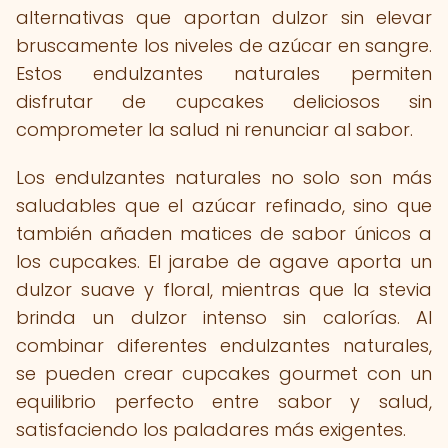
alternativas que aportan dulzor sin elevar
bruscamente los niveles de azúcar en sangre.
Estos endulzantes naturales permiten
disfrutar de cupcakes deliciosos sin
comprometer la salud ni renunciar al sabor.
Los endulzantes naturales no solo son más
saludables que el azúcar refinado, sino que
también añaden matices de sabor únicos a
los cupcakes. El jarabe de agave aporta un
dulzor suave y floral, mientras que la stevia
brinda un dulzor intenso sin calorías. Al
combinar diferentes endulzantes naturales,
se pueden crear cupcakes gourmet con un
equilibrio perfecto entre sabor y salud,
satisfaciendo los paladares más exigentes.