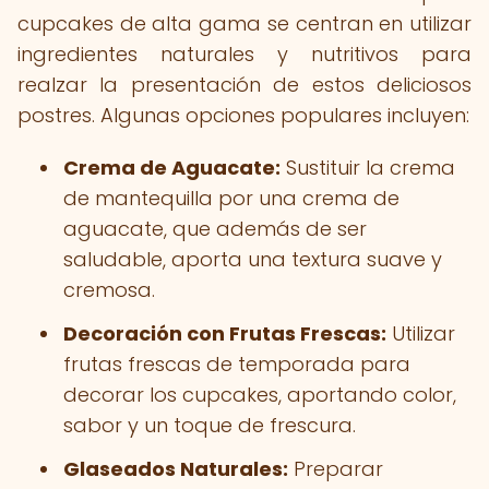
cupcakes de alta gama se centran en utilizar
ingredientes naturales y nutritivos para
realzar la presentación de estos deliciosos
postres. Algunas opciones populares incluyen:
Crema de Aguacate:
Sustituir la crema
de mantequilla por una crema de
aguacate, que además de ser
saludable, aporta una textura suave y
cremosa.
Decoración con Frutas Frescas:
Utilizar
frutas frescas de temporada para
decorar los cupcakes, aportando color,
sabor y un toque de frescura.
Glaseados Naturales:
Preparar