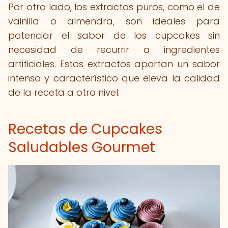
Por otro lado, los extractos puros, como el de
vainilla o almendra, son ideales para
potenciar el sabor de los cupcakes sin
necesidad de recurrir a ingredientes
artificiales. Estos extractos aportan un sabor
intenso y característico que eleva la calidad
de la receta a otro nivel.
Recetas de Cupcakes
Saludables Gourmet