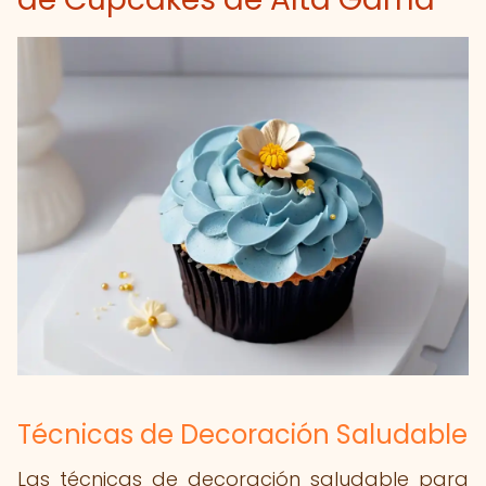
Técnicas de Decoración Saludable
Las técnicas de decoración saludable para