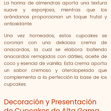
La harina de almendras aporta una textura
suave y esponjosa, mientras que los
arándanos proporcionan un toque frutal y
antioxidante.
Una vez horneados, estos cupcakes se
coronan con una deliciosa crema de
anacardos, la cual se elabora batiendo
anacardos remojados con dátiles, aceite de
coco y esencia de vainilla. Esta crema aporta
un sabor cremoso y aterciopelado que
complementa a la perfección la base de los
cupcakes.
Decoración y Presentación
de Cupcakes de Alta Gama