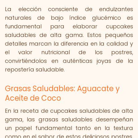
La elección consciente de endulzantes
naturales de bajo índice glucémico es
fundamental para elaborar cupcakes
saludables de alta gama. Estos pequeños
detalles marcan la diferencia en la calidad y
el valor nutricional de los postres,
convirtiéndolos en auténticas joyas de la
repostería saludable.
Grasas Saludables: Aguacate y
Aceite de Coco
En la receta de cupcakes saludables de alta
gama, las grasas saludables desempeñan
un papel fundamental tanto en la textura
como en el sabor de estos deliciosos postres.