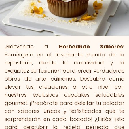
¡Bienvenido a
Horneando Sabores
!
Sumérgete en el fascinante mundo de la
repostería, donde la creatividad y la
exquisitez se fusionan para crear verdaderas
obras de arte culinarias. Descubre cómo
elevar tus creaciones a otro nivel con
nuestros exclusivos cupcakes saludables
gourmet. ¡Prepárate para deleitar tu paladar
con sabores únicos y sofisticados que te
sorprenderán en cada bocado! ¿Estás listo
para descubrir la receta perfecta que