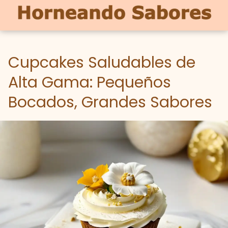
Cupcakes Saludables de
Alta Gama: Pequeños
Bocados, Grandes Sabores