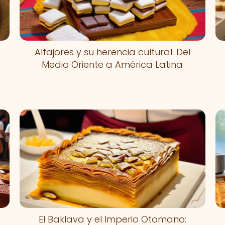
Alfajores y su herencia cultural: Del
Medio Oriente a América Latina
El Baklava y el Imperio Otomano: