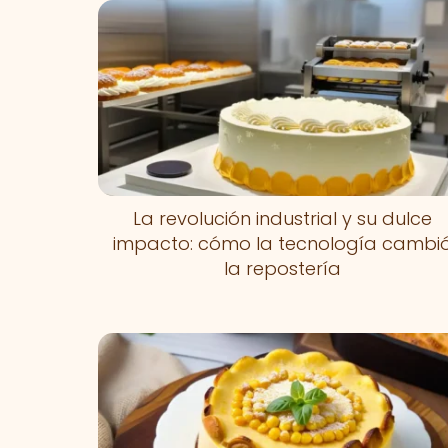
La revolución industrial y su dulce
impacto: cómo la tecnología cambi
la repostería