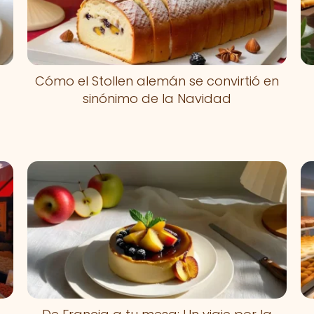
Cómo el Stollen alemán se convirtió en
sinónimo de la Navidad