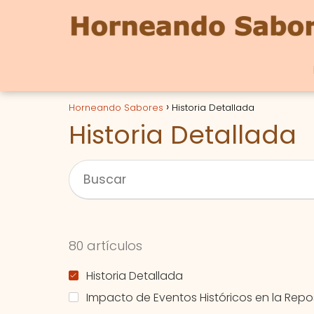
Horneando Sabores
Historia Detallada
Historia Detallada
80 artículos
Historia Detallada
Impacto de Eventos Históricos en la Repo