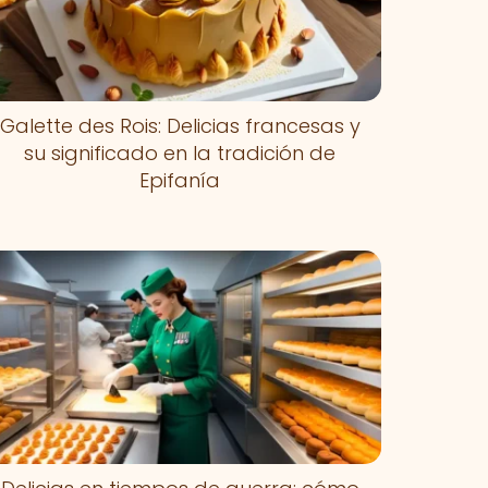
Galette des Rois: Delicias francesas y
su significado en la tradición de
Epifanía