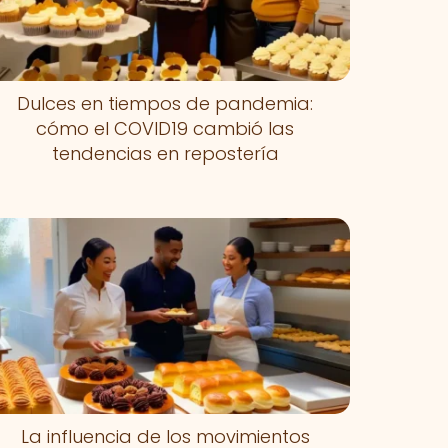
Dulces en tiempos de pandemia:
cómo el COVID19 cambió las
tendencias en repostería
La influencia de los movimientos