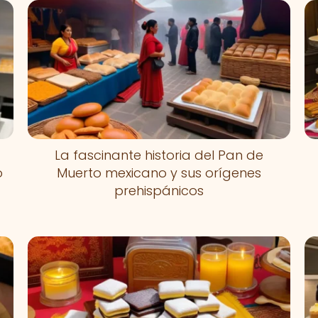
La fascinante historia del Pan de
ó
Muerto mexicano y sus orígenes
prehispánicos