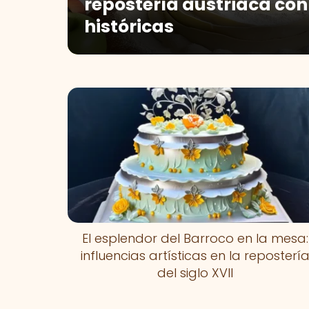
repostería austriaca con
históricas
El esplendor del Barroco en la mesa:
influencias artísticas en la reposterí
del siglo XVII