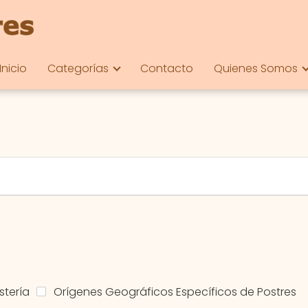
Inicio
Categorías
Contacto
Quienes Somos
stería
Orígenes Geográficos Específicos de Postres