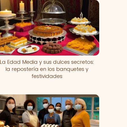
La Edad Media y sus dulces secretos:
la repostería en los banquetes y
festividades