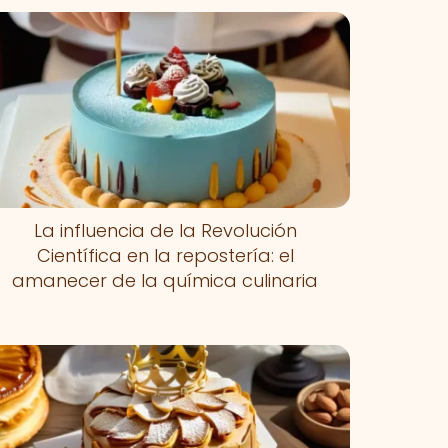
La influencia de la Revolución
Científica en la repostería: el
amanecer de la química culinaria