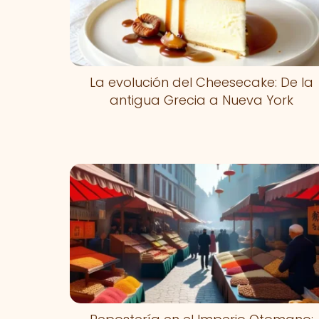
La evolución del Cheesecake: De la
antigua Grecia a Nueva York