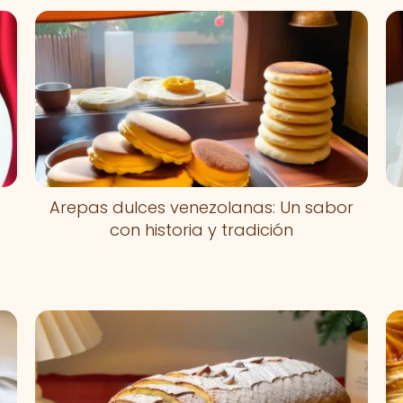
Arepas dulces venezolanas: Un sabor
con historia y tradición