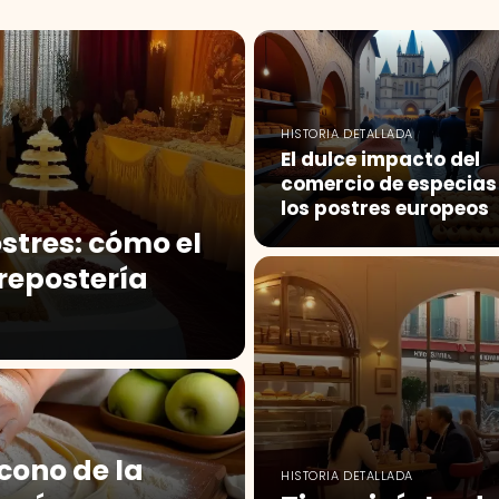
HISTORIA DETALLADA
El dulce impacto del
comercio de especias
los postres europeos
stres: cómo el
repostería
cono de la
HISTORIA DETALLADA