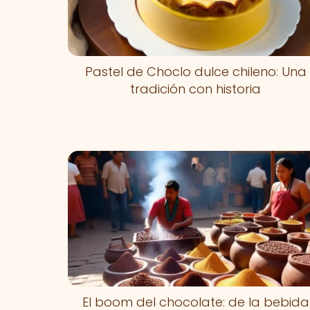
Pastel de Choclo dulce chileno: Una
tradición con historia
El boom del chocolate: de la bebida