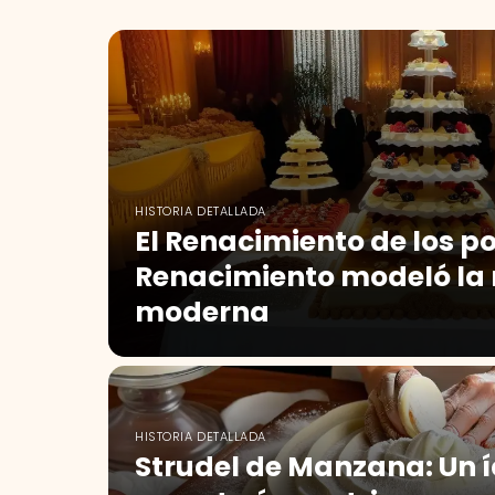
HISTORIA DETALLADA
El Renacimiento de los po
Renacimiento modeló la 
moderna
HISTORIA DETALLADA
Strudel de Manzana: Un í