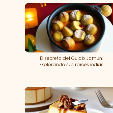
El secreto del Gulab Jamun:
Explorando sus raíces indias