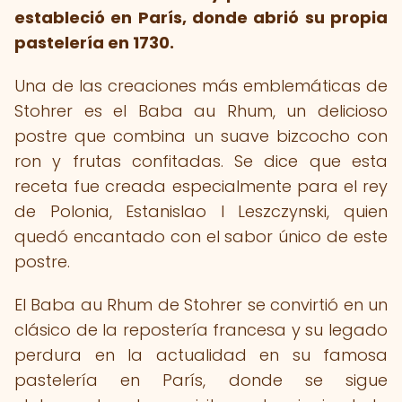
estableció en París, donde abrió su propia
pastelería en 1730.
Una de las creaciones más emblemáticas de
Stohrer es el Baba au Rhum, un delicioso
postre que combina un suave bizcocho con
ron y frutas confitadas. Se dice que esta
receta fue creada especialmente para el rey
de Polonia, Estanislao I Leszczynski, quien
quedó encantado con el sabor único de este
postre.
El Baba au Rhum de Stohrer se convirtió en un
clásico de la repostería francesa y su legado
perdura en la actualidad en su famosa
pastelería en París, donde se sigue