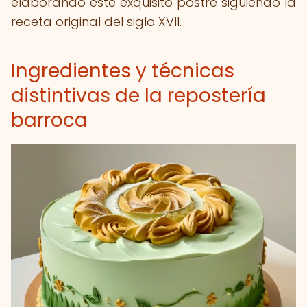
elaborando este exquisito postre siguiendo la
receta original del siglo XVII.
Ingredientes y técnicas
distintivas de la repostería
barroca