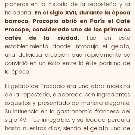
pioneros en la historia de la repostería y la
heladería.
En el siglo XVII, durante la época
barroca, Procopio abrió en París el Café
Procope, considerado uno de los primeros
cafés de la ciudad.
Fue en este
establecimiento donde introdujo el gelato,
una deliciosa creación que rápidamente se
convirtió en un éxito entre la élite parisina de
la época.
El gelato de Procopio era una obra maestra
de la repostería, elaborado con ingredientes
exquisitos y presentado de manera elegante.
Su influencia en la gastronomía francesa del
siglo XVII fue innegable, y su legado perdura
hasta nuestros días, siendo el gelato una de