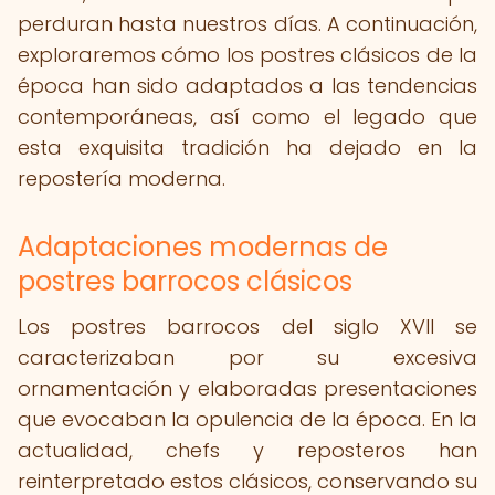
perduran hasta nuestros días. A continuación,
exploraremos cómo los postres clásicos de la
época han sido adaptados a las tendencias
contemporáneas, así como el legado que
esta exquisita tradición ha dejado en la
repostería moderna.
Adaptaciones modernas de
postres barrocos clásicos
Los postres barrocos del siglo XVII se
caracterizaban por su excesiva
ornamentación y elaboradas presentaciones
que evocaban la opulencia de la época. En la
actualidad, chefs y reposteros han
reinterpretado estos clásicos, conservando su