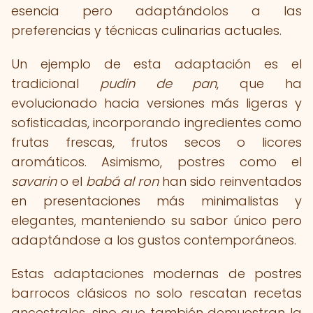
esencia pero adaptándolos a las
preferencias y técnicas culinarias actuales.
Un ejemplo de esta adaptación es el
tradicional
pudin de pan
, que ha
evolucionado hacia versiones más ligeras y
sofisticadas, incorporando ingredientes como
frutas frescas, frutos secos o licores
aromáticos. Asimismo, postres como el
savarin
o el
babá al ron
han sido reinventados
en presentaciones más minimalistas y
elegantes, manteniendo su sabor único pero
adaptándose a los gustos contemporáneos.
Estas adaptaciones modernas de postres
barrocos clásicos no solo rescatan recetas
ancestrales, sino que también demuestran la