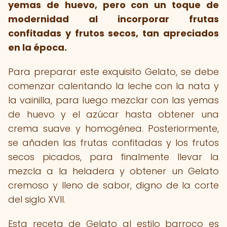
yemas de huevo, pero con un toque de
modernidad al incorporar frutas
confitadas y frutos secos, tan apreciados
en la época.
Para preparar este exquisito Gelato, se debe
comenzar calentando la leche con la nata y
la vainilla, para luego mezclar con las yemas
de huevo y el azúcar hasta obtener una
crema suave y homogénea. Posteriormente,
se añaden las frutas confitadas y los frutos
secos picados, para finalmente llevar la
mezcla a la heladera y obtener un Gelato
cremoso y lleno de sabor, digno de la corte
del siglo XVII.
Esta receta de Gelato al estilo barroco es