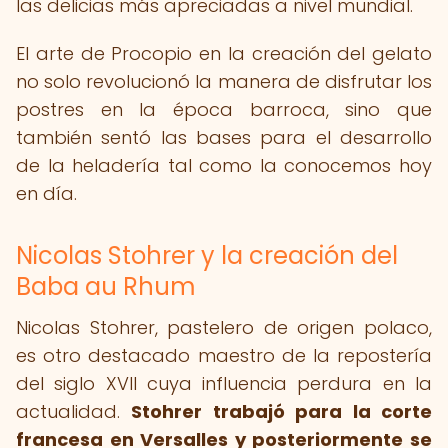
las delicias más apreciadas a nivel mundial.
El arte de Procopio en la creación del gelato
no solo revolucionó la manera de disfrutar los
postres en la época barroca, sino que
también sentó las bases para el desarrollo
de la heladería tal como la conocemos hoy
en día.
Nicolas Stohrer y la creación del
Baba au Rhum
Nicolas Stohrer, pastelero de origen polaco,
es otro destacado maestro de la repostería
del siglo XVII cuya influencia perdura en la
actualidad.
Stohrer trabajó para la corte
francesa en Versalles y posteriormente se