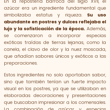
En la repostería barroca del siglo XVII, el
azúcar era un ingrediente fundamental que
simbolizaba estatus y riqueza.
Su uso
abundante en postres y dulces reflejaba el
lujo y la sofisticación de la época.
Además,
se comenzaron a incorporar especias
exóticas traídas de tierras lejanas, como la
canela, el clavo de olor y la nuez moscada,
que añadían sabores únicos y exóticos a las
preparaciones.
Estos ingredientes no solo aportaban sabor,
sino que también tenían un fuerte impacto
visual en los postres, ya que se utilizaban en
elaboradas decoraciones y presentaciones
que buscaban impresionar a los comensales.
La combinación de azúcar y especias