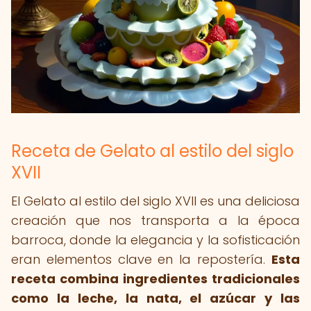
Receta de Gelato al estilo del siglo
XVII
El Gelato al estilo del siglo XVII es una deliciosa
creación que nos transporta a la época
barroca, donde la elegancia y la sofisticación
eran elementos clave en la repostería.
Esta
receta combina ingredientes tradicionales
como la leche, la nata, el azúcar y las