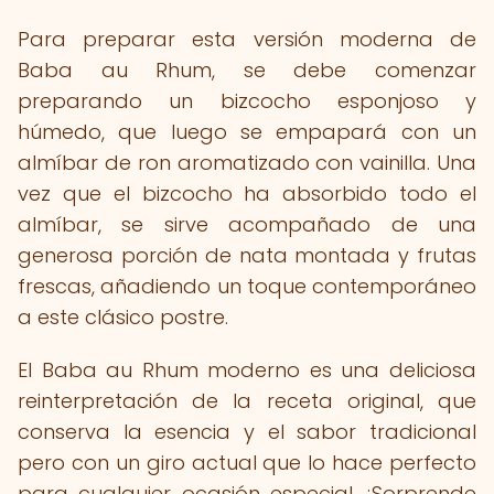
Para preparar esta versión moderna de
Baba au Rhum, se debe comenzar
preparando un bizcocho esponjoso y
húmedo, que luego se empapará con un
almíbar de ron aromatizado con vainilla. Una
vez que el bizcocho ha absorbido todo el
almíbar, se sirve acompañado de una
generosa porción de nata montada y frutas
frescas, añadiendo un toque contemporáneo
a este clásico postre.
El Baba au Rhum moderno es una deliciosa
reinterpretación de la receta original, que
conserva la esencia y el sabor tradicional
pero con un giro actual que lo hace perfecto
para cualquier ocasión especial. ¡Sorprende