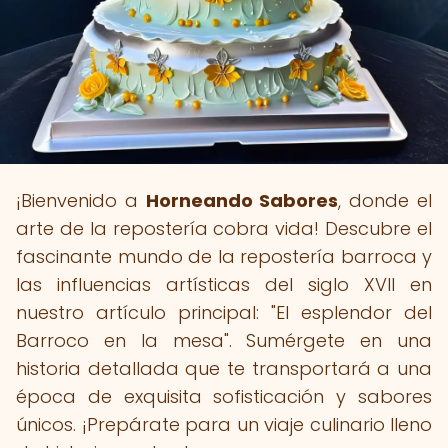
¡Bienvenido a
Horneando Sabores
, donde el
arte de la repostería cobra vida! Descubre el
fascinante mundo de la repostería barroca y
las influencias artísticas del siglo XVII en
nuestro artículo principal: "El esplendor del
Barroco en la mesa". Sumérgete en una
historia detallada que te transportará a una
época de exquisita sofisticación y sabores
únicos. ¡Prepárate para un viaje culinario lleno