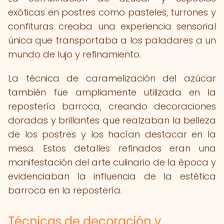
exóticas en postres como pasteles, turrones y
confituras creaba una experiencia sensorial
única que transportaba a los paladares a un
mundo de lujo y refinamiento.
La técnica de caramelización del azúcar
también fue ampliamente utilizada en la
repostería barroca, creando decoraciones
doradas y brillantes que realzaban la belleza
de los postres y los hacían destacar en la
mesa. Estos detalles refinados eran una
manifestación del arte culinario de la época y
evidenciaban la influencia de la estética
barroca en la repostería.
Técnicas de decoración y