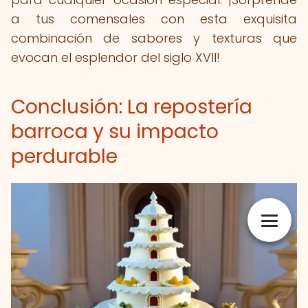
a tus comensales con esta exquisita
combinación de sabores y texturas que
evocan el esplendor del siglo XVII!
Conclusión: La repostería
barroca y su impacto
perdurable