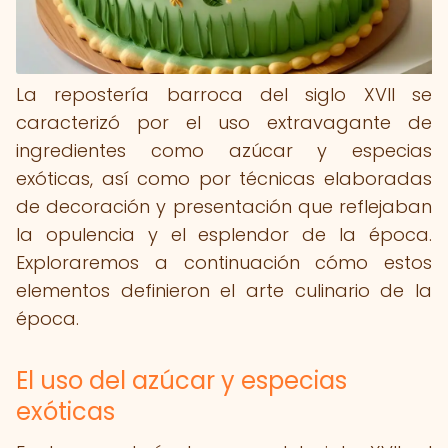
La repostería barroca del siglo XVII se
caracterizó por el uso extravagante de
ingredientes como azúcar y especias
exóticas, así como por técnicas elaboradas
de decoración y presentación que reflejaban
la opulencia y el esplendor de la época.
Exploraremos a continuación cómo estos
elementos definieron el arte culinario de la
época.
El uso del azúcar y especias
exóticas