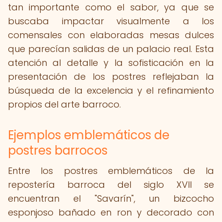
tan importante como el sabor, ya que se
buscaba impactar visualmente a los
comensales con elaboradas mesas dulces
que parecían salidas de un palacio real. Esta
atención al detalle y la sofisticación en la
presentación de los postres reflejaban la
búsqueda de la excelencia y el refinamiento
propios del arte barroco.
Ejemplos emblemáticos de
postres barrocos
Entre los postres emblemáticos de la
repostería barroca del siglo XVII se
encuentran el "Savarín", un bizcocho
esponjoso bañado en ron y decorado con