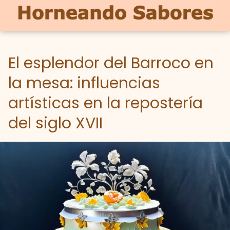
El esplendor del Barroco en
la mesa: influencias
artísticas en la repostería
del siglo XVII