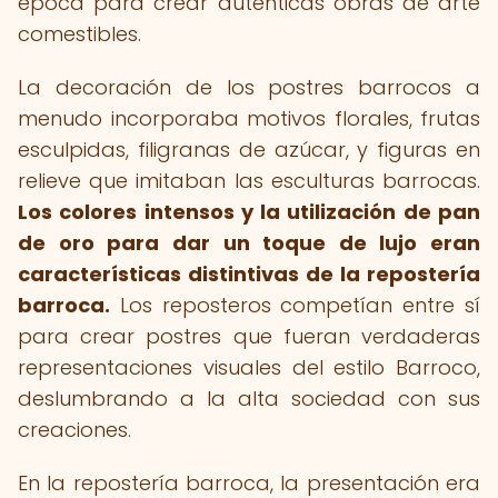
época para crear auténticas obras de arte
comestibles.
La decoración de los postres barrocos a
menudo incorporaba motivos florales, frutas
esculpidas, filigranas de azúcar, y figuras en
relieve que imitaban las esculturas barrocas.
Los colores intensos y la utilización de pan
de oro para dar un toque de lujo eran
características distintivas de la repostería
barroca.
Los reposteros competían entre sí
para crear postres que fueran verdaderas
representaciones visuales del estilo Barroco,
deslumbrando a la alta sociedad con sus
creaciones.
En la repostería barroca, la presentación era