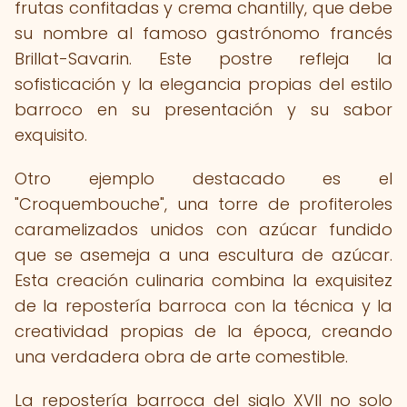
frutas confitadas y crema chantilly, que debe
su nombre al famoso gastrónomo francés
Brillat-Savarin. Este postre refleja la
sofisticación y la elegancia propias del estilo
barroco en su presentación y su sabor
exquisito.
Otro ejemplo destacado es el
"Croquembouche", una torre de profiteroles
caramelizados unidos con azúcar fundido
que se asemeja a una escultura de azúcar.
Esta creación culinaria combina la exquisitez
de la repostería barroca con la técnica y la
creatividad propias de la época, creando
una verdadera obra de arte comestible.
La repostería barroca del siglo XVII no solo