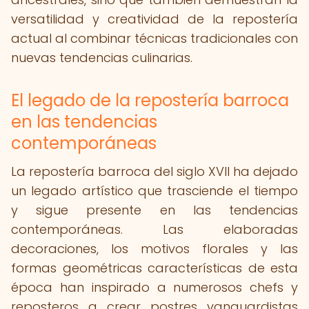
versatilidad y creatividad de la repostería
actual al combinar técnicas tradicionales con
nuevas tendencias culinarias.
El legado de la repostería barroca
en las tendencias
contemporáneas
La repostería barroca del siglo XVII ha dejado
un legado artístico que trasciende el tiempo
y sigue presente en las tendencias
contemporáneas. Las elaboradas
decoraciones, los motivos florales y las
formas geométricas características de esta
época han inspirado a numerosos chefs y
reposteros a crear postres vanguardistas