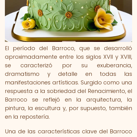
El período del Barroco, que se desarrolló
aproximadamente entre los siglos XVII y XVIII,
se caracterizó por su exuberancia,
dramatismo y detalle en todas las
manifestaciones artísticas. Surgido como una
respuesta a la sobriedad del Renacimiento, el
Barroco se reflejó en la arquitectura, la
pintura, la escultura y, por supuesto, también
en la repostería.
Una de las características clave del Barroco