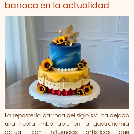
barroca en la actualidad
La repostería barroca del siglo XVII ha dejado
una huella imborrable en la gastronomía
actual, con influencias artísticas que