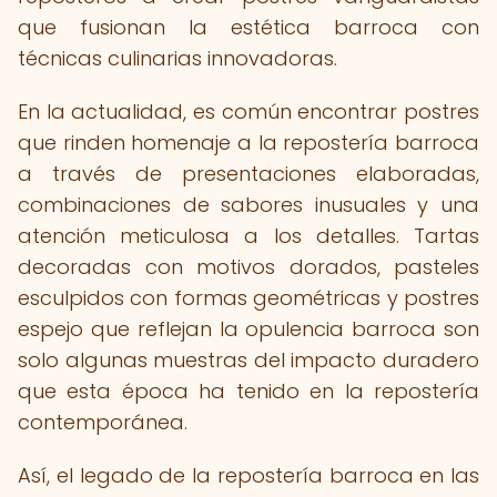
que fusionan la estética barroca con
técnicas culinarias innovadoras.
En la actualidad, es común encontrar postres
que rinden homenaje a la repostería barroca
a través de presentaciones elaboradas,
combinaciones de sabores inusuales y una
atención meticulosa a los detalles. Tartas
decoradas con motivos dorados, pasteles
esculpidos con formas geométricas y postres
espejo que reflejan la opulencia barroca son
solo algunas muestras del impacto duradero
que esta época ha tenido en la repostería
contemporánea.
Así, el legado de la repostería barroca en las