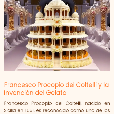
Francesco Procopio dei Coltelli y la
invención del Gelato
Francesco Procopio dei Coltelli, nacido en
Sicilia en 1651, es reconocido como uno de los