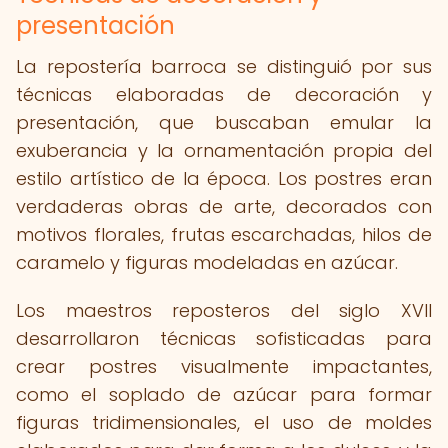
presentación
La repostería barroca se distinguió por sus
técnicas elaboradas de decoración y
presentación, que buscaban emular la
exuberancia y la ornamentación propia del
estilo artístico de la época. Los postres eran
verdaderas obras de arte, decorados con
motivos florales, frutas escarchadas, hilos de
caramelo y figuras modeladas en azúcar.
Los maestros reposteros del siglo XVII
desarrollaron técnicas sofisticadas para
crear postres visualmente impactantes,
como el soplado de azúcar para formar
figuras tridimensionales, el uso de moldes