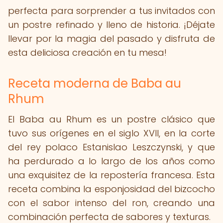
perfecta para sorprender a tus invitados con
un postre refinado y lleno de historia. ¡Déjate
llevar por la magia del pasado y disfruta de
esta deliciosa creación en tu mesa!
Receta moderna de Baba au
Rhum
El Baba au Rhum es un postre clásico que
tuvo sus orígenes en el siglo XVII, en la corte
del rey polaco Estanislao Leszczynski, y que
ha perdurado a lo largo de los años como
una exquisitez de la repostería francesa. Esta
receta combina la esponjosidad del bizcocho
con el sabor intenso del ron, creando una
combinación perfecta de sabores y texturas.