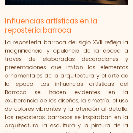
Influencias artísticas en la
repostería barroca
La repostería barroca del siglo XVII refleja la
magnificencia y opulencia de la época a
través de elaboradas decoraciones y
presentaciones que imitan los elementos
ornamentales de la arquitectura y el arte de
la época. Las influencias artísticas del
Barroco se hacen evidentes en la
exuberancia de los diseños, la simetría, el uso
de colores vibrantes y la atención al detalle.
Los reposteros barrocos se inspiraban en la
arquitectura, la escultura y la pintura de la