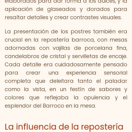
elaborados para dar forma a los dulces, y la
aplicación de glaseados y dorados para
resaltar detalles y crear contrastes visuales.
La presentación de los postres también era
crucial en la repostería barroca, con mesas
adornadas con vajillas de porcelana fina,
candelabros de cristal y servilletas de encaje.
Cada detalle era cuidadosamente pensado
para crear una experiencia sensorial
completa que deleitara tanto el paladar
como la vista, en un festín de sabores y
colores que reflejaba la opulencia y el
esplendor del Barroco en la mesa.
La influencia de la repostería