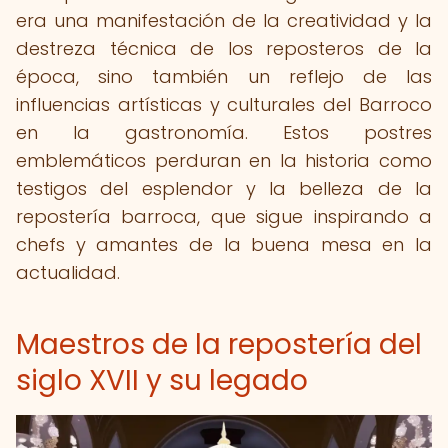
era una manifestación de la creatividad y la
destreza técnica de los reposteros de la
época, sino también un reflejo de las
influencias artísticas y culturales del Barroco
en la gastronomía. Estos postres
emblemáticos perduran en la historia como
testigos del esplendor y la belleza de la
repostería barroca, que sigue inspirando a
chefs y amantes de la buena mesa en la
actualidad.
Maestros de la repostería del
siglo XVII y su legado