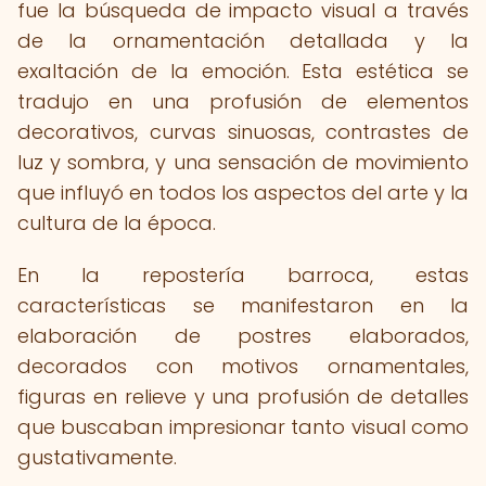
fue la búsqueda de impacto visual a través
de la ornamentación detallada y la
exaltación de la emoción. Esta estética se
tradujo en una profusión de elementos
decorativos, curvas sinuosas, contrastes de
luz y sombra, y una sensación de movimiento
que influyó en todos los aspectos del arte y la
cultura de la época.
En la repostería barroca, estas
características se manifestaron en la
elaboración de postres elaborados,
decorados con motivos ornamentales,
figuras en relieve y una profusión de detalles
que buscaban impresionar tanto visual como
gustativamente.