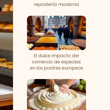
repostería moderna
El dulce impacto del
comercio de especias
en los postres europeos