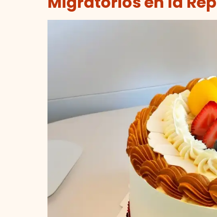
Migratorios en la Re