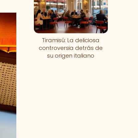
Tiramisú: La deliciosa
controversia detrás de
su origen italiano