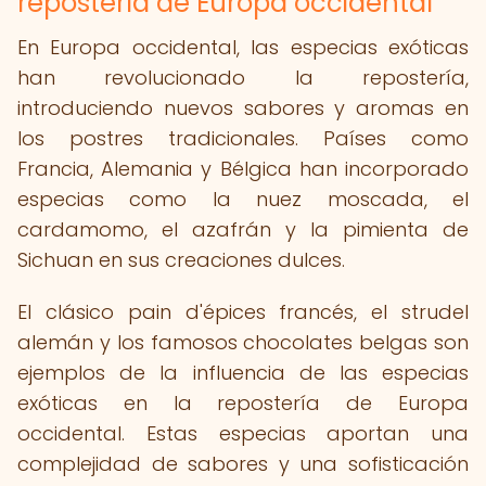
repostería de Europa occidental
En Europa occidental, las especias exóticas
han revolucionado la repostería,
introduciendo nuevos sabores y aromas en
los postres tradicionales. Países como
Francia, Alemania y Bélgica han incorporado
especias como la nuez moscada, el
cardamomo, el azafrán y la pimienta de
Sichuan en sus creaciones dulces.
El clásico pain d'épices francés, el strudel
alemán y los famosos chocolates belgas son
ejemplos de la influencia de las especias
exóticas en la repostería de Europa
occidental. Estas especias aportan una
complejidad de sabores y una sofisticación