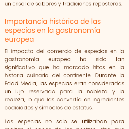
un crisol de sabores y tradiciones reposteras.
Importancia histórica de las
especias en la gastronomía
europea
El impacto del comercio de especias en la
gastronomía europea ha sido tan
significativo que ha marcado hitos en la
historia culinaria del continente. Durante la
Edad Media, las especias eran consideradas
un lujo reservado para la nobleza y la
realeza, lo que las convertía en ingredientes
codiciados y símbolos de estatus.
Las especias no solo se utilizaban para