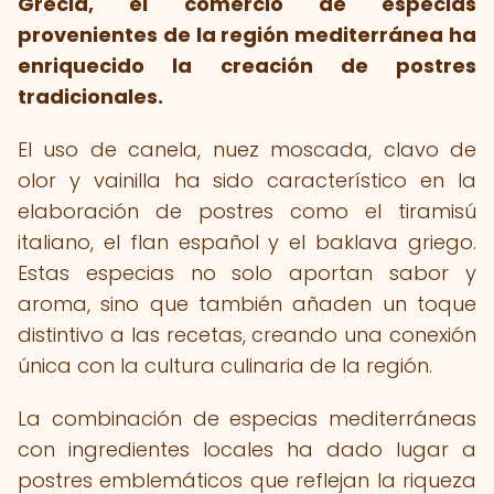
Grecia, el comercio de especias
provenientes de la región mediterránea ha
enriquecido la creación de postres
tradicionales.
El uso de canela, nuez moscada, clavo de
olor y vainilla ha sido característico en la
elaboración de postres como el tiramisú
italiano, el flan español y el baklava griego.
Estas especias no solo aportan sabor y
aroma, sino que también añaden un toque
distintivo a las recetas, creando una conexión
única con la cultura culinaria de la región.
La combinación de especias mediterráneas
con ingredientes locales ha dado lugar a
postres emblemáticos que reflejan la riqueza