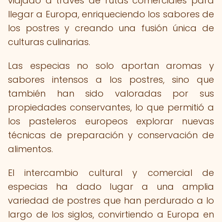
viajado a través de rutas comerciales para
llegar a Europa, enriqueciendo los sabores de
los postres y creando una fusión única de
culturas culinarias.
Las especias no solo aportan aromas y
sabores intensos a los postres, sino que
también han sido valoradas por sus
propiedades conservantes, lo que permitió a
los pasteleros europeos explorar nuevas
técnicas de preparación y conservación de
alimentos.
El intercambio cultural y comercial de
especias ha dado lugar a una amplia
variedad de postres que han perdurado a lo
largo de los siglos, convirtiendo a Europa en