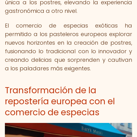
única a los postres, elevando la experiencia
gastronómica a otro nivel.
El comercio de especias exóticas ha
permitido a los pasteleros europeos explorar
nuevos horizontes en la creación de postres,
fusionando lo tradicional con lo innovador y
creando delicias que sorprenden y cautivan
a los paladares más exigentes.
Transformación de la
repostería europea con el
comercio de especias