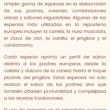
amplia gama de especias en la elaboración
de sus postres, creando combinaciones
únicas y sabores inigualables. Algunas de las
especias más utilizadas en la repostería
europea incluyen la canela, la nuez moscada,
el clavo de olor, la vainilla, el jengibre y el
cardamomo.
Cada especia aporta un perfil de sabor
distinto a los postres europeos, desde la
calidez y dulzura de la canela hasta el toque
picante del jengibre. Estas especias no solo
realzan el sabor de los postres, sino que
también añaden profundidad y complejidad
a las recetas tradicionales.
El uso de especias en la repostería europea