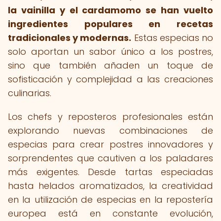
la vainilla y el cardamomo se han vuelto
ingredientes populares en recetas
tradicionales y modernas.
Estas especias no
solo aportan un sabor único a los postres,
sino que también añaden un toque de
sofisticación y complejidad a las creaciones
culinarias.
Los chefs y reposteros profesionales están
explorando nuevas combinaciones de
especias para crear postres innovadores y
sorprendentes que cautiven a los paladares
más exigentes. Desde tartas especiadas
hasta helados aromatizados, la creatividad
en la utilización de especias en la repostería
europea está en constante evolución,