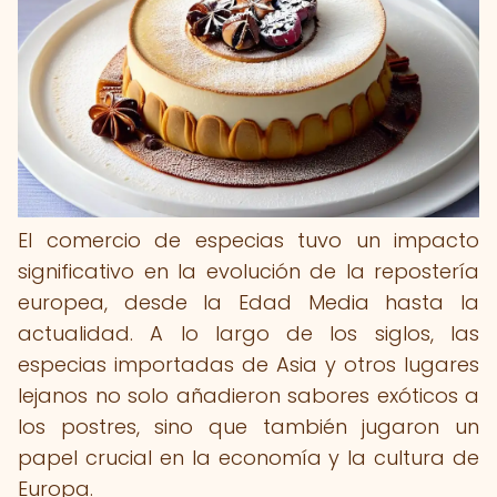
El comercio de especias tuvo un impacto
significativo en la evolución de la repostería
europea, desde la Edad Media hasta la
actualidad. A lo largo de los siglos, las
especias importadas de Asia y otros lugares
lejanos no solo añadieron sabores exóticos a
los postres, sino que también jugaron un
papel crucial en la economía y la cultura de
Europa.