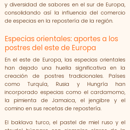
y diversidad de sabores en el sur de Europa,
consolidando así la influencia del comercio
de especias en la repostería de la región.
Especias orientales: aportes a los
postres del este de Europa
En el este de Europa, las especias orientales
han dejado una huella significativa en la
creación de postres tradicionales. Países
como Turquía, Rusia y Hungría han
incorporado especias como el cardamomo,
la pimienta de Jamaica, el jengibre y el
comino en sus recetas de repostería.
El baklava turco, el pastel de miel ruso y el