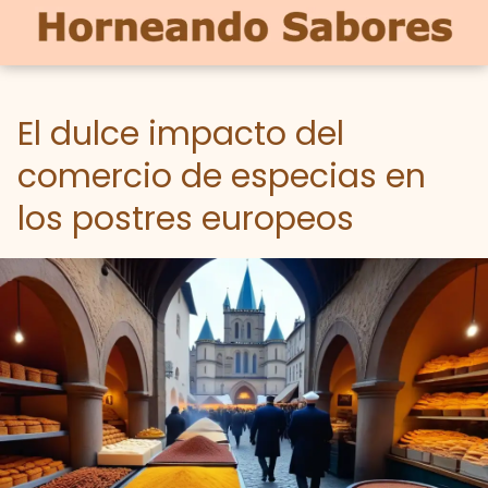
El dulce impacto del
comercio de especias en
los postres europeos