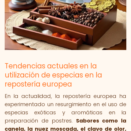
Tendencias actuales en la
utilización de especias en la
repostería europea
En la actualidad, la repostería europea ha
experimentado un resurgimiento en el uso de
especias exóticas y aromáticas en la
preparación de postres.
Sabores como la
canela, la nuez moscada, el clavo de olor,