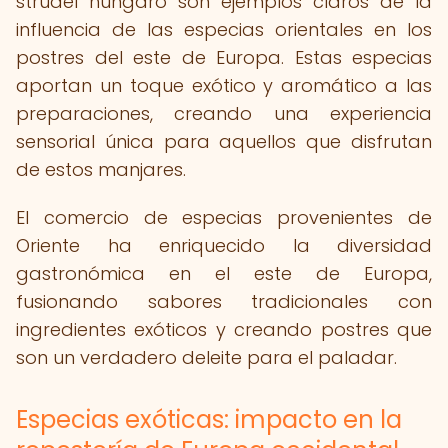
strudel húngaro son ejemplos claros de la
influencia de las especias orientales en los
postres del este de Europa. Estas especias
aportan un toque exótico y aromático a las
preparaciones, creando una experiencia
sensorial única para aquellos que disfrutan
de estos manjares.
El comercio de especias provenientes de
Oriente ha enriquecido la diversidad
gastronómica en el este de Europa,
fusionando sabores tradicionales con
ingredientes exóticos y creando postres que
son un verdadero deleite para el paladar.
Especias exóticas: impacto en la