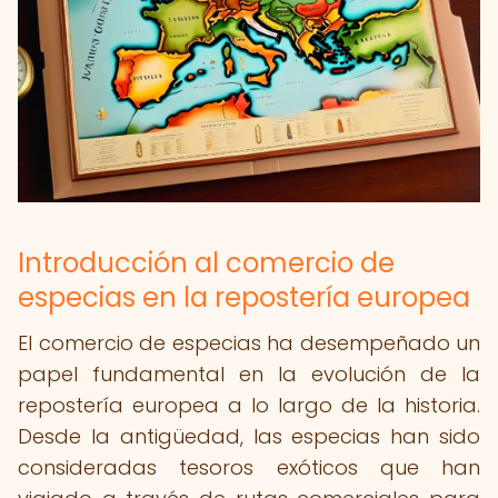
Introducción al comercio de
especias en la repostería europea
El comercio de especias ha desempeñado un
papel fundamental en la evolución de la
repostería europea a lo largo de la historia.
Desde la antigüedad, las especias han sido
consideradas tesoros exóticos que han