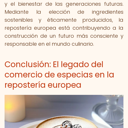
y el bienestar de las generaciones futuras.
Mediante la elección de ingredientes
sostenibles y éticamente producidos, la
repostería europea está contribuyendo a la
construcción de un futuro más consciente y
responsable en el mundo culinario.
Conclusión: El legado del
comercio de especias en la
repostería europea