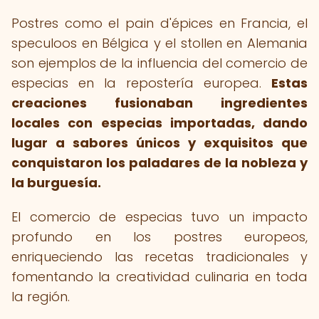
Postres como el pain d'épices en Francia, el
speculoos en Bélgica y el stollen en Alemania
son ejemplos de la influencia del comercio de
especias en la repostería europea.
Estas
creaciones fusionaban ingredientes
locales con especias importadas, dando
lugar a sabores únicos y exquisitos que
conquistaron los paladares de la nobleza y
la burguesía.
El comercio de especias tuvo un impacto
profundo en los postres europeos,
enriqueciendo las recetas tradicionales y
fomentando la creatividad culinaria en toda
la región.