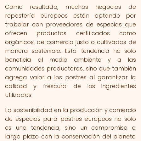
Como resultado, muchos negocios de
repostería europeos están optando por
trabajar con proveedores de especias que
ofrecen productos certificados como
orgánicos, de comercio justo o cultivados de
manera sostenible. Esta tendencia no solo
beneficia al medio ambiente y a las
comunidades productoras, sino que también
agrega valor a los postres al garantizar la
calidad y frescura de los ingredientes
utilizados.
La sostenibilidad en la producción y comercio
de especias para postres europeos no solo
es una tendencia, sino un compromiso a
largo plazo con la conservación del planeta