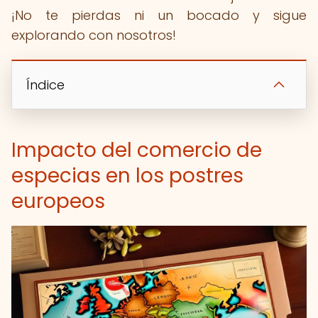
¡No te pierdas ni un bocado y sigue
explorando con nosotros!
Índice
Impacto del comercio de
especias en los postres
europeos