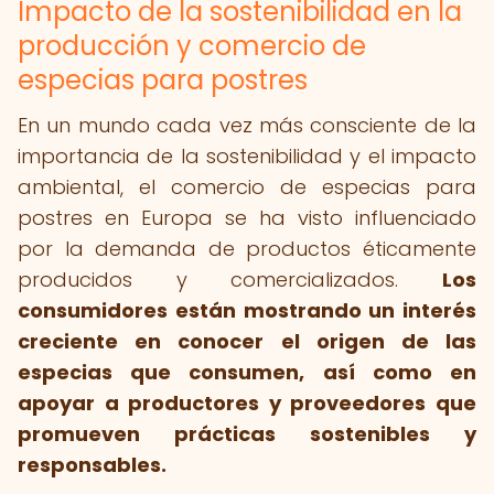
Impacto de la sostenibilidad en la
producción y comercio de
especias para postres
En un mundo cada vez más consciente de la
importancia de la sostenibilidad y el impacto
ambiental, el comercio de especias para
postres en Europa se ha visto influenciado
por la demanda de productos éticamente
producidos y comercializados.
Los
consumidores están mostrando un interés
creciente en conocer el origen de las
especias que consumen, así como en
apoyar a productores y proveedores que
promueven prácticas sostenibles y
responsables.