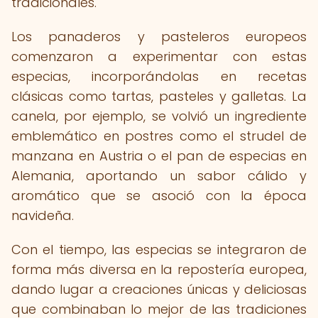
tradicionales.
Los panaderos y pasteleros europeos
comenzaron a experimentar con estas
especias, incorporándolas en recetas
clásicas como tartas, pasteles y galletas. La
canela, por ejemplo, se volvió un ingrediente
emblemático en postres como el strudel de
manzana en Austria o el pan de especias en
Alemania, aportando un sabor cálido y
aromático que se asoció con la época
navideña.
Con el tiempo, las especias se integraron de
forma más diversa en la repostería europea,
dando lugar a creaciones únicas y deliciosas
que combinaban lo mejor de las tradiciones