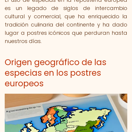
es un legado de siglos de intercambio
cultural y comercial, que ha enriquecido la
tradición culinaria del continente y ha dado
lugar a postres icónicos que perduran hasta
nuestros días.
Origen geográfico de las
especias en los postres
europeos