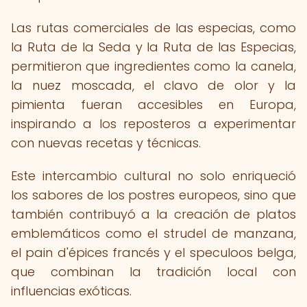
Las rutas comerciales de las especias, como
la Ruta de la Seda y la Ruta de las Especias,
permitieron que ingredientes como la canela,
la nuez moscada, el clavo de olor y la
pimienta fueran accesibles en Europa,
inspirando a los reposteros a experimentar
con nuevas recetas y técnicas.
Este intercambio cultural no solo enriqueció
los sabores de los postres europeos, sino que
también contribuyó a la creación de platos
emblemáticos como el strudel de manzana,
el pain d'épices francés y el speculoos belga,
que combinan la tradición local con
influencias exóticas.