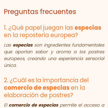
Preguntas frecuentes
1. ¿Qué papel juegan las
especias
en la repostería europea?
Las
especias
son ingredientes fundamentales
que aportan sabor y aroma a los postres
europeos, creando una experiencia sensorial
única.
2. ¿Cuál es la importancia del
comercio de especias
en la
elaboración de postres?
El
comercio de especias
permite el acceso a