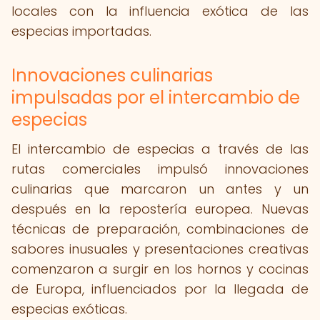
locales con la influencia exótica de las
especias importadas.
Innovaciones culinarias
impulsadas por el intercambio de
especias
El intercambio de especias a través de las
rutas comerciales impulsó innovaciones
culinarias que marcaron un antes y un
después en la repostería europea. Nuevas
técnicas de preparación, combinaciones de
sabores inusuales y presentaciones creativas
comenzaron a surgir en los hornos y cocinas
de Europa, influenciados por la llegada de
especias exóticas.