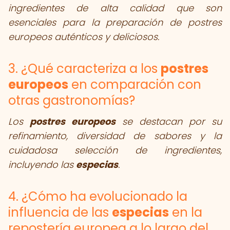
ingredientes de alta calidad que son
esenciales para la preparación de postres
europeos auténticos y deliciosos.
3. ¿Qué caracteriza a los
postres
europeos
en comparación con
otras gastronomías?
Los
postres europeos
se destacan por su
refinamiento, diversidad de sabores y la
cuidadosa selección de ingredientes,
incluyendo las
especias
.
4. ¿Cómo ha evolucionado la
influencia de las
especias
en la
repostería europea a lo largo del