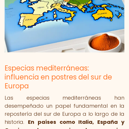
Especias mediterráneas:
influencia en postres del sur de
Europa
Las especias mediterráneas han
desempeñado un papel fundamental en la
repostería del sur de Europa a lo largo de la
historia.
En países como Italia, España y