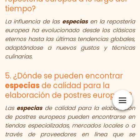
tiempo?
La influencia de las
especias
en la repostería
europea ha evolucionado desde los clásicos
eternos hasta las últimas tendencias globales,
adaptándose a nuevos gustos y técnicas
culinarias.
5. ¿Dónde se pueden encontrar
especias
de calidad para la
elaboración de postres europeos?
Las
especias
de calidad para la elaboración
de postres europeos pueden encontrarse en
tiendas especializadas, mercados locales o a
través de proveedores en línea que se