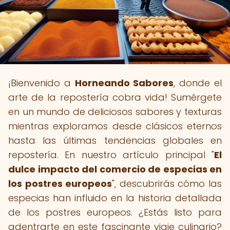
¡Bienvenido a
Horneando Sabores
, donde el
arte de la repostería cobra vida! Sumérgete
en un mundo de deliciosos sabores y texturas
mientras exploramos desde clásicos eternos
hasta las últimas tendencias globales en
repostería. En nuestro artículo principal "
El
dulce impacto del comercio de especias en
los postres europeos
", descubrirás cómo las
especias han influido en la historia detallada
de los postres europeos. ¿Estás listo para
adentrarte en este fascinante viaje culinario?