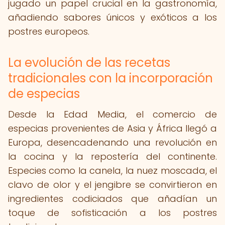
jugado un papel crucial en la gastronomía,
añadiendo sabores únicos y exóticos a los
postres europeos.
La evolución de las recetas
tradicionales con la incorporación
de especias
Desde la Edad Media, el comercio de
especias provenientes de Asia y África llegó a
Europa, desencadenando una revolución en
la cocina y la repostería del continente.
Especies como la canela, la nuez moscada, el
clavo de olor y el jengibre se convirtieron en
ingredientes codiciados que añadían un
toque de sofisticación a los postres