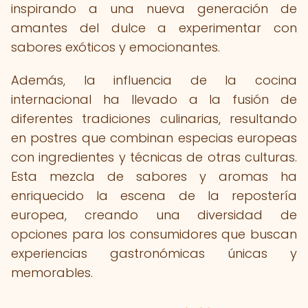
inspirando a una nueva generación de
amantes del dulce a experimentar con
sabores exóticos y emocionantes.
Además, la influencia de la cocina
internacional ha llevado a la fusión de
diferentes tradiciones culinarias, resultando
en postres que combinan especias europeas
con ingredientes y técnicas de otras culturas.
Esta mezcla de sabores y aromas ha
enriquecido la escena de la repostería
europea, creando una diversidad de
opciones para los consumidores que buscan
experiencias gastronómicas únicas y
memorables.