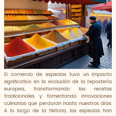
El comercio de especias tuvo un impacto
significativo en la evolución de la repostería
europea, transformando las recetas
tradicionales y fomentando innovaciones
culinarias que perduran hasta nuestros días.
A lo largo de la historia, las especias han