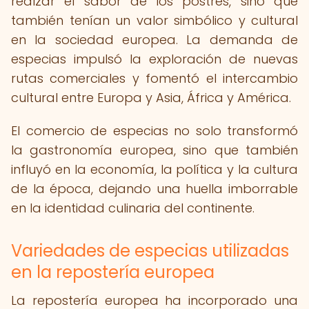
realzar el sabor de los postres, sino que
también tenían un valor simbólico y cultural
en la sociedad europea. La demanda de
especias impulsó la exploración de nuevas
rutas comerciales y fomentó el intercambio
cultural entre Europa y Asia, África y América.
El comercio de especias no solo transformó
la gastronomía europea, sino que también
influyó en la economía, la política y la cultura
de la época, dejando una huella imborrable
en la identidad culinaria del continente.
Variedades de especias utilizadas
en la repostería europea
La repostería europea ha incorporado una