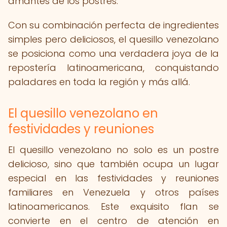
amantes de los postres.
Con su combinación perfecta de ingredientes
simples pero deliciosos, el quesillo venezolano
se posiciona como una verdadera joya de la
repostería latinoamericana, conquistando
paladares en toda la región y más allá.
El quesillo venezolano en
festividades y reuniones
El quesillo venezolano no solo es un postre
delicioso, sino que también ocupa un lugar
especial en las festividades y reuniones
familiares en Venezuela y otros países
latinoamericanos. Este exquisito flan se
convierte en el centro de atención en