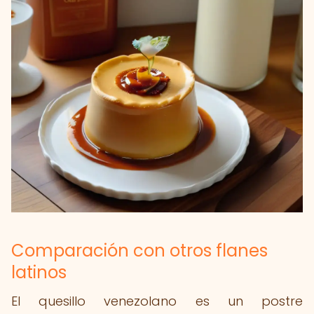
Comparación con otros flanes
latinos
El quesillo venezolano es un postre