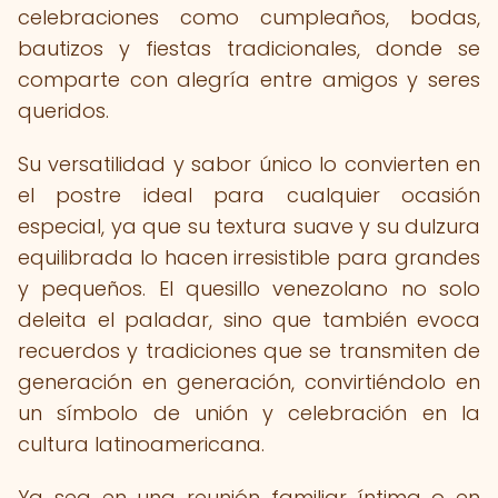
celebraciones como cumpleaños, bodas,
bautizos y fiestas tradicionales, donde se
comparte con alegría entre amigos y seres
queridos.
Su versatilidad y sabor único lo convierten en
el postre ideal para cualquier ocasión
especial, ya que su textura suave y su dulzura
equilibrada lo hacen irresistible para grandes
y pequeños. El quesillo venezolano no solo
deleita el paladar, sino que también evoca
recuerdos y tradiciones que se transmiten de
generación en generación, convirtiéndolo en
un símbolo de unión y celebración en la
cultura latinoamericana.
Ya sea en una reunión familiar íntima o en