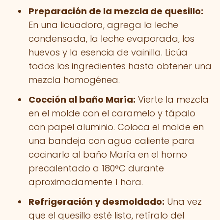
Preparación de la mezcla de quesillo:
En una licuadora, agrega la leche
condensada, la leche evaporada, los
huevos y la esencia de vainilla. Licúa
todos los ingredientes hasta obtener una
mezcla homogénea.
Cocción al baño María:
Vierte la mezcla
en el molde con el caramelo y tápalo
con papel aluminio. Coloca el molde en
una bandeja con agua caliente para
cocinarlo al baño María en el horno
precalentado a 180°C durante
aproximadamente 1 hora.
Refrigeración y desmoldado:
Una vez
que el quesillo esté listo, retíralo del