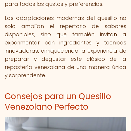
para todos los gustos y preferencias.
Las adaptaciones modernas del quesillo no
solo amplían el repertorio de sabores
disponibles, sino que también invitan a
experimentar con ingredientes y técnicas
innovadoras, enriqueciendo la experiencia de
preparar y degustar este clásico de la
repostería venezolana de una manera única
y sorprendente.
Consejos para un Quesillo
Venezolano Perfecto