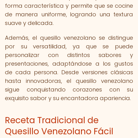
forma característica y permite que se cocine
de manera uniforme, logrando una textura
suave y delicada.
Además, el quesillo venezolano se distingue
por su versatilidad, ya que se puede
personalizar con distintos sabores y
presentaciones, adaptándose a los gustos
de cada persona. Desde versiones clásicas
hasta innovadoras, el quesillo venezolano
sigue conquistando corazones con su
exquisito sabor y su encantadora apariencia.
Receta Tradicional de
Quesillo Venezolano Fácil