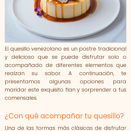
El quesillo venezolano es un postre tradicional
y delicioso que se puede disfrutar solo o
acompañado de diferentes elementos que
realzan su sabor. A continuación, te
presentamos algunas opciones para
maridar este exquisito flan y sorprender a tus
comensales.
¿Con qué acompañar tu quesillo?
Una de las formas más clásicas de disfrutar