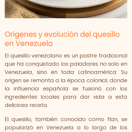
Orígenes y evolución del quesillo
en Venezuela
El quesillo venezolano es un postre tradicional
que ha conquistado los paladares no solo en
Venezuela, sino en toda Latinoamérica. Su
origen se remonta a la época colonial, donde
la influencia española se fusionó con los
ingredientes locales para dar vida a esta
deliciosa receta.
El quesillo, también conocido como flan, se
popularizó en Venezuela a lo largo de los