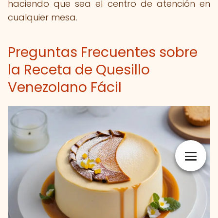
haciendo que sea el centro de atención en
cualquier mesa.
Preguntas Frecuentes sobre
la Receta de Quesillo
Venezolano Fácil