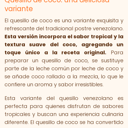
variante
El quesillo de coco es una variante exquisita y
refrescante del tradicional postre venezolano.
Esta versión incorpora el sabor tropical y la
textura suave del coco, agregando un
toque único a la receta original.
Para
preparar un quesillo de coco, se sustituye
parte de la leche común por leche de coco y
se añade coco rallado a la mezcla, lo que le
confiere un aroma y sabor irresistibles.
Esta variante del quesillo venezolano es
perfecta para quienes disfrutan de sabores
tropicales y buscan una experiencia culinaria
diferente. El quesillo de coco se ha convertido