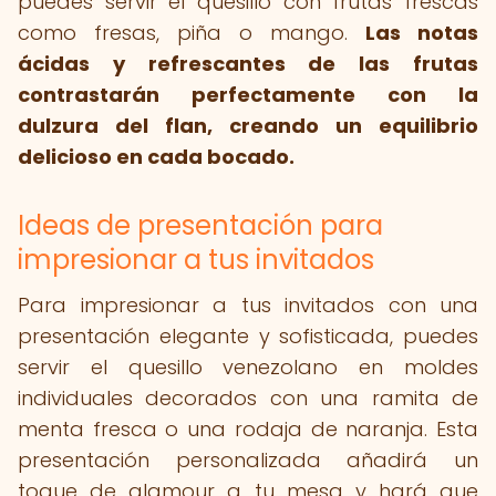
puedes servir el quesillo con frutas frescas
como fresas, piña o mango.
Las notas
ácidas y refrescantes de las frutas
contrastarán perfectamente con la
dulzura del flan, creando un equilibrio
delicioso en cada bocado.
Ideas de presentación para
impresionar a tus invitados
Para impresionar a tus invitados con una
presentación elegante y sofisticada, puedes
servir el quesillo venezolano en moldes
individuales decorados con una ramita de
menta fresca o una rodaja de naranja. Esta
presentación personalizada añadirá un
toque de glamour a tu mesa y hará que