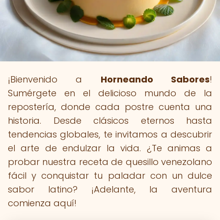
¡Bienvenido a
Horneando Sabores
!
Sumérgete en el delicioso mundo de la
repostería, donde cada postre cuenta una
historia. Desde clásicos eternos hasta
tendencias globales, te invitamos a descubrir
el arte de endulzar la vida. ¿Te animas a
probar nuestra receta de quesillo venezolano
fácil y conquistar tu paladar con un dulce
sabor latino? ¡Adelante, la aventura
comienza aquí!