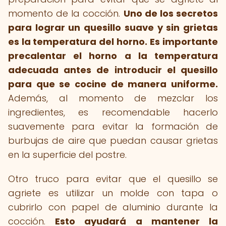
momento de la cocción.
Uno de los secretos
para lograr un quesillo suave y sin grietas
es la temperatura del horno.
Es importante
precalentar el horno a la temperatura
adecuada antes de introducir el quesillo
para que se cocine de manera uniforme.
Además, al momento de mezclar los
ingredientes, es recomendable hacerlo
suavemente para evitar la formación de
burbujas de aire que puedan causar grietas
en la superficie del postre.
Otro truco para evitar que el quesillo se
agriete es utilizar un molde con tapa o
cubrirlo con papel de aluminio durante la
cocción.
Esto ayudará a mantener la