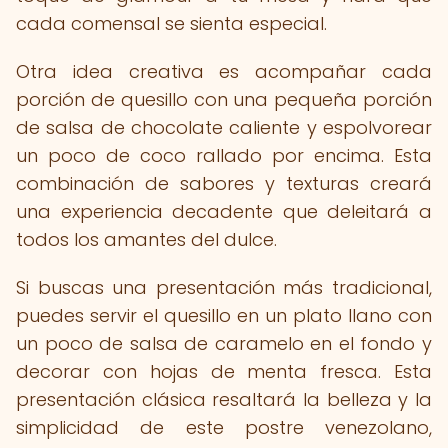
cada comensal se sienta especial.
Otra idea creativa es acompañar cada
porción de quesillo con una pequeña porción
de salsa de chocolate caliente y espolvorear
un poco de coco rallado por encima. Esta
combinación de sabores y texturas creará
una experiencia decadente que deleitará a
todos los amantes del dulce.
Si buscas una presentación más tradicional,
puedes servir el quesillo en un plato llano con
un poco de salsa de caramelo en el fondo y
decorar con hojas de menta fresca. Esta
presentación clásica resaltará la belleza y la
simplicidad de este postre venezolano,