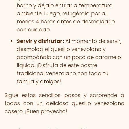
horno y déjalo enfriar a temperatura
ambiente. Luego, refrigéralo por al
menos 4 horas antes de desmoldarlo
con cuidado.
Servir y disfrutar:
Al momento de servir,
desmolda el quesillo venezolano y
acompáñalo con un poco de caramelo
líquido. ¡Disfruta de este postre
tradicional venezolano con toda tu
familia y amigos!
Sigue estos sencillos pasos y sorprende a
todos con un delicioso quesillo venezolano
casero. ¡Buen provecho!