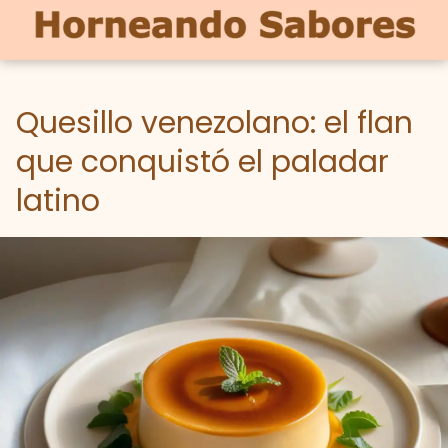
Quesillo venezolano: el flan
que conquistó el paladar
latino