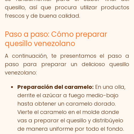
quesillo, así que procura utilizar productos
frescos y de buena calidad.
Paso a paso: Cómo preparar
quesillo venezolano
A continuación, te presentamos el paso a
paso para preparar un delicioso quesillo
venezolano:
Preparación del caramelo:
En una olla,
derrite el azúcar a fuego medio-bajo
hasta obtener un caramelo dorado.
Vierte el caramelo en el molde donde
vas a preparar el quesillo y distribúyelo
de manera uniforme por todo el fondo.