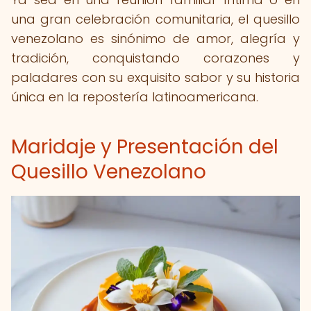
una gran celebración comunitaria, el quesillo
venezolano es sinónimo de amor, alegría y
tradición, conquistando corazones y
paladares con su exquisito sabor y su historia
única en la repostería latinoamericana.
Maridaje y Presentación del
Quesillo Venezolano