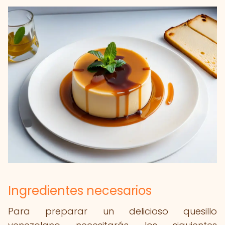
Ingredientes necesarios
Para preparar un delicioso quesillo