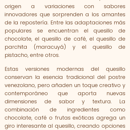
origen a variaciones con sabores
innovadores que sorprenden a los amantes
de la repostería. Entre las adaptaciones más
populares se encuentran el quesillo de
chocolate, el quesillo de café, el quesillo de
parchita (maracuyá) y el quesillo de
pistacho, entre otros.
Estas versiones modernas del quesillo
conservan la esencia tradicional del postre
venezolano, pero añaden un toque creativo y
contemporáneo que aporta nuevas
dimensiones de sabor y textura. La
combinación de ingredientes como
chocolate, café o frutas exóticas agrega un
giro interesante al quesillo, creando opciones