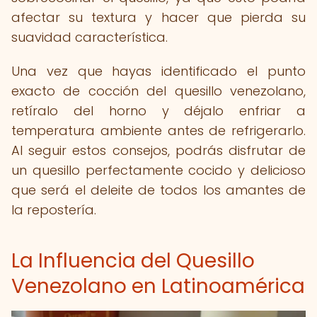
afectar su textura y hacer que pierda su
suavidad característica.
Una vez que hayas identificado el punto
exacto de cocción del quesillo venezolano,
retíralo del horno y déjalo enfriar a
temperatura ambiente antes de refrigerarlo.
Al seguir estos consejos, podrás disfrutar de
un quesillo perfectamente cocido y delicioso
que será el deleite de todos los amantes de
la repostería.
La Influencia del Quesillo
Venezolano en Latinoamérica