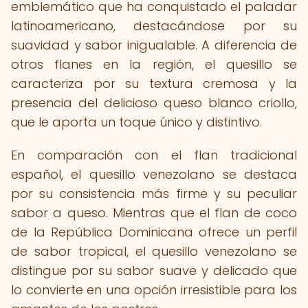
emblemático que ha conquistado el paladar
latinoamericano, destacándose por su
suavidad y sabor inigualable. A diferencia de
otros flanes en la región, el quesillo se
caracteriza por su textura cremosa y la
presencia del delicioso queso blanco criollo,
que le aporta un toque único y distintivo.
En comparación con el flan tradicional
español, el quesillo venezolano se destaca
por su consistencia más firme y su peculiar
sabor a queso. Mientras que el flan de coco
de la República Dominicana ofrece un perfil
de sabor tropical, el quesillo venezolano se
distingue por su sabor suave y delicado que
lo convierte en una opción irresistible para los