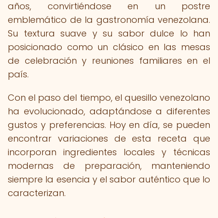
años, convirtiéndose en un postre
emblemático de la gastronomía venezolana.
Su textura suave y su sabor dulce lo han
posicionado como un clásico en las mesas
de celebración y reuniones familiares en el
país.
Con el paso del tiempo, el quesillo venezolano
ha evolucionado, adaptándose a diferentes
gustos y preferencias. Hoy en día, se pueden
encontrar variaciones de esta receta que
incorporan ingredientes locales y técnicas
modernas de preparación, manteniendo
siempre la esencia y el sabor auténtico que lo
caracterizan.