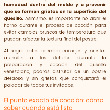
humedad dentro del molde y a prevenir
que se formen grietas en la superficie del
quesillo.
Asimismo, es importante no abrir el
horno durante el proceso de cocción para
evitar cambios bruscos de temperatura que
puedan afectar la textura final del postre.
Al seguir estos sencillos consejos y prestar
atención a los detalles durante la
preparación y cocción del quesillo
venezolano, podrás disfrutar de un postre
delicioso y sin grietas que conquistará el
paladar de todos tus invitados.
El punto exacto de cocción: cómo
saber cuándo está listo