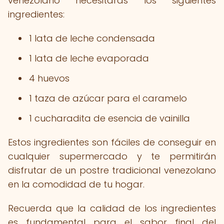
venezolano necesitarás los siguientes
ingredientes:
1 lata de leche condensada
1 lata de leche evaporada
4 huevos
1 taza de azúcar para el caramelo
1 cucharadita de esencia de vainilla
Estos ingredientes son fáciles de conseguir en
cualquier supermercado y te permitirán
disfrutar de un postre tradicional venezolano
en la comodidad de tu hogar.
Recuerda que la calidad de los ingredientes
es fundamental para el sabor final del