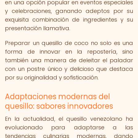
en una opción popular en eventos especiales
y celebraciones, ganando adeptos por su
exquisita combinación de ingredientes y su
presentación llamativa.
Preparar un quesillo de coco no solo es una
forma de innovar en la repostería, sino
también una manera de deleitar el paladar
con un postre único y delicioso que destaca
por su originalidad y sofisticación.
Adaptaciones modernas del
quesillo: sabores innovadores
En la actualidad, el quesillo venezolano ha
evolucionado para adaptarse a las
tendencias culinarias modernas, dando