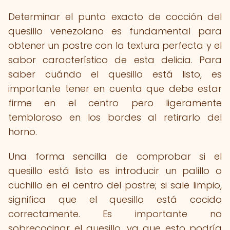
Determinar el punto exacto de cocción del
quesillo venezolano es fundamental para
obtener un postre con la textura perfecta y el
sabor característico de esta delicia. Para
saber cuándo el quesillo está listo, es
importante tener en cuenta que debe estar
firme en el centro pero ligeramente
tembloroso en los bordes al retirarlo del
horno.
Una forma sencilla de comprobar si el
quesillo está listo es introducir un palillo o
cuchillo en el centro del postre; si sale limpio,
significa que el quesillo está cocido
correctamente. Es importante no
sobrecocinar el quesillo, ya que esto podría