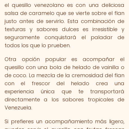
el quesillo venezolano es con una deliciosa
salsa de caramelo que se vierte sobre el flan
justo antes de servirlo. Esta combinación de
texturas y sabores dulces es irresistible y
seguramente conquistará el paladar de
todos los que lo prueben.
Otra opción popular es acompañar el
quesillo con una bola de helado de vainilla o
de coco. La mezcla de la cremosidad del flan
con el frescor del helado crea una
experiencia única que te transportará
directamente a los sabores tropicales de
Venezuela.
Si prefieres un acompañamiento más ligero,