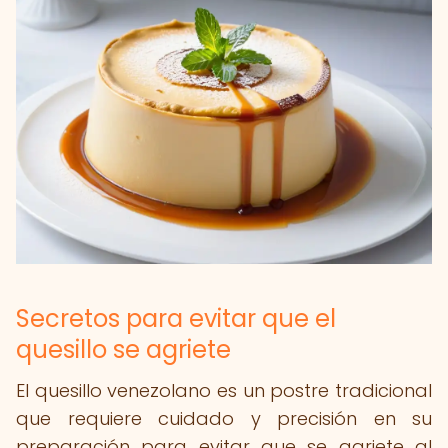
Secretos para evitar que el
quesillo se agriete
El quesillo venezolano es un postre tradicional
que requiere cuidado y precisión en su
preparación para evitar que se agriete al