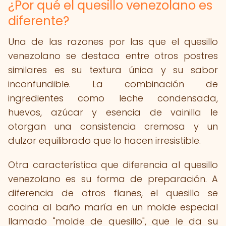
¿Por qué el quesillo venezolano es
diferente?
Una de las razones por las que el quesillo
venezolano se destaca entre otros postres
similares es su textura única y su sabor
inconfundible. La combinación de
ingredientes como leche condensada,
huevos, azúcar y esencia de vainilla le
otorgan una consistencia cremosa y un
dulzor equilibrado que lo hacen irresistible.
Otra característica que diferencia al quesillo
venezolano es su forma de preparación. A
diferencia de otros flanes, el quesillo se
cocina al baño maría en un molde especial
llamado "molde de quesillo", que le da su