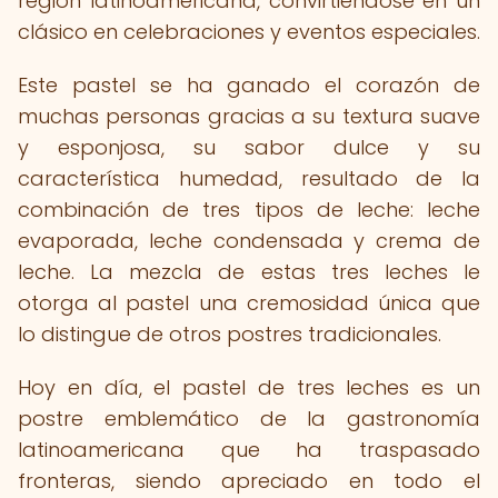
región latinoamericana, convirtiéndose en un
clásico en celebraciones y eventos especiales.
Este pastel se ha ganado el corazón de
muchas personas gracias a su textura suave
y esponjosa, su sabor dulce y su
característica humedad, resultado de la
combinación de tres tipos de leche: leche
evaporada, leche condensada y crema de
leche. La mezcla de estas tres leches le
otorga al pastel una cremosidad única que
lo distingue de otros postres tradicionales.
Hoy en día, el pastel de tres leches es un
postre emblemático de la gastronomía
latinoamericana que ha traspasado
fronteras, siendo apreciado en todo el