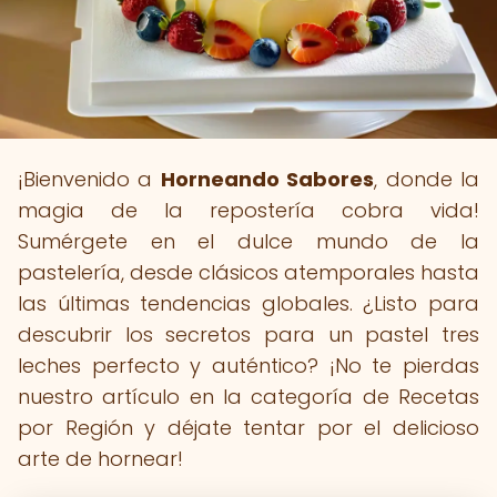
¡Bienvenido a
Horneando Sabores
, donde la
magia de la repostería cobra vida!
Sumérgete en el dulce mundo de la
pastelería, desde clásicos atemporales hasta
las últimas tendencias globales. ¿Listo para
descubrir los secretos para un pastel tres
leches perfecto y auténtico? ¡No te pierdas
nuestro artículo en la categoría de Recetas
por Región y déjate tentar por el delicioso
arte de hornear!