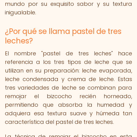
mundo por su exquisito sabor y su textura
inigualable.
¿Por qué se llama pastel de tres
leches?
El nombre "pastel de tres leches" hace
referencia a los tres tipos de leche que se
utilizan en su preparación: leche evaporada,
leche condensada y crema de leche. Estas
tres variedades de leche se combinan para
remojar el bizcocho recién horneado,
permitiendo que absorba la humedad y
adquiera esa textura suave y húmeda tan
característica del pastel de tres leches.
La técnica de remojar el bizcocho en esta