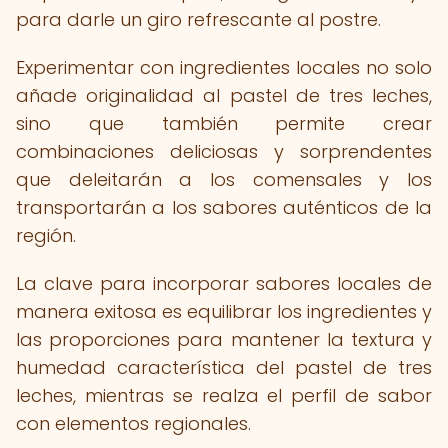
para darle un giro refrescante al postre.
Experimentar con ingredientes locales no solo
añade originalidad al pastel de tres leches,
sino que también permite crear
combinaciones deliciosas y sorprendentes
que deleitarán a los comensales y los
transportarán a los sabores auténticos de la
región.
La clave para incorporar sabores locales de
manera exitosa es equilibrar los ingredientes y
las proporciones para mantener la textura y
humedad característica del pastel de tres
leches, mientras se realza el perfil de sabor
con elementos regionales.