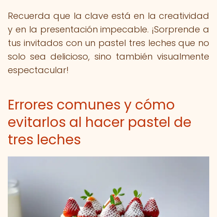
Recuerda que la clave está en la creatividad
y en la presentación impecable. ¡Sorprende a
tus invitados con un pastel tres leches que no
solo sea delicioso, sino también visualmente
espectacular!
Errores comunes y cómo
evitarlos al hacer pastel de
tres leches