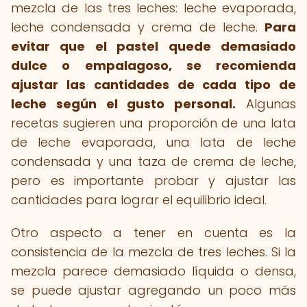
mezcla de las tres leches: leche evaporada,
leche condensada y crema de leche.
Para
evitar que el pastel quede demasiado
dulce o empalagoso, se recomienda
ajustar las cantidades de cada tipo de
leche según el gusto personal.
Algunas
recetas sugieren una proporción de una lata
de leche evaporada, una lata de leche
condensada y una taza de crema de leche,
pero es importante probar y ajustar las
cantidades para lograr el equilibrio ideal.
Otro aspecto a tener en cuenta es la
consistencia de la mezcla de tres leches. Si la
mezcla parece demasiado líquida o densa,
se puede ajustar agregando un poco más