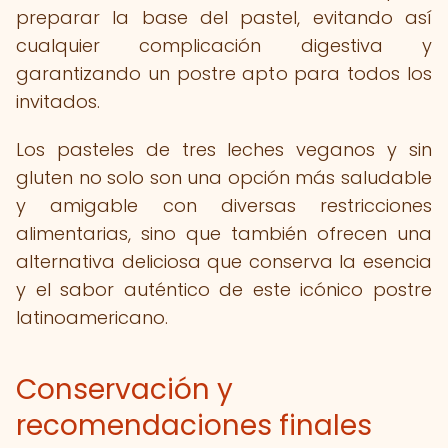
preparar la base del pastel, evitando así
cualquier complicación digestiva y
garantizando un postre apto para todos los
invitados.
Los pasteles de tres leches veganos y sin
gluten no solo son una opción más saludable
y amigable con diversas restricciones
alimentarias, sino que también ofrecen una
alternativa deliciosa que conserva la esencia
y el sabor auténtico de este icónico postre
latinoamericano.
Conservación y
recomendaciones finales