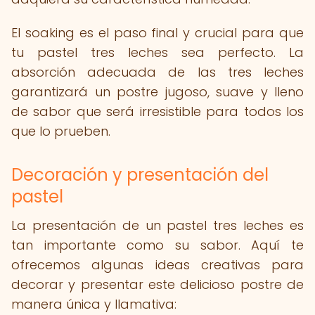
El soaking es el paso final y crucial para que
tu pastel tres leches sea perfecto. La
absorción adecuada de las tres leches
garantizará un postre jugoso, suave y lleno
de sabor que será irresistible para todos los
que lo prueben.
Decoración y presentación del
pastel
La presentación de un pastel tres leches es
tan importante como su sabor. Aquí te
ofrecemos algunas ideas creativas para
decorar y presentar este delicioso postre de
manera única y llamativa: