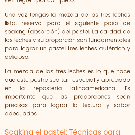
se integren por completo.
Una vez tengas la mezcla de las tres leches
lista, reserva para el siguiente paso de
soaking (absorción) del pastel. La calidad de
las leches y su proporción son fundamentales
para lograr un pastel tres leches auténtico y
delicioso.
La mezcla de las tres leches es lo que hace
que este postre sea tan especial y apreciado
en la repostería latinoamericana. Es
importante que las proporciones sean
precisas para lograr la textura y sabor
adecuados.
Soaking el pastel: Técnicas para