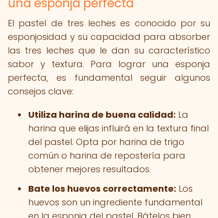
una esponja perfecta
El pastel de tres leches es conocido por su
esponjosidad y su capacidad para absorber
las tres leches que le dan su característico
sabor y textura. Para lograr una esponja
perfecta, es fundamental seguir algunos
consejos clave:
Utiliza harina de buena calidad:
La
harina que elijas influirá en la textura final
del pastel. Opta por harina de trigo
común o harina de repostería para
obtener mejores resultados.
Bate los huevos correctamente:
Los
huevos son un ingrediente fundamental
en la esponja del pastel. Bátelos bien