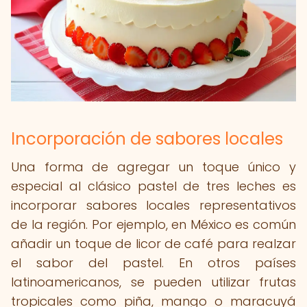
Incorporación de sabores locales
Una forma de agregar un toque único y
especial al clásico pastel de tres leches es
incorporar sabores locales representativos
de la región. Por ejemplo, en México es común
añadir un toque de licor de café para realzar
el sabor del pastel. En otros países
latinoamericanos, se pueden utilizar frutas
tropicales como piña, mango o maracuyá