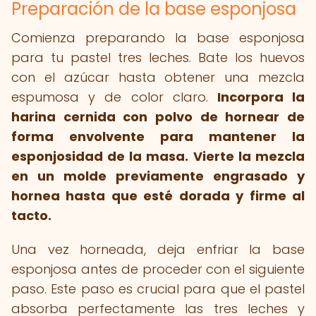
Preparación de la base esponjosa
Comienza preparando la base esponjosa
para tu pastel tres leches. Bate los huevos
con el azúcar hasta obtener una mezcla
espumosa y de color claro.
Incorpora la
harina cernida con polvo de hornear de
forma envolvente para mantener la
esponjosidad de la masa.
Vierte la mezcla
en un molde previamente engrasado y
hornea hasta que esté dorada y firme al
tacto.
Una vez horneada, deja enfriar la base
esponjosa antes de proceder con el siguiente
paso. Este paso es crucial para que el pastel
absorba perfectamente las tres leches y