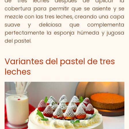
de tres leches después de aplicar la
cobertura para permitir que se asiente y se
mezcle con las tres leches, creando una capa
suave y deliciosa que complementa
perfectamente la esponja húmeda y jugosa
del pastel.
Variantes del pastel de tres
leches