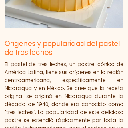
Orígenes y popularidad del pastel
de tres leches
El pastel de tres leches, un postre icónico de
América Latina, tiene sus orígenes en la región
centroamericana, específicamente en
Nicaragua y en México. Se cree que la receta
original se originó en Nicaragua durante la
década de 1940, donde era conocido como
"tres leches". La popularidad de este delicioso
postre se extendió rápidamente por toda la