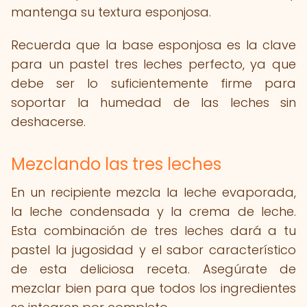
mantenga su textura esponjosa.
Recuerda que la base esponjosa es la clave
para un pastel tres leches perfecto, ya que
debe ser lo suficientemente firme para
soportar la humedad de las leches sin
deshacerse.
Mezclando las tres leches
En un recipiente mezcla la leche evaporada,
la leche condensada y la crema de leche.
Esta combinación de tres leches dará a tu
pastel la jugosidad y el sabor característico
de esta deliciosa receta. Asegúrate de
mezclar bien para que todos los ingredientes