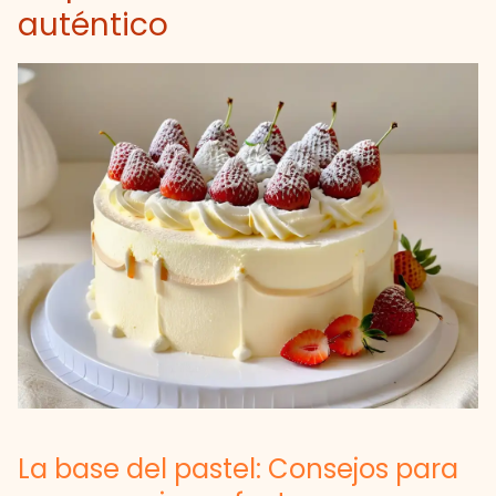
auténtico
La base del pastel: Consejos para