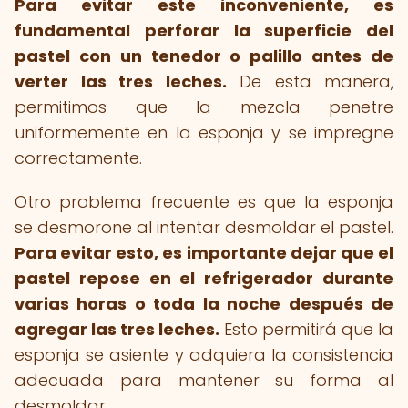
Para evitar este inconveniente, es
fundamental perforar la superficie del
pastel con un tenedor o palillo antes de
verter las tres leches.
De esta manera,
permitimos que la mezcla penetre
uniformemente en la esponja y se impregne
correctamente.
Otro problema frecuente es que la esponja
se desmorone al intentar desmoldar el pastel.
Para evitar esto, es importante dejar que el
pastel repose en el refrigerador durante
varias horas o toda la noche después de
agregar las tres leches.
Esto permitirá que la
esponja se asiente y adquiera la consistencia
adecuada para mantener su forma al
desmoldar.