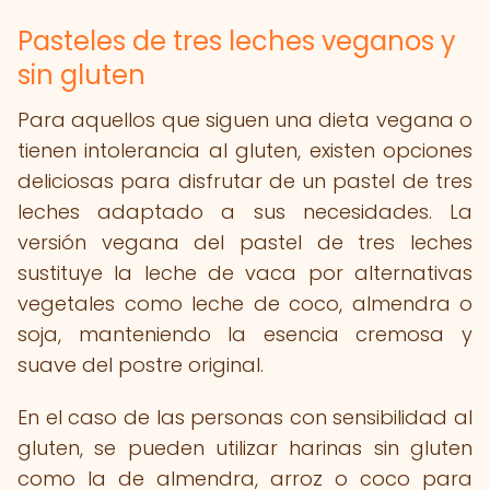
Pasteles de tres leches veganos y
sin gluten
Para aquellos que siguen una dieta vegana o
tienen intolerancia al gluten, existen opciones
deliciosas para disfrutar de un pastel de tres
leches adaptado a sus necesidades. La
versión vegana del pastel de tres leches
sustituye la leche de vaca por alternativas
vegetales como leche de coco, almendra o
soja, manteniendo la esencia cremosa y
suave del postre original.
En el caso de las personas con sensibilidad al
gluten, se pueden utilizar harinas sin gluten
como la de almendra, arroz o coco para