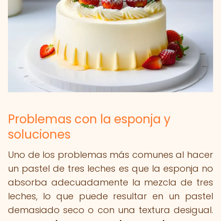
Problemas con la esponja y
soluciones
Uno de los problemas más comunes al hacer
un pastel de tres leches es que la esponja no
absorba adecuadamente la mezcla de tres
leches, lo que puede resultar en un pastel
demasiado seco o con una textura desigual.