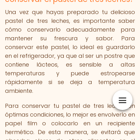
Una vez que hayas preparado tu delicioso
pastel de tres leches, es importante saber
cómo conservarlo adecuadamente para
mantener su frescura y sabor. Para
conservar este pastel, lo ideal es guardarlo
en el refrigerador, ya que al ser un postre que
contiene lácteos, es sensible a altas
temperaturas y puede estropearse
rápidamente si se deja a temperatura
ambiente.
Para conservar tu pastel de tres leches en
óptimas condiciones, lo mejor es envolverlo en
papel film o colocarlo en un recipiente
hermético. De esta manera, se evitará que