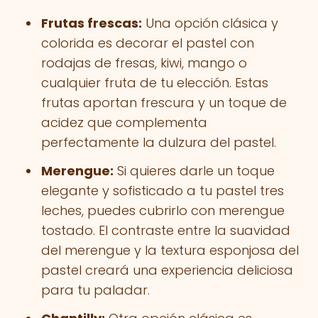
Frutas frescas:
Una opción clásica y
colorida es decorar el pastel con
rodajas de fresas, kiwi, mango o
cualquier fruta de tu elección. Estas
frutas aportan frescura y un toque de
acidez que complementa
perfectamente la dulzura del pastel.
Merengue:
Si quieres darle un toque
elegante y sofisticado a tu pastel tres
leches, puedes cubrirlo con merengue
tostado. El contraste entre la suavidad
del merengue y la textura esponjosa del
pastel creará una experiencia deliciosa
para tu paladar.