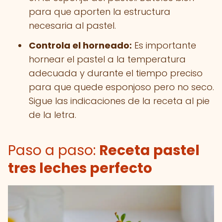
para que aporten la estructura
necesaria al pastel.
Controla el horneado:
Es importante
hornear el pastel a la temperatura
adecuada y durante el tiempo preciso
para que quede esponjoso pero no seco.
Sigue las indicaciones de la receta al pie
de la letra.
Paso a paso:
Receta pastel
tres leches perfecto