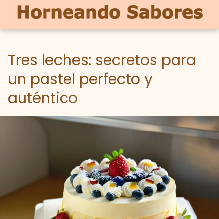
Tres leches: secretos para
un pastel perfecto y
auténtico