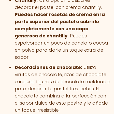
Chantilly:
Otra opción clásica es
decorar el pastel con crema chantilly.
Puedes hacer rosetas de crema en la
parte superior del pastel o cubrirlo
completamente con una capa
generosa de chantilly.
Puedes
espolvorear un poco de canela o cocoa
en polvo para darle un toque extra de
sabor.
Decoraciones de chocolate:
Utiliza
virutas de chocolate, rizos de chocolate
o incluso figuras de chocolate moldeado
para decorar tu pastel tres leches. El
chocolate combina a la perfección con
el sabor dulce de este postre y le añade
un toque irresistible.