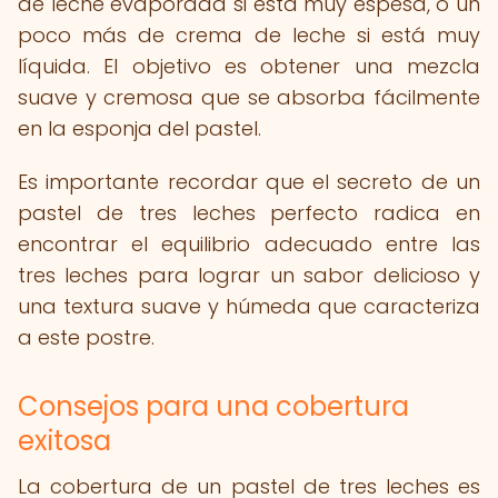
de leche evaporada si está muy espesa, o un
poco más de crema de leche si está muy
líquida. El objetivo es obtener una mezcla
suave y cremosa que se absorba fácilmente
en la esponja del pastel.
Es importante recordar que el secreto de un
pastel de tres leches perfecto radica en
encontrar el equilibrio adecuado entre las
tres leches para lograr un sabor delicioso y
una textura suave y húmeda que caracteriza
a este postre.
Consejos para una cobertura
exitosa
La cobertura de un pastel de tres leches es