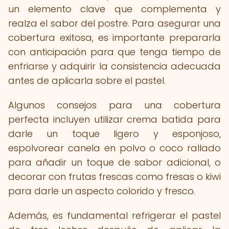
un elemento clave que complementa y
realza el sabor del postre. Para asegurar una
cobertura exitosa, es importante prepararla
con anticipación para que tenga tiempo de
enfriarse y adquirir la consistencia adecuada
antes de aplicarla sobre el pastel.
Algunos consejos para una cobertura
perfecta incluyen utilizar crema batida para
darle un toque ligero y esponjoso,
espolvorear canela en polvo o coco rallado
para añadir un toque de sabor adicional, o
decorar con frutas frescas como fresas o kiwi
para darle un aspecto colorido y fresco.
Además, es fundamental refrigerar el pastel