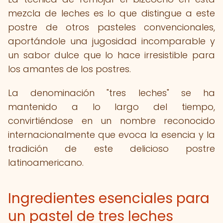
mezcla de leches es lo que distingue a este
postre de otros pasteles convencionales,
aportándole una jugosidad incomparable y
un sabor dulce que lo hace irresistible para
los amantes de los postres.
La denominación "tres leches" se ha
mantenido a lo largo del tiempo,
convirtiéndose en un nombre reconocido
internacionalmente que evoca la esencia y la
tradición de este delicioso postre
latinoamericano.
Ingredientes esenciales para
un pastel de tres leches