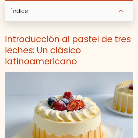
Índice
Introducción al pastel de tres
leches: Un clásico
latinoamericano