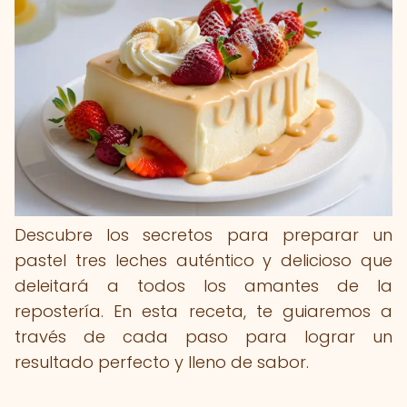
Descubre los secretos para preparar un
pastel tres leches auténtico y delicioso que
deleitará a todos los amantes de la
repostería. En esta receta, te guiaremos a
través de cada paso para lograr un
resultado perfecto y lleno de sabor.