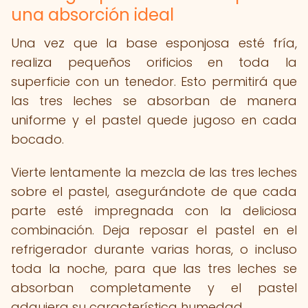
una absorción ideal
Una vez que la base esponjosa esté fría,
realiza pequeños orificios en toda la
superficie con un tenedor. Esto permitirá que
las tres leches se absorban de manera
uniforme y el pastel quede jugoso en cada
bocado.
Vierte lentamente la mezcla de las tres leches
sobre el pastel, asegurándote de que cada
parte esté impregnada con la deliciosa
combinación. Deja reposar el pastel en el
refrigerador durante varias horas, o incluso
toda la noche, para que las tres leches se
absorban completamente y el pastel
adquiera su característica humedad.