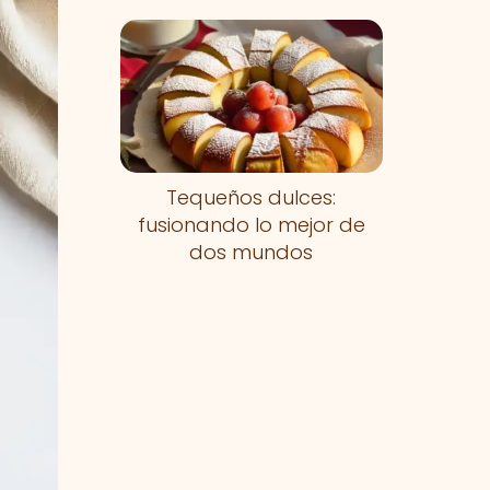
Tequeños dulces:
fusionando lo mejor de
dos mundos