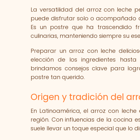
La versatilidad del arroz con leche 
puede disfrutar solo o acompañado de
Es un postre que ha trascendido fr
culinarias, manteniendo siempre su ese
Preparar un arroz con leche delicio
elección de los ingredientes hasta 
brindamos consejos clave para logra
postre tan querido.
Origen y tradición del ar
En Latinoamérica, el arroz con leche 
región. Con influencias de la cocina 
suele llevar un toque especial que lo di