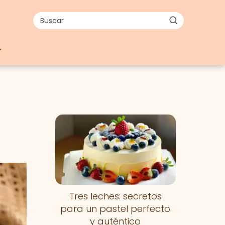
Tres leches: secretos
para un pastel perfecto
y auténtico