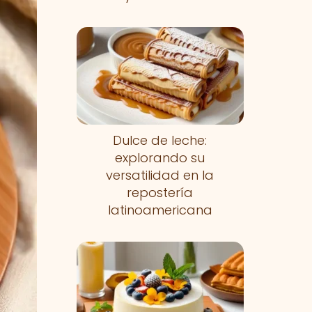
Dulce de leche:
explorando su
versatilidad en la
repostería
latinoamericana