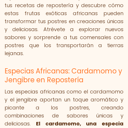
tus recetas de repostería y descubre cómo
estas frutas exóticas africanas pueden
transformar tus postres en creaciones únicas
y deliciosas. Atrévete a explorar nuevos
sabores y sorprende a tus comensales con
postres que los transportarán a tierras
lejanas.
Especias Africanas: Cardamomo y
Jengibre en Repostería
Las especias africanas como el cardamomo
y el jengibre aportan un toque aromático y
picante a los postres, creando
combinaciones de sabores únicas y
deliciosas.
El cardamomo, una especia