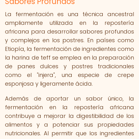
Sabores Profundos
La fermentación es una técnica ancestral
ampliamente utilizada en la repostería
africana para desarrollar sabores profundos
y complejos en los postres. En países como
Etiopía, la fermentación de ingredientes como
la harina de teff se emplea en la preparación
de panes dulces y postres tradicionales
como el "injera", una especie de crepe
esponjosa y ligeramente ácida.
Además de aportar un sabor único, la
fermentación en la repostería africana
contribuye a mejorar la digestibilidad de los
alimentos y a potenciar sus propiedades
nutricionales. Al permitir que los ingredientes