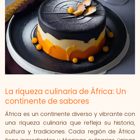
La riqueza culinaria de África: Un
continente de sabores
África es un continente diverso y vibrante con
una riqueza culinaria que refleja su historia,
cultura y tradiciones. Cada región de África