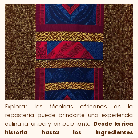
Explorar las técnicas africanas en la
repostería puede brindarte una experiencia
culinaria única y emocionante.
Desde la rica
historia hasta los ingredientes