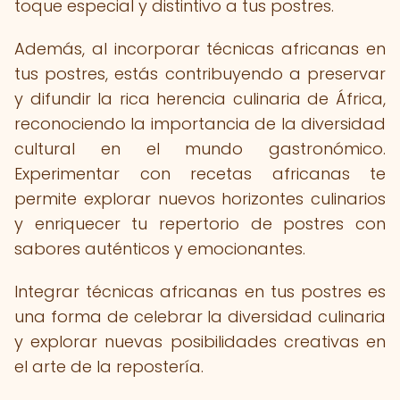
toque especial y distintivo a tus postres.
Además, al incorporar técnicas africanas en
tus postres, estás contribuyendo a preservar
y difundir la rica herencia culinaria de África,
reconociendo la importancia de la diversidad
cultural en el mundo gastronómico.
Experimentar con recetas africanas te
permite explorar nuevos horizontes culinarios
y enriquecer tu repertorio de postres con
sabores auténticos y emocionantes.
Integrar técnicas africanas en tus postres es
una forma de celebrar la diversidad culinaria
y explorar nuevas posibilidades creativas en
el arte de la repostería.