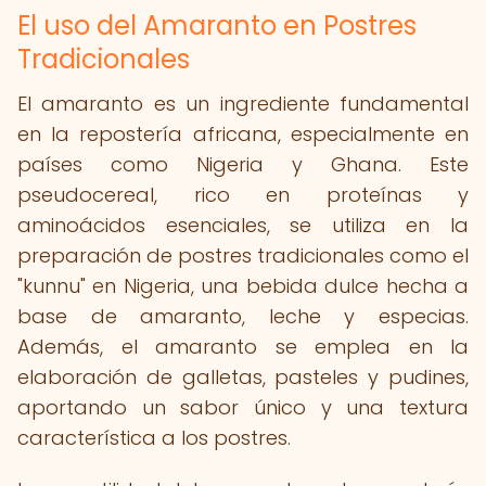
El uso del Amaranto en Postres
Tradicionales
El amaranto es un ingrediente fundamental
en la repostería africana, especialmente en
países como Nigeria y Ghana. Este
pseudocereal, rico en proteínas y
aminoácidos esenciales, se utiliza en la
preparación de postres tradicionales como el
"kunnu" en Nigeria, una bebida dulce hecha a
base de amaranto, leche y especias.
Además, el amaranto se emplea en la
elaboración de galletas, pasteles y pudines,
aportando un sabor único y una textura
característica a los postres.