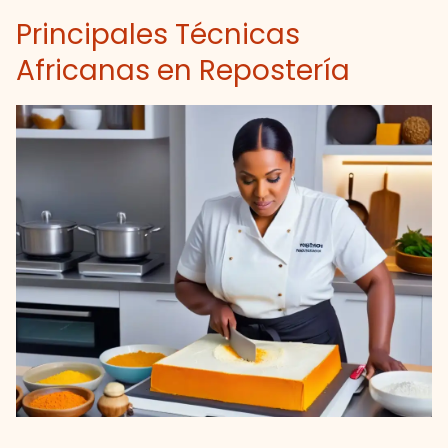
Principales Técnicas
Africanas en Repostería