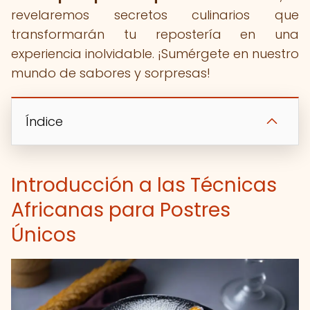
revelaremos secretos culinarios que
transformarán tu repostería en una
experiencia inolvidable. ¡Sumérgete en nuestro
mundo de sabores y sorpresas!
Índice
Introducción a las Técnicas
Africanas para Postres
Únicos