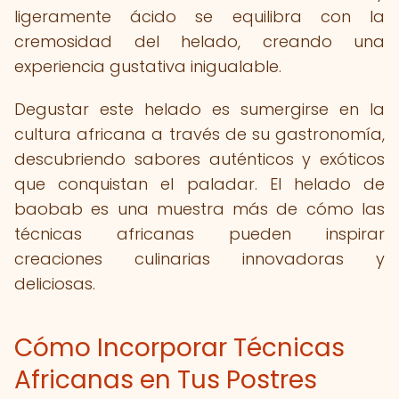
ligeramente ácido se equilibra con la
cremosidad del helado, creando una
experiencia gustativa inigualable.
Degustar este helado es sumergirse en la
cultura africana a través de su gastronomía,
descubriendo sabores auténticos y exóticos
que conquistan el paladar. El helado de
baobab es una muestra más de cómo las
técnicas africanas pueden inspirar
creaciones culinarias innovadoras y
deliciosas.
Cómo Incorporar Técnicas
Africanas en Tus Postres