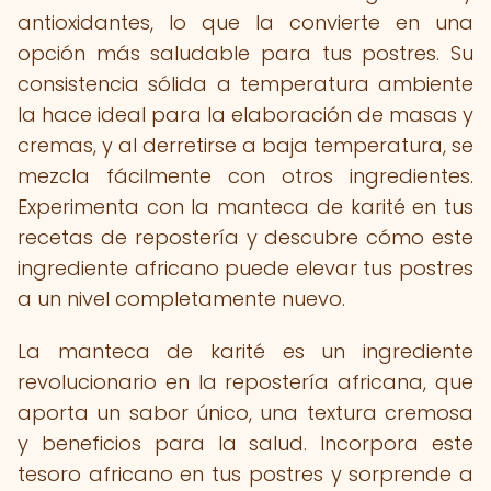
antioxidantes, lo que la convierte en una
opción más saludable para tus postres. Su
consistencia sólida a temperatura ambiente
la hace ideal para la elaboración de masas y
cremas, y al derretirse a baja temperatura, se
mezcla fácilmente con otros ingredientes.
Experimenta con la manteca de karité en tus
recetas de repostería y descubre cómo este
ingrediente africano puede elevar tus postres
a un nivel completamente nuevo.
La manteca de karité es un ingrediente
revolucionario en la repostería africana, que
aporta un sabor único, una textura cremosa
y beneficios para la salud. Incorpora este
tesoro africano en tus postres y sorprende a