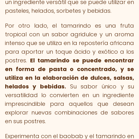
un ingrediente versátil que se puede utilizar en
pasteles, helados, sorbetes y bebidas.
Por otro lado, el tamarindo es una fruta
tropical con un sabor agridulce y un aroma
intenso que se utiliza en la repostería africana
para aportar un toque ácido y exótico a los
postres.
El tamarindo se puede encontrar
en forma de pasta o concentrado, y se
utiliza en la elaboración de dulces, salsas,
helados y bebidas.
Su sabor único y su
versatilidad lo convierten en un ingrediente
imprescindible para aquellos que desean
explorar nuevas combinaciones de sabores
en sus postres.
Experimenta con el baobab y el tamarindo en