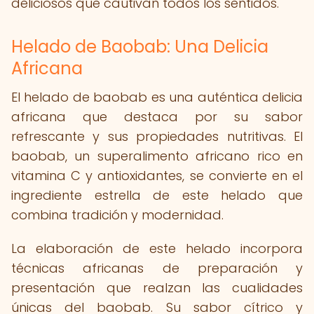
deliciosos que cautivan todos los sentidos.
Helado de Baobab: Una Delicia
Africana
El helado de baobab es una auténtica delicia
africana que destaca por su sabor
refrescante y sus propiedades nutritivas. El
baobab, un superalimento africano rico en
vitamina C y antioxidantes, se convierte en el
ingrediente estrella de este helado que
combina tradición y modernidad.
La elaboración de este helado incorpora
técnicas africanas de preparación y
presentación que realzan las cualidades
únicas del baobab. Su sabor cítrico y