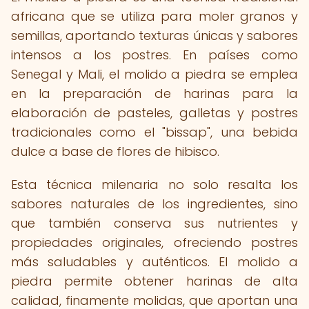
africana que se utiliza para moler granos y
semillas, aportando texturas únicas y sabores
intensos a los postres. En países como
Senegal y Mali, el molido a piedra se emplea
en la preparación de harinas para la
elaboración de pasteles, galletas y postres
tradicionales como el "bissap", una bebida
dulce a base de flores de hibisco.
Esta técnica milenaria no solo resalta los
sabores naturales de los ingredientes, sino
que también conserva sus nutrientes y
propiedades originales, ofreciendo postres
más saludables y auténticos. El molido a
piedra permite obtener harinas de alta
calidad, finamente molidas, que aportan una