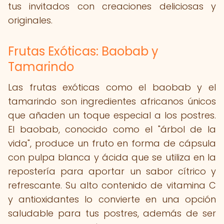
tus invitados con creaciones deliciosas y
originales.
Frutas Exóticas: Baobab y
Tamarindo
Las frutas exóticas como el baobab y el
tamarindo son ingredientes africanos únicos
que añaden un toque especial a los postres.
El baobab, conocido como el "árbol de la
vida", produce un fruto en forma de cápsula
con pulpa blanca y ácida que se utiliza en la
repostería para aportar un sabor cítrico y
refrescante. Su alto contenido de vitamina C
y antioxidantes lo convierte en una opción
saludable para tus postres, además de ser