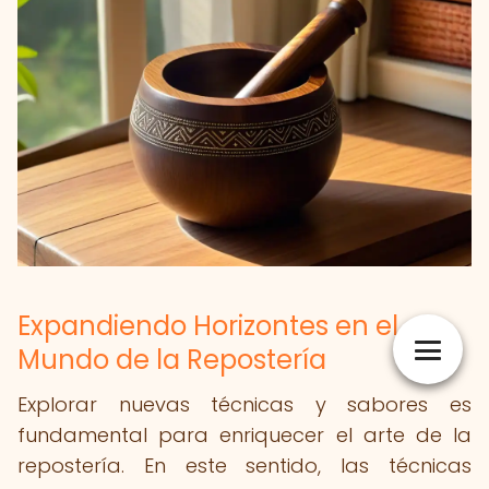
Expandiendo Horizontes en el
Mundo de la Repostería
Explorar nuevas técnicas y sabores es
fundamental para enriquecer el arte de la
repostería. En este sentido, las técnicas