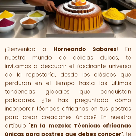
¡Bienvenido a
Horneando Sabores
! En
nuestro mundo de delicias dulces, te
invitamos a descubrir el fascinante universo
de la repostería, desde los clásicos que
perduran en el tiempo hasta las últimas
tendencias globales que conquistan
paladares. ¿Te has preguntado cómo
incorporar técnicas africanas en tus postres
para crear creaciones únicas? En nuestro
artículo "
En la mezcla: Técnicas africanas
únicas para postres que debes conocer
", te