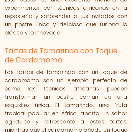
experimentar con técnicas africanas en la
repostería y sorprender a tus invitados con
un postre único y delicioso que fusiona lo
clásico y lo innovador.
Tartas de Tamarindo con Toque
de Cardamomo
Las tartas de tamarindo con un toque de
cardamomo son un ejemplo perfecto de
cómo las técnicas africanas pueden
transformar un postre común en una
exquisitez única. El tamarindo, una fruta
tropical popular en África, aporta un sabor
agridulce y refrescante a estas tartas,
mientras que el cardamomo añade un toque