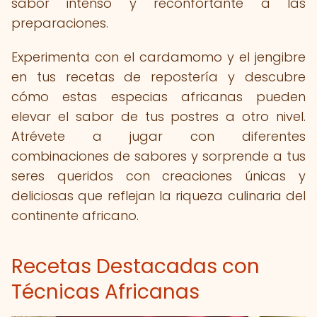
sabor intenso y reconfortante a las
preparaciones.
Experimenta con el cardamomo y el jengibre
en tus recetas de repostería y descubre
cómo estas especias africanas pueden
elevar el sabor de tus postres a otro nivel.
Atrévete a jugar con diferentes
combinaciones de sabores y sorprende a tus
seres queridos con creaciones únicas y
deliciosas que reflejan la riqueza culinaria del
continente africano.
Recetas Destacadas con
Técnicas Africanas