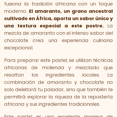
fusiona la tradición africana con un toque
moderno.
El amaranto, un grano ancestral
cultivado en África, aporta un sabor único y
una textura especial a este postre.
La
mezcla de amaranto con el intenso sabor del
chocolate crea una experiencia culinaria
excepcional.
Para preparar este pastel, se utilizan técnicas
africanas de molienda y mezclado que
resaltan los ingredientes locales. La
combinación de amaranto y chocolate no
solo deleitará tu paladar, sino que también te
permitirá explorar la riqueza de la repostería
africana y sus ingredientes tradicionales.
Este pastel es una excelente manera de