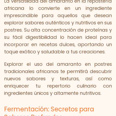
La versatilidad del amaranto en la repostería
africana lo convierte en un ingrediente
imprescindible para aquellos que desean
explorar sabores auténticos y nutritivos en sus
postres. Su alta concentración de proteínas y
su fácil digestibilidad lo hacen ideal para
incorporar en recetas dulces, aportando un
toque exótico y saludable a tus creaciones.
Explorar el uso del amaranto en postres
tradicionales africanos te permitirá descubrir
nuevos sabores y texturas, así como
enriquecer tu repertorio culinario con
ingredientes únicos y altamente nutritivos.
Fermentación: Secretos para