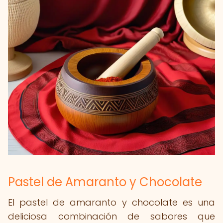
Pastel de Amaranto y Chocolate
El pastel de amaranto y chocolate es una
deliciosa combinación de sabores que