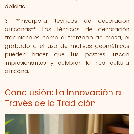
delicias.
3. **Incorpora técnicas de decoración
africanas**: Las técnicas de decoración
tradicionales como el trenzado de masa, el
grabado o el uso de motivos geométricos
pueden hacer que tus postres luzcan
impresionantes y celebren la rica cultura
africana.
Conclusión: La Innovación a
Través de la Tradición