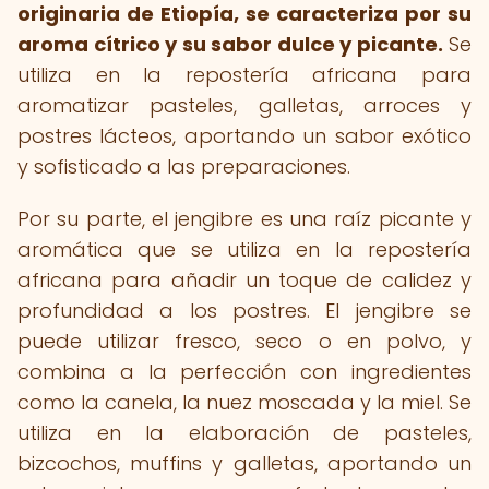
originaria de Etiopía, se caracteriza por su
aroma cítrico y su sabor dulce y picante.
Se
utiliza en la repostería africana para
aromatizar pasteles, galletas, arroces y
postres lácteos, aportando un sabor exótico
y sofisticado a las preparaciones.
Por su parte, el jengibre es una raíz picante y
aromática que se utiliza en la repostería
africana para añadir un toque de calidez y
profundidad a los postres. El jengibre se
puede utilizar fresco, seco o en polvo, y
combina a la perfección con ingredientes
como la canela, la nuez moscada y la miel. Se
utiliza en la elaboración de pasteles,
bizcochos, muffins y galletas, aportando un