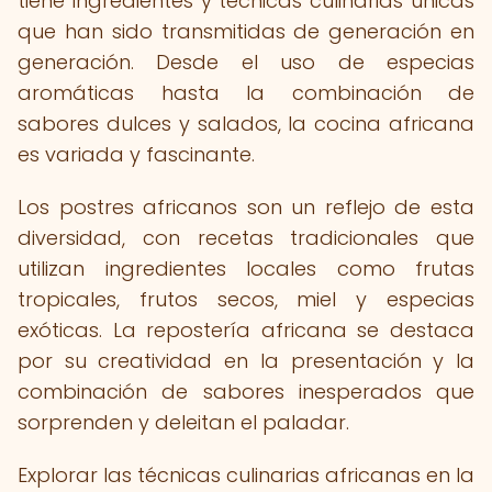
tiene ingredientes y técnicas culinarias únicas
que han sido transmitidas de generación en
generación. Desde el uso de especias
aromáticas hasta la combinación de
sabores dulces y salados, la cocina africana
es variada y fascinante.
Los postres africanos son un reflejo de esta
diversidad, con recetas tradicionales que
utilizan ingredientes locales como frutas
tropicales, frutos secos, miel y especias
exóticas. La repostería africana se destaca
por su creatividad en la presentación y la
combinación de sabores inesperados que
sorprenden y deleitan el paladar.
Explorar las técnicas culinarias africanas en la