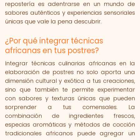
repostería es adentrarse en un mundo de
sabores auténticos y experiencias sensoriales
únicas que vale la pena descubrir.
¿Por qué integrar técnicas
africanas en tus postres?
Integrar técnicas culinarias africanas en la
elaboración de postres no solo aporta una
dimensión cultural y exótica a tus creaciones,
sino que también te permite experimentar
con sabores y texturas únicas que pueden
sorprender a tus comensales. La
combinación de ingredientes frescos,
especias aromáticas y métodos de cocción
tradicionales africanos puede agregar un