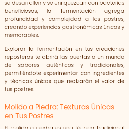
se desarrollen y se enriquezcan con bacterias
beneficiosas, la fermentación agrega
profundidad y complejidad a los postres,
creando experiencias gastronómicas únicas y
memorables.
Explorar la fermentación en tus creaciones
reposteras te abrirá las puertas a un mundo
de sabores auténticos y tradicionales,
permitiéndote experimentar con ingredientes
y técnicas únicas que realzarán el valor de
tus postres.
Molido a Piedra: Texturas Únicas
en Tus Postres
El molido a piedra es una técnica tradicional