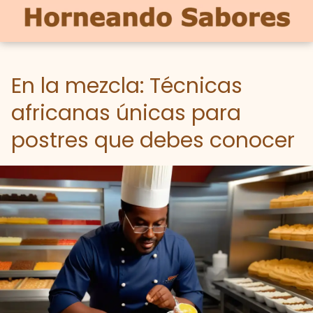
En la mezcla: Técnicas
africanas únicas para
postres que debes conocer