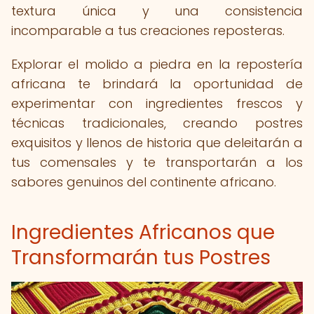
textura única y una consistencia
incomparable a tus creaciones reposteras.
Explorar el molido a piedra en la repostería
africana te brindará la oportunidad de
experimentar con ingredientes frescos y
técnicas tradicionales, creando postres
exquisitos y llenos de historia que deleitarán a
tus comensales y te transportarán a los
sabores genuinos del continente africano.
Ingredientes Africanos que
Transformarán tus Postres