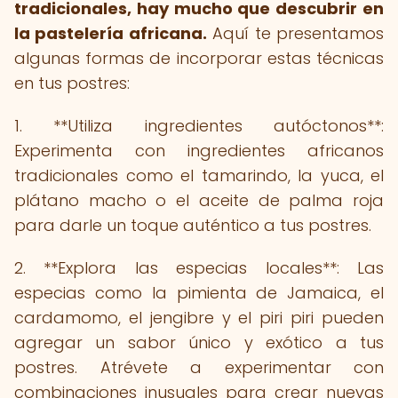
tradicionales, hay mucho que descubrir en
la pastelería africana.
Aquí te presentamos
algunas formas de incorporar estas técnicas
en tus postres:
1. **Utiliza ingredientes autóctonos**:
Experimenta con ingredientes africanos
tradicionales como el tamarindo, la yuca, el
plátano macho o el aceite de palma roja
para darle un toque auténtico a tus postres.
2. **Explora las especias locales**: Las
especias como la pimienta de Jamaica, el
cardamomo, el jengibre y el piri piri pueden
agregar un sabor único y exótico a tus
postres. Atrévete a experimentar con
combinaciones inusuales para crear nuevas