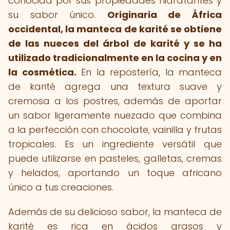
conocida por sus propiedades hidratantes y
su sabor único.
Originaria de África
occidental, la manteca de karité se obtiene
de las nueces del árbol de karité y se ha
utilizado tradicionalmente en la cocina y en
la cosmética.
En la repostería, la manteca
de karité agrega una textura suave y
cremosa a los postres, además de aportar
un sabor ligeramente nuezado que combina
a la perfección con chocolate, vainilla y frutas
tropicales. Es un ingrediente versátil que
puede utilizarse en pasteles, galletas, cremas
y helados, aportando un toque africano
único a tus creaciones.
Además de su delicioso sabor, la manteca de
karité es rica en ácidos grasos y