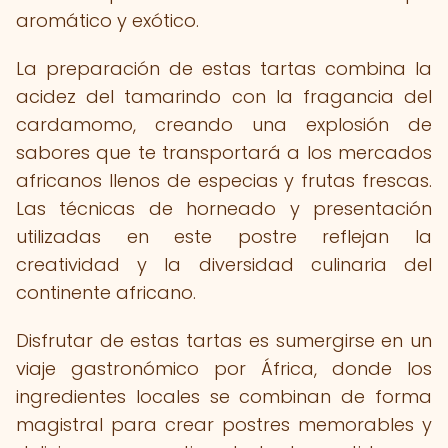
aromático y exótico.
La preparación de estas tartas combina la
acidez del tamarindo con la fragancia del
cardamomo, creando una explosión de
sabores que te transportará a los mercados
africanos llenos de especias y frutas frescas.
Las técnicas de horneado y presentación
utilizadas en este postre reflejan la
creatividad y la diversidad culinaria del
continente africano.
Disfrutar de estas tartas es sumergirse en un
viaje gastronómico por África, donde los
ingredientes locales se combinan de forma
magistral para crear postres memorables y