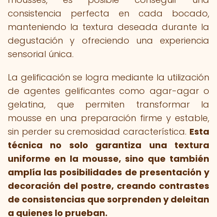
consistencia perfecta en cada bocado,
manteniendo la textura deseada durante la
degustación y ofreciendo una experiencia
sensorial única.
La gelificación se logra mediante la utilización
de agentes gelificantes como agar-agar o
gelatina, que permiten transformar la
mousse en una preparación firme y estable,
sin perder su cremosidad característica.
Esta
técnica no solo garantiza una textura
uniforme en la mousse, sino que también
amplía las posibilidades de presentación y
decoración del postre, creando contrastes
de consistencias que sorprenden y deleitan
a quienes lo prueban.