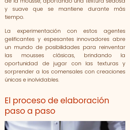
de la mousse, aportando una textura sedosa
y suave que se mantiene durante más
tiempo.
La experimentación con estos agentes
gelificantes y espesantes innovadores abre
un mundo de posibilidades para reinventar
las mousses clásicas, brindando la
oportunidad de jugar con las texturas y
sorprender a los comensales con creaciones
únicas e inolvidables.
El proceso de elaboración
paso a paso