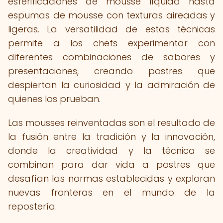
esferificaciones de mousse líquida hasta
espumas de mousse con texturas aireadas y
ligeras. La versatilidad de estas técnicas
permite a los chefs experimentar con
diferentes combinaciones de sabores y
presentaciones, creando postres que
despiertan la curiosidad y la admiración de
quienes los prueban.
Las mousses reinventadas son el resultado de
la fusión entre la tradición y la innovación,
donde la creatividad y la técnica se
combinan para dar vida a postres que
desafían las normas establecidas y exploran
nuevas fronteras en el mundo de la
repostería.