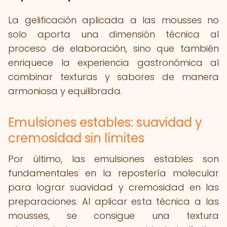
La gelificación aplicada a las mousses no
solo aporta una dimensión técnica al
proceso de elaboración, sino que también
enriquece la experiencia gastronómica al
combinar texturas y sabores de manera
armoniosa y equilibrada.
Emulsiones estables: suavidad y
cremosidad sin límites
Por último, las emulsiones estables son
fundamentales en la repostería molecular
para lograr suavidad y cremosidad en las
preparaciones. Al aplicar esta técnica a las
mousses, se consigue una textura