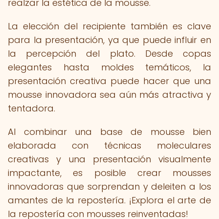
realzar la estética de la mousse.
La elección del recipiente también es clave
para la presentación, ya que puede influir en
la percepción del plato. Desde copas
elegantes hasta moldes temáticos, la
presentación creativa puede hacer que una
mousse innovadora sea aún más atractiva y
tentadora.
Al combinar una base de mousse bien
elaborada con técnicas moleculares
creativas y una presentación visualmente
impactante, es posible crear mousses
innovadoras que sorprendan y deleiten a los
amantes de la repostería. ¡Explora el arte de
la repostería con mousses reinventadas!