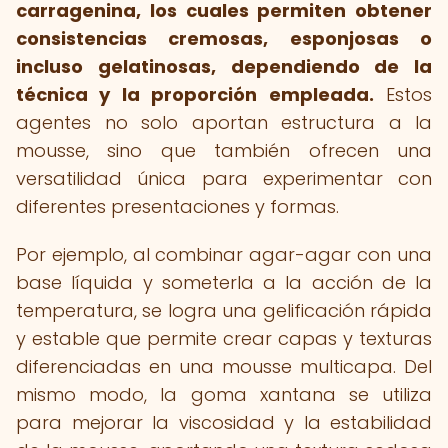
carragenina, los cuales permiten obtener
consistencias cremosas, esponjosas o
incluso gelatinosas, dependiendo de la
técnica y la proporción empleada.
Estos
agentes no solo aportan estructura a la
mousse, sino que también ofrecen una
versatilidad única para experimentar con
diferentes presentaciones y formas.
Por ejemplo, al combinar agar-agar con una
base líquida y someterla a la acción de la
temperatura, se logra una gelificación rápida
y estable que permite crear capas y texturas
diferenciadas en una mousse multicapa. Del
mismo modo, la goma xantana se utiliza
para mejorar la viscosidad y la estabilidad