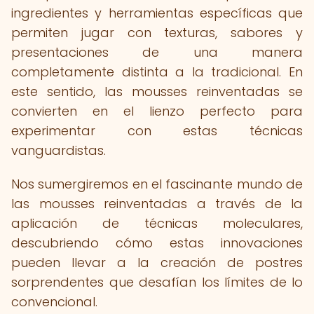
ingredientes y herramientas específicas que
permiten jugar con texturas, sabores y
presentaciones de una manera
completamente distinta a la tradicional. En
este sentido, las mousses reinventadas se
convierten en el lienzo perfecto para
experimentar con estas técnicas
vanguardistas.
Nos sumergiremos en el fascinante mundo de
las mousses reinventadas a través de la
aplicación de técnicas moleculares,
descubriendo cómo estas innovaciones
pueden llevar a la creación de postres
sorprendentes que desafían los límites de lo
convencional.