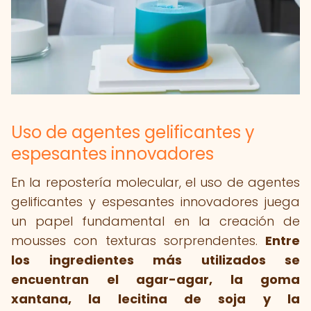
Uso de agentes gelificantes y
espesantes innovadores
En la repostería molecular, el uso de agentes
gelificantes y espesantes innovadores juega
un papel fundamental en la creación de
mousses con texturas sorprendentes.
Entre
los ingredientes más utilizados se
encuentran el agar-agar, la goma
xantana, la lecitina de soja y la