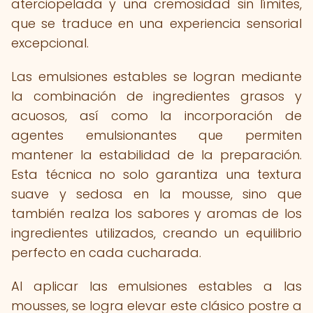
aterciopelada y una cremosidad sin límites,
que se traduce en una experiencia sensorial
excepcional.
Las emulsiones estables se logran mediante
la combinación de ingredientes grasos y
acuosos, así como la incorporación de
agentes emulsionantes que permiten
mantener la estabilidad de la preparación.
Esta técnica no solo garantiza una textura
suave y sedosa en la mousse, sino que
también realza los sabores y aromas de los
ingredientes utilizados, creando un equilibrio
perfecto en cada cucharada.
Al aplicar las emulsiones estables a las
mousses, se logra elevar este clásico postre a