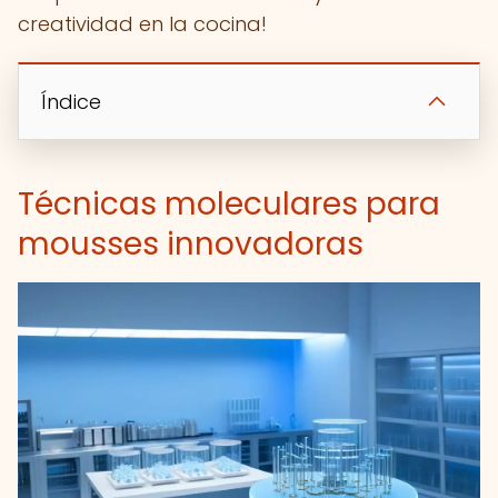
creatividad en la cocina!
Índice
Técnicas moleculares para
mousses innovadoras