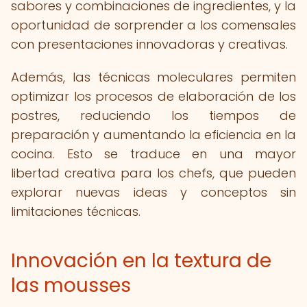
sabores y combinaciones de ingredientes, y la
oportunidad de sorprender a los comensales
con presentaciones innovadoras y creativas.
Además, las técnicas moleculares permiten
optimizar los procesos de elaboración de los
postres, reduciendo los tiempos de
preparación y aumentando la eficiencia en la
cocina. Esto se traduce en una mayor
libertad creativa para los chefs, que pueden
explorar nuevas ideas y conceptos sin
limitaciones técnicas.
Innovación en la textura de
las mousses