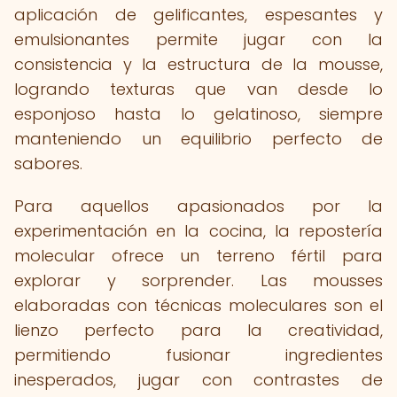
aplicación de gelificantes, espesantes y
emulsionantes permite jugar con la
consistencia y la estructura de la mousse,
logrando texturas que van desde lo
esponjoso hasta lo gelatinoso, siempre
manteniendo un equilibrio perfecto de
sabores.
Para aquellos apasionados por la
experimentación en la cocina, la repostería
molecular ofrece un terreno fértil para
explorar y sorprender. Las mousses
elaboradas con técnicas moleculares son el
lienzo perfecto para la creatividad,
permitiendo fusionar ingredientes
inesperados, jugar con contrastes de