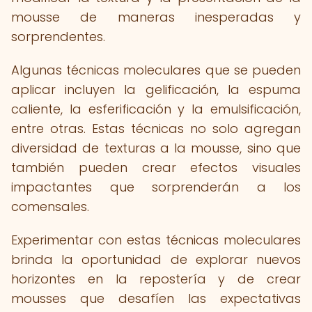
mousse de maneras inesperadas y
sorprendentes.
Algunas técnicas moleculares que se pueden
aplicar incluyen la gelificación, la espuma
caliente, la esferificación y la emulsificación,
entre otras. Estas técnicas no solo agregan
diversidad de texturas a la mousse, sino que
también pueden crear efectos visuales
impactantes que sorprenderán a los
comensales.
Experimentar con estas técnicas moleculares
brinda la oportunidad de explorar nuevos
horizontes en la repostería y de crear
mousses que desafíen las expectativas