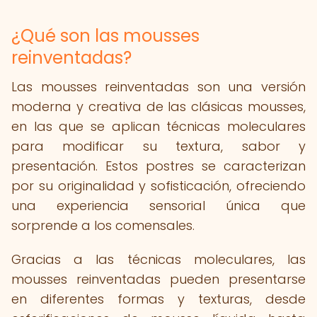
¿Qué son las mousses
reinventadas?
Las mousses reinventadas son una versión
moderna y creativa de las clásicas mousses,
en las que se aplican técnicas moleculares
para modificar su textura, sabor y
presentación. Estos postres se caracterizan
por su originalidad y sofisticación, ofreciendo
una experiencia sensorial única que
sorprende a los comensales.
Gracias a las técnicas moleculares, las
mousses reinventadas pueden presentarse
en diferentes formas y texturas, desde