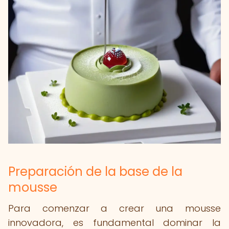
Preparación de la base de la
mousse
Para comenzar a crear una mousse
innovadora, es fundamental dominar la