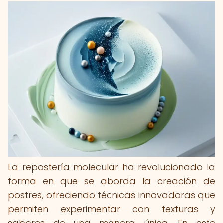
La repostería molecular ha revolucionado la
forma en que se aborda la creación de
postres, ofreciendo técnicas innovadoras que
permiten experimentar con texturas y
sabores de una manera única. En este