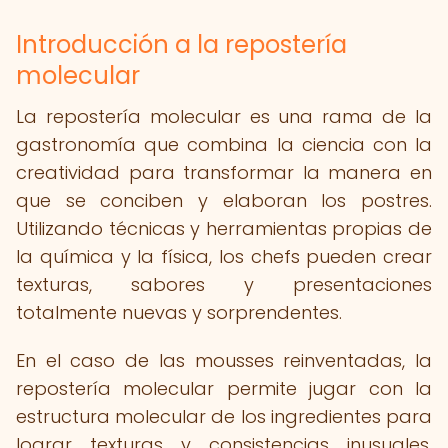
Introducción a la repostería
molecular
La repostería molecular es una rama de la
gastronomía que combina la ciencia con la
creatividad para transformar la manera en
que se conciben y elaboran los postres.
Utilizando técnicas y herramientas propias de
la química y la física, los chefs pueden crear
texturas, sabores y presentaciones
totalmente nuevas y sorprendentes.
En el caso de las mousses reinventadas, la
repostería molecular permite jugar con la
estructura molecular de los ingredientes para
lograr texturas y consistencias inusuales.