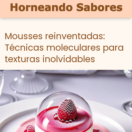
Mousses reinventadas:
Técnicas moleculares para
texturas inolvidables