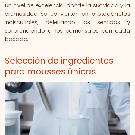
un nivel de excelencia, donde la suavidad y la
cremosidad se convierten en protagonistas
indiscutibles, deleitando los sentidos y
sorprendiendo a los comensales con cada
bocado.
Selección de ingredientes
para mousses únicas