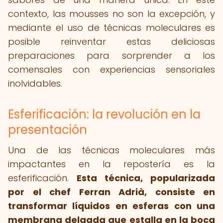
contexto, las mousses no son la excepción, y
mediante el uso de técnicas moleculares es
posible reinventar estas deliciosas
preparaciones para sorprender a los
comensales con experiencias sensoriales
inolvidables.
Esferificación: la revolución en la
presentación
Una de las técnicas moleculares más
impactantes en la repostería es la
esferificación.
Esta técnica, popularizada
por el chef Ferran Adrià, consiste en
transformar líquidos en esferas con una
membrana delgada que estalla en la boca