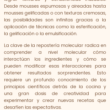
Desde mousses espumosas y aireadas hasta
mousses gelificadas o con texturas cremosas,
las posibilidades son infinitas gracias a la
aplicación de técnicas como la esferificación,
la gelificación o la emulsificación.
La clave de la repostería molecular radica en
comprender a nivel molecular cómo
interactúan los ingredientes y cómo se
pueden modificar esas interacciones para
obtener resultados sorprendentes. Esto
requiere un profundo conocimiento de los
principios científicos detrás de la cocina y
una gran dosis de creatividad para
experimentar y crear nuevas recetas que
desafíen las expectativas.