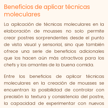
Beneficios de aplicar técnicas
moleculares
La aplicación de técnicas moleculares en la
elaboración de mousses no solo permite
crear postres sorprendentes desde el punto
de vista visual y sensorial, sino que también
ofrece una serie de beneficios adicionales
que los hacen aún más atractivos para los
chefs y los amantes de la buena comida.
Entre los beneficios de aplicar técnicas
moleculares en la creación de mousses se
encuentran la posibilidad de controlar con
precisión la textura y consistencia del postre,
la capacidad de experimentar con nuevos