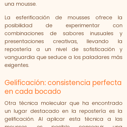
una mousse.
La esferificación de mousses ofrece la
posibilidad de experimentar con
combinaciones de sabores inusuales y
presentaciones creativas, llevando la
repostería a un nivel de sofisticación y
vanguardia que seduce a los paladares más
exigentes.
Gelificación: consistencia perfecta
en cada bocado
Otra técnica molecular que ha encontrado
un lugar destacado en la repostería es la
gelificación. Al aplicar esta técnica a las
mousses, es posible conseguir una