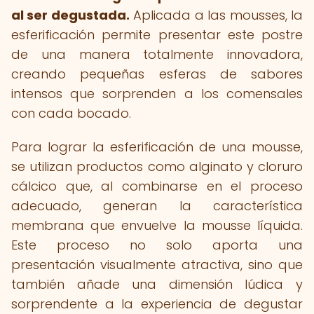
al ser degustada.
Aplicada a las mousses, la
esferificación permite presentar este postre
de una manera totalmente innovadora,
creando pequeñas esferas de sabores
intensos que sorprenden a los comensales
con cada bocado.
Para lograr la esferificación de una mousse,
se utilizan productos como alginato y cloruro
cálcico que, al combinarse en el proceso
adecuado, generan la característica
membrana que envuelve la mousse líquida.
Este proceso no solo aporta una
presentación visualmente atractiva, sino que
también añade una dimensión lúdica y
sorprendente a la experiencia de degustar