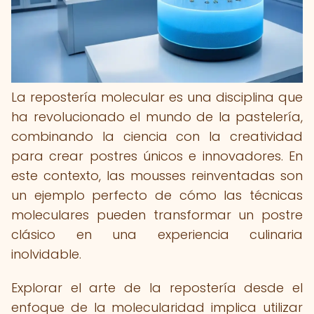
La repostería molecular es una disciplina que
ha revolucionado el mundo de la pastelería,
combinando la ciencia con la creatividad
para crear postres únicos e innovadores. En
este contexto, las mousses reinventadas son
un ejemplo perfecto de cómo las técnicas
moleculares pueden transformar un postre
clásico en una experiencia culinaria
inolvidable.
Explorar el arte de la repostería desde el
enfoque de la molecularidad implica utilizar