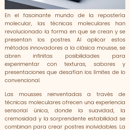
En el fascinante mundo de la repostería
molecular, las técnicas moleculares han
revolucionado la forma en que se crean y se
presentan los postres. Al aplicar estos
métodos innovadores a la clásica mousse, se
abren infinitas posibilidades para
experimentar con texturas, sabores y
presentaciones que desafían los límites de lo
convencional.
Las mousses reinventadas a través de
técnicas moleculares ofrecen una experiencia
sensorial única, donde la suavidad, la
cremosidad y la sorprendente estabilidad se
combinan para crear postres inolvidables. La