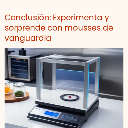
Conclusión: Experimenta y
sorprende con mousses de
vanguardia