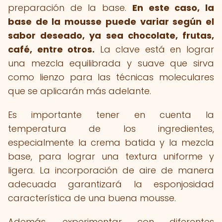
preparación de la base.
En este caso, la
base de la mousse puede variar según el
sabor deseado, ya sea chocolate, frutas,
café, entre otros.
La clave está en lograr
una mezcla equilibrada y suave que sirva
como lienzo para las técnicas moleculares
que se aplicarán más adelante.
Es importante tener en cuenta la
temperatura de los ingredientes,
especialmente la crema batida y la mezcla
base, para lograr una textura uniforme y
ligera. La incorporación de aire de manera
adecuada garantizará la esponjosidad
característica de una buena mousse.
Además, experimentar con diferentes