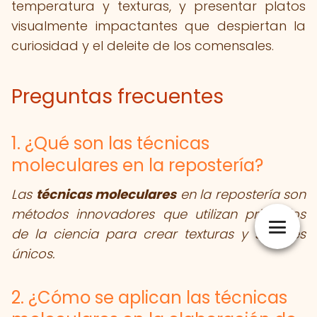
temperatura y texturas, y presentar platos
visualmente impactantes que despiertan la
curiosidad y el deleite de los comensales.
Preguntas frecuentes
1. ¿Qué son las técnicas
moleculares en la repostería?
Las
técnicas moleculares
en la repostería son
métodos innovadores que utilizan principios
de la ciencia para crear texturas y sabores
únicos.
2. ¿Cómo se aplican las técnicas