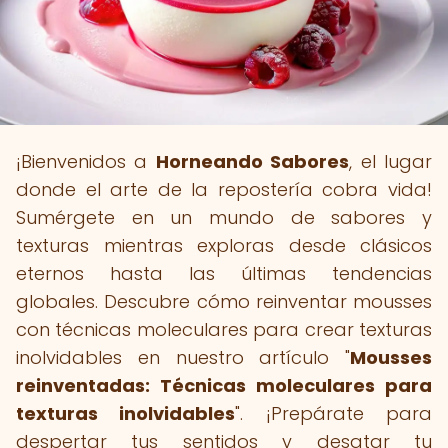
¡Bienvenidos a
Horneando Sabores
, el lugar
donde el arte de la repostería cobra vida!
Sumérgete en un mundo de sabores y
texturas mientras exploras desde clásicos
eternos hasta las últimas tendencias
globales. Descubre cómo reinventar mousses
con técnicas moleculares para crear texturas
inolvidables en nuestro artículo "
Mousses
reinventadas: Técnicas moleculares para
texturas inolvidables
". ¡Prepárate para
despertar tus sentidos y desatar tu