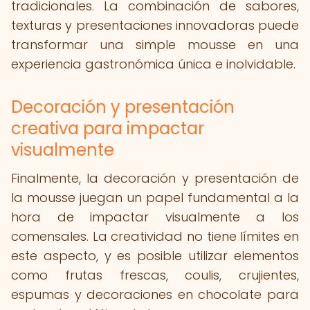
tradicionales. La combinación de sabores,
texturas y presentaciones innovadoras puede
transformar una simple mousse en una
experiencia gastronómica única e inolvidable.
Decoración y presentación
creativa para impactar
visualmente
Finalmente, la decoración y presentación de
la mousse juegan un papel fundamental a la
hora de impactar visualmente a los
comensales. La creatividad no tiene límites en
este aspecto, y es posible utilizar elementos
como frutas frescas, coulis, crujientes,
espumas y decoraciones en chocolate para