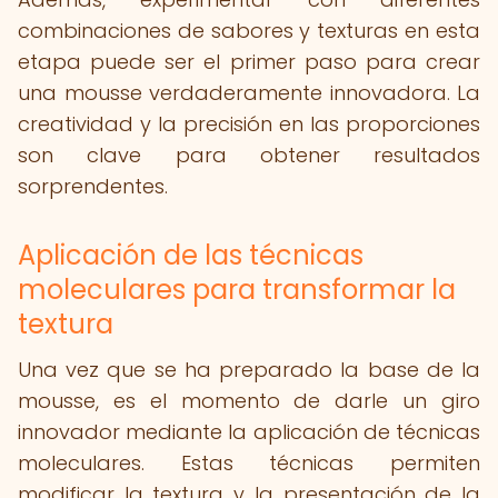
combinaciones de sabores y texturas en esta
etapa puede ser el primer paso para crear
una mousse verdaderamente innovadora. La
creatividad y la precisión en las proporciones
son clave para obtener resultados
sorprendentes.
Aplicación de las técnicas
moleculares para transformar la
textura
Una vez que se ha preparado la base de la
mousse, es el momento de darle un giro
innovador mediante la aplicación de técnicas
moleculares. Estas técnicas permiten
modificar la textura y la presentación de la