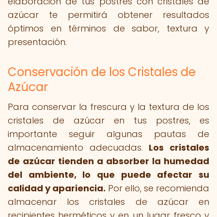
elaboración de tus postres con cristales de
azúcar te permitirá obtener resultados
óptimos en términos de sabor, textura y
presentación.
Conservación de los Cristales de
Azúcar
Para conservar la frescura y la textura de los
cristales de azúcar en tus postres, es
importante seguir algunas pautas de
almacenamiento adecuadas.
Los cristales
de azúcar tienden a absorber la humedad
del ambiente, lo que puede afectar su
calidad y apariencia.
Por ello, se recomienda
almacenar los cristales de azúcar en
recipientes herméticos y en un lugar fresco y