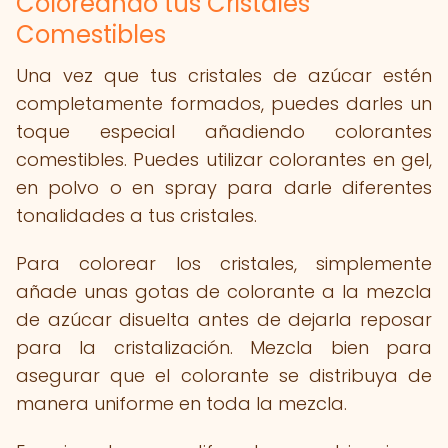
Coloreando tus Cristales
Comestibles
Una vez que tus cristales de azúcar estén
completamente formados, puedes darles un
toque especial añadiendo colorantes
comestibles. Puedes utilizar colorantes en gel,
en polvo o en spray para darle diferentes
tonalidades a tus cristales.
Para colorear los cristales, simplemente
añade unas gotas de colorante a la mezcla
de azúcar disuelta antes de dejarla reposar
para la cristalización. Mezcla bien para
asegurar que el colorante se distribuya de
manera uniforme en toda la mezcla.