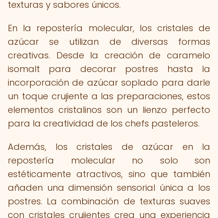
texturas y sabores únicos.
En la repostería molecular, los cristales de
azúcar se utilizan de diversas formas
creativas. Desde la creación de caramelo
isomalt para decorar postres hasta la
incorporación de azúcar soplado para darle
un toque crujiente a las preparaciones, estos
elementos cristalinos son un lienzo perfecto
para la creatividad de los chefs pasteleros.
Además, los cristales de azúcar en la
repostería molecular no solo son
estéticamente atractivos, sino que también
añaden una dimensión sensorial única a los
postres. La combinación de texturas suaves
con cristales crujientes crea una experiencia