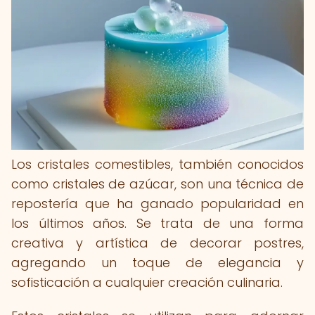
Los cristales comestibles, también conocidos
como cristales de azúcar, son una técnica de
repostería que ha ganado popularidad en
los últimos años. Se trata de una forma
creativa y artística de decorar postres,
agregando un toque de elegancia y
sofisticación a cualquier creación culinaria.