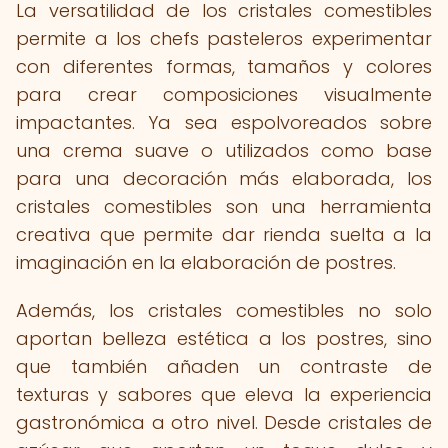
La versatilidad de los cristales comestibles
permite a los chefs pasteleros experimentar
con diferentes formas, tamaños y colores
para crear composiciones visualmente
impactantes. Ya sea espolvoreados sobre
una crema suave o utilizados como base
para una decoración más elaborada, los
cristales comestibles son una herramienta
creativa que permite dar rienda suelta a la
imaginación en la elaboración de postres.
Además, los cristales comestibles no solo
aportan belleza estética a los postres, sino
que también añaden un contraste de
texturas y sabores que eleva la experiencia
gastronómica a otro nivel. Desde cristales de