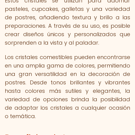
Estos cristales se utilizan para adornar
pasteles, cupcakes, galletas y una variedad
de postres, añadiendo textura y brillo a las
preparaciones. A través de su uso, es posible
crear diseños únicos y personalizados que
sorprenden a la vista y al paladar.
Los cristales comestibles pueden encontrarse
en una amplia gama de colores, permitiendo
una gran versatilidad en la decoración de
postres. Desde tonos brillantes y vibrantes
hasta colores más sutiles y elegantes, la
variedad de opciones brinda la posibilidad
de adaptar los cristales a cualquier ocasión
o temática.