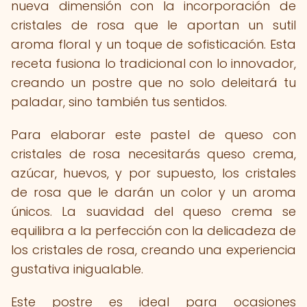
nueva dimensión con la incorporación de
cristales de rosa que le aportan un sutil
aroma floral y un toque de sofisticación. Esta
receta fusiona lo tradicional con lo innovador,
creando un postre que no solo deleitará tu
paladar, sino también tus sentidos.
Para elaborar este pastel de queso con
cristales de rosa necesitarás queso crema,
azúcar, huevos, y por supuesto, los cristales
de rosa que le darán un color y un aroma
únicos. La suavidad del queso crema se
equilibra a la perfección con la delicadeza de
los cristales de rosa, creando una experiencia
gustativa inigualable.
Este postre es ideal para ocasiones