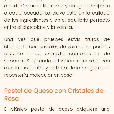
aportarán un sutil aroma y un ligero crujiente
a cada bocado. La clave está en la calidad
de los ingredientes y en el equilibrio perfecto
entre el chocolate y la vainilla.
Una vez que pruebes estas trufas de
chocolate con cristales de vainilla, no podrás
resistirte a su exquisita combinación de
sabores. ¡Sorprende a tus seres queridos con
este lujoso postre y disfruta de la magia de la
repostería molecular en casa!
Pastel de Queso con Cristales de
Rosa
El clásico pastel de queso adquiere una