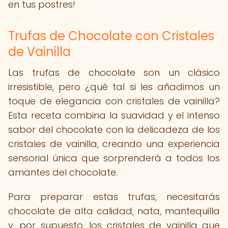
en tus postres!
Trufas de Chocolate con Cristales
de Vainilla
Las trufas de chocolate son un clásico
irresistible, pero ¿qué tal si les añadimos un
toque de elegancia con cristales de vainilla?
Esta receta combina la suavidad y el intenso
sabor del chocolate con la delicadeza de los
cristales de vainilla, creando una experiencia
sensorial única que sorprenderá a todos los
amantes del chocolate.
Para preparar estas trufas, necesitarás
chocolate de alta calidad, nata, mantequilla
y, por supuesto, los cristales de vainilla que