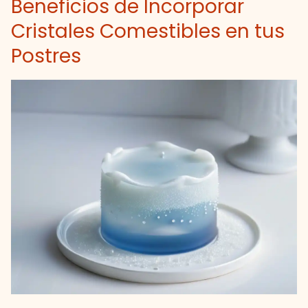
Beneficios de Incorporar
Cristales Comestibles en tus
Postres