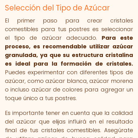
Selección del Tipo de Azúcar
El primer paso para crear cristales
comestibles para tus postres es seleccionar
el tipo de azúcar adecuado.
Para este
proceso, es recomendable utilizar azúcar
granulada, ya que su estructura cristalina
es ideal para la formación de cristales.
Puedes experimentar con diferentes tipos de
azúcar, como azúcar blanca, azúcar morena
o incluso azúcar de colores para agregar un
toque único a tus postres.
Es importante tener en cuenta que la calidad
del azúcar que elijas influirá en el resultado
final de tus cristales comestibles. Asegúrate