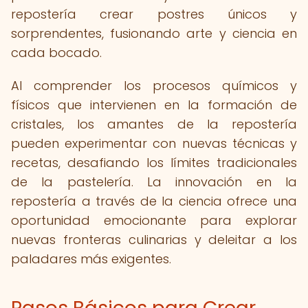
repostería crear postres únicos y
sorprendentes, fusionando arte y ciencia en
cada bocado.
Al comprender los procesos químicos y
físicos que intervienen en la formación de
cristales, los amantes de la repostería
pueden experimentar con nuevas técnicas y
recetas, desafiando los límites tradicionales
de la pastelería. La innovación en la
repostería a través de la ciencia ofrece una
oportunidad emocionante para explorar
nuevas fronteras culinarias y deleitar a los
paladares más exigentes.