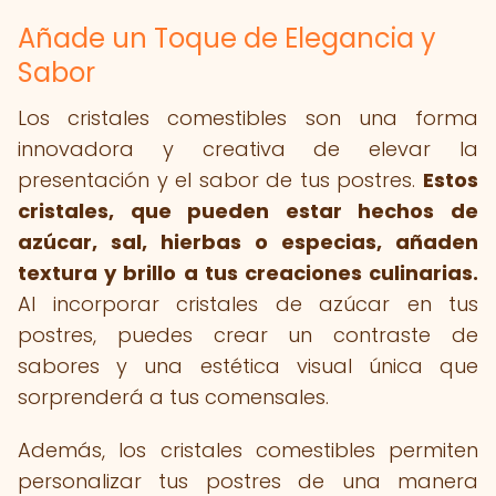
Añade un Toque de Elegancia y
Sabor
Los cristales comestibles son una forma
innovadora y creativa de elevar la
presentación y el sabor de tus postres.
Estos
cristales, que pueden estar hechos de
azúcar, sal, hierbas o especias, añaden
textura y brillo a tus creaciones culinarias.
Al incorporar cristales de azúcar en tus
postres, puedes crear un contraste de
sabores y una estética visual única que
sorprenderá a tus comensales.
Además, los cristales comestibles permiten
personalizar tus postres de una manera