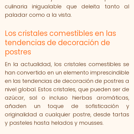
culinaria inigualable que deleita tanto al
paladar como a la vista.
Los cristales comestibles en las
tendencias de decoración de
postres
En la actualidad, los cristales comestibles se
han convertido en un elemento imprescindible
en las tendencias de decoración de postres a
nivel global. Estos cristales, que pueden ser de
azúcar, sal o incluso hierbas aromáticas,
añaden un toque de sofisticación y
originalidad a cualquier postre, desde tartas
y pasteles hasta helados y mousses.