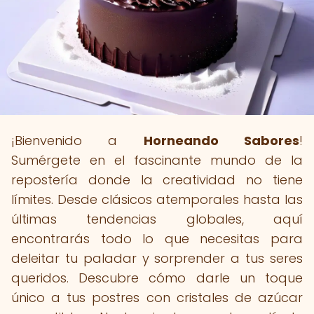
¡Bienvenido a
Horneando Sabores
!
Sumérgete en el fascinante mundo de la
repostería donde la creatividad no tiene
límites. Desde clásicos atemporales hasta las
últimas tendencias globales, aquí
encontrarás todo lo que necesitas para
deleitar tu paladar y sorprender a tus seres
queridos. Descubre cómo darle un toque
único a tus postres con cristales de azúcar