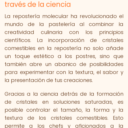
través de la ciencia
La repostería molecular ha revolucionado el
mundo de la pastelería al combinar la
creatividad culinaria con los principios
científicos. La incorporación de cristales
comestibles en la repostería no solo añade
un toque estético a los postres, sino que
también abre un abanico de posibilidades
para experimentar con la textura, el sabor y
la presentación de tus creaciones.
Gracias a la ciencia detrás de la formación
de cristales en soluciones saturadas, es
posible controlar el tamaño, la forma y la
textura de los cristales comestibles. Esto
permite a los chefs y aficionados a la