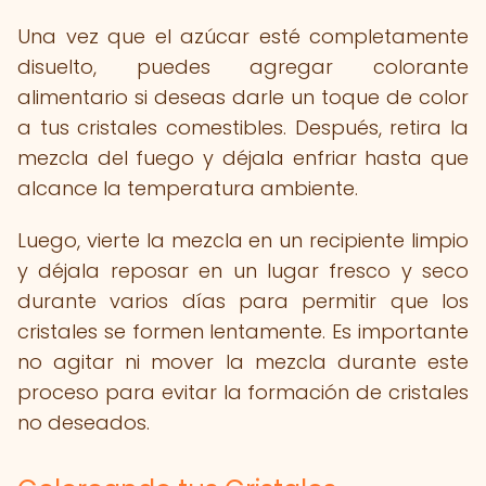
Una vez que el azúcar esté completamente
disuelto, puedes agregar colorante
alimentario si deseas darle un toque de color
a tus cristales comestibles. Después, retira la
mezcla del fuego y déjala enfriar hasta que
alcance la temperatura ambiente.
Luego, vierte la mezcla en un recipiente limpio
y déjala reposar en un lugar fresco y seco
durante varios días para permitir que los
cristales se formen lentamente. Es importante
no agitar ni mover la mezcla durante este
proceso para evitar la formación de cristales
no deseados.