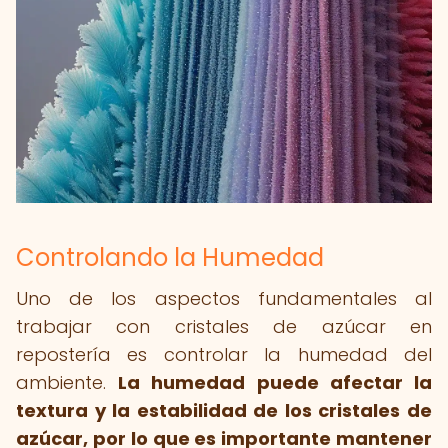
Controlando la Humedad
Uno de los aspectos fundamentales al
trabajar con cristales de azúcar en
repostería es controlar la humedad del
ambiente.
La humedad puede afectar la
textura y la estabilidad de los cristales de
azúcar, por lo que es importante mantener