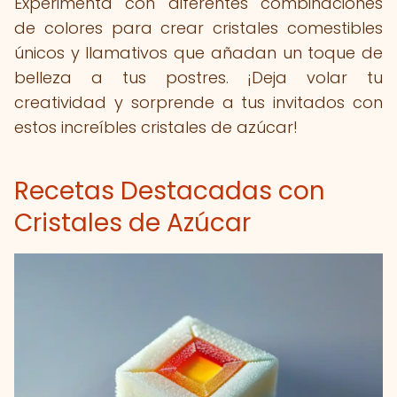
Experimenta con diferentes combinaciones
de colores para crear cristales comestibles
únicos y llamativos que añadan un toque de
belleza a tus postres. ¡Deja volar tu
creatividad y sorprende a tus invitados con
estos increíbles cristales de azúcar!
Recetas Destacadas con
Cristales de Azúcar