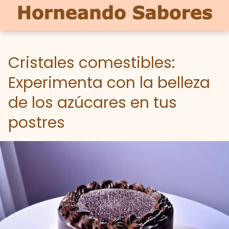
Cristales comestibles:
Experimenta con la belleza
de los azúcares en tus
postres