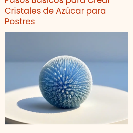
Pasos Básicos para Crear
Cristales de Azúcar para
Postres