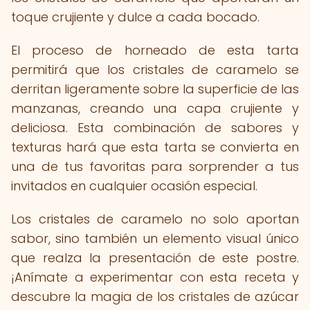
toque crujiente y dulce a cada bocado.
El proceso de horneado de esta tarta
permitirá que los cristales de caramelo se
derritan ligeramente sobre la superficie de las
manzanas, creando una capa crujiente y
deliciosa. Esta combinación de sabores y
texturas hará que esta tarta se convierta en
una de tus favoritas para sorprender a tus
invitados en cualquier ocasión especial.
Los cristales de caramelo no solo aportan
sabor, sino también un elemento visual único
que realza la presentación de este postre.
¡Anímate a experimentar con esta receta y
descubre la magia de los cristales de azúcar