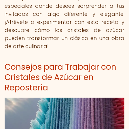
especiales donde desees sorprender a tus
invitados con algo diferente y elegante.
¡Atrévete a experimentar con esta receta y
descubre cómo los cristales de azúcar
pueden transformar un clásico en una obra
de arte culinaria!
Consejos para Trabajar con
Cristales de Azúcar en
Repostería