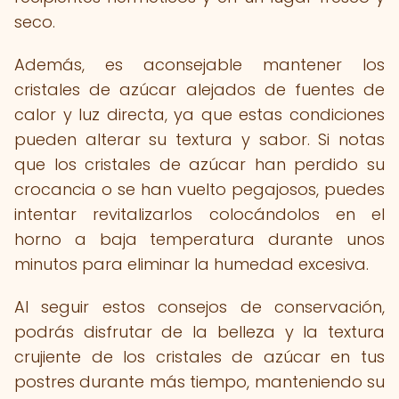
seco.
Además, es aconsejable mantener los
cristales de azúcar alejados de fuentes de
calor y luz directa, ya que estas condiciones
pueden alterar su textura y sabor. Si notas
que los cristales de azúcar han perdido su
crocancia o se han vuelto pegajosos, puedes
intentar revitalizarlos colocándolos en el
horno a baja temperatura durante unos
minutos para eliminar la humedad excesiva.
Al seguir estos consejos de conservación,
podrás disfrutar de la belleza y la textura
crujiente de los cristales de azúcar en tus
postres durante más tiempo, manteniendo su