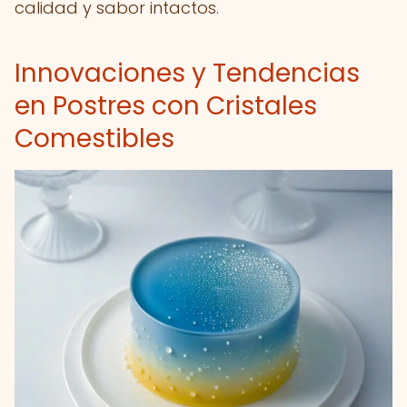
calidad y sabor intactos.
Innovaciones y Tendencias
en Postres con Cristales
Comestibles