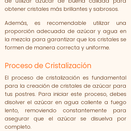
de utilizar azúcar de buena calidad para
obtener cristales más brillantes y sabrosos.
Además, es recomendable utilizar una
proporción adecuada de azúcar y agua en
la mezcla para garantizar que los cristales se
formen de manera correcta y uniforme.
Proceso de Cristalización
El proceso de cristalización es fundamental
para la creación de cristales de azúcar para
tus postres. Para iniciar este proceso, debes
disolver el azúcar en agua caliente a fuego
lento, removiendo constantemente para
asegurar que el azúcar se disuelva por
completo.