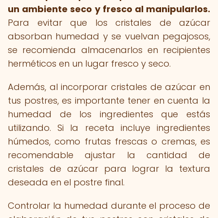
un ambiente seco y fresco al manipularlos.
Para evitar que los cristales de azúcar
absorban humedad y se vuelvan pegajosos,
se recomienda almacenarlos en recipientes
herméticos en un lugar fresco y seco.
Además, al incorporar cristales de azúcar en
tus postres, es importante tener en cuenta la
humedad de los ingredientes que estás
utilizando. Si la receta incluye ingredientes
húmedos, como frutas frescas o cremas, es
recomendable ajustar la cantidad de
cristales de azúcar para lograr la textura
deseada en el postre final.
Controlar la humedad durante el proceso de