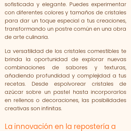
sofisticada y elegante. Puedes experimentar
con diferentes colores y tamaños de cristales
para dar un toque especial a tus creaciones,
transformando un postre común en una obra
de arte culinaria.
La versatilidad de los cristales comestibles te
brinda la oportunidad de explorar nuevas
combinaciones de sabores y texturas,
añadiendo profundidad y complejidad a tus
recetas. Desde espolvorear cristales de
azúcar sobre un pastel hasta incorporarlos
en rellenos o decoraciones, las posibilidades
creativas son infinitas.
La innovación en la repostería a