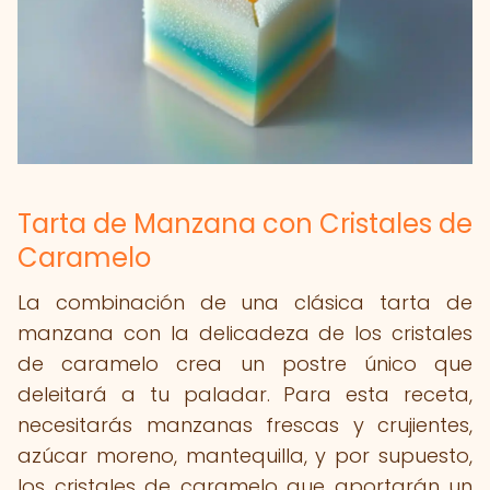
Tarta de Manzana con Cristales de
Caramelo
La combinación de una clásica tarta de
manzana con la delicadeza de los cristales
de caramelo crea un postre único que
deleitará a tu paladar. Para esta receta,
necesitarás manzanas frescas y crujientes,
azúcar moreno, mantequilla, y por supuesto,
los cristales de caramelo que aportarán un