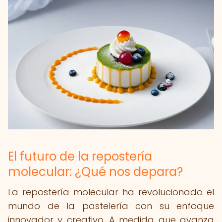
El futuro de la repostería
molecular: ¿Qué nos depara?
La repostería molecular ha revolucionado el
mundo de la pastelería con su enfoque
innovador y creativo. A medida que avanza