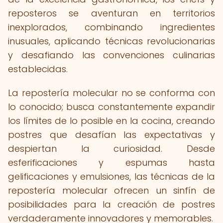
reposteros se aventuran en territorios
inexplorados, combinando ingredientes
inusuales, aplicando técnicas revolucionarias
y desafiando las convenciones culinarias
establecidas.
La repostería molecular no se conforma con
lo conocido; busca constantemente expandir
los límites de lo posible en la cocina, creando
postres que desafían las expectativas y
despiertan la curiosidad. Desde
esferificaciones y espumas hasta
gelificaciones y emulsiones, las técnicas de la
repostería molecular ofrecen un sinfín de
posibilidades para la creación de postres
verdaderamente innovadores y memorables.