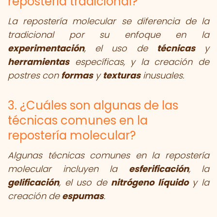
repostería tradicional?
La repostería molecular se diferencia de la
tradicional por su enfoque en la
experimentación
, el uso de
técnicas
y
herramientas
específicas, y la creación de
postres con
formas
y
texturas
inusuales.
3. ¿Cuáles son algunas de las
técnicas comunes en la
repostería molecular?
Algunas técnicas comunes en la repostería
molecular incluyen la
esferificación
, la
gelificación
, el uso de
nitrógeno líquido
y la
creación de
espumas
.