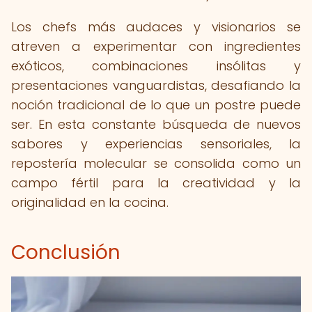
Los chefs más audaces y visionarios se
atreven a experimentar con ingredientes
exóticos, combinaciones insólitas y
presentaciones vanguardistas, desafiando la
noción tradicional de lo que un postre puede
ser. En esta constante búsqueda de nuevos
sabores y experiencias sensoriales, la
repostería molecular se consolida como un
campo fértil para la creatividad y la
originalidad en la cocina.
Conclusión