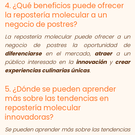
4. ¿Qué beneficios puede ofrecer
la repostería molecular a un
negocio de postres?
La repostería molecular puede ofrecer a un
negocio de postres la oportunidad de
diferenciarse
en el mercado,
atraer
a un
público interesado en la
innovación
y
crear
experiencias culinarias únicas
.
5. ¿Dónde se pueden aprender
más sobre las tendencias en
repostería molecular
innovadoras?
Se pueden aprender más sobre las tendencias