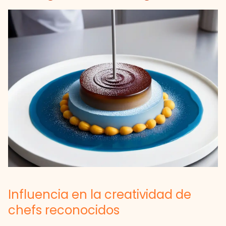
Influencia en la creatividad de
chefs reconocidos