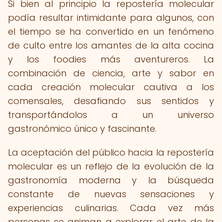
Si bien al principio la repostería molecular
podía resultar intimidante para algunos, con
el tiempo se ha convertido en un fenómeno
de culto entre los amantes de la alta cocina
y los foodies más aventureros. La
combinación de ciencia, arte y sabor en
cada creación molecular cautiva a los
comensales, desafiando sus sentidos y
transportándolos a un universo
gastronómico único y fascinante.
La aceptación del público hacia la repostería
molecular es un reflejo de la evolución de la
gastronomía moderna y la búsqueda
constante de nuevas sensaciones y
experiencias culinarias. Cada vez más
personas se animan a explorar el arte de la