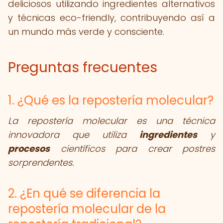
deliciosos utilizando ingredientes alternativos
y técnicas eco-friendly, contribuyendo así a
un mundo más verde y consciente.
Preguntas frecuentes
1. ¿Qué es la repostería molecular?
La repostería molecular es una técnica
innovadora que utiliza
ingredientes
y
procesos
científicos para crear postres
sorprendentes.
2. ¿En qué se diferencia la
repostería molecular de la