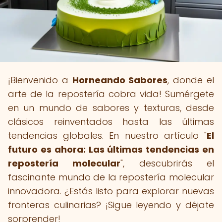
¡Bienvenido a
Horneando Sabores
, donde el
arte de la repostería cobra vida! Sumérgete
en un mundo de sabores y texturas, desde
clásicos reinventados hasta las últimas
tendencias globales. En nuestro artículo "
El
futuro es ahora: Las últimas tendencias en
repostería molecular
", descubrirás el
fascinante mundo de la repostería molecular
innovadora. ¿Estás listo para explorar nuevas
fronteras culinarias? ¡Sigue leyendo y déjate
sorprender!