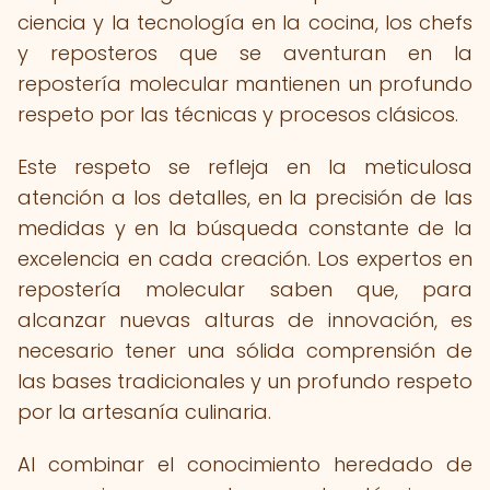
ciencia y la tecnología en la cocina, los chefs
y reposteros que se aventuran en la
repostería molecular mantienen un profundo
respeto por las técnicas y procesos clásicos.
Este respeto se refleja en la meticulosa
atención a los detalles, en la precisión de las
medidas y en la búsqueda constante de la
excelencia en cada creación. Los expertos en
repostería molecular saben que, para
alcanzar nuevas alturas de innovación, es
necesario tener una sólida comprensión de
las bases tradicionales y un profundo respeto
por la artesanía culinaria.
Al combinar el conocimiento heredado de