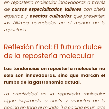
en repostería molecular innovadoras a través
de
cursos especializados
,
talleres
con chefs
expertos, y
eventos culinarios
que presenten
las últimas novedades en el mundo de la
repostería.
Reflexión final: El futuro dulce
de la repostería molecular
Las tendencias en repostería molecular no
solo son innovadoras, sino que marcan el
rumbo de la gastronomía actual.
La creatividad en la repostería molecular
sigue inspirando a chefs y amantes de la
cocina en todo el mundo. "La cocina es un arte