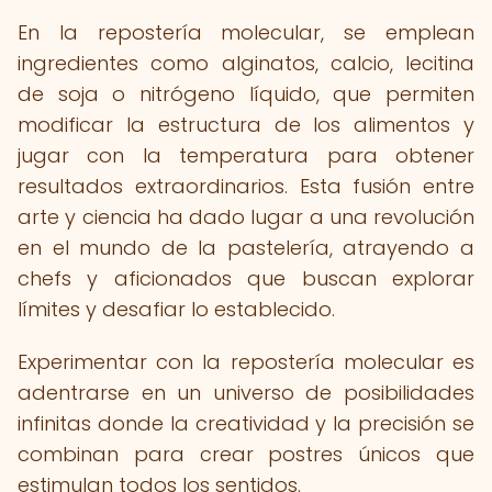
En la repostería molecular, se emplean
ingredientes como alginatos, calcio, lecitina
de soja o nitrógeno líquido, que permiten
modificar la estructura de los alimentos y
jugar con la temperatura para obtener
resultados extraordinarios. Esta fusión entre
arte y ciencia ha dado lugar a una revolución
en el mundo de la pastelería, atrayendo a
chefs y aficionados que buscan explorar
límites y desafiar lo establecido.
Experimentar con la repostería molecular es
adentrarse en un universo de posibilidades
infinitas donde la creatividad y la precisión se
combinan para crear postres únicos que
estimulan todos los sentidos.