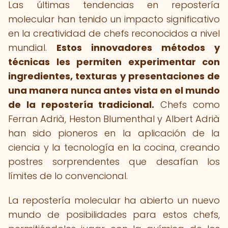
Las últimas tendencias en repostería
molecular han tenido un impacto significativo
en la creatividad de chefs reconocidos a nivel
mundial.
Estos innovadores métodos y
técnicas les permiten experimentar con
ingredientes, texturas y presentaciones de
una manera nunca antes vista en el mundo
de la repostería tradicional.
Chefs como
Ferran Adrià, Heston Blumenthal y Albert Adrià
han sido pioneros en la aplicación de la
ciencia y la tecnología en la cocina, creando
postres sorprendentes que desafían los
límites de lo convencional.
La repostería molecular ha abierto un nuevo
mundo de posibilidades para estos chefs,