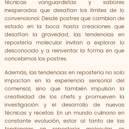
técnicas vanguardistas y sabores
inesperados que desafían los límites de lo
convencional. Desde postres que cambian de
estado en la boca hasta creaciones que
desafían la gravedad, las tendencias en
repostería molecular invitan a explorar lo
desconocido y a reinventar la forma en que
concebimos los postres.
Además, las tendencias en repostería no solo
impactan en la experiencia sensorial del
comensal, sino que también impulsan la
creatividad de los chefs y promueven la
investigación y el desarrollo de nuevas
técnicas y recetas. En un mundo culinario en
constante evolución, estar al tanto de las
tendencias en repostería molecular es