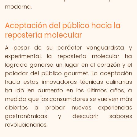
moderna.
Aceptación del público hacia la
repostería molecular
A pesar de su carácter vanguardista y
experimental, la repostería molecular ha
logrado ganarse un lugar en el corazón y el
paladar del público gourmet. La aceptación
hacia estas innovadoras técnicas culinarias
ha ido en aumento en los últimos años, a
medida que los consumidores se vuelven más
abiertos a probar nuevas experiencias
gastronómicas y descubrir sabores
revolucionarios.