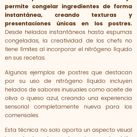
permite congelar ingredientes de forma
instantánea, creando texturas y
presentaciones únicas en los postres.
Desde helados instantáneos hasta espumas
congeladas, la creatividad de los chefs no
tiene límites al incorporar el nitrógeno líquido
en sus recetas.
Algunos ejemplos de postres que destacan
por su uso de nitrógeno líquido incluyen
helados de sabores inusuales como aceite de
oliva o queso azul, creando una experiencia
sensorial completamente nueva para los
comensales.
Esta técnica no solo aporta un aspecto visual