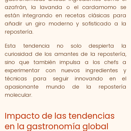
azafrán, la lavanda o el cardamomo se
están integrando en recetas clásicas para
añadir un giro moderno y sofisticado a la
repostería.
Esta tendencia no solo despierta la
curiosidad de los amantes de la repostería,
sino que también impulsa a los chefs a
experimentar con nuevos ingredientes y
técnicas para seguir innovando en el
apasionante mundo de la repostería
molecular.
Impacto de las tendencias
en la gastronomía global