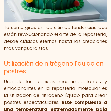
Te sumergirás en las últimas tendencias que
están revolucionando el arte de la repostería,
desde clásicos eternos hasta las creaciones
más vanguardistas.
Utilización de nitrógeno líquido en
postres
Una de las técnicas más impactantes y
emocionantes en la repostería molecular es
la utilización de nitrógeno líquido para crear
postres espectaculares.
Este compuesto a
una temperatura extremadamente baja