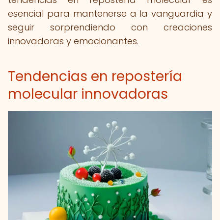
esencial para mantenerse a la vanguardia y
seguir sorprendiendo con creaciones
innovadoras y emocionantes.
Tendencias en repostería
molecular innovadoras