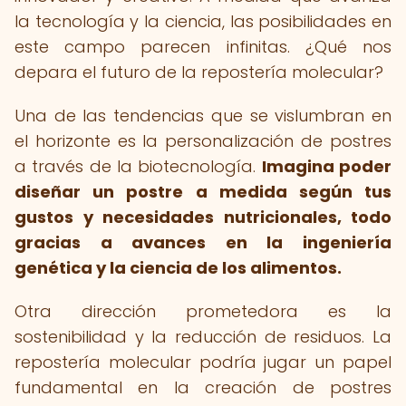
la tecnología y la ciencia, las posibilidades en
este campo parecen infinitas. ¿Qué nos
depara el futuro de la repostería molecular?
Una de las tendencias que se vislumbran en
el horizonte es la personalización de postres
a través de la biotecnología.
Imagina poder
diseñar un postre a medida según tus
gustos y necesidades nutricionales, todo
gracias a avances en la ingeniería
genética y la ciencia de los alimentos.
Otra dirección prometedora es la
sostenibilidad y la reducción de residuos. La
repostería molecular podría jugar un papel
fundamental en la creación de postres