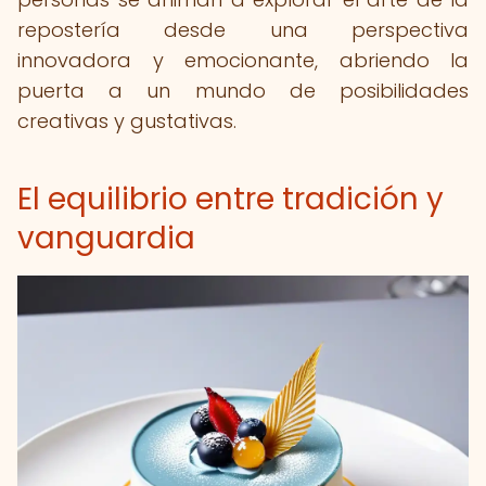
repostería desde una perspectiva
innovadora y emocionante, abriendo la
puerta a un mundo de posibilidades
creativas y gustativas.
El equilibrio entre tradición y
vanguardia