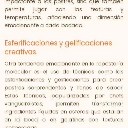
impactante a los postres, sino que también
permite jugar con las texturas y
temperaturas, añadiendo una dimensión
emocionante a cada bocado.
Esferificaciones y gelificaciones
creativas
Otra tendencia emocionante en la repostería
molecular es el uso de técnicas como las
esferificaciones y gelificaciones para crear
postres sorprendentes y llenos de sabor.
Estas técnicas, popularizadas por chefs
vanguardistas, permiten transformar
ingredientes líquidos en esferas que estallan
en la boca o en gelatinas con texturas
inesperadas.