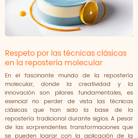
Respeto por las técnicas clásicas
en la repostería molecular
En el fascinante mundo de la repostería
molecular, donde la creatividad y la
innovación son pilares fundamentales, es
esencial no perder de vista las técnicas
clásicas que han sido la base de la
repostería tradicional durante siglos. A pesar
de las sorprendentes transformaciones que
se pueden lograr con la aplicación de la