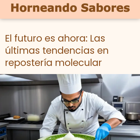
El futuro es ahora: Las
últimas tendencias en
repostería molecular