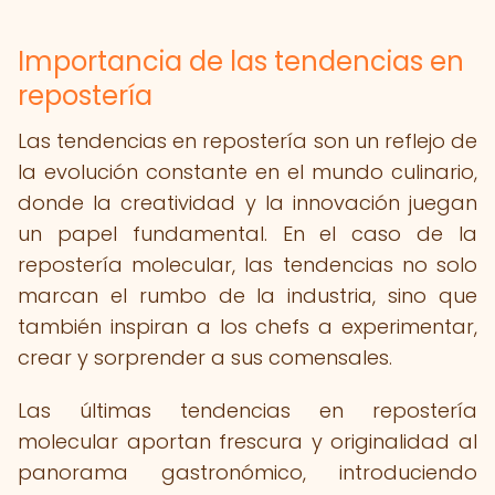
Importancia de las tendencias en
repostería
Las tendencias en repostería son un reflejo de
la evolución constante en el mundo culinario,
donde la creatividad y la innovación juegan
un papel fundamental. En el caso de la
repostería molecular, las tendencias no solo
marcan el rumbo de la industria, sino que
también inspiran a los chefs a experimentar,
crear y sorprender a sus comensales.
Las últimas tendencias en repostería
molecular aportan frescura y originalidad al
panorama gastronómico, introduciendo