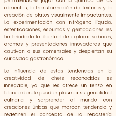
permitiéndoles jugar con la química de los
alimentos, la transformación de texturas y la
creación de platos visualmente impactantes.
La experimentación con nitrógeno líquido,
esferificaciones, espumas y gelificaciones les
ha brindado la libertad de explorar sabores,
aromas y presentaciones innovadoras que
cautivan a sus comensales y despiertan su
curiosidad gastronómica.
La influencia de estas tendencias en la
creatividad de chefs reconocidos es
innegable, ya que les ofrece un lienzo en
blanco donde pueden plasmar su genialidad
culinaria y sorprender al mundo con
creaciones únicas que marcan tendencia y
redefinen el concepto de la repostería