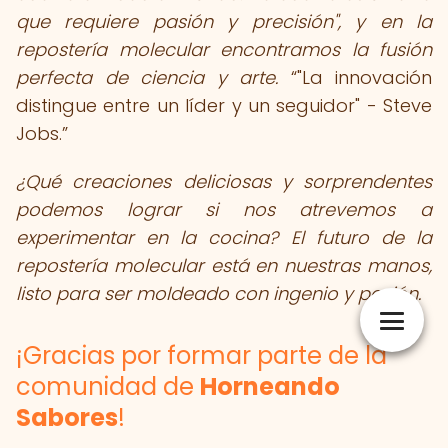
que requiere pasión y precisión", y en la
repostería molecular encontramos la fusión
perfecta de ciencia y arte.
"La innovación
distingue entre un líder y un seguidor" - Steve
Jobs.
¿Qué creaciones deliciosas y sorprendentes
podemos lograr si nos atrevemos a
experimentar en la cocina? El futuro de la
repostería molecular está en nuestras manos,
listo para ser moldeado con ingenio y pasión.
¡Gracias por formar parte de la
comunidad de
Horneando
Sabores
!