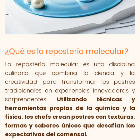
¿Qué es la repostería molecular?
La repostería molecular es una disciplina
culinaria que combina la ciencia y la
creatividad para transformar los postres
tradicionales en experiencias innovadoras y
sorprendentes.
Utilizando técnicas y
herramientas propias de la química y la
física, los chefs crean postres con texturas,
formas y sabores únicos que desafían las
expectativas del comensal.