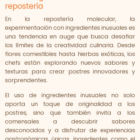
repostería
En la repostería molecular, la
experimentación con ingredientes inusuales es
una tendencia en auge que busca desafiar
los límites de la creatividad culinaria. Desde
flores comestibles hasta hierbas exóticas, los
chefs están explorando nuevos sabores y
texturas para crear postres innovadores y
sorprendentes.
El uso de ingredientes inusuales no solo
aporta un toque de originalidad a los
postres, sino que también invita a los
comensales a descubrir sabores
desconocidos y a disfrutar de experiencias
gastronómicas únicas. Ingredientes como el