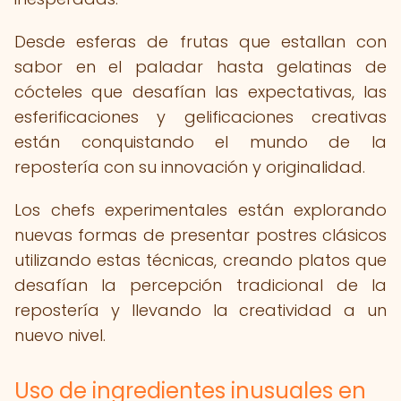
Desde esferas de frutas que estallan con
sabor en el paladar hasta gelatinas de
cócteles que desafían las expectativas, las
esferificaciones y gelificaciones creativas
están conquistando el mundo de la
repostería con su innovación y originalidad.
Los chefs experimentales están explorando
nuevas formas de presentar postres clásicos
utilizando estas técnicas, creando platos que
desafían la percepción tradicional de la
repostería y llevando la creatividad a un
nuevo nivel.
Uso de ingredientes inusuales en