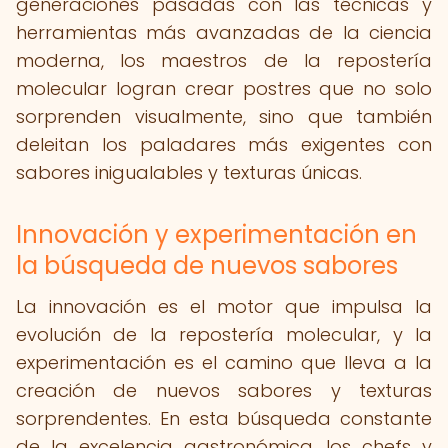
generaciones pasadas con las técnicas y
herramientas más avanzadas de la ciencia
moderna, los maestros de la repostería
molecular logran crear postres que no solo
sorprenden visualmente, sino que también
deleitan los paladares más exigentes con
sabores inigualables y texturas únicas.
Innovación y experimentación en
la búsqueda de nuevos sabores
La innovación es el motor que impulsa la
evolución de la repostería molecular, y la
experimentación es el camino que lleva a la
creación de nuevos sabores y texturas
sorprendentes. En esta búsqueda constante
de la excelencia gastronómica, los chefs y