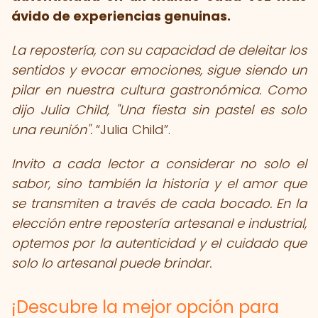
ávido de experiencias genuinas.
La repostería, con su capacidad de deleitar los
sentidos y evocar emociones, sigue siendo un
pilar en nuestra cultura gastronómica. Como
dijo Julia Child, "Una fiesta sin pastel es solo
una reunión".
Julia Child
.
Invito a cada lector a considerar no solo el
sabor, sino también la historia y el amor que
se transmiten a través de cada bocado. En la
elección entre repostería artesanal e industrial,
optemos por la autenticidad y el cuidado que
solo lo artesanal puede brindar.
¡Descubre la mejor opción para