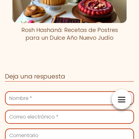
Rosh Hashaná: Recetas de Postres
para un Dulce Año Nuevo Judío
Deja una respuesta