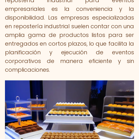
repostería industrial para eventos
empresariales es la conveniencia y la
disponibilidad. Las empresas especializadas
en repostería industrial suelen contar con una
amplia gama de productos listos para ser
entregados en cortos plazos, lo que facilita la
planificación y ejecución de eventos
corporativos de manera eficiente y sin
complicaciones.