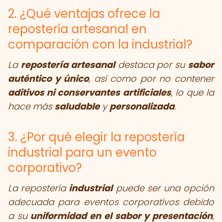
2. ¿Qué ventajas ofrece la
repostería artesanal en
comparación con la industrial?
La
repostería artesanal
destaca por su
sabor
auténtico y único
, así como por no contener
aditivos ni conservantes artificiales
, lo que la
hace más
saludable
y
personalizada
.
3. ¿Por qué elegir la repostería
industrial para un evento
corporativo?
La repostería
industrial
puede ser una opción
adecuada para eventos corporativos debido
a su
uniformidad en el sabor y presentación
,