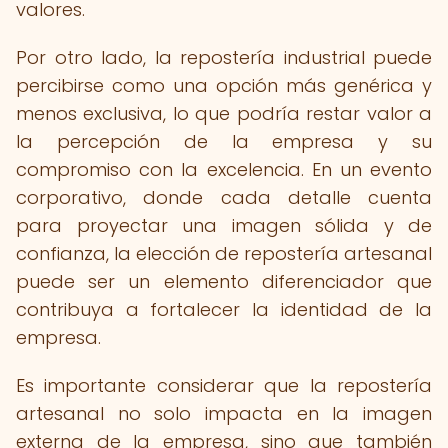
valores.
Por otro lado, la repostería industrial puede
percibirse como una opción más genérica y
menos exclusiva, lo que podría restar valor a
la percepción de la empresa y su
compromiso con la excelencia. En un evento
corporativo, donde cada detalle cuenta
para proyectar una imagen sólida y de
confianza, la elección de repostería artesanal
puede ser un elemento diferenciador que
contribuya a fortalecer la identidad de la
empresa.
Es importante considerar que la repostería
artesanal no solo impacta en la imagen
externa de la empresa, sino que también