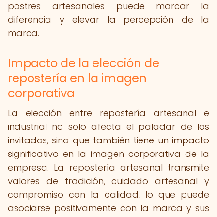
postres artesanales puede marcar la
diferencia y elevar la percepción de la
marca.
Impacto de la elección de
repostería en la imagen
corporativa
La elección entre repostería artesanal e
industrial no solo afecta el paladar de los
invitados, sino que también tiene un impacto
significativo en la imagen corporativa de la
empresa. La repostería artesanal transmite
valores de tradición, cuidado artesanal y
compromiso con la calidad, lo que puede
asociarse positivamente con la marca y sus