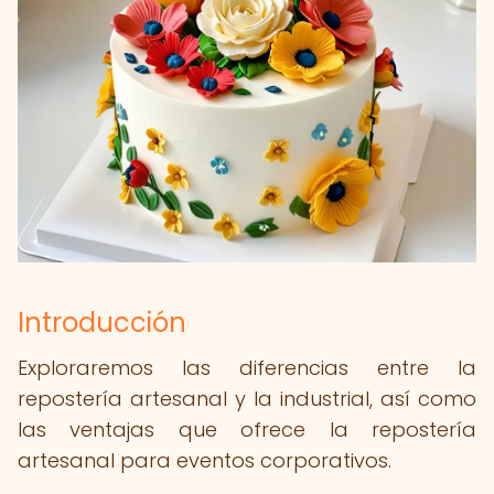
Introducción
Exploraremos las diferencias entre la
repostería artesanal y la industrial, así como
las ventajas que ofrece la repostería
artesanal para eventos corporativos.