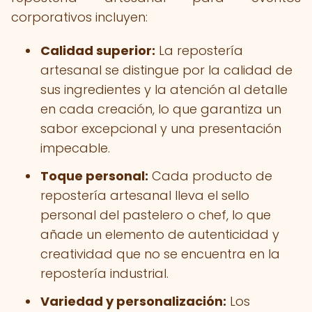
corporativos incluyen:
Calidad superior:
La repostería
artesanal se distingue por la calidad de
sus ingredientes y la atención al detalle
en cada creación, lo que garantiza un
sabor excepcional y una presentación
impecable.
Toque personal:
Cada producto de
repostería artesanal lleva el sello
personal del pastelero o chef, lo que
añade un elemento de autenticidad y
creatividad que no se encuentra en la
repostería industrial.
Variedad y personalización:
Los