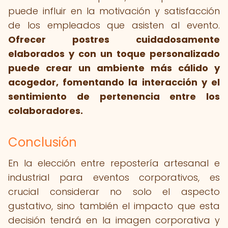
puede influir en la motivación y satisfacción
de los empleados que asisten al evento.
Ofrecer postres cuidadosamente
elaborados y con un toque personalizado
puede crear un ambiente más cálido y
acogedor, fomentando la interacción y el
sentimiento de pertenencia entre los
colaboradores.
Conclusión
En la elección entre repostería artesanal e
industrial para eventos corporativos, es
crucial considerar no solo el aspecto
gustativo, sino también el impacto que esta
decisión tendrá en la imagen corporativa y