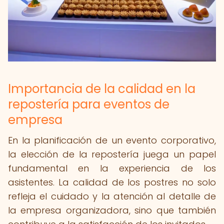
Importancia de la calidad en la
repostería para eventos de
empresa
En la planificación de un evento corporativo,
la elección de la repostería juega un papel
fundamental en la experiencia de los
asistentes. La calidad de los postres no solo
refleja el cuidado y la atención al detalle de
la empresa organizadora, sino que también