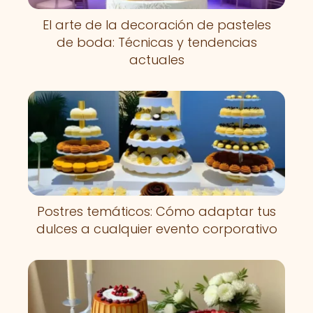
El arte de la decoración de pasteles
de boda: Técnicas y tendencias
actuales
Postres temáticos: Cómo adaptar tus
dulces a cualquier evento corporativo