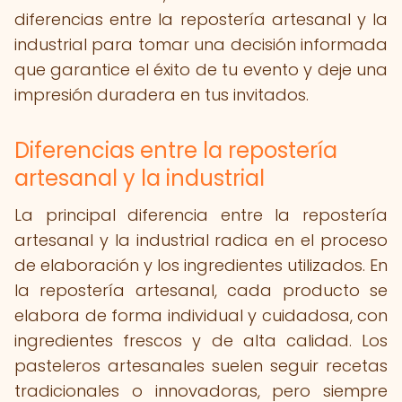
diferencias entre la repostería artesanal y la
industrial para tomar una decisión informada
que garantice el éxito de tu evento y deje una
impresión duradera en tus invitados.
Diferencias entre la repostería
artesanal y la industrial
La principal diferencia entre la repostería
artesanal y la industrial radica en el proceso
de elaboración y los ingredientes utilizados. En
la repostería artesanal, cada producto se
elabora de forma individual y cuidadosa, con
ingredientes frescos y de alta calidad. Los
pasteleros artesanales suelen seguir recetas
tradicionales o innovadoras, pero siempre