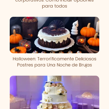
para todos
Halloween: Terroríficamente Deliciosos
Postres para Una Noche de Brujas