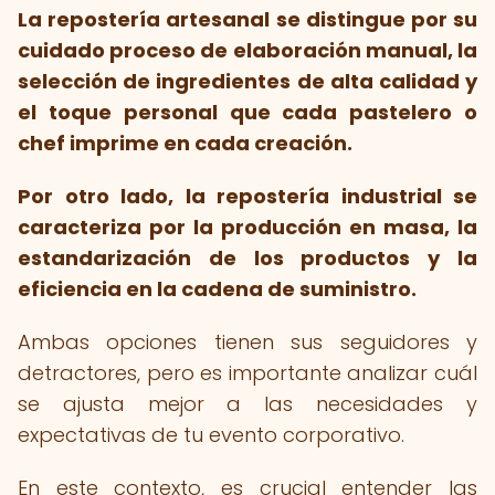
La repostería artesanal se distingue por su
cuidado proceso de elaboración manual, la
selección de ingredientes de alta calidad y
el toque personal que cada pastelero o
chef imprime en cada creación.
Por otro lado, la repostería industrial se
caracteriza por la producción en masa, la
estandarización de los productos y la
eficiencia en la cadena de suministro.
Ambas opciones tienen sus seguidores y
detractores, pero es importante analizar cuál
se ajusta mejor a las necesidades y
expectativas de tu evento corporativo.
En este contexto, es crucial entender las