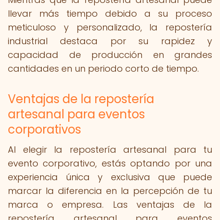
llevar más tiempo debido a su proceso
meticuloso y personalizado, la repostería
industrial destaca por su rapidez y
capacidad de producción en grandes
cantidades en un periodo corto de tiempo.
Ventajas de la repostería
artesanal para eventos
corporativos
Al elegir la repostería artesanal para tu
evento corporativo, estás optando por una
experiencia única y exclusiva que puede
marcar la diferencia en la percepción de tu
marca o empresa. Las ventajas de la
repostería artesanal para eventos