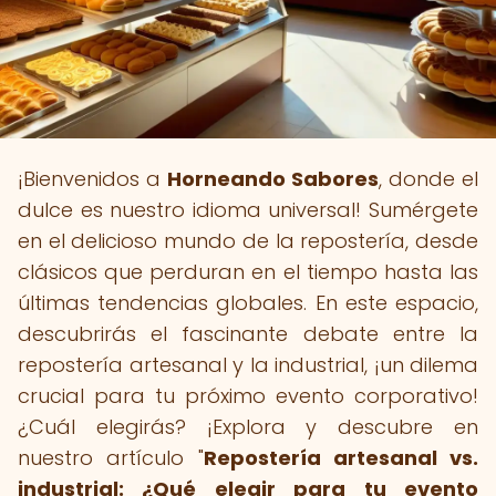
¡Bienvenidos a
Horneando Sabores
, donde el
dulce es nuestro idioma universal! Sumérgete
en el delicioso mundo de la repostería, desde
clásicos que perduran en el tiempo hasta las
últimas tendencias globales. En este espacio,
descubrirás el fascinante debate entre la
repostería artesanal y la industrial, ¡un dilema
crucial para tu próximo evento corporativo!
¿Cuál elegirás? ¡Explora y descubre en
nuestro artículo "
Repostería artesanal vs.
industrial: ¿Qué elegir para tu evento