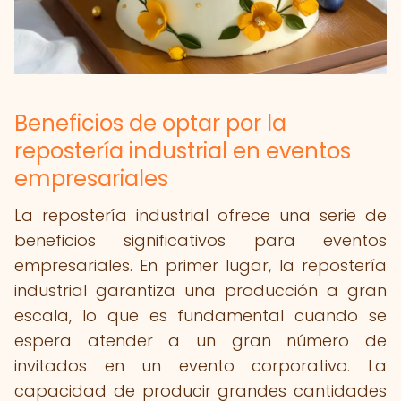
Beneficios de optar por la
repostería industrial en eventos
empresariales
La repostería industrial ofrece una serie de
beneficios significativos para eventos
empresariales. En primer lugar, la repostería
industrial garantiza una producción a gran
escala, lo que es fundamental cuando se
espera atender a un gran número de
invitados en un evento corporativo. La
capacidad de producir grandes cantidades