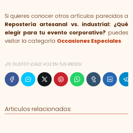
Si quieres conocer otros artículos parecidos a
Repostería artesanal vs. industrial: ¿Qué
elegir para tu evento corporativo?
puedes
visitar la categoría
Occasiones Especiales
.
¿TE GUSTÓ? ¡DALE VOZ EN TUS REDES!
Articulos relacionados: