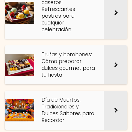
caseros:
Refrescantes
postres para
cualquier
celebración
Trufas y bombones:
Cómo preparar
dulces gourmet para
tu fiesta
Día de Muertos:
Tradicionales y
Dulces Sabores para
Recordar