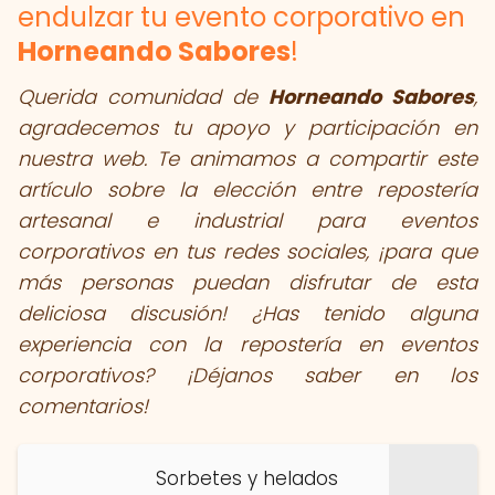
endulzar tu evento corporativo en
Horneando Sabores
!
Querida comunidad de
Horneando Sabores
,
agradecemos tu apoyo y participación en
nuestra web. Te animamos a compartir este
artículo sobre la elección entre repostería
artesanal e industrial para eventos
corporativos en tus redes sociales, ¡para que
más personas puedan disfrutar de esta
deliciosa discusión! ¿Has tenido alguna
experiencia con la repostería en eventos
corporativos? ¡Déjanos saber en los
comentarios!
Sorbetes y helados