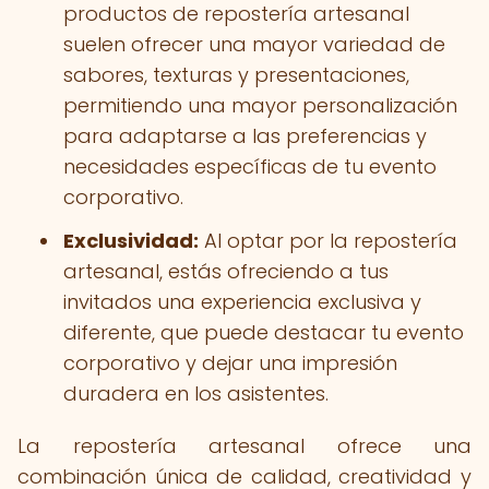
productos de repostería artesanal
suelen ofrecer una mayor variedad de
sabores, texturas y presentaciones,
permitiendo una mayor personalización
para adaptarse a las preferencias y
necesidades específicas de tu evento
corporativo.
Exclusividad:
Al optar por la repostería
artesanal, estás ofreciendo a tus
invitados una experiencia exclusiva y
diferente, que puede destacar tu evento
corporativo y dejar una impresión
duradera en los asistentes.
La repostería artesanal ofrece una
combinación única de calidad, creatividad y