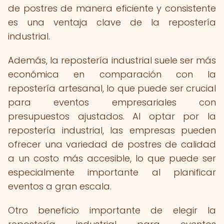
de postres de manera eficiente y consistente
es una ventaja clave de la repostería
industrial.
Además, la repostería industrial suele ser más
económica en comparación con la
repostería artesanal, lo que puede ser crucial
para eventos empresariales con
presupuestos ajustados. Al optar por la
repostería industrial, las empresas pueden
ofrecer una variedad de postres de calidad
a un costo más accesible, lo que puede ser
especialmente importante al planificar
eventos a gran escala.
Otro beneficio importante de elegir la