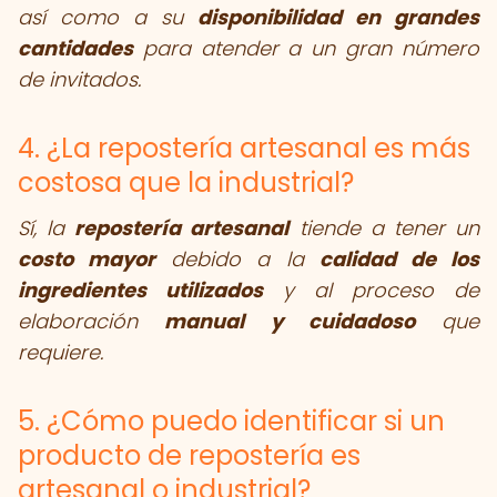
así como a su
disponibilidad en grandes
cantidades
para atender a un gran número
de invitados.
4. ¿La repostería artesanal es más
costosa que la industrial?
Sí, la
repostería artesanal
tiende a tener un
costo mayor
debido a la
calidad de los
ingredientes utilizados
y al proceso de
elaboración
manual y cuidadoso
que
requiere.
5. ¿Cómo puedo identificar si un
producto de repostería es
artesanal o industrial?