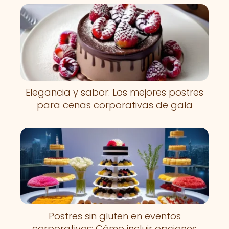
Elegancia y sabor: Los mejores postres
para cenas corporativas de gala
Postres sin gluten en eventos
corporativos: Cómo incluir opciones