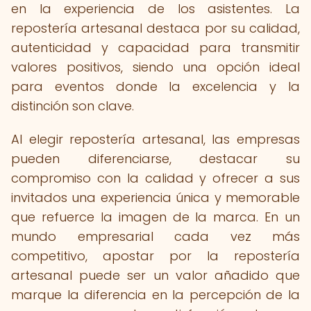
en la experiencia de los asistentes. La
repostería artesanal destaca por su calidad,
autenticidad y capacidad para transmitir
valores positivos, siendo una opción ideal
para eventos donde la excelencia y la
distinción son clave.
Al elegir repostería artesanal, las empresas
pueden diferenciarse, destacar su
compromiso con la calidad y ofrecer a sus
invitados una experiencia única y memorable
que refuerce la imagen de la marca. En un
mundo empresarial cada vez más
competitivo, apostar por la repostería
artesanal puede ser un valor añadido que
marque la diferencia en la percepción de la