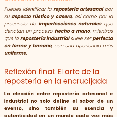
Puedes identificar la
repostería artesanal
por
su
aspecto rústico y casero
, así como por la
presencia de
imperfecciones naturales
que
denotan un proceso
hecho a mano
, mientras
que la
repostería industrial
suele ser
perfecta
en forma y tamaño
, con una apariencia más
uniforme
.
Reflexión final: El arte de la
repostería en la encrucijada
La elección entre repostería artesanal e
industrial no solo define el sabor de un
evento, sino también su esencia y
autenticidad en un mundo cada vez más