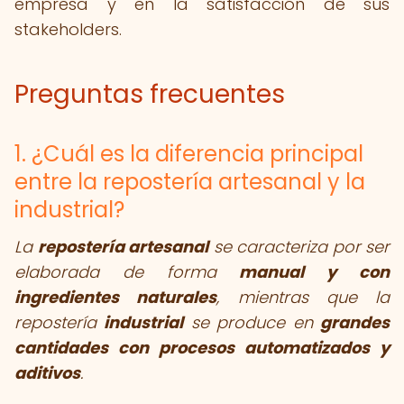
empresa y en la satisfacción de sus
stakeholders.
Preguntas frecuentes
1. ¿Cuál es la diferencia principal
entre la repostería artesanal y la
industrial?
La
repostería artesanal
se caracteriza por ser
elaborada de forma
manual y con
ingredientes naturales
, mientras que la
repostería
industrial
se produce en
grandes
cantidades con procesos automatizados y
aditivos
.