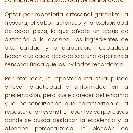
contribuye a la satisfacción de los invitados.
Optar por repostería artesanal garantiza la
frescura, el sabor auténtico y la exclusividad
de cada pieza, lo que añade un toque de
distinción a la ocasión. Los ingredientes de
alta calidad y la elaboración cuidadosa
hacen que cada bocado sea una experiencia
sensorial única que los invitados recordarán.
Por otro lado, la repostería industrial puede
ofrecer practicidad y uniformidad en la
presentación, pero suele carecer del encanto
y la personalización que caracterizan a la
repostería artesanal. En eventos corporativos
donde se busca destacar la excelencia y la
atención personalizada, la elección de