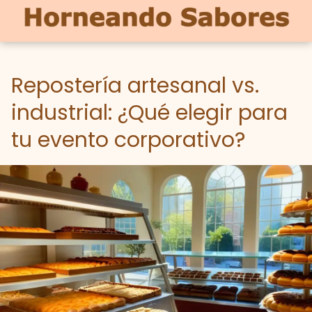
Repostería artesanal vs.
industrial: ¿Qué elegir para
tu evento corporativo?