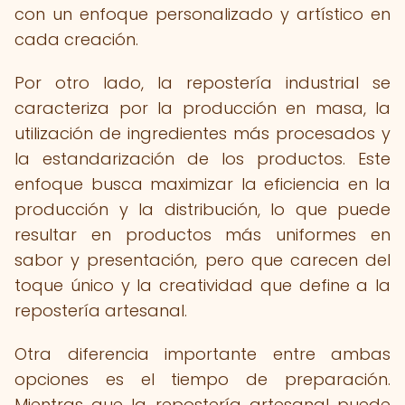
con un enfoque personalizado y artístico en
cada creación.
Por otro lado, la repostería industrial se
caracteriza por la producción en masa, la
utilización de ingredientes más procesados y
la estandarización de los productos. Este
enfoque busca maximizar la eficiencia en la
producción y la distribución, lo que puede
resultar en productos más uniformes en
sabor y presentación, pero que carecen del
toque único y la creatividad que define a la
repostería artesanal.
Otra diferencia importante entre ambas
opciones es el tiempo de preparación.
Mientras que la repostería artesanal puede