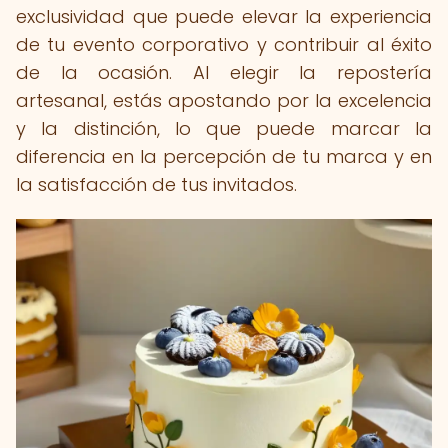
exclusividad que puede elevar la experiencia
de tu evento corporativo y contribuir al éxito
de la ocasión. Al elegir la repostería
artesanal, estás apostando por la excelencia
y la distinción, lo que puede marcar la
diferencia en la percepción de tu marca y en
la satisfacción de tus invitados.