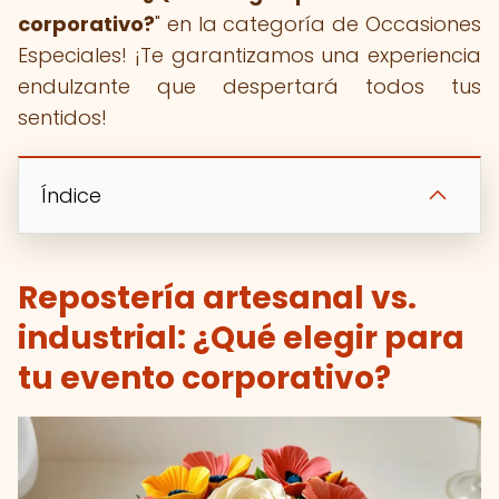
corporativo?
" en la categoría de Occasiones
Especiales! ¡Te garantizamos una experiencia
endulzante que despertará todos tus
sentidos!
Índice
Repostería artesanal vs.
industrial: ¿Qué elegir para
tu evento corporativo?