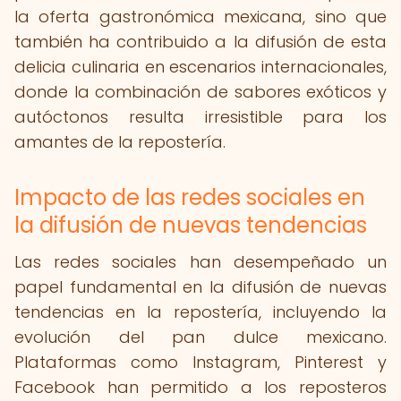
la oferta gastronómica mexicana, sino que
también ha contribuido a la difusión de esta
delicia culinaria en escenarios internacionales,
donde la combinación de sabores exóticos y
autóctonos resulta irresistible para los
amantes de la repostería.
Impacto de las redes sociales en
la difusión de nuevas tendencias
Las redes sociales han desempeñado un
papel fundamental en la difusión de nuevas
tendencias en la repostería, incluyendo la
evolución del pan dulce mexicano.
Plataformas como Instagram, Pinterest y
Facebook han permitido a los reposteros