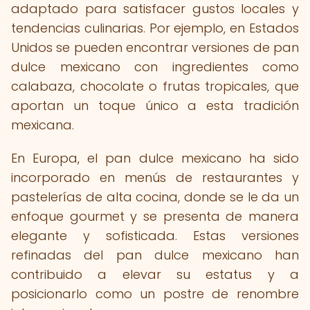
adaptado para satisfacer gustos locales y
tendencias culinarias. Por ejemplo, en Estados
Unidos se pueden encontrar versiones de pan
dulce mexicano con ingredientes como
calabaza, chocolate o frutas tropicales, que
aportan un toque único a esta tradición
mexicana.
En Europa, el pan dulce mexicano ha sido
incorporado en menús de restaurantes y
pastelerías de alta cocina, donde se le da un
enfoque gourmet y se presenta de manera
elegante y sofisticada. Estas versiones
refinadas del pan dulce mexicano han
contribuido a elevar su estatus y a
posicionarlo como un postre de renombre