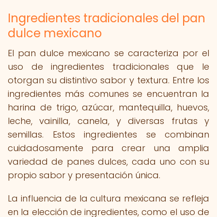
Ingredientes tradicionales del pan
dulce mexicano
El pan dulce mexicano se caracteriza por el
uso de ingredientes tradicionales que le
otorgan su distintivo sabor y textura. Entre los
ingredientes más comunes se encuentran la
harina de trigo, azúcar, mantequilla, huevos,
leche, vainilla, canela, y diversas frutas y
semillas. Estos ingredientes se combinan
cuidadosamente para crear una amplia
variedad de panes dulces, cada uno con su
propio sabor y presentación única.
La influencia de la cultura mexicana se refleja
en la elección de ingredientes, como el uso de