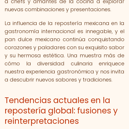
a chefs y amantes de la cocina a explorar
nuevas combinaciones y presentaciones.
La influencia de la repostería mexicana en la
gastronomía internacional es innegable, y el
pan dulce mexicano continúa conquistando
corazones y paladares con su exquisito sabor
y su hermosa estética. Una muestra más de
cómo la diversidad culinaria enriquece
nuestra experiencia gastronómica y nos invita
a descubrir nuevos sabores y tradiciones.
Tendencias actuales en la
repostería global: fusiones y
reinterpretaciones