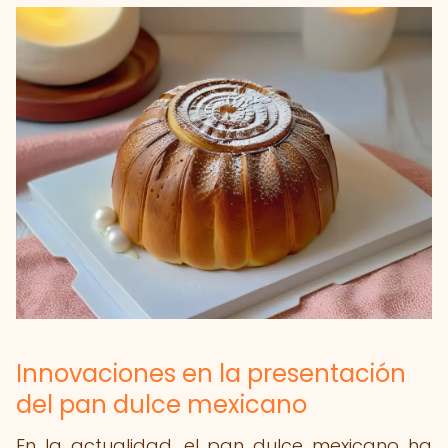
Innovaciones en la presentación
del pan dulce mexicano
En la actualidad, el pan dulce mexicano ha