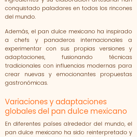
conquistado paladares en todos los rincones
del mundo.
Además, el pan dulce mexicano ha inspirado
a chefs y panaderos internacionales a
experimentar con sus propias versiones y
adaptaciones, fusionando técnicas
tradicionales con influencias modernas para
crear nuevas y emocionantes propuestas
gastronómicas.
Variaciones y adaptaciones
globales del pan dulce mexicano
En diferentes países alrededor del mundo, el
pan dulce mexicano ha sido reinterpretado y