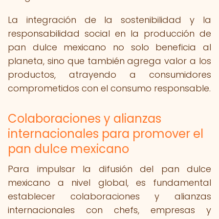
La integración de la sostenibilidad y la
responsabilidad social en la producción de
pan dulce mexicano no solo beneficia al
planeta, sino que también agrega valor a los
productos, atrayendo a consumidores
comprometidos con el consumo responsable.
Colaboraciones y alianzas
internacionales para promover el
pan dulce mexicano
Para impulsar la difusión del pan dulce
mexicano a nivel global, es fundamental
establecer colaboraciones y alianzas
internacionales con chefs, empresas y