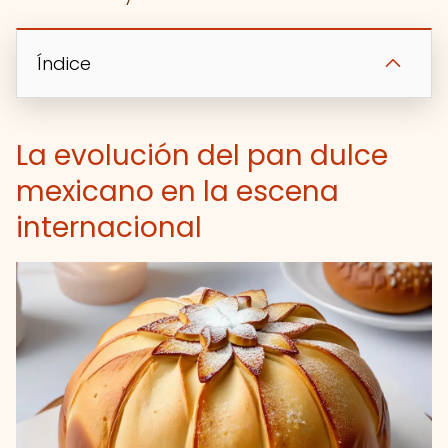
Índice
La evolución del pan dulce
mexicano en la escena
internacional