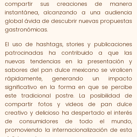
compartir sus creaciones de manera
instantánea, alcanzando a una audiencia
global ávida de descubrir nuevas propuestas
gastronómicas.
El uso de hashtags, stories y publicaciones
patrocinadas ha contribuido a que las
nuevas tendencias en la presentación y
sabores del pan dulce mexicano se viralicen
rápidamente, generando un impacto
significativo en la forma en que se percibe
este tradicional postre. La posibilidad de
compartir fotos y videos de pan dulce
creativo y delicioso ha despertado el interés
de consumidores de todo el mundo,
promoviendo la internacionalización de esta