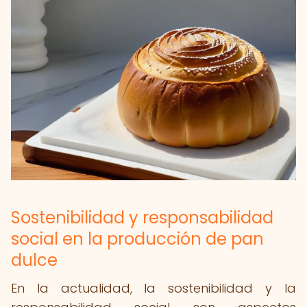
Sostenibilidad y responsabilidad
social en la producción de pan
dulce
En la actualidad, la sostenibilidad y la