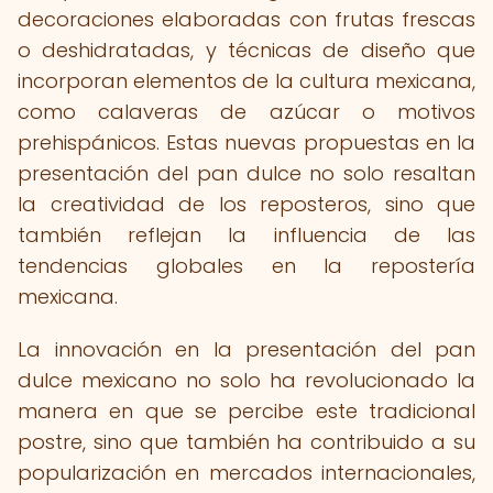
decoraciones elaboradas con frutas frescas
o deshidratadas, y técnicas de diseño que
incorporan elementos de la cultura mexicana,
como calaveras de azúcar o motivos
prehispánicos. Estas nuevas propuestas en la
presentación del pan dulce no solo resaltan
la creatividad de los reposteros, sino que
también reflejan la influencia de las
tendencias globales en la repostería
mexicana.
La innovación en la presentación del pan
dulce mexicano no solo ha revolucionado la
manera en que se percibe este tradicional
postre, sino que también ha contribuido a su
popularización en mercados internacionales,