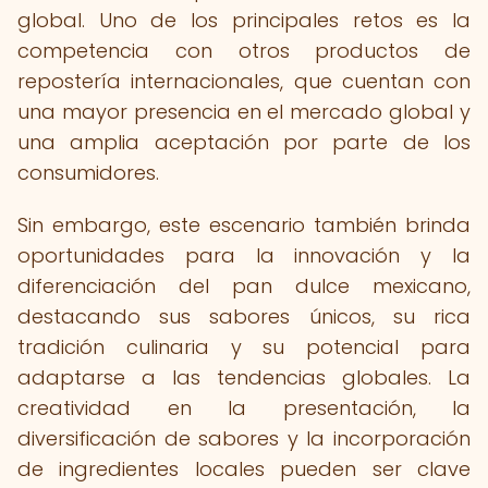
global. Uno de los principales retos es la
competencia con otros productos de
repostería internacionales, que cuentan con
una mayor presencia en el mercado global y
una amplia aceptación por parte de los
consumidores.
Sin embargo, este escenario también brinda
oportunidades para la innovación y la
diferenciación del pan dulce mexicano,
destacando sus sabores únicos, su rica
tradición culinaria y su potencial para
adaptarse a las tendencias globales. La
creatividad en la presentación, la
diversificación de sabores y la incorporación
de ingredientes locales pueden ser clave