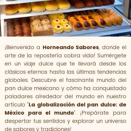
¡Bienvenido a
Horneando Sabores
, donde el
arte de la repostería cobra vida! Sumérgete
en un viaje dulce que te llevará desde los
clásicos eternos hasta las últimas tendencias
globales. Descubre el fascinante mundo del
pan dulce mexicano y cómo ha conquistado
paladares alrededor del mundo en nuestro
artículo "
La globalización del pan dulce: de
México para el mundo
". ¡Prepárate para
despertar tus sentidos y explorar un universo
de sabores y tradiciones!