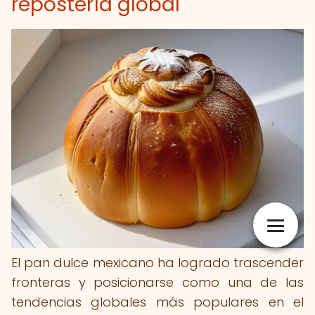
repostería global
El pan dulce mexicano ha logrado trascender
fronteras y posicionarse como una de las
tendencias globales más populares en el