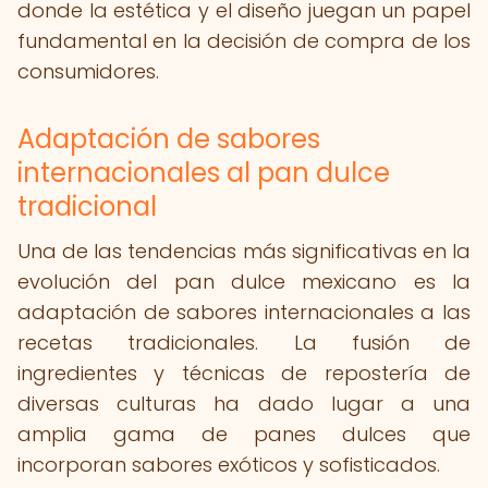
donde la estética y el diseño juegan un papel
fundamental en la decisión de compra de los
consumidores.
Adaptación de sabores
internacionales al pan dulce
tradicional
Una de las tendencias más significativas en la
evolución del pan dulce mexicano es la
adaptación de sabores internacionales a las
recetas tradicionales. La fusión de
ingredientes y técnicas de repostería de
diversas culturas ha dado lugar a una
amplia gama de panes dulces que
incorporan sabores exóticos y sofisticados.