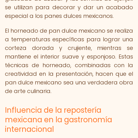
se utilizan para decorar y dar un acabado
especial a los panes dulces mexicanos.
El horneado de pan dulce mexicano se realiza
a temperaturas específicas para lograr una
corteza dorada y crujiente, mientras se
mantiene el interior suave y esponjoso. Estas
técnicas de horneado, combinadas con la
creatividad en la presentación, hacen que el
pan dulce mexicano sea una verdadera obra
de arte culinaria.
Influencia de la repostería
mexicana en la gastronomía
internacional