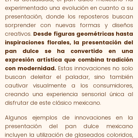
experimentado una evolución en cuanto a su
presentación, donde los reposteros buscan
sorprender con nuevas formas y diseños
creativos.
Desde figuras geométricas hasta
inspiraciones florales, la presentación del
pan dulce se ha convertido en una
expresión artística que combina tradición
con modernidad.
Estas innovaciones no solo
buscan deleitar el paladar, sino también
cautivar visualmente a los consumidores,
creando una experiencia sensorial única al
disfrutar de este clásico mexicano.
Algunos ejemplos de innovaciones en la
presentación del pan dulce mexicano
incluyen la utilización de glaseados coloridos,