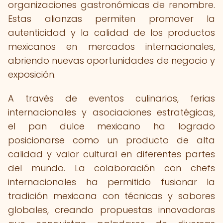
organizaciones gastronómicas de renombre.
Estas alianzas permiten promover la
autenticidad y la calidad de los productos
mexicanos en mercados internacionales,
abriendo nuevas oportunidades de negocio y
exposición.
A través de eventos culinarios, ferias
internacionales y asociaciones estratégicas,
el pan dulce mexicano ha logrado
posicionarse como un producto de alta
calidad y valor cultural en diferentes partes
del mundo. La colaboración con chefs
internacionales ha permitido fusionar la
tradición mexicana con técnicas y sabores
globales, creando propuestas innovadoras