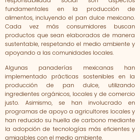
responsabilidad social son aspectos
fundamentales en la producción de
alimentos, incluyendo el pan dulce mexicano.
Cada vez más consumidores buscan
productos que sean elaborados de manera
sustentable, respetando el medio ambiente y
apoyando a las comunidades locales.
Algunas panaderías mexicanas han
implementado prácticas sostenibles en la
producción de pan dulce, utilizando
ingredientes orgánicos, locales y de comercio
justo. Asimismo, se han involucrado en
programas de apoyo a agricultores locales y
han reducido su huella de carbono mediante
la adopción de tecnologías más eficientes y
amigables con el medio ambiente.