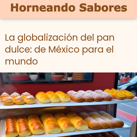
La globalización del pan
dulce: de México para el
mundo