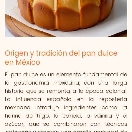
Origen y tradición del pan dulce
en México
El pan dulce es un elemento fundamental de
la gastronomía mexicana, con una larga
historia que se remonta a la época colonial.
La influencia española en la repostería
mexicana introdujo ingredientes como la
harina de trigo, la canela, la vainilla y el
azúcar, que se combinaron con técnicas