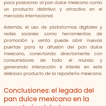
para posicionar al pan dulce mexicano como
un producto distintivo y atractivo en el
mercado internacional.
Además, el uso de plataformas digitales y
redes sociales como herramientas de
promoción y venta puede abrir nuevas
puertas para la difusión del pan dulce
mexicano, conectando directamente con
consumidores de todo el mundo y
generando interacción e interés en este
delicioso producto de la repostería mexicana.
Conclusiones: el legado del
pan dulce mexicano en la