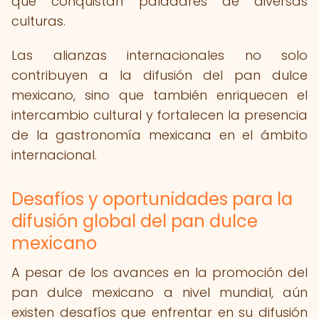
que conquistan paladares de diversas
culturas.
Las alianzas internacionales no solo
contribuyen a la difusión del pan dulce
mexicano, sino que también enriquecen el
intercambio cultural y fortalecen la presencia
de la gastronomía mexicana en el ámbito
internacional.
Desafíos y oportunidades para la
difusión global del pan dulce
mexicano
A pesar de los avances en la promoción del
pan dulce mexicano a nivel mundial, aún
existen desafíos que enfrentar en su difusión