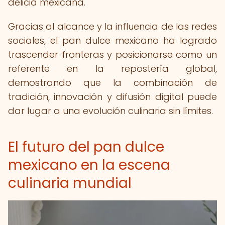
delicia mexicana.
Gracias al alcance y la influencia de las redes
sociales, el pan dulce mexicano ha logrado
trascender fronteras y posicionarse como un
referente en la repostería global,
demostrando que la combinación de
tradición, innovación y difusión digital puede
dar lugar a una evolución culinaria sin límites.
El futuro del pan dulce
mexicano en la escena
culinaria mundial