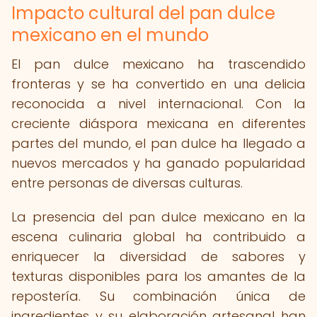
Impacto cultural del pan dulce
mexicano en el mundo
El pan dulce mexicano ha trascendido
fronteras y se ha convertido en una delicia
reconocida a nivel internacional. Con la
creciente diáspora mexicana en diferentes
partes del mundo, el pan dulce ha llegado a
nuevos mercados y ha ganado popularidad
entre personas de diversas culturas.
La presencia del pan dulce mexicano en la
escena culinaria global ha contribuido a
enriquecer la diversidad de sabores y
texturas disponibles para los amantes de la
repostería. Su combinación única de
ingredientes y su elaboración artesanal han