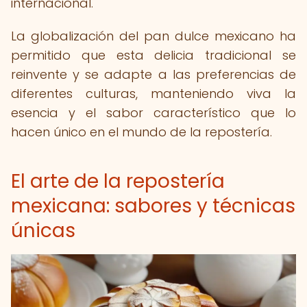
internacional.
La globalización del pan dulce mexicano ha
permitido que esta delicia tradicional se
reinvente y se adapte a las preferencias de
diferentes culturas, manteniendo viva la
esencia y el sabor característico que lo
hacen único en el mundo de la repostería.
El arte de la repostería
mexicana: sabores y técnicas
únicas