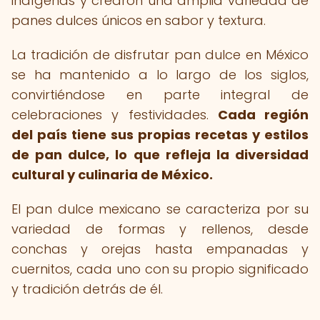
indígenas y crearon una amplia variedad de
panes dulces únicos en sabor y textura.
La tradición de disfrutar pan dulce en México
se ha mantenido a lo largo de los siglos,
convirtiéndose en parte integral de
celebraciones y festividades.
Cada región
del país tiene sus propias recetas y estilos
de pan dulce, lo que refleja la diversidad
cultural y culinaria de México.
El pan dulce mexicano se caracteriza por su
variedad de formas y rellenos, desde
conchas y orejas hasta empanadas y
cuernitos, cada uno con su propio significado
y tradición detrás de él.