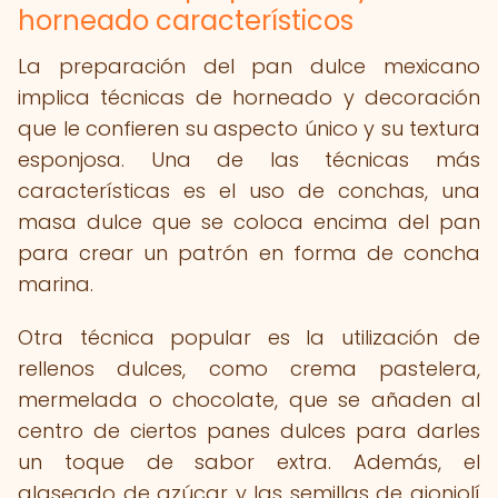
horneado característicos
La preparación del pan dulce mexicano
implica técnicas de horneado y decoración
que le confieren su aspecto único y su textura
esponjosa. Una de las técnicas más
características es el uso de conchas, una
masa dulce que se coloca encima del pan
para crear un patrón en forma de concha
marina.
Otra técnica popular es la utilización de
rellenos dulces, como crema pastelera,
mermelada o chocolate, que se añaden al
centro de ciertos panes dulces para darles
un toque de sabor extra. Además, el
glaseado de azúcar y las semillas de ajonjolí