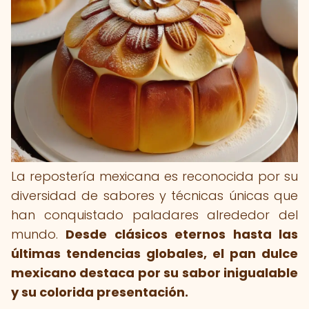
La repostería mexicana es reconocida por su
diversidad de sabores y técnicas únicas que
han conquistado paladares alrededor del
mundo.
Desde clásicos eternos hasta las
últimas tendencias globales, el pan dulce
mexicano destaca por su sabor inigualable
y su colorida presentación.