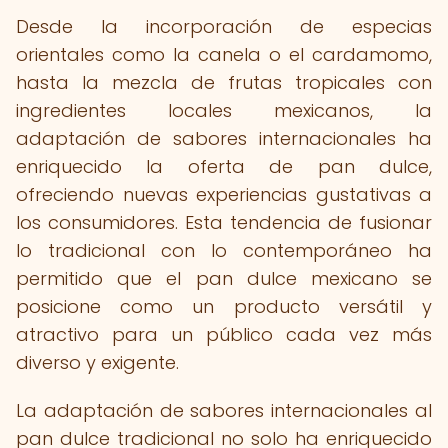
Desde la incorporación de especias
orientales como la canela o el cardamomo,
hasta la mezcla de frutas tropicales con
ingredientes locales mexicanos, la
adaptación de sabores internacionales ha
enriquecido la oferta de pan dulce,
ofreciendo nuevas experiencias gustativas a
los consumidores. Esta tendencia de fusionar
lo tradicional con lo contemporáneo ha
permitido que el pan dulce mexicano se
posicione como un producto versátil y
atractivo para un público cada vez más
diverso y exigente.
La adaptación de sabores internacionales al
pan dulce tradicional no solo ha enriquecido