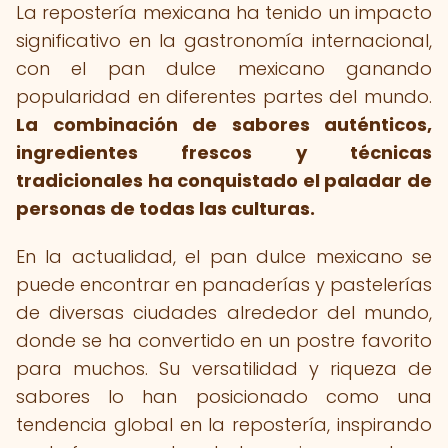
La repostería mexicana ha tenido un impacto
significativo en la gastronomía internacional,
con el pan dulce mexicano ganando
popularidad en diferentes partes del mundo.
La combinación de sabores auténticos,
ingredientes frescos y técnicas
tradicionales ha conquistado el paladar de
personas de todas las culturas.
En la actualidad, el pan dulce mexicano se
puede encontrar en panaderías y pastelerías
de diversas ciudades alrededor del mundo,
donde se ha convertido en un postre favorito
para muchos. Su versatilidad y riqueza de
sabores lo han posicionado como una
tendencia global en la repostería, inspirando