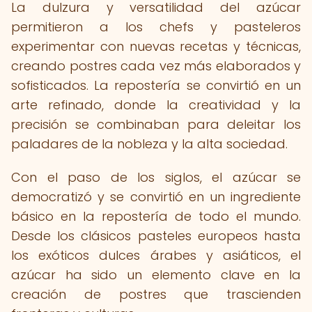
La dulzura y versatilidad del azúcar
permitieron a los chefs y pasteleros
experimentar con nuevas recetas y técnicas,
creando postres cada vez más elaborados y
sofisticados. La repostería se convirtió en un
arte refinado, donde la creatividad y la
precisión se combinaban para deleitar los
paladares de la nobleza y la alta sociedad.
Con el paso de los siglos, el azúcar se
democratizó y se convirtió en un ingrediente
básico en la repostería de todo el mundo.
Desde los clásicos pasteles europeos hasta
los exóticos dulces árabes y asiáticos, el
azúcar ha sido un elemento clave en la
creación de postres que trascienden