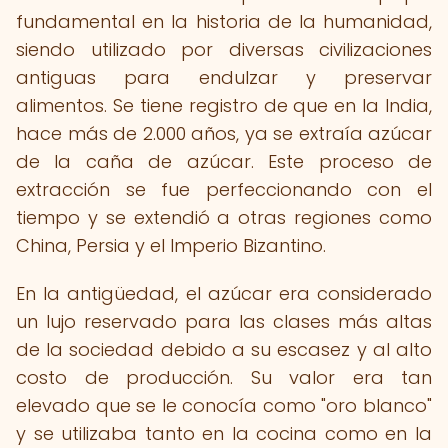
fundamental en la historia de la humanidad,
siendo utilizado por diversas civilizaciones
antiguas para endulzar y preservar
alimentos. Se tiene registro de que en la India,
hace más de 2.000 años, ya se extraía azúcar
de la caña de azúcar. Este proceso de
extracción se fue perfeccionando con el
tiempo y se extendió a otras regiones como
China, Persia y el Imperio Bizantino.
En la antigüedad, el azúcar era considerado
un lujo reservado para las clases más altas
de la sociedad debido a su escasez y al alto
costo de producción. Su valor era tan
elevado que se le conocía como "oro blanco"
y se utilizaba tanto en la cocina como en la