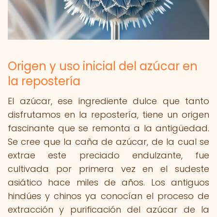
Origen y uso inicial del azúcar en
la repostería
El azúcar, ese ingrediente dulce que tanto
disfrutamos en la repostería, tiene un origen
fascinante que se remonta a la antigüedad.
Se cree que la caña de azúcar, de la cual se
extrae este preciado endulzante, fue
cultivada por primera vez en el sudeste
asiático hace miles de años. Los antiguos
hindúes y chinos ya conocían el proceso de
extracción y purificación del azúcar de la