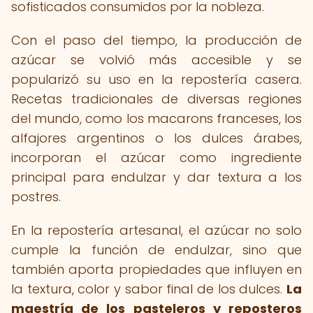
sofisticados consumidos por la nobleza.
Con el paso del tiempo, la producción de
azúcar se volvió más accesible y se
popularizó su uso en la repostería casera.
Recetas tradicionales de diversas regiones
del mundo, como los macarons franceses, los
alfajores argentinos o los dulces árabes,
incorporan el azúcar como ingrediente
principal para endulzar y dar textura a los
postres.
En la repostería artesanal, el azúcar no solo
cumple la función de endulzar, sino que
también aporta propiedades que influyen en
la textura, color y sabor final de los dulces.
La
maestría de los pasteleros y reposteros