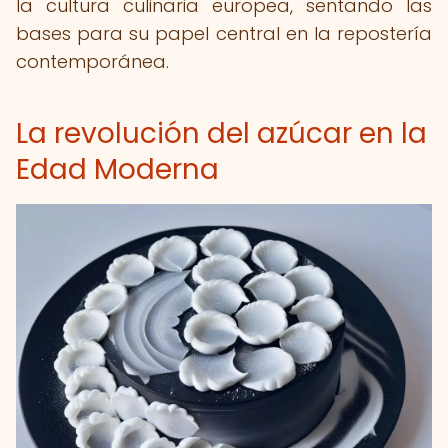
la cultura culinaria europea, sentando las
bases para su papel central en la repostería
contemporánea.
La revolución del azúcar en la
Edad Moderna