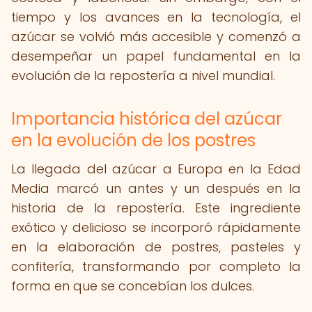
tiempo y los avances en la tecnología, el
azúcar se volvió más accesible y comenzó a
desempeñar un papel fundamental en la
evolución de la repostería a nivel mundial.
Importancia histórica del azúcar
en la evolución de los postres
La llegada del azúcar a Europa en la Edad
Media marcó un antes y un después en la
historia de la repostería. Este ingrediente
exótico y delicioso se incorporó rápidamente
en la elaboración de postres, pasteles y
confitería, transformando por completo la
forma en que se concebían los dulces.