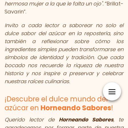
hermosa mujer a la que le falta un ojo".
Brillat-
Savarin
.
Invito a cada lector a saborear no solo el
dulce sabor del azúcar en la repostería, sino
también a reflexionar sobre cómo los
ingredientes simples pueden transformarse en
símbolos de identidad y tradición. Que cada
bocado nos recuerde la riqueza de nuestra
historia y nos inspire a preservar y celebrar
nuestras raíces culinarias.
¡Descubre el dulce mundo del
azúcar en
Horneando Sabores
!
Querido lector de
Horneando Sabores
, te
agradecemos por formar parte de nuestra