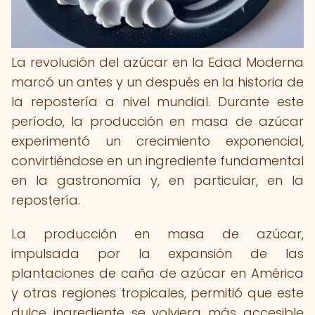
La revolución del azúcar en la Edad Moderna
marcó un antes y un después en la historia de
la repostería a nivel mundial. Durante este
período, la producción en masa de azúcar
experimentó un crecimiento exponencial,
convirtiéndose en un ingrediente fundamental
en la gastronomía y, en particular, en la
repostería.
La producción en masa de azúcar,
impulsada por la expansión de las
plantaciones de caña de azúcar en América
y otras regiones tropicales, permitió que este
dulce ingrediente se volviera más accesible