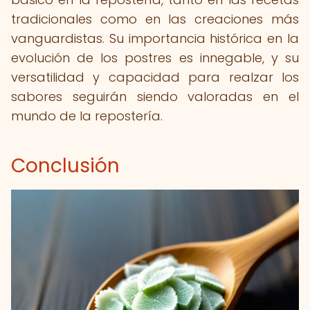
tradicionales como en las creaciones más
vanguardistas. Su importancia histórica en la
evolución de los postres es innegable, y su
versatilidad y capacidad para realzar los
sabores seguirán siendo valoradas en el
mundo de la repostería.
Conclusión