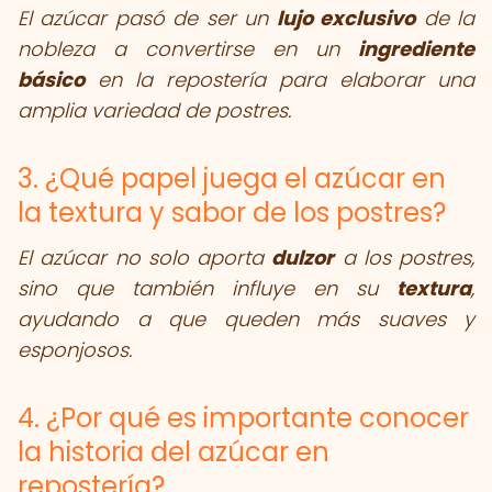
El azúcar pasó de ser un
lujo exclusivo
de la
nobleza a convertirse en un
ingrediente
básico
en la repostería para elaborar una
amplia variedad de postres.
3. ¿Qué papel juega el azúcar en
la textura y sabor de los postres?
El azúcar no solo aporta
dulzor
a los postres,
sino que también influye en su
textura
,
ayudando a que queden más suaves y
esponjosos.
4. ¿Por qué es importante conocer
la historia del azúcar en
repostería?