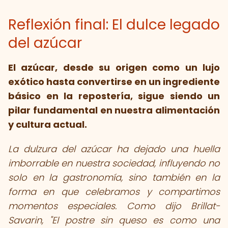
Reflexión final: El dulce legado
del azúcar
El azúcar, desde su origen como un lujo
exótico hasta convertirse en un ingrediente
básico en la repostería, sigue siendo un
pilar fundamental en nuestra alimentación
y cultura actual.
La dulzura del azúcar ha dejado una huella
imborrable en nuestra sociedad, influyendo no
solo en la gastronomía, sino también en la
forma en que celebramos y compartimos
momentos especiales. Como dijo Brillat-
Savarin, "El postre sin queso es como una