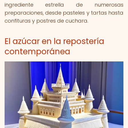
ingrediente estrella de numerosas
preparaciones, desde pasteles y tartas hasta
confituras y postres de cuchara.
El azúcar en la repostería
contemporánea