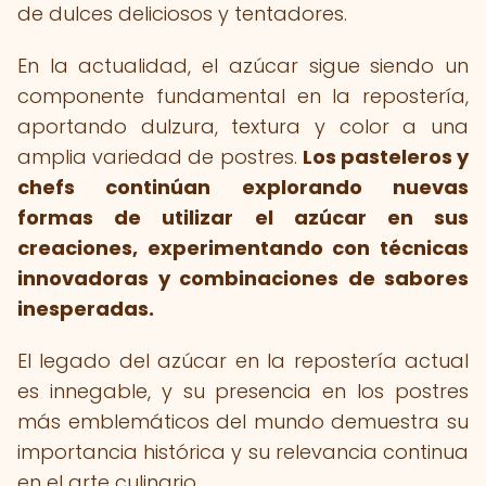
de dulces deliciosos y tentadores.
En la actualidad, el azúcar sigue siendo un
componente fundamental en la repostería,
aportando dulzura, textura y color a una
amplia variedad de postres.
Los pasteleros y
chefs continúan explorando nuevas
formas de utilizar el azúcar en sus
creaciones, experimentando con técnicas
innovadoras y combinaciones de sabores
inesperadas.
El legado del azúcar en la repostería actual
es innegable, y su presencia en los postres
más emblemáticos del mundo demuestra su
importancia histórica y su relevancia continua
en el arte culinario.