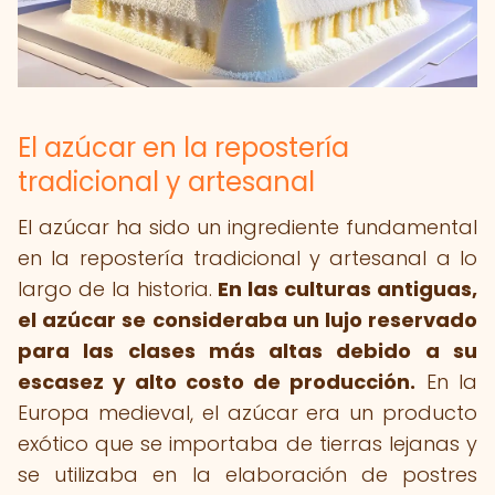
El azúcar en la repostería
tradicional y artesanal
El azúcar ha sido un ingrediente fundamental
en la repostería tradicional y artesanal a lo
largo de la historia.
En las culturas antiguas,
el azúcar se consideraba un lujo reservado
para las clases más altas debido a su
escasez y alto costo de producción.
En la
Europa medieval, el azúcar era un producto
exótico que se importaba de tierras lejanas y
se utilizaba en la elaboración de postres