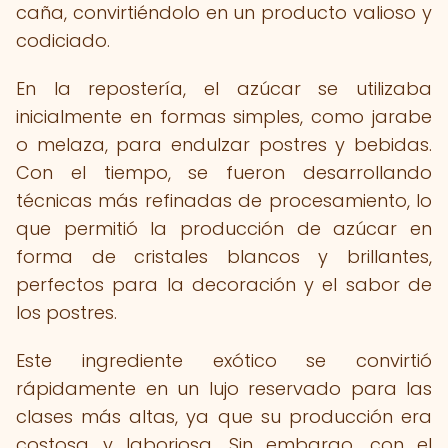
caña, convirtiéndolo en un producto valioso y
codiciado.
En la repostería, el azúcar se utilizaba
inicialmente en formas simples, como jarabe
o melaza, para endulzar postres y bebidas.
Con el tiempo, se fueron desarrollando
técnicas más refinadas de procesamiento, lo
que permitió la producción de azúcar en
forma de cristales blancos y brillantes,
perfectos para la decoración y el sabor de
los postres.
Este ingrediente exótico se convirtió
rápidamente en un lujo reservado para las
clases más altas, ya que su producción era
costosa y laboriosa. Sin embargo, con el