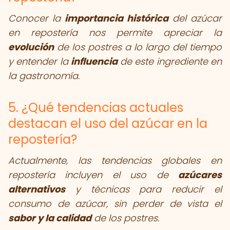
Conocer la
importancia histórica
del azúcar
en repostería nos permite apreciar la
evolución
de los postres a lo largo del tiempo
y entender la
influencia
de este ingrediente en
la gastronomía.
5. ¿Qué tendencias actuales
destacan el uso del azúcar en la
repostería?
Actualmente, las tendencias globales en
repostería incluyen el uso de
azúcares
alternativos
y técnicas para reducir el
consumo de azúcar, sin perder de vista el
sabor y la calidad
de los postres.