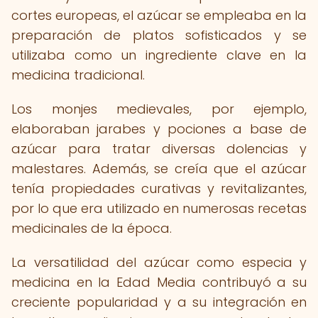
cortes europeas, el azúcar se empleaba en la
preparación de platos sofisticados y se
utilizaba como un ingrediente clave en la
medicina tradicional.
Los monjes medievales, por ejemplo,
elaboraban jarabes y pociones a base de
azúcar para tratar diversas dolencias y
malestares. Además, se creía que el azúcar
tenía propiedades curativas y revitalizantes,
por lo que era utilizado en numerosas recetas
medicinales de la época.
La versatilidad del azúcar como especia y
medicina en la Edad Media contribuyó a su
creciente popularidad y a su integración en