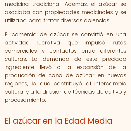
medicina tradicional. Además, el azúcar se
asociaba con propiedades medicinales y se
utilizaba para tratar diversas dolencias.
El comercio de azúcar se convirtió en una
actividad lucrativa que impulsó rutas
comerciales y contactos entre diferentes
culturas. La demanda de este preciado
ingrediente llevó a la expansión de la
producción de caña de azúcar en nuevas
regiones, lo que contribuyó al intercambio
cultural y a la difusión de técnicas de cultivo y
procesamiento.
El azúcar en la Edad Media