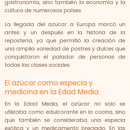
gastronomía, sino también la economía y la
cultura de numerosos países.
La llegada del azúcar a Europa marcó un
antes y un después en la historia de la
repostería, ya que permitió la creación de
una amplia variedad de postres y dulces que
conquistaron el paladar de personas de
todas las clases sociales.
El azúcar como especia y
medicina en la Edad Media
En la Edad Media, el azúcar no solo se
utilizaba como edulcorante en la cocina, sino
que también se consideraba una especia
exótica y un medicamento preciado. En las