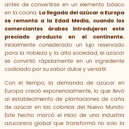
antes de convertirse en un elemento básico
en la cocina.
La llegada del azúcar a Europa
se remonta a la Edad Media, cuando los
comerciantes árabes introdujeron este
preciado producto en el continente.
Inicialmente considerado un lujo reservado
para la nobleza y la alta sociedad, el azúcar
se convirtió rápidamente en un ingrediente
codiciado por su sabor dulce y versátil.
Con el tiempo, la demanda de azúcar en
Europa creció exponencialmente, lo que llevó
al establecimiento de plantaciones de caña
de azúcar en las colonias del Nuevo Mundo.
Este hecho marcó el inicio de una industria
azucarera global que transformó no solo la