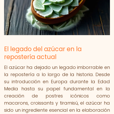
El legado del azúcar en la
repostería actual
El azúcar ha dejado un legado imborrable en
la repostería a lo largo de la historia. Desde
su introducción en Europa durante la Edad
Media hasta su papel fundamental en la
creación de postres icónicos como
macarons, croissants y tiramisú, el azúcar ha
sido un ingrediente esencial en la elaboración