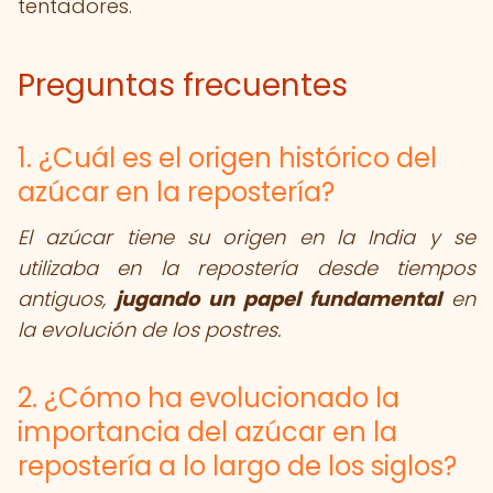
tentadores.
Preguntas frecuentes
1. ¿Cuál es el origen histórico del
azúcar en la repostería?
El azúcar tiene su origen en la India y se
utilizaba en la repostería desde tiempos
antiguos,
jugando un papel fundamental
en
la evolución de los postres.
2. ¿Cómo ha evolucionado la
importancia del azúcar en la
repostería a lo largo de los siglos?