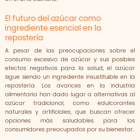
El futuro del azúcar como
ingrediente esencial en la
repostería
A pesar de las preocupaciones sobre el
consumo excesivo de azúcar y sus posibles
efectos negativos para la salud, el azúcar
sigue siendo un ingrediente insustituible en la
repostería. Los avances en la industria
alimentaria han dado lugar a alternativas al
azúcar tradicional, como edulcorantes
naturales y artificiales, que buscan ofrecer
opciones más saludables para los
consumidores preocupados por su bienestar.