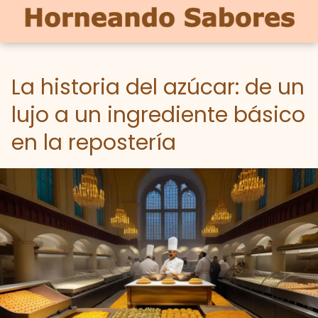
La historia del azúcar: de un
lujo a un ingrediente básico
en la repostería