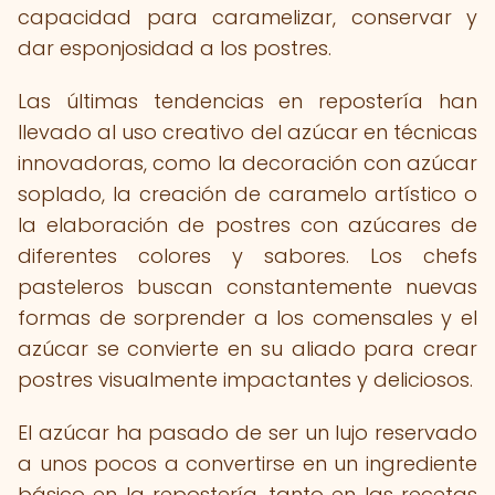
capacidad para caramelizar, conservar y
dar esponjosidad a los postres.
Las últimas tendencias en repostería han
llevado al uso creativo del azúcar en técnicas
innovadoras, como la decoración con azúcar
soplado, la creación de caramelo artístico o
la elaboración de postres con azúcares de
diferentes colores y sabores. Los chefs
pasteleros buscan constantemente nuevas
formas de sorprender a los comensales y el
azúcar se convierte en su aliado para crear
postres visualmente impactantes y deliciosos.
El azúcar ha pasado de ser un lujo reservado
a unos pocos a convertirse en un ingrediente
básico en la repostería, tanto en las recetas