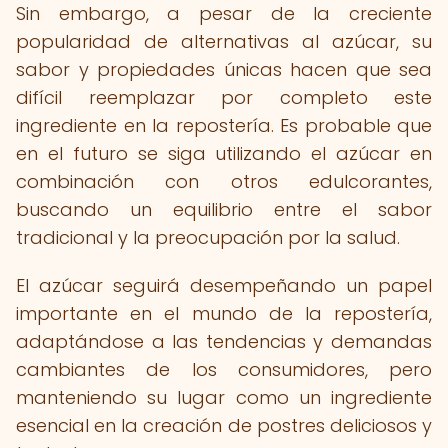
Sin embargo, a pesar de la creciente
popularidad de alternativas al azúcar, su
sabor y propiedades únicas hacen que sea
difícil reemplazar por completo este
ingrediente en la repostería. Es probable que
en el futuro se siga utilizando el azúcar en
combinación con otros edulcorantes,
buscando un equilibrio entre el sabor
tradicional y la preocupación por la salud.
El azúcar seguirá desempeñando un papel
importante en el mundo de la repostería,
adaptándose a las tendencias y demandas
cambiantes de los consumidores, pero
manteniendo su lugar como un ingrediente
esencial en la creación de postres deliciosos y