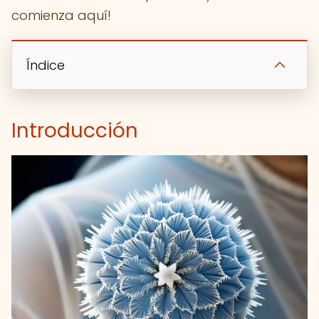
comienza aquí!
Índice
Introducción