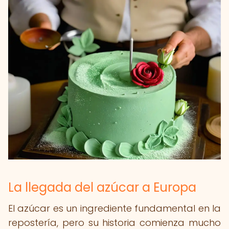
La llegada del azúcar a Europa
El azúcar es un ingrediente fundamental en la
repostería, pero su historia comienza mucho