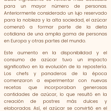
para un mayor número de personas.
Anteriormente considerado un lujo reservado
para la nobleza y la alta sociedad, el azúcar
comenzó a formar parte de la dieta
cotidiana de una amplia gama de personas
en Europa y otras partes del mundo.
Este aumento en la disponibilidad y el
consumo de azúcar tuvo un impacto
significativo en la evolución de la repostería.
Los chefs y panaderos de la época
comenzaron a experimentar con nuevas
recetas que incorporaban generosas
cantidades de azúcar, lo que resultó en la
creación de postres más dulces y
elaborados. Así, el azúcar se convirtió en el