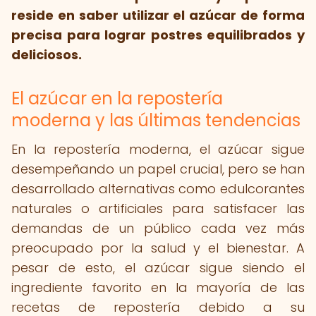
reside en saber utilizar el azúcar de forma
precisa para lograr postres equilibrados y
deliciosos.
El azúcar en la repostería
moderna y las últimas tendencias
En la repostería moderna, el azúcar sigue
desempeñando un papel crucial, pero se han
desarrollado alternativas como edulcorantes
naturales o artificiales para satisfacer las
demandas de un público cada vez más
preocupado por la salud y el bienestar. A
pesar de esto, el azúcar sigue siendo el
ingrediente favorito en la mayoría de las
recetas de repostería debido a su