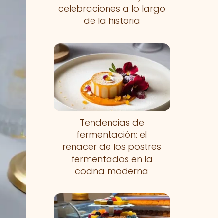
celebraciones a lo largo
de la historia
Tendencias de
fermentación: el
renacer de los postres
fermentados en la
cocina moderna