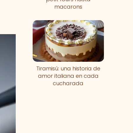
macarons
Tiramisú: una historia de
amor italiana en cada
cucharada