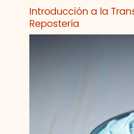
Introducción a la Tra
Repostería