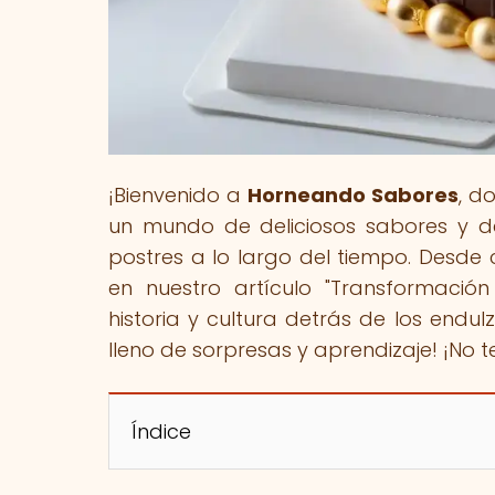
¡Bienvenido a
Horneando Sabores
, d
un mundo de deliciosos sabores y d
postres a lo largo del tiempo. Desde 
en nuestro artículo "Transformación
historia y cultura detrás de los endul
lleno de sorpresas y aprendizaje! ¡No te
Índice