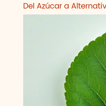
Del Azúcar a Alternati