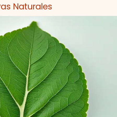
vas Naturales