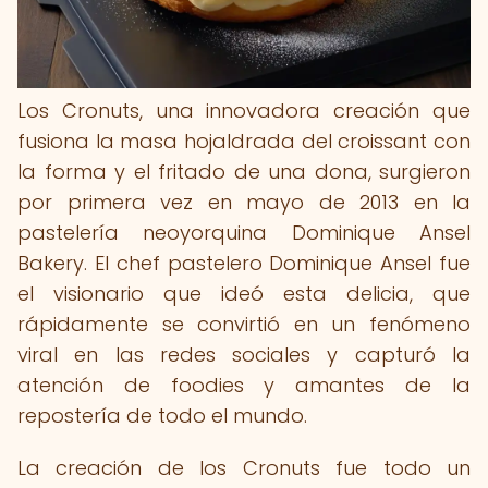
Los Cronuts, una innovadora creación que
fusiona la masa hojaldrada del croissant con
la forma y el fritado de una dona, surgieron
por primera vez en mayo de 2013 en la
pastelería neoyorquina Dominique Ansel
Bakery. El chef pastelero Dominique Ansel fue
el visionario que ideó esta delicia, que
rápidamente se convirtió en un fenómeno
viral en las redes sociales y capturó la
atención de foodies y amantes de la
repostería de todo el mundo.
La creación de los Cronuts fue todo un