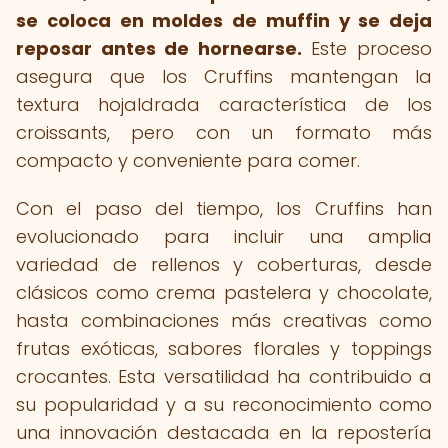
se coloca en moldes de muffin y se deja
reposar antes de hornearse.
Este proceso
asegura que los Cruffins mantengan la
textura hojaldrada característica de los
croissants, pero con un formato más
compacto y conveniente para comer.
Con el paso del tiempo, los Cruffins han
evolucionado para incluir una amplia
variedad de rellenos y coberturas, desde
clásicos como crema pastelera y chocolate,
hasta combinaciones más creativas como
frutas exóticas, sabores florales y toppings
crocantes. Esta versatilidad ha contribuido a
su popularidad y a su reconocimiento como
una innovación destacada en la repostería