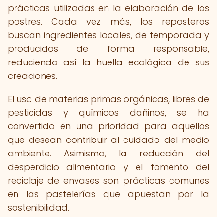
prácticas utilizadas en la elaboración de los
postres. Cada vez más, los reposteros
buscan ingredientes locales, de temporada y
producidos de forma responsable,
reduciendo así la huella ecológica de sus
creaciones.
El uso de materias primas orgánicas, libres de
pesticidas y químicos dañinos, se ha
convertido en una prioridad para aquellos
que desean contribuir al cuidado del medio
ambiente. Asimismo, la reducción del
desperdicio alimentario y el fomento del
reciclaje de envases son prácticas comunes
en las pastelerías que apuestan por la
sostenibilidad.