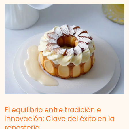
El equilibrio entre tradición e
innovación: Clave del éxito en la
repostería