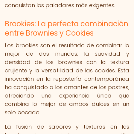
conquistan los paladares más exigentes.
Brookies: La perfecta combinación
entre Brownies y Cookies
Los brookies son el resultado de combinar lo
mejor de dos mundos: la suavidad y
densidad de los brownies con la textura
crujiente y la versatilidad de las cookies. Esta
innovación en la repostería contemporánea
ha conquistado a los amantes de los postres,
ofreciendo una experiencia única que
combina lo mejor de ambos dulces en un
solo bocado.
La fusión de sabores y texturas en los