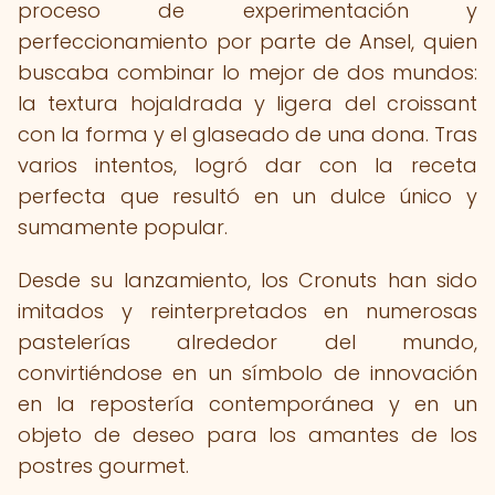
proceso de experimentación y
perfeccionamiento por parte de Ansel, quien
buscaba combinar lo mejor de dos mundos:
la textura hojaldrada y ligera del croissant
con la forma y el glaseado de una dona. Tras
varios intentos, logró dar con la receta
perfecta que resultó en un dulce único y
sumamente popular.
Desde su lanzamiento, los Cronuts han sido
imitados y reinterpretados en numerosas
pastelerías alrededor del mundo,
convirtiéndose en un símbolo de innovación
en la repostería contemporánea y en un
objeto de deseo para los amantes de los
postres gourmet.