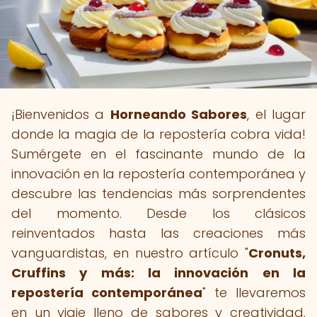
¡Bienvenidos a
Horneando Sabores
, el lugar
donde la magia de la repostería cobra vida!
Sumérgete en el fascinante mundo de la
innovación en la repostería contemporánea y
descubre las tendencias más sorprendentes
del momento. Desde los clásicos
reinventados hasta las creaciones más
vanguardistas, en nuestro artículo "
Cronuts,
Cruffins y más: la innovación en la
repostería contemporánea
" te llevaremos
en un viaje lleno de sabores y creatividad.