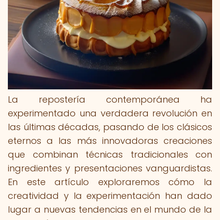
La repostería contemporánea ha
experimentado una verdadera revolución en
las últimas décadas, pasando de los clásicos
eternos a las más innovadoras creaciones
que combinan técnicas tradicionales con
ingredientes y presentaciones vanguardistas.
En este artículo exploraremos cómo la
creatividad y la experimentación han dado
lugar a nuevas tendencias en el mundo de la