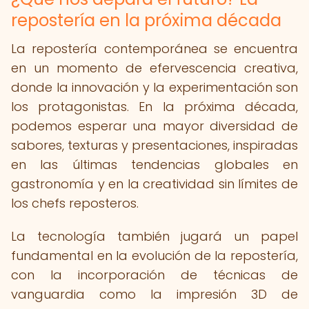
repostería en la próxima década
La repostería contemporánea se encuentra
en un momento de efervescencia creativa,
donde la innovación y la experimentación son
los protagonistas. En la próxima década,
podemos esperar una mayor diversidad de
sabores, texturas y presentaciones, inspiradas
en las últimas tendencias globales en
gastronomía y en la creatividad sin límites de
los chefs reposteros.
La tecnología también jugará un papel
fundamental en la evolución de la repostería,
con la incorporación de técnicas de
vanguardia como la impresión 3D de