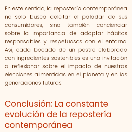
En este sentido, la repostería contemporánea
no solo busca deleitar el paladar de sus
consumidores, sino también concienciar
sobre la importancia de adoptar hábitos
responsables y respetuosos con el entorno.
Así, cada bocado de un postre elaborado
con ingredientes sostenibles es una invitación
a reflexionar sobre el impacto de nuestras
elecciones alimenticias en el planeta y en las
generaciones futuras.
Conclusión: La constante
evolución de la repostería
contemporánea