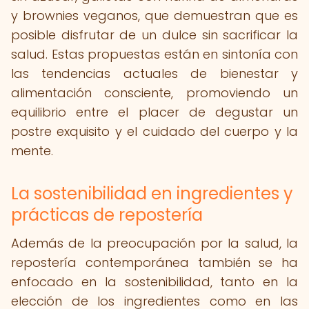
y brownies veganos, que demuestran que es
posible disfrutar de un dulce sin sacrificar la
salud. Estas propuestas están en sintonía con
las tendencias actuales de bienestar y
alimentación consciente, promoviendo un
equilibrio entre el placer de degustar un
postre exquisito y el cuidado del cuerpo y la
mente.
La sostenibilidad en ingredientes y
prácticas de repostería
Además de la preocupación por la salud, la
repostería contemporánea también se ha
enfocado en la sostenibilidad, tanto en la
elección de los ingredientes como en las