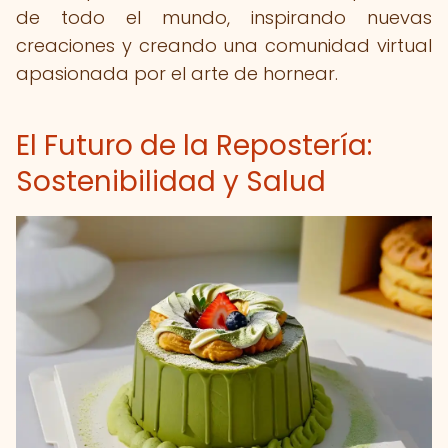
de todo el mundo, inspirando nuevas
creaciones y creando una comunidad virtual
apasionada por el arte de hornear.
El Futuro de la Repostería:
Sostenibilidad y Salud