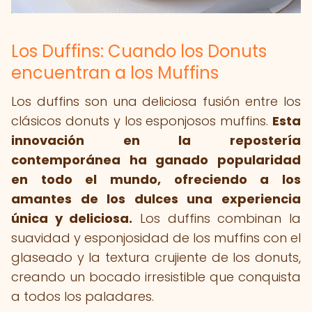
Los Duffins: Cuando los Donuts
encuentran a los Muffins
Los duffins son una deliciosa fusión entre los
clásicos donuts y los esponjosos muffins.
Esta
innovación en la repostería
contemporánea ha ganado popularidad
en todo el mundo, ofreciendo a los
amantes de los dulces una experiencia
única y deliciosa.
Los duffins combinan la
suavidad y esponjosidad de los muffins con el
glaseado y la textura crujiente de los donuts,
creando un bocado irresistible que conquista
a todos los paladares.