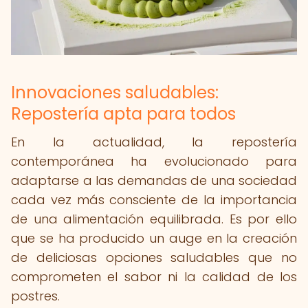
Innovaciones saludables:
Repostería apta para todos
En la actualidad, la repostería
contemporánea ha evolucionado para
adaptarse a las demandas de una sociedad
cada vez más consciente de la importancia
de una alimentación equilibrada. Es por ello
que se ha producido un auge en la creación
de deliciosas opciones saludables que no
comprometen el sabor ni la calidad de los
postres.