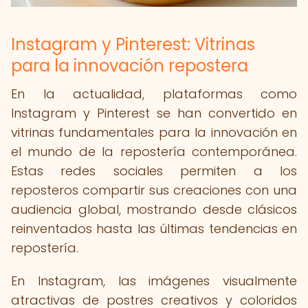
Instagram y Pinterest: Vitrinas
para la innovación repostera
En la actualidad, plataformas como
Instagram y Pinterest se han convertido en
vitrinas fundamentales para la innovación en
el mundo de la repostería contemporánea.
Estas redes sociales permiten a los
reposteros compartir sus creaciones con una
audiencia global, mostrando desde clásicos
reinventados hasta las últimas tendencias en
repostería.
En Instagram, las imágenes visualmente
atractivas de postres creativos y coloridos