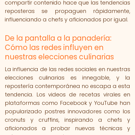
compartir contenido hace que las tendencias
reposteras se propaguen rápidamente,
influenciando a chefs y aficionados por igual.
De la pantalla a la panadería:
Cómo las redes influyen en
nuestras elecciones culinarias
La influencia de las redes sociales en nuestras
elecciones culinarias es innegable, y la
repostería contemporánea no escapa a esta
tendencia. Los videos de recetas virales en
plataformas como Facebook y YouTube han
popularizado postres innovadores como los
cronuts y cruffins, inspirando a chefs y
aficionados a probar nuevas técnicas y