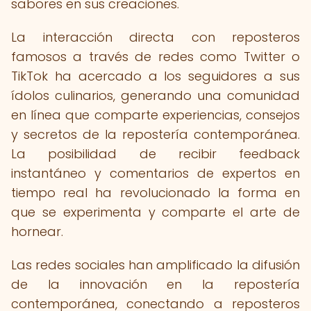
sabores en sus creaciones.
La interacción directa con reposteros
famosos a través de redes como Twitter o
TikTok ha acercado a los seguidores a sus
ídolos culinarios, generando una comunidad
en línea que comparte experiencias, consejos
y secretos de la repostería contemporánea.
La posibilidad de recibir feedback
instantáneo y comentarios de expertos en
tiempo real ha revolucionado la forma en
que se experimenta y comparte el arte de
hornear.
Las redes sociales han amplificado la difusión
de la innovación en la repostería
contemporánea, conectando a reposteros