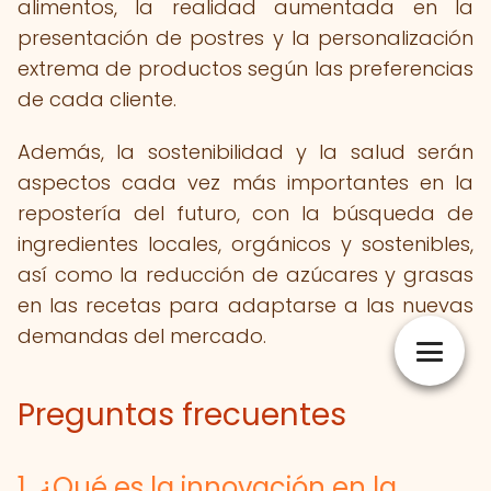
alimentos, la realidad aumentada en la
presentación de postres y la personalización
extrema de productos según las preferencias
de cada cliente.
Además, la sostenibilidad y la salud serán
aspectos cada vez más importantes en la
repostería del futuro, con la búsqueda de
ingredientes locales, orgánicos y sostenibles,
así como la reducción de azúcares y grasas
en las recetas para adaptarse a las nuevas
demandas del mercado.
Preguntas frecuentes
1. ¿Qué es la innovación en la