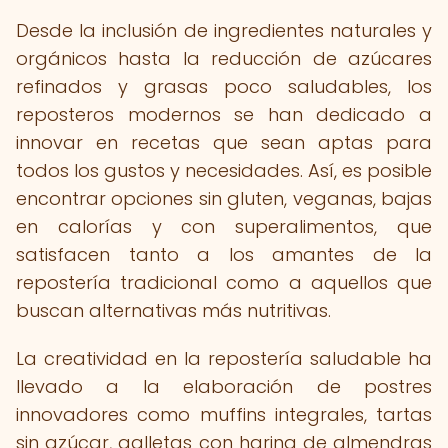
Desde la inclusión de ingredientes naturales y
orgánicos hasta la reducción de azúcares
refinados y grasas poco saludables, los
reposteros modernos se han dedicado a
innovar en recetas que sean aptas para
todos los gustos y necesidades. Así, es posible
encontrar opciones sin gluten, veganas, bajas
en calorías y con superalimentos, que
satisfacen tanto a los amantes de la
repostería tradicional como a aquellos que
buscan alternativas más nutritivas.
La creatividad en la repostería saludable ha
llevado a la elaboración de postres
innovadores como muffins integrales, tartas
sin azúcar, galletas con harina de almendras