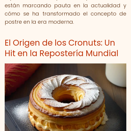
están marcando pauta en la actualidad y
cómo se ha transformado el concepto de
postre en la era moderna.
El Origen de los Cronuts: Un
Hit en la Repostería Mundial