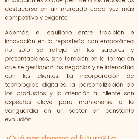
innovación es lo que permite a los reposteros
destacarse en un mercado cada vez más
competitivo y exigente.
Además, el equilibrio entre tradición e
innovación en la repostería contemporánea
no solo se refleja en los sabores y
presentaciones, sino también en la forma en
que se gestionan los negocios y se interactúa
con los clientes. La incorporación de
tecnologías digitales, la personalización de
los productos y la atención al cliente son
aspectos clave para mantenerse a la
vanguardia en un sector en constante
evolución.
¿Qué nos depara el futuro? La