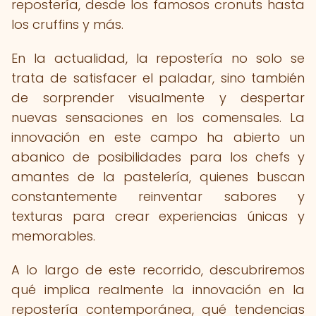
repostería, desde los famosos cronuts hasta
los cruffins y más.
En la actualidad, la repostería no solo se
trata de satisfacer el paladar, sino también
de sorprender visualmente y despertar
nuevas sensaciones en los comensales. La
innovación en este campo ha abierto un
abanico de posibilidades para los chefs y
amantes de la pastelería, quienes buscan
constantemente reinventar sabores y
texturas para crear experiencias únicas y
memorables.
A lo largo de este recorrido, descubriremos
qué implica realmente la innovación en la
repostería contemporánea, qué tendencias