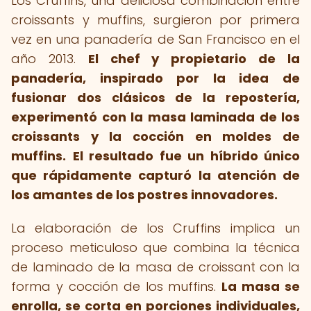
Los Cruffins, una deliciosa combinación entre
croissants y muffins, surgieron por primera
vez en una panadería de San Francisco en el
año 2013.
El chef y propietario de la
panadería, inspirado por la idea de
fusionar dos clásicos de la repostería,
experimentó con la masa laminada de los
croissants y la cocción en moldes de
muffins.
El resultado fue un híbrido único
que rápidamente capturó la atención de
los amantes de los postres innovadores.
La elaboración de los Cruffins implica un
proceso meticuloso que combina la técnica
de laminado de la masa de croissant con la
forma y cocción de los muffins.
La masa se
enrolla, se corta en porciones individuales,