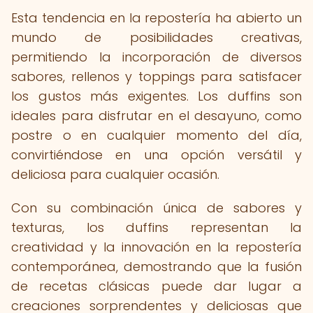
Esta tendencia en la repostería ha abierto un
mundo de posibilidades creativas,
permitiendo la incorporación de diversos
sabores, rellenos y toppings para satisfacer
los gustos más exigentes. Los duffins son
ideales para disfrutar en el desayuno, como
postre o en cualquier momento del día,
convirtiéndose en una opción versátil y
deliciosa para cualquier ocasión.
Con su combinación única de sabores y
texturas, los duffins representan la
creatividad y la innovación en la repostería
contemporánea, demostrando que la fusión
de recetas clásicas puede dar lugar a
creaciones sorprendentes y deliciosas que