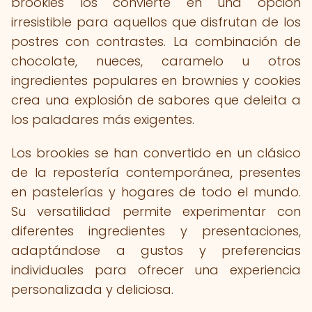
brookies los convierte en una opción
irresistible para aquellos que disfrutan de los
postres con contrastes. La combinación de
chocolate, nueces, caramelo u otros
ingredientes populares en brownies y cookies
crea una explosión de sabores que deleita a
los paladares más exigentes.
Los brookies se han convertido en un clásico
de la repostería contemporánea, presentes
en pastelerías y hogares de todo el mundo.
Su versatilidad permite experimentar con
diferentes ingredientes y presentaciones,
adaptándose a gustos y preferencias
individuales para ofrecer una experiencia
personalizada y deliciosa.