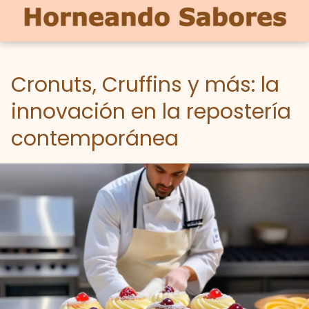
Cronuts, Cruffins y más: la
innovación en la repostería
contemporánea