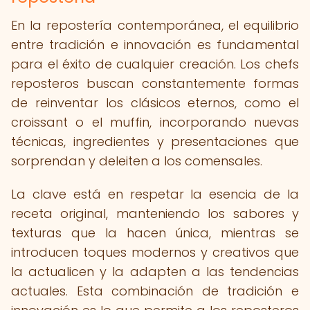
En la repostería contemporánea, el equilibrio
entre tradición e innovación es fundamental
para el éxito de cualquier creación. Los chefs
reposteros buscan constantemente formas
de reinventar los clásicos eternos, como el
croissant o el muffin, incorporando nuevas
técnicas, ingredientes y presentaciones que
sorprendan y deleiten a los comensales.
La clave está en respetar la esencia de la
receta original, manteniendo los sabores y
texturas que la hacen única, mientras se
introducen toques modernos y creativos que
la actualicen y la adapten a las tendencias
actuales. Esta combinación de tradición e