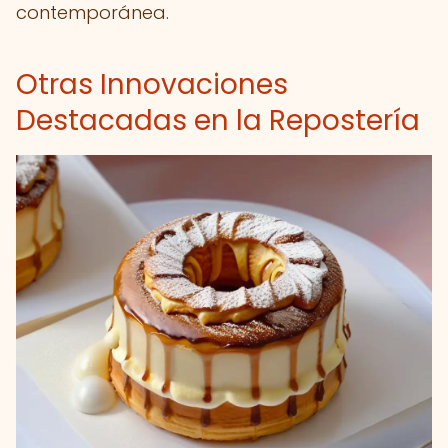
contemporánea.
Otras Innovaciones
Destacadas en la Repostería