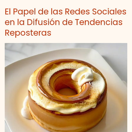
El Papel de las Redes Sociales
en la Difusión de Tendencias
Reposteras