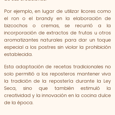
Por ejemplo, en lugar de utilizar licores como
el ron o el brandy en la elaboración de
bizcochos o cremas, se recurrió a la
incorporación de extractos de frutas u otros
aromatizantes naturales para dar un toque
especial a los postres sin violar la prohibición
establecida.
Esta adaptación de recetas tradicionales no
solo permitió a los reposteros mantener viva
la tradición de la repostería durante la Ley
Seca, sino que también estimuló la
creatividad y la innovación en la cocina dulce
de la época.