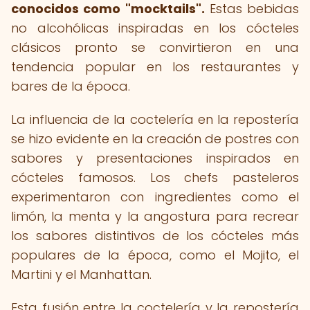
conocidos como "mocktails".
Estas bebidas
no alcohólicas inspiradas en los cócteles
clásicos pronto se convirtieron en una
tendencia popular en los restaurantes y
bares de la época.
La influencia de la coctelería en la repostería
se hizo evidente en la creación de postres con
sabores y presentaciones inspirados en
cócteles famosos. Los chefs pasteleros
experimentaron con ingredientes como el
limón, la menta y la angostura para recrear
los sabores distintivos de los cócteles más
populares de la época, como el Mojito, el
Martini y el Manhattan.
Esta fusión entre la coctelería y la repostería