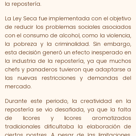
la repostería.
La Ley Seca fue implementada con el objetivo
de reducir los problemas sociales asociados
con el consumo de alcohol, como la violencia,
la pobreza y la criminalidad. Sin embargo,
esta decisión generó un efecto inesperado en
la industria de la repostería, ya que muchos
chefs y panaderos tuvieron que adaptarse a
las nuevas restricciones y demandas del
mercado.
Durante este periodo, la creatividad en la
repostería se vio desafiada, ya que la falta
de licores y licores aromatizados
tradicionales dificultaba la elaboración de
ciertos postres. A pesar de las limitaciones,