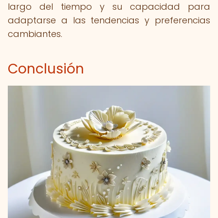
largo del tiempo y su capacidad para
adaptarse a las tendencias y preferencias
cambiantes.
Conclusión