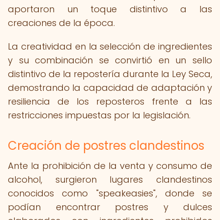
aportaron un toque distintivo a las
creaciones de la época.
La creatividad en la selección de ingredientes
y su combinación se convirtió en un sello
distintivo de la repostería durante la Ley Seca,
demostrando la capacidad de adaptación y
resiliencia de los reposteros frente a las
restricciones impuestas por la legislación.
Creación de postres clandestinos
Ante la prohibición de la venta y consumo de
alcohol, surgieron lugares clandestinos
conocidos como "speakeasies", donde se
podían encontrar postres y dulces