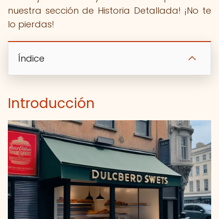
nuestra sección de Historia Detallada! ¡No te
lo pierdas!
Índice
Introducción