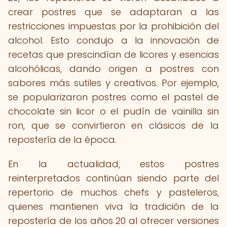
crear postres que se adaptaran a las
restricciones impuestas por la prohibición del
alcohol. Esto condujo a la innovación de
recetas que prescindían de licores y esencias
alcohólicas, dando origen a postres con
sabores más sutiles y creativos. Por ejemplo,
se popularizaron postres como el pastel de
chocolate sin licor o el pudín de vainilla sin
ron, que se convirtieron en clásicos de la
repostería de la época.
En la actualidad, estos postres
reinterpretados continúan siendo parte del
repertorio de muchos chefs y pasteleros,
quienes mantienen viva la tradición de la
repostería de los años 20 al ofrecer versiones