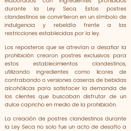
elaborados con ingredientes prohibidos
durante la Ley Seca. Estos postres
clandestinos se convirtieron en un símbolo de
indulgencia y rebeldía frente a las
restricciones establecidas por la ley.
Los reposteros que se atrevían a desafiar la
prohibición crearon postres exclusivos para
estos establecimientos clandestinos,
utilizando ingredientes como licores de
contrabando o versiones caseras de bebidas
alcohólicas para satisfacer la demanda de
los clientes que buscaban disfrutar de un
dulce capricho en medio de la prohibición.
La creación de postres clandestinos durante
la Ley Seca no solo fue un acto de desafío a