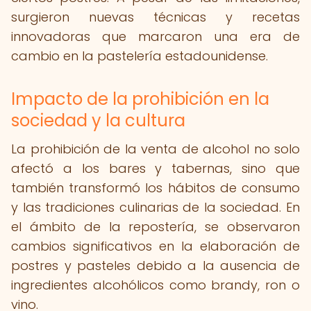
surgieron nuevas técnicas y recetas
innovadoras que marcaron una era de
cambio en la pastelería estadounidense.
Impacto de la prohibición en la
sociedad y la cultura
La prohibición de la venta de alcohol no solo
afectó a los bares y tabernas, sino que
también transformó los hábitos de consumo
y las tradiciones culinarias de la sociedad. En
el ámbito de la repostería, se observaron
cambios significativos en la elaboración de
postres y pasteles debido a la ausencia de
ingredientes alcohólicos como brandy, ron o
vino.