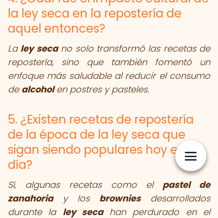
la ley seca en la repostería de
aquel entonces?
La
ley seca
no solo transformó las recetas de
repostería, sino que también fomentó un
enfoque más saludable al reducir el consumo
de
alcohol
en postres y pasteles.
5. ¿Existen recetas de repostería
de la época de la ley seca que
sigan siendo populares hoy en
día?
Sí, algunas recetas como el
pastel de
zanahoria
y los
brownies
desarrollados
durante la
ley seca
han perdurado en el