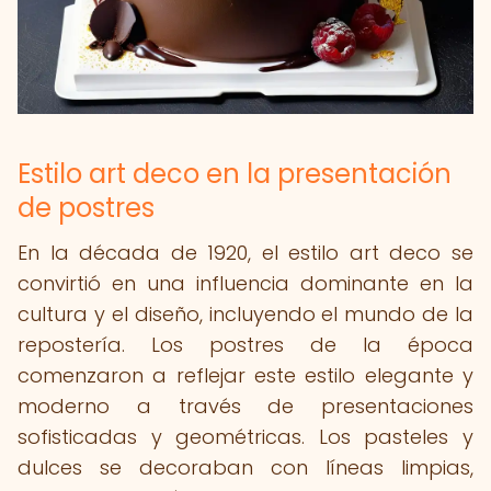
Estilo art deco en la presentación
de postres
En la década de 1920, el estilo art deco se
convirtió en una influencia dominante en la
cultura y el diseño, incluyendo el mundo de la
repostería. Los postres de la época
comenzaron a reflejar este estilo elegante y
moderno a través de presentaciones
sofisticadas y geométricas. Los pasteles y
dulces se decoraban con líneas limpias,