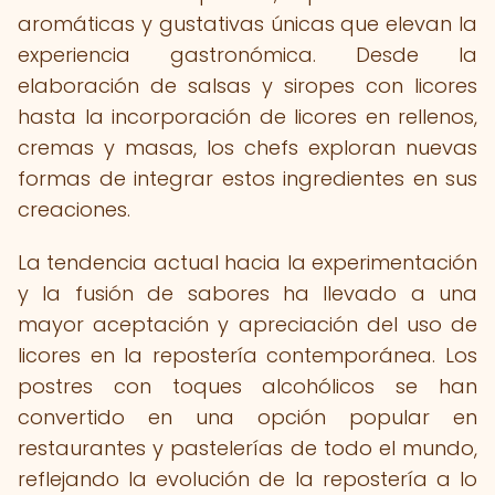
aromáticas y gustativas únicas que elevan la
experiencia gastronómica. Desde la
elaboración de salsas y siropes con licores
hasta la incorporación de licores en rellenos,
cremas y masas, los chefs exploran nuevas
formas de integrar estos ingredientes en sus
creaciones.
La tendencia actual hacia la experimentación
y la fusión de sabores ha llevado a una
mayor aceptación y apreciación del uso de
licores en la repostería contemporánea. Los
postres con toques alcohólicos se han
convertido en una opción popular en
restaurantes y pastelerías de todo el mundo,
reflejando la evolución de la repostería a lo