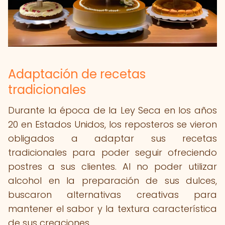
Adaptación de recetas
tradicionales
Durante la época de la Ley Seca en los años
20 en Estados Unidos, los reposteros se vieron
obligados a adaptar sus recetas
tradicionales para poder seguir ofreciendo
postres a sus clientes. Al no poder utilizar
alcohol en la preparación de sus dulces,
buscaron alternativas creativas para
mantener el sabor y la textura característica
de sus creaciones.