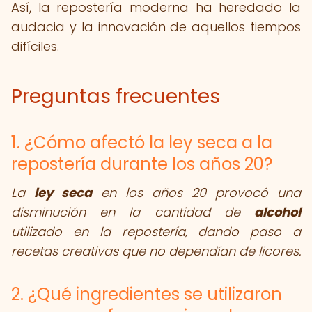
Así, la repostería moderna ha heredado la
audacia y la innovación de aquellos tiempos
difíciles.
Preguntas frecuentes
1. ¿Cómo afectó la ley seca a la
repostería durante los años 20?
La
ley seca
en los años 20 provocó una
disminución en la cantidad de
alcohol
utilizado en la repostería, dando paso a
recetas creativas que no dependían de licores.
2. ¿Qué ingredientes se utilizaron