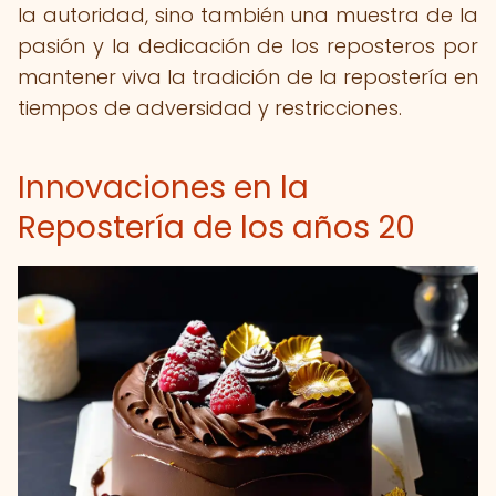
la autoridad, sino también una muestra de la
pasión y la dedicación de los reposteros por
mantener viva la tradición de la repostería en
tiempos de adversidad y restricciones.
Innovaciones en la
Repostería de los años 20