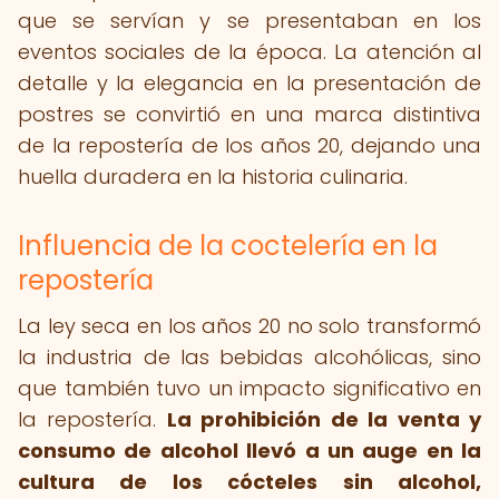
que se servían y se presentaban en los
eventos sociales de la época. La atención al
detalle y la elegancia en la presentación de
postres se convirtió en una marca distintiva
de la repostería de los años 20, dejando una
huella duradera en la historia culinaria.
Influencia de la coctelería en la
repostería
La ley seca en los años 20 no solo transformó
la industria de las bebidas alcohólicas, sino
que también tuvo un impacto significativo en
la repostería.
La prohibición de la venta y
consumo de alcohol llevó a un auge en la
cultura de los cócteles sin alcohol,