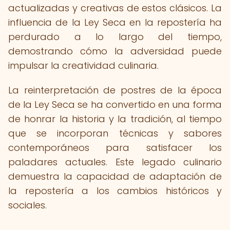
actualizadas y creativas de estos clásicos. La
influencia de la Ley Seca en la repostería ha
perdurado a lo largo del tiempo,
demostrando cómo la adversidad puede
impulsar la creatividad culinaria.
La reinterpretación de postres de la época
de la Ley Seca se ha convertido en una forma
de honrar la historia y la tradición, al tiempo
que se incorporan técnicas y sabores
contemporáneos para satisfacer los
paladares actuales. Este legado culinario
demuestra la capacidad de adaptación de
la repostería a los cambios históricos y
sociales.