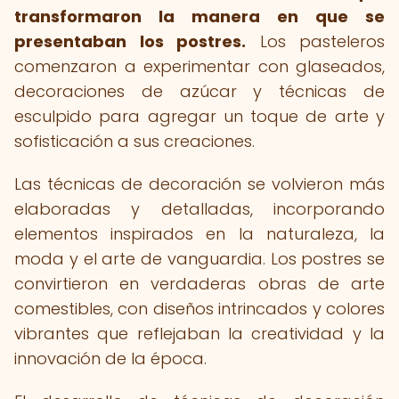
transformaron la manera en que se
presentaban los postres.
Los pasteleros
comenzaron a experimentar con glaseados,
decoraciones de azúcar y técnicas de
esculpido para agregar un toque de arte y
sofisticación a sus creaciones.
Las técnicas de decoración se volvieron más
elaboradas y detalladas, incorporando
elementos inspirados en la naturaleza, la
moda y el arte de vanguardia. Los postres se
convirtieron en verdaderas obras de arte
comestibles, con diseños intrincados y colores
vibrantes que reflejaban la creatividad y la
innovación de la época.