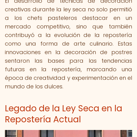
El desarrollo de técnicas de decoración
creativas durante la ley seca no solo permitió
a los chefs pasteleros destacar en un
mercado competitivo, sino que también
contribuyó a la evolución de la repostería
como una forma de arte culinario. Estas
innovaciones en la decoración de postres
sentaron las bases para las tendencias
futuras en la repostería, marcando una
época de creatividad y experimentación en el
mundo de los dulces.
Legado de la Ley Seca en la
Repostería Actual