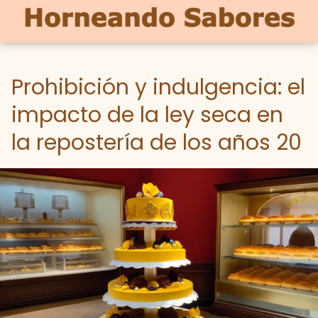
Prohibición y indulgencia: el
impacto de la ley seca en
la repostería de los años 20