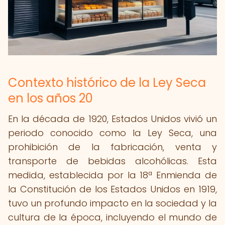
Contexto histórico de la Ley Seca
en los años 20
En la década de 1920, Estados Unidos vivió un
periodo conocido como la Ley Seca, una
prohibición de la fabricación, venta y
transporte de bebidas alcohólicas. Esta
medida, establecida por la 18ª Enmienda de
la Constitución de los Estados Unidos en 1919,
tuvo un profundo impacto en la sociedad y la
cultura de la época, incluyendo el mundo de