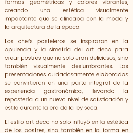
formas geométricas y colores vibrantes,
creando una estética visualmente
impactante que se alineaba con la moda y
la arquitectura de la época.
Los chefs pasteleros se inspiraron en la
opulencia y la simetría del art deco para
crear postres que no solo eran deliciosos, sino
también visualmente deslumbrantes. Las
presentaciones cuidadosamente elaboradas
se convirtieron en una parte integral de la
experiencia gastronómica, llevando la
repostería a un nuevo nivel de sofisticación y
estilo durante la era de la ley seca.
El estilo art deco no solo influyó en la estética
de los postres, sino también en la forma en