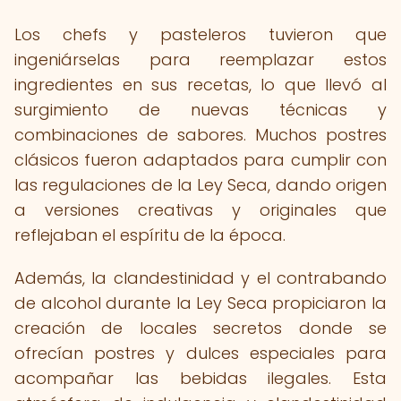
Los chefs y pasteleros tuvieron que
ingeniárselas para reemplazar estos
ingredientes en sus recetas, lo que llevó al
surgimiento de nuevas técnicas y
combinaciones de sabores. Muchos postres
clásicos fueron adaptados para cumplir con
las regulaciones de la Ley Seca, dando origen
a versiones creativas y originales que
reflejaban el espíritu de la época.
Además, la clandestinidad y el contrabando
de alcohol durante la Ley Seca propiciaron la
creación de locales secretos donde se
ofrecían postres y dulces especiales para
acompañar las bebidas ilegales. Esta