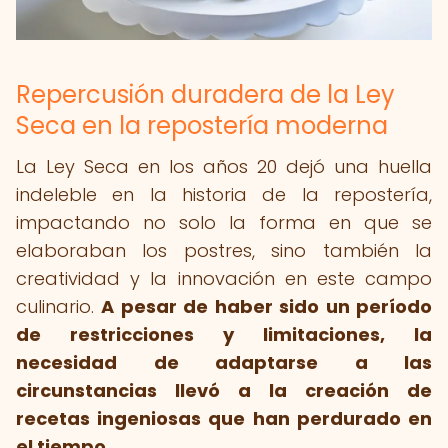
Repercusión duradera de la Ley
Seca en la repostería moderna
La Ley Seca en los años 20 dejó una huella
indeleble en la historia de la repostería,
impactando no solo la forma en que se
elaboraban los postres, sino también la
creatividad y la innovación en este campo
culinario.
A pesar de haber sido un período
de restricciones y limitaciones, la
necesidad de adaptarse a las
circunstancias llevó a la creación de
recetas ingeniosas que han perdurado en
el tiempo.