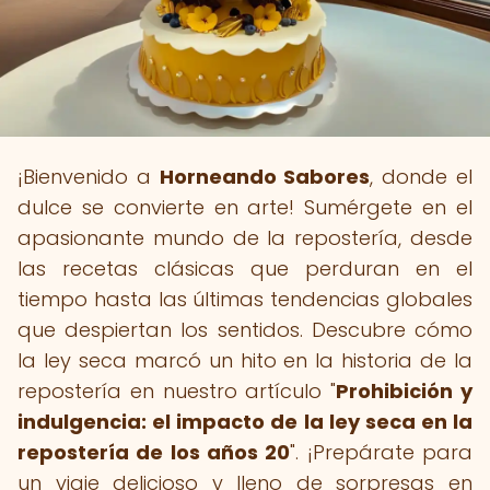
¡Bienvenido a
Horneando Sabores
, donde el
dulce se convierte en arte! Sumérgete en el
apasionante mundo de la repostería, desde
las recetas clásicas que perduran en el
tiempo hasta las últimas tendencias globales
que despiertan los sentidos. Descubre cómo
la ley seca marcó un hito en la historia de la
repostería en nuestro artículo "
Prohibición y
indulgencia: el impacto de la ley seca en la
repostería de los años 20
". ¡Prepárate para
un viaje delicioso y lleno de sorpresas en