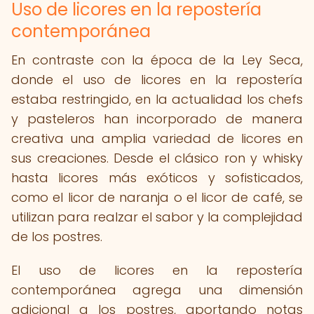
Uso de licores en la repostería
contemporánea
En contraste con la época de la Ley Seca,
donde el uso de licores en la repostería
estaba restringido, en la actualidad los chefs
y pasteleros han incorporado de manera
creativa una amplia variedad de licores en
sus creaciones. Desde el clásico ron y whisky
hasta licores más exóticos y sofisticados,
como el licor de naranja o el licor de café, se
utilizan para realzar el sabor y la complejidad
de los postres.
El uso de licores en la repostería
contemporánea agrega una dimensión
adicional a los postres, aportando notas