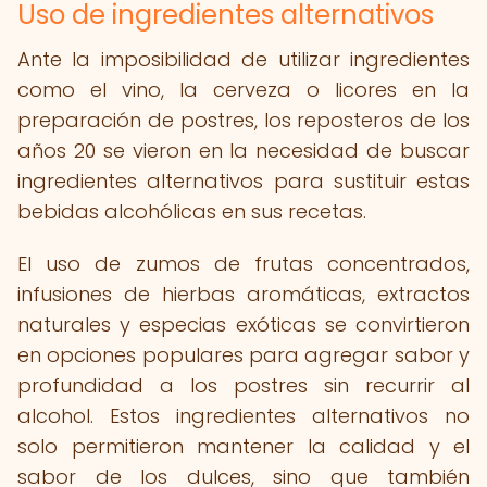
Uso de ingredientes alternativos
Ante la imposibilidad de utilizar ingredientes
como el vino, la cerveza o licores en la
preparación de postres, los reposteros de los
años 20 se vieron en la necesidad de buscar
ingredientes alternativos para sustituir estas
bebidas alcohólicas en sus recetas.
El uso de zumos de frutas concentrados,
infusiones de hierbas aromáticas, extractos
naturales y especias exóticas se convirtieron
en opciones populares para agregar sabor y
profundidad a los postres sin recurrir al
alcohol. Estos ingredientes alternativos no
solo permitieron mantener la calidad y el
sabor de los dulces, sino que también