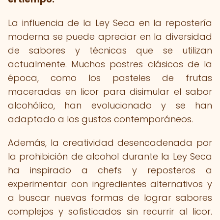
La influencia de la Ley Seca en la repostería
moderna se puede apreciar en la diversidad
de sabores y técnicas que se utilizan
actualmente. Muchos postres clásicos de la
época, como los pasteles de frutas
maceradas en licor para disimular el sabor
alcohólico, han evolucionado y se han
adaptado a los gustos contemporáneos.
Además, la creatividad desencadenada por
la prohibición de alcohol durante la Ley Seca
ha inspirado a chefs y reposteros a
experimentar con ingredientes alternativos y
a buscar nuevas formas de lograr sabores
complejos y sofisticados sin recurrir al licor.