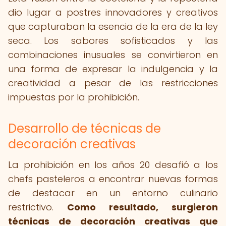
dio lugar a postres innovadores y creativos
que capturaban la esencia de la era de la ley
seca. Los sabores sofisticados y las
combinaciones inusuales se convirtieron en
una forma de expresar la indulgencia y la
creatividad a pesar de las restricciones
impuestas por la prohibición.
Desarrollo de técnicas de
decoración creativas
La prohibición en los años 20 desafió a los
chefs pasteleros a encontrar nuevas formas
de destacar en un entorno culinario
restrictivo.
Como resultado, surgieron
técnicas de decoración creativas que