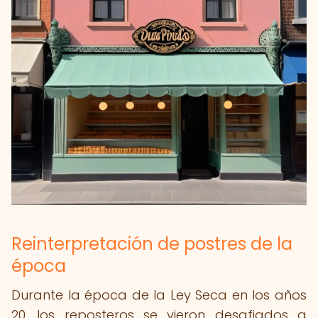
Reinterpretación de postres de la
época
Durante la época de la Ley Seca en los años
20, los reposteros se vieron desafiados a