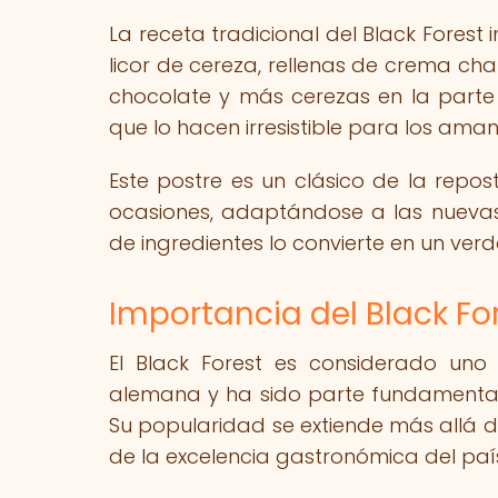
La receta tradicional del Black Fore
licor de cereza, rellenas de crema cha
chocolate y más cerezas en la parte 
que lo hacen irresistible para los aman
Este postre es un clásico de la repo
ocasiones, adaptándose a las nuevas 
de ingredientes lo convierte en un ve
Importancia del Black Fo
El Black Forest es considerado uno
alemana y ha sido parte fundamental d
Su popularidad se extiende más allá d
de la excelencia gastronómica del paí