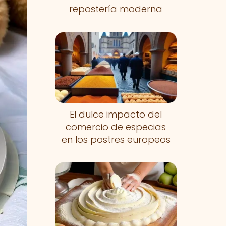
repostería moderna
El dulce impacto del
comercio de especias
en los postres europeos