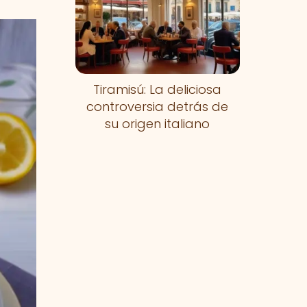
Tiramisú: La deliciosa
controversia detrás de
su origen italiano