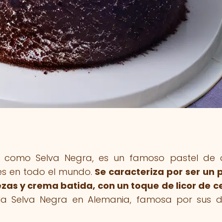
ol como Selva Negra, es un famoso pastel de 
s en todo el mundo.
Se caracteriza por ser un 
zas y crema batida, con un toque de licor de c
la Selva Negra en Alemania, famosa por sus 