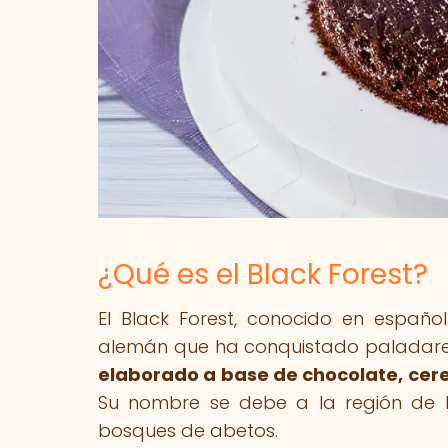
¿Qué es el Black Forest?
El Black Forest, conocido en españ
alemán que ha conquistado paladare
elaborado a base de chocolate, cere
Su nombre se debe a la región de 
bosques de abetos.