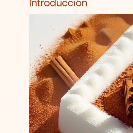
Introducción