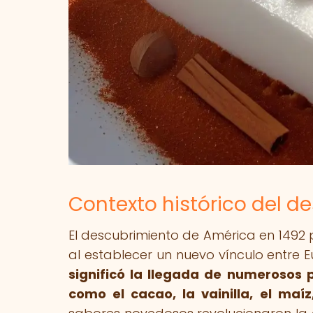
Contexto histórico del 
El descubrimiento de América en 1492 p
al establecer un nuevo vínculo entre 
significó la llegada de numerosos
como el cacao, la vainilla, el maíz