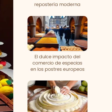
repostería moderna
El dulce impacto del
comercio de especias
en los postres europeos