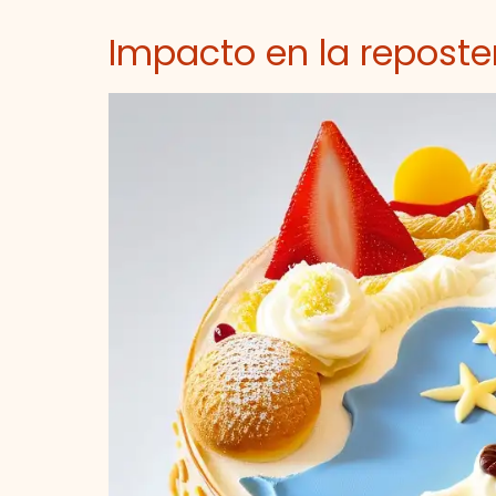
Impacto en la reposte