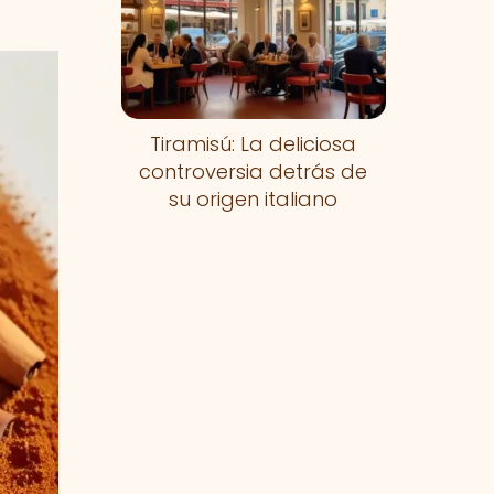
Tiramisú: La deliciosa
controversia detrás de
su origen italiano