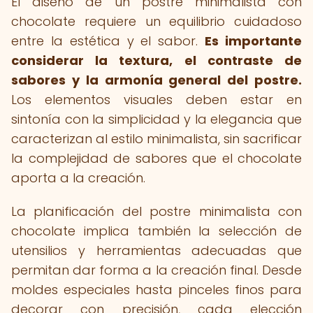
El diseño de un postre minimalista con
chocolate requiere un equilibrio cuidadoso
entre la estética y el sabor.
Es importante
considerar la textura, el contraste de
sabores y la armonía general del postre.
Los elementos visuales deben estar en
sintonía con la simplicidad y la elegancia que
caracterizan al estilo minimalista, sin sacrificar
la complejidad de sabores que el chocolate
aporta a la creación.
La planificación del postre minimalista con
chocolate implica también la selección de
utensilios y herramientas adecuadas que
permitan dar forma a la creación final. Desde
moldes especiales hasta pinceles finos para
decorar con precisión, cada elección