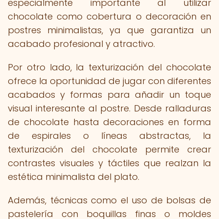
especialmente importante al utilizar
chocolate como cobertura o decoración en
postres minimalistas, ya que garantiza un
acabado profesional y atractivo.
Por otro lado, la texturización del chocolate
ofrece la oportunidad de jugar con diferentes
acabados y formas para añadir un toque
visual interesante al postre. Desde ralladuras
de chocolate hasta decoraciones en forma
de espirales o líneas abstractas, la
texturización del chocolate permite crear
contrastes visuales y táctiles que realzan la
estética minimalista del plato.
Además, técnicas como el uso de bolsas de
pastelería con boquillas finas o moldes