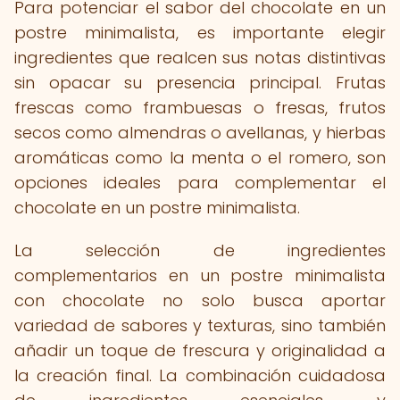
Para potenciar el sabor del chocolate en un
postre minimalista, es importante elegir
ingredientes que realcen sus notas distintivas
sin opacar su presencia principal. Frutas
frescas como frambuesas o fresas, frutos
secos como almendras o avellanas, y hierbas
aromáticas como la menta o el romero, son
opciones ideales para complementar el
chocolate en un postre minimalista.
La selección de ingredientes
complementarios en un postre minimalista
con chocolate no solo busca aportar
variedad de sabores y texturas, sino también
añadir un toque de frescura y originalidad a
la creación final. La combinación cuidadosa