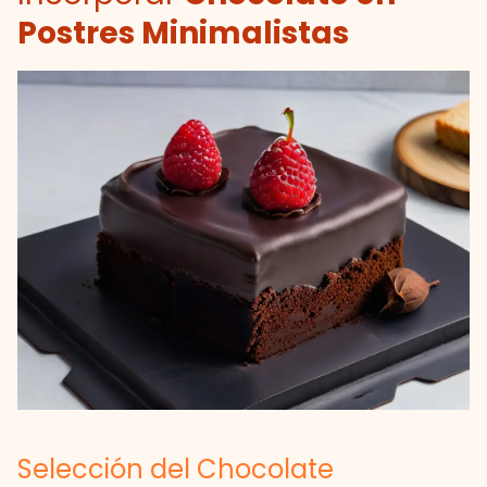
Postres Minimalistas
Selección del Chocolate