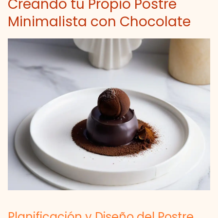
Creando tu Propio Postre
Minimalista con Chocolate
Planificación y Diseño del Postre