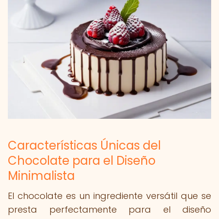
Características Únicas del
Chocolate para el Diseño
Minimalista
El chocolate es un ingrediente versátil que se
presta perfectamente para el diseño