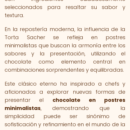
seleccionados para resaltar su sabor y
textura.
En la repostería moderna, la influencia de la
Torta Sacher se refleja en postres
minimalistas que buscan la armonía entre los
sabores y la presentación, utilizando el
chocolate como elemento central en
combinaciones sorprendentes y equilibradas.
Este clásico eterno ha inspirado a chefs y
aficionados a explorar nuevas formas de
presentar el
chocolate en postres
minimalistas
, demostrando que la
simplicidad puede ser sinónimo de
sofisticación y refinamiento en el mundo de la