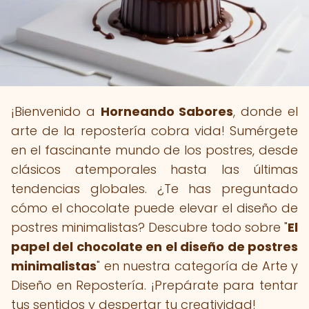
¡Bienvenido a
Horneando Sabores
, donde el
arte de la repostería cobra vida! Sumérgete
en el fascinante mundo de los postres, desde
clásicos atemporales hasta las últimas
tendencias globales. ¿Te has preguntado
cómo el chocolate puede elevar el diseño de
postres minimalistas? Descubre todo sobre "
El
papel del chocolate en el diseño de postres
minimalistas
" en nuestra categoría de Arte y
Diseño en Repostería. ¡Prepárate para tentar
tus sentidos y despertar tu creatividad!