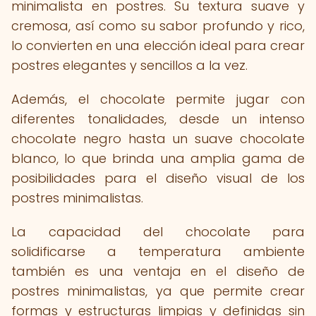
minimalista en postres. Su textura suave y
cremosa, así como su sabor profundo y rico,
lo convierten en una elección ideal para crear
postres elegantes y sencillos a la vez.
Además, el chocolate permite jugar con
diferentes tonalidades, desde un intenso
chocolate negro hasta un suave chocolate
blanco, lo que brinda una amplia gama de
posibilidades para el diseño visual de los
postres minimalistas.
La capacidad del chocolate para
solidificarse a temperatura ambiente
también es una ventaja en el diseño de
postres minimalistas, ya que permite crear
formas y estructuras limpias y definidas sin