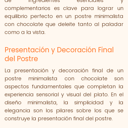
de ingredientes esenciales y
complementarios es clave para lograr un
equilibrio perfecto en un postre minimalista
con chocolate que deleite tanto al paladar
como a la vista.
Presentación y Decoración Final
del Postre
La presentación y decoración final de un
postre minimalista con chocolate son
aspectos fundamentales que completan la
experiencia sensorial y visual del plato. En el
diseño minimalista, la simplicidad y la
elegancia son los pilares sobre los que se
construye la presentación final del postre.