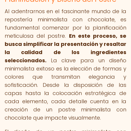
Al adentrarnos en el fascinante mundo de la
repostería minimalista con chocolate, es
fundamental comenzar por la planificación
meticulosa del postre.
En este proceso, se
busca simplificar la presentación y resaltar
la calidad de los ingredientes
seleccionados.
La clave para un diseño
minimalista exitoso es la elección de formas y
colores que transmitan elegancia y
sofisticación. Desde la disposición de las
capas hasta la colocación estratégica de
cada elemento, cada detalle cuenta en la
creación de un postre minimalista con
chocolate que impacte visualmente.