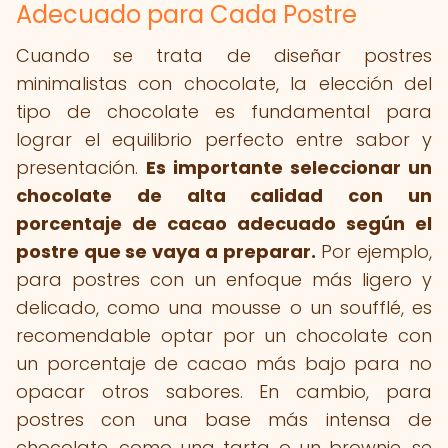
Adecuado para Cada Postre
Cuando se trata de diseñar postres
minimalistas con chocolate, la elección del
tipo de chocolate es fundamental para
lograr el equilibrio perfecto entre sabor y
presentación.
Es importante seleccionar un
chocolate de alta calidad con un
porcentaje de cacao adecuado según el
postre que se vaya a preparar.
Por ejemplo,
para postres con un enfoque más ligero y
delicado, como una mousse o un soufflé, es
recomendable optar por un chocolate con
un porcentaje de cacao más bajo para no
opacar otros sabores. En cambio, para
postres con una base más intensa de
chocolate, como una tarta o un brownie, se