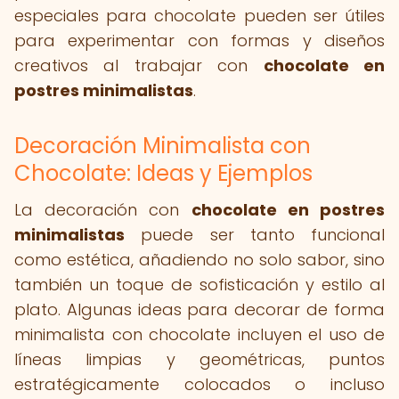
especiales para chocolate pueden ser útiles
para experimentar con formas y diseños
creativos al trabajar con
chocolate en
postres minimalistas
.
Decoración Minimalista con
Chocolate: Ideas y Ejemplos
La decoración con
chocolate en postres
minimalistas
puede ser tanto funcional
como estética, añadiendo no solo sabor, sino
también un toque de sofisticación y estilo al
plato. Algunas ideas para decorar de forma
minimalista con chocolate incluyen el uso de
líneas limpias y geométricas, puntos
estratégicamente colocados o incluso