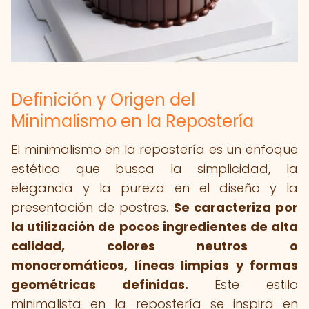
Definición y Origen del
Minimalismo en la Repostería
El minimalismo en la repostería es un enfoque
estético que busca la simplicidad, la
elegancia y la pureza en el diseño y la
presentación de postres.
Se caracteriza por
la utilización de pocos ingredientes de alta
calidad, colores neutros o
monocromáticos, líneas limpias y formas
geométricas definidas.
Este estilo
minimalista en la repostería se inspira en