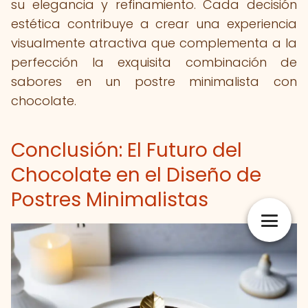
su elegancia y refinamiento. Cada decisión
estética contribuye a crear una experiencia
visualmente atractiva que complementa a la
perfección la exquisita combinación de
sabores en un postre minimalista con
chocolate.
Conclusión: El Futuro del
Chocolate en el Diseño de
Postres Minimalistas