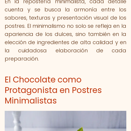
En la repostería minimalista, cada detalle
cuenta y se busca la armonía entre los
sabores, texturas y presentación visual de los
postres. El minimalismo no solo se refleja en la
apariencia de los dulces, sino también en la
elección de ingredientes de alta calidad y en
la cuidadosa elaboración de cada
preparación.
El Chocolate como
Protagonista en Postres
Minimalistas