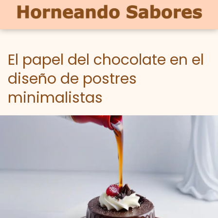
El papel del chocolate en el
diseño de postres
minimalistas