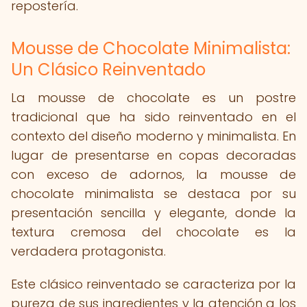
repostería.
Mousse de Chocolate Minimalista:
Un Clásico Reinventado
La mousse de chocolate es un postre
tradicional que ha sido reinventado en el
contexto del diseño moderno y minimalista. En
lugar de presentarse en copas decoradas
con exceso de adornos, la mousse de
chocolate minimalista se destaca por su
presentación sencilla y elegante, donde la
textura cremosa del chocolate es la
verdadera protagonista.
Este clásico reinventado se caracteriza por la
pureza de sus ingredientes y la atención a los