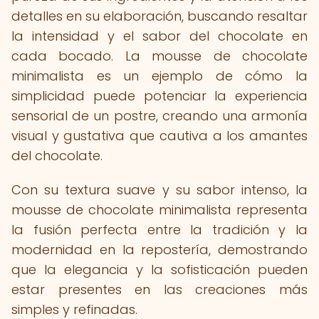
detalles en su elaboración, buscando resaltar
la intensidad y el sabor del chocolate en
cada bocado. La mousse de chocolate
minimalista es un ejemplo de cómo la
simplicidad puede potenciar la experiencia
sensorial de un postre, creando una armonía
visual y gustativa que cautiva a los amantes
del chocolate.
Con su textura suave y su sabor intenso, la
mousse de chocolate minimalista representa
la fusión perfecta entre la tradición y la
modernidad en la repostería, demostrando
que la elegancia y la sofisticación pueden
estar presentes en las creaciones más
simples y refinadas.