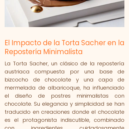
El Impacto de la Torta Sacher en la
Repostería Minimalista
La Torta Sacher, un clásico de la repostería
austriaca compuesta por una base de
bizcocho de chocolate y una capa de
mermelada de albaricoque, ha influenciado
el diseño de postres minimalistas con
chocolate. Su elegancia y simplicidad se han
traducido en creaciones donde el chocolate
es el protagonista indiscutible, combinado
con ingredientes cuidadosamente