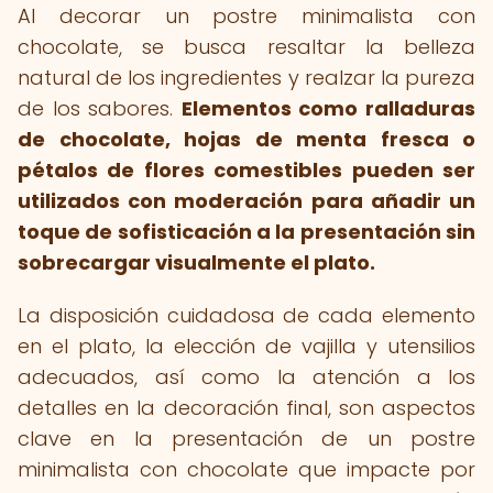
Al decorar un postre minimalista con
chocolate, se busca resaltar la belleza
natural de los ingredientes y realzar la pureza
de los sabores.
Elementos como ralladuras
de chocolate, hojas de menta fresca o
pétalos de flores comestibles pueden ser
utilizados con moderación para añadir un
toque de sofisticación a la presentación sin
sobrecargar visualmente el plato.
La disposición cuidadosa de cada elemento
en el plato, la elección de vajilla y utensilios
adecuados, así como la atención a los
detalles en la decoración final, son aspectos
clave en la presentación de un postre
minimalista con chocolate que impacte por