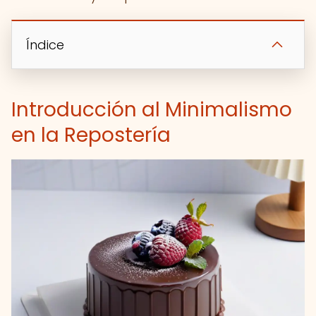
Índice
Introducción al Minimalismo
en la Repostería