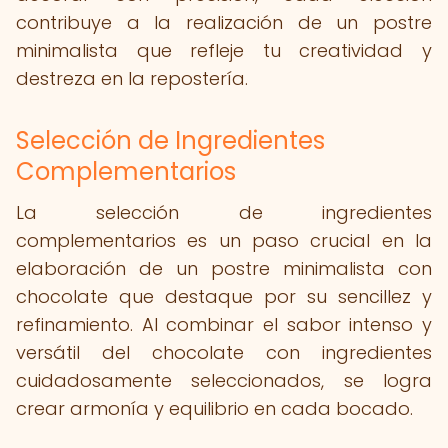
contribuye a la realización de un postre
minimalista que refleje tu creatividad y
destreza en la repostería.
Selección de Ingredientes
Complementarios
La selección de ingredientes
complementarios es un paso crucial en la
elaboración de un postre minimalista con
chocolate que destaque por su sencillez y
refinamiento. Al combinar el sabor intenso y
versátil del chocolate con ingredientes
cuidadosamente seleccionados, se logra
crear armonía y equilibrio en cada bocado.