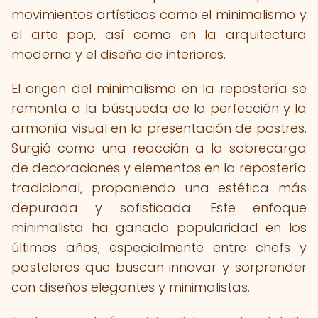
movimientos artísticos como el minimalismo y
el arte pop, así como en la arquitectura
moderna y el diseño de interiores.
El origen del minimalismo en la repostería se
remonta a la búsqueda de la perfección y la
armonía visual en la presentación de postres.
Surgió como una reacción a la sobrecarga
de decoraciones y elementos en la repostería
tradicional, proponiendo una estética más
depurada y sofisticada. Este enfoque
minimalista ha ganado popularidad en los
últimos años, especialmente entre chefs y
pasteleros que buscan innovar y sorprender
con diseños elegantes y minimalistas.