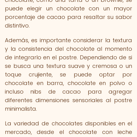
puede elegir un chocolate con un mayor
porcentaje de cacao para resaltar su sabor
distintivo.
Además, es importante considerar la textura
y la consistencia del chocolate al momento
de integrarlo en el postre. Dependiendo de si
se busca una textura suave y cremosa o un
toque crujiente, se puede optar por
chocolate en barra, chocolate en polvo o
incluso nibs de cacao para agregar
diferentes dimensiones sensoriales al postre
minimalista.
La variedad de chocolates disponibles en el
mercado, desde el chocolate con leche