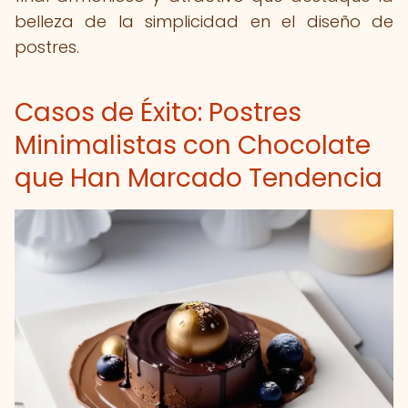
belleza de la simplicidad en el diseño de
postres.
Casos de Éxito: Postres
Minimalistas con Chocolate
que Han Marcado Tendencia