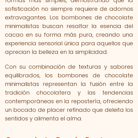
formas más simples, demostrando que la
sofisticación no siempre requiere de adornos
extravagantes. Los bombones de chocolate
minimalistas buscan resaltar la esencia del
cacao en su forma más pura, creando una
experiencia sensorial única para aquellos que
aprecian la belleza en la simplicidad.
Con su combinación de texturas y sabores
equilibrados, los bombones de chocolate
minimalistas representan la fusión entre la
tradición chocolatera y las tendencias
contemporáneas en la repostería, ofreciendo
un bocado de placer refinado que deleita los
sentidos y alimenta el alma.