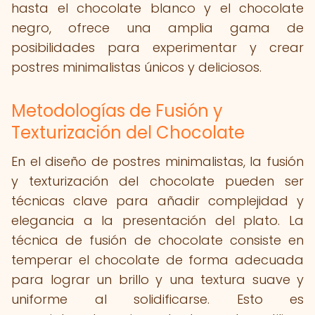
hasta el chocolate blanco y el chocolate
negro, ofrece una amplia gama de
posibilidades para experimentar y crear
postres minimalistas únicos y deliciosos.
Metodologías de Fusión y
Texturización del Chocolate
En el diseño de postres minimalistas, la fusión
y texturización del chocolate pueden ser
técnicas clave para añadir complejidad y
elegancia a la presentación del plato. La
técnica de fusión de chocolate consiste en
temperar el chocolate de forma adecuada
para lograr un brillo y una textura suave y
uniforme al solidificarse. Esto es