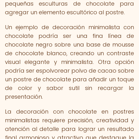
pequeñas esculturas de chocolate para
agregar un elemento escultórico al postre.
Un ejemplo de decoración minimalista con
chocolate podría ser una fina línea de
chocolate negro sobre una base de mousse
de chocolate blanco, creando un contraste
visual elegante y minimalista. Otra opción
podría ser espolvorear polvo de cacao sobre
un postre de chocolate para añadir un toque
de color y sabor sutil sin recargar la
presentación.
La decoración con chocolate en postres
minimalistas requiere precisión, creatividad y
atención al detalle para lograr un resultado
final armonioso y atractivo que destaque la