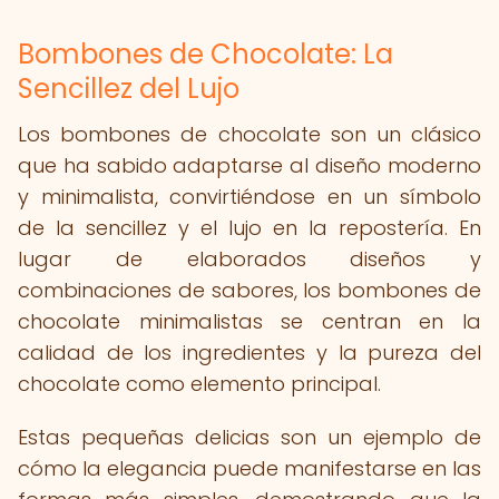
Bombones de Chocolate: La
Sencillez del Lujo
Los bombones de chocolate son un clásico
que ha sabido adaptarse al diseño moderno
y minimalista, convirtiéndose en un símbolo
de la sencillez y el lujo en la repostería. En
lugar de elaborados diseños y
combinaciones de sabores, los bombones de
chocolate minimalistas se centran en la
calidad de los ingredientes y la pureza del
chocolate como elemento principal.
Estas pequeñas delicias son un ejemplo de
cómo la elegancia puede manifestarse en las