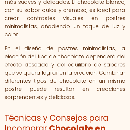
más suaves y delicados. El chocolate blanco,
con su sabor dulce y cremoso, es ideal para
crear contrastes visuales en postres
minimalistas, añadiendo un toque de luz y
color.
En el diseño de postres minimalistas, la
elección del tipo de chocolate dependerá del
efecto deseado y del equilibrio de sabores
que se quiera lograr en la creación. Combinar
diferentes tipos de chocolate en un mismo
postre puede resultar en creaciones
sorprendentes y deliciosas.
Técnicas y Consejos para
Incorporar
Chocolate en