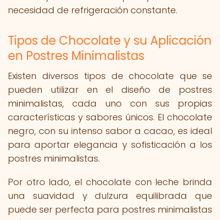
necesidad de refrigeración constante.
Tipos de Chocolate y su Aplicación
en Postres Minimalistas
Existen diversos tipos de chocolate que se
pueden utilizar en el diseño de postres
minimalistas, cada uno con sus propias
características y sabores únicos. El chocolate
negro, con su intenso sabor a cacao, es ideal
para aportar elegancia y sofisticación a los
postres minimalistas.
Por otro lado, el chocolate con leche brinda
una suavidad y dulzura equilibrada que
puede ser perfecta para postres minimalistas