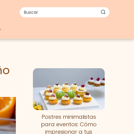
ño
Postres minimalistas
para eventos: Cómo
impresionar a tus