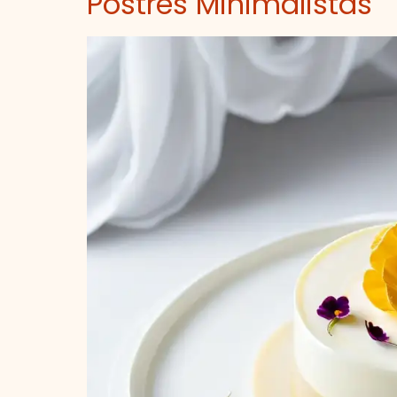
Postres Minimalistas