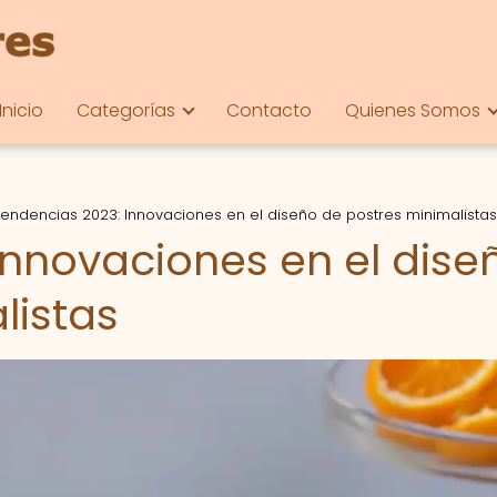
Inicio
Categorías
Contacto
Quienes Somos
endencias 2023: Innovaciones en el diseño de postres minimalistas
Innovaciones en el dise
listas