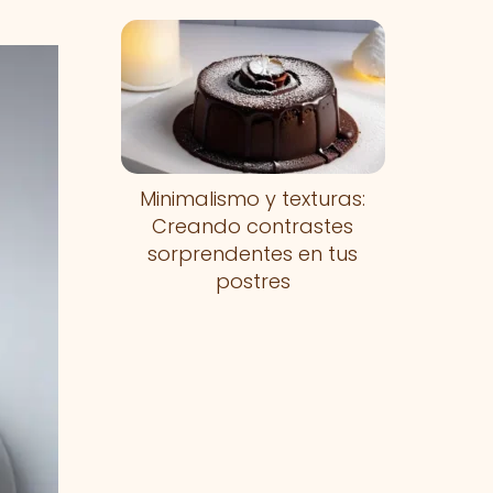
Minimalismo y texturas:
Creando contrastes
sorprendentes en tus
postres