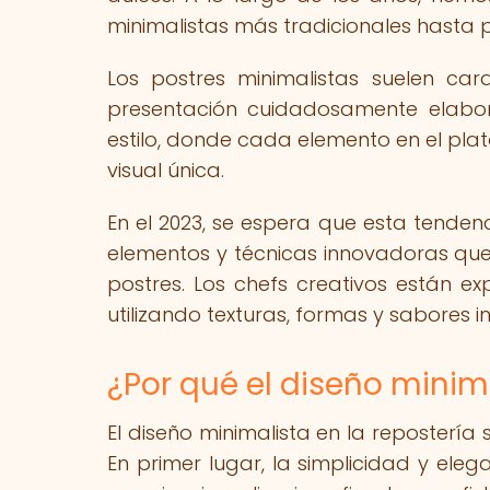
minimalistas más tradicionales hasta
Los postres minimalistas suelen cara
presentación cuidadosamente elabor
estilo, donde cada elemento en el pl
visual única.
En el 2023, se espera que esta tenden
elementos y técnicas innovadoras que 
postres. Los chefs creativos están e
utilizando texturas, formas y sabores
¿Por qué el diseño minim
El diseño minimalista en la repostería
En primer lugar, la simplicidad y ele