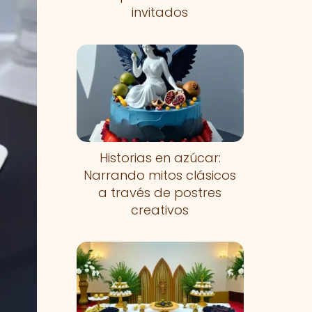
invitados
Historias en azúcar:
Narrando mitos clásicos
a través de postres
creativos