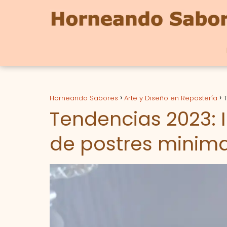
Horneando Sabores
Arte y Diseño en Repostería
T
Tendencias 2023: 
de postres minima