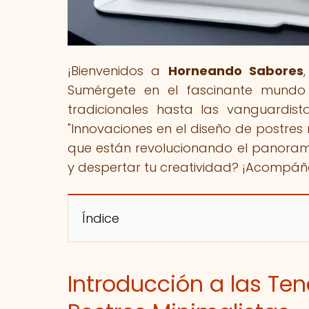
¡Bienvenidos a
Horneando Sabores
Sumérgete en el fascinante mundo
tradicionales hasta las vanguardista
"Innovaciones en el diseño de postres 
que están revolucionando el panorama 
y despertar tu creatividad? ¡Acompáña
Índice
Introducción a las Te