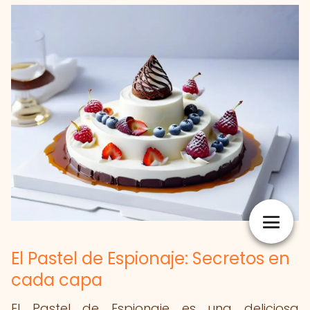
El Pastel de Espionaje: Secretos en
cada capa
El Pastel de Espionaje es una deliciosa