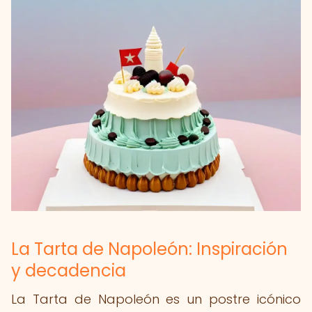
La Tarta de Napoleón: Inspiración
y decadencia
La Tarta de Napoleón es un postre icónico