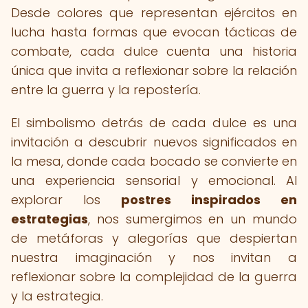
Desde colores que representan ejércitos en
lucha hasta formas que evocan tácticas de
combate, cada dulce cuenta una historia
única que invita a reflexionar sobre la relación
entre la guerra y la repostería.
El simbolismo detrás de cada dulce es una
invitación a descubrir nuevos significados en
la mesa, donde cada bocado se convierte en
una experiencia sensorial y emocional. Al
explorar los
postres inspirados en
estrategias
, nos sumergimos en un mundo
de metáforas y alegorías que despiertan
nuestra imaginación y nos invitan a
reflexionar sobre la complejidad de la guerra
y la estrategia.