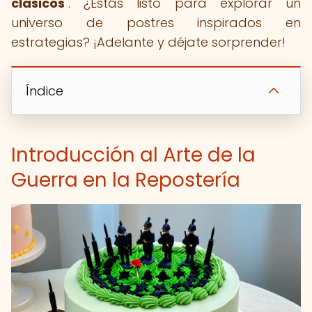
clásicos
". ¿Estás listo para explorar un
universo de postres inspirados en
estrategias? ¡Adelante y déjate sorprender!
Índice
Introducción al Arte de la
Guerra en la Repostería