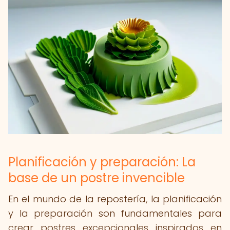
Planificación y preparación: La
base de un postre invencible
En el mundo de la repostería, la planificación
y la preparación son fundamentales para
crear postres excepcionales inspirados en