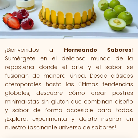
¡Bienvenidos a
Horneando Sabores
!
Sumérgete en el delicioso mundo de la
repostería donde el arte y el sabor se
fusionan de manera única. Desde clásicos
atemporales hasta las últimas tendencias
globales, descubre cómo crear postres
minimalistas sin gluten que combinan diseño
y sabor de forma accesible para todos.
¡Explora, experimenta y déjate inspirar en
nuestro fascinante universo de sabores!