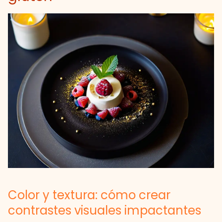
Color y textura: cómo crear
contrastes visuales impactantes