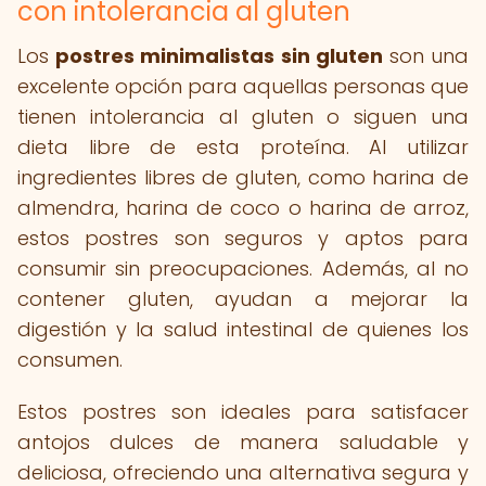
con intolerancia al gluten
Los
postres minimalistas sin gluten
son una
excelente opción para aquellas personas que
tienen intolerancia al gluten o siguen una
dieta libre de esta proteína. Al utilizar
ingredientes libres de gluten, como harina de
almendra, harina de coco o harina de arroz,
estos postres son seguros y aptos para
consumir sin preocupaciones. Además, al no
contener gluten, ayudan a mejorar la
digestión y la salud intestinal de quienes los
consumen.
Estos postres son ideales para satisfacer
antojos dulces de manera saludable y
deliciosa, ofreciendo una alternativa segura y