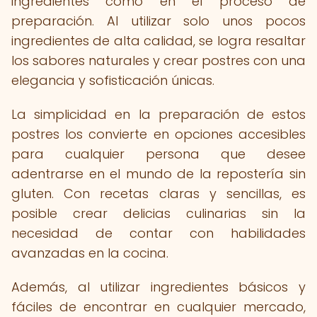
ingredientes como en el proceso de
preparación. Al utilizar solo unos pocos
ingredientes de alta calidad, se logra resaltar
los sabores naturales y crear postres con una
elegancia y sofisticación únicas.
La simplicidad en la preparación de estos
postres los convierte en opciones accesibles
para cualquier persona que desee
adentrarse en el mundo de la repostería sin
gluten. Con recetas claras y sencillas, es
posible crear delicias culinarias sin la
necesidad de contar con habilidades
avanzadas en la cocina.
Además, al utilizar ingredientes básicos y
fáciles de encontrar en cualquier mercado,