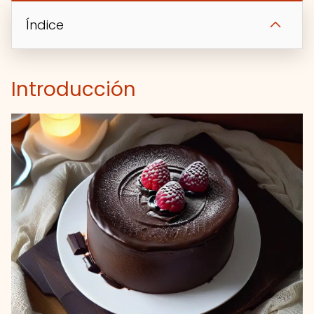
Índice
Introducción