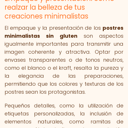
realzar la belleza de tus
creaciones minimalistas
El empaque y la presentación de los
postres
minimalistas sin gluten
son aspectos
igualmente importantes para transmitir una
imagen coherente y atractiva. Optar por
envases transparentes o de tonos neutros,
como el blanco o el kraft, resalta la pureza y
la elegancia de las preparaciones,
permitiendo que los colores y texturas de los
postres sean los protagonistas.
Pequeños detalles, como la utilización de
etiquetas personalizadas, la inclusión de
elementos naturales, como ramitas de