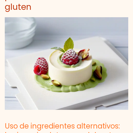
gluten
Uso de ingredientes alternativos: