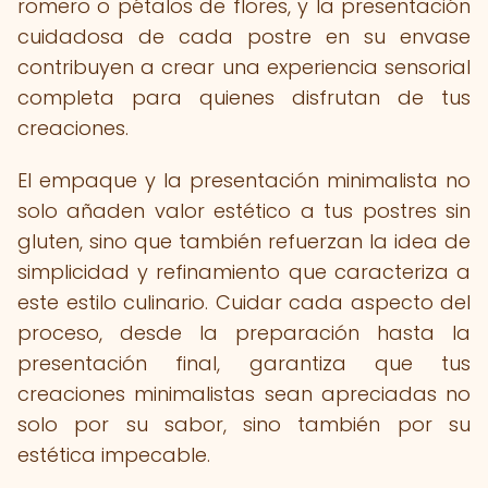
romero o pétalos de flores, y la presentación
cuidadosa de cada postre en su envase
contribuyen a crear una experiencia sensorial
completa para quienes disfrutan de tus
creaciones.
El empaque y la presentación minimalista no
solo añaden valor estético a tus postres sin
gluten, sino que también refuerzan la idea de
simplicidad y refinamiento que caracteriza a
este estilo culinario. Cuidar cada aspecto del
proceso, desde la preparación hasta la
presentación final, garantiza que tus
creaciones minimalistas sean apreciadas no
solo por su sabor, sino también por su
estética impecable.