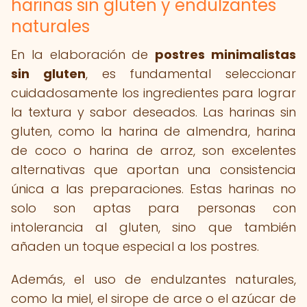
harinas sin gluten y endulzantes
naturales
En la elaboración de
postres minimalistas
sin gluten
, es fundamental seleccionar
cuidadosamente los ingredientes para lograr
la textura y sabor deseados. Las harinas sin
gluten, como la harina de almendra, harina
de coco o harina de arroz, son excelentes
alternativas que aportan una consistencia
única a las preparaciones. Estas harinas no
solo son aptas para personas con
intolerancia al gluten, sino que también
añaden un toque especial a los postres.
Además, el uso de endulzantes naturales,
como la miel, el sirope de arce o el azúcar de