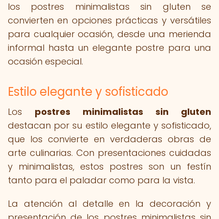
los postres minimalistas sin gluten se
convierten en opciones prácticas y versátiles
para cualquier ocasión, desde una merienda
informal hasta un elegante postre para una
ocasión especial.
Estilo elegante y sofisticado
Los
postres minimalistas sin gluten
destacan por su estilo elegante y sofisticado,
que los convierte en verdaderas obras de
arte culinarias. Con presentaciones cuidadas
y minimalistas, estos postres son un festín
tanto para el paladar como para la vista.
La atención al detalle en la decoración y
presentación de los postres minimalistas sin