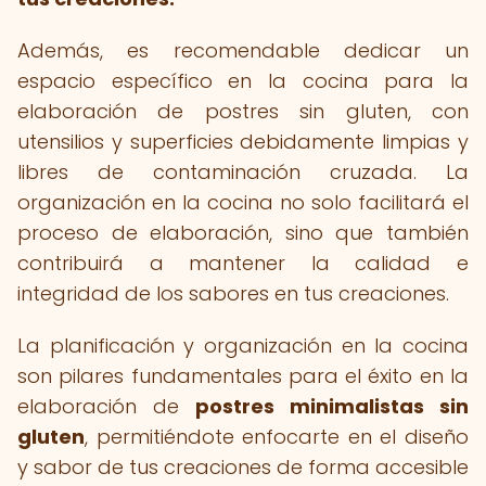
Además, es recomendable dedicar un
espacio específico en la cocina para la
elaboración de postres sin gluten, con
utensilios y superficies debidamente limpias y
libres de contaminación cruzada. La
organización en la cocina no solo facilitará el
proceso de elaboración, sino que también
contribuirá a mantener la calidad e
integridad de los sabores en tus creaciones.
La planificación y organización en la cocina
son pilares fundamentales para el éxito en la
elaboración de
postres minimalistas sin
gluten
, permitiéndote enfocarte en el diseño
y sabor de tus creaciones de forma accesible