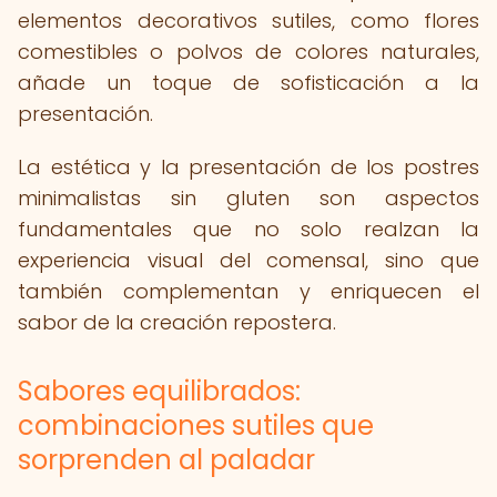
elementos decorativos sutiles, como flores
comestibles o polvos de colores naturales,
añade un toque de sofisticación a la
presentación.
La estética y la presentación de los postres
minimalistas sin gluten son aspectos
fundamentales que no solo realzan la
experiencia visual del comensal, sino que
también complementan y enriquecen el
sabor de la creación repostera.
Sabores equilibrados:
combinaciones sutiles que
sorprenden al paladar