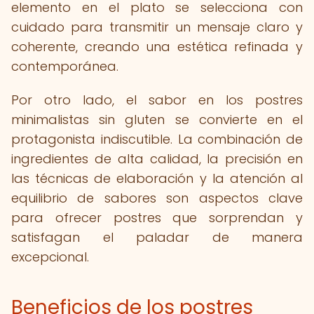
elemento en el plato se selecciona con
cuidado para transmitir un mensaje claro y
coherente, creando una estética refinada y
contemporánea.
Por otro lado, el sabor en los postres
minimalistas sin gluten se convierte en el
protagonista indiscutible. La combinación de
ingredientes de alta calidad, la precisión en
las técnicas de elaboración y la atención al
equilibrio de sabores son aspectos clave
para ofrecer postres que sorprendan y
satisfagan el paladar de manera
excepcional.
Beneficios de los postres