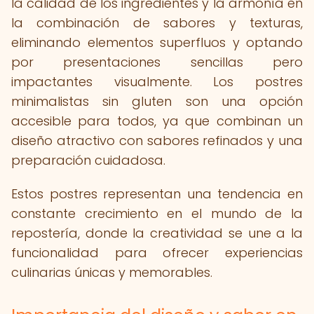
la calidad de los ingredientes y la armonía en
la combinación de sabores y texturas,
eliminando elementos superfluos y optando
por presentaciones sencillas pero
impactantes visualmente. Los postres
minimalistas sin gluten son una opción
accesible para todos, ya que combinan un
diseño atractivo con sabores refinados y una
preparación cuidadosa.
Estos postres representan una tendencia en
constante crecimiento en el mundo de la
repostería, donde la creatividad se une a la
funcionalidad para ofrecer experiencias
culinarias únicas y memorables.