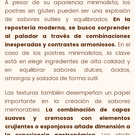
A pesar de su apariencia minimalista, los
postres sin gluten pueden ser una explosión
de sabores sutiles y equilibrados.
En la
repostería moderna, se busca sorprender
al paladar a través de combinaciones
inesperadas y contrastes armoniosos.
En el
caso de los postres minimalistas, la clave
está en elegir ingredientes de alta calidad y
en equilibrar sabores dulces, ácidos,
amargos y salados de forma sutil.
Las texturas también desempeñan un papel
importante en la creación de sabores
memorables.
La combinación de capas
suaves y cremosas con elementos
crujientes o esponjosos añade dimensión a
la experiencia gastronómica.
Los chefs