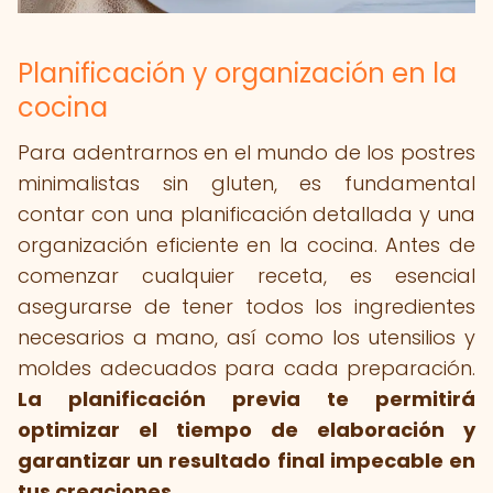
Planificación y organización en la
cocina
Para adentrarnos en el mundo de los postres
minimalistas sin gluten, es fundamental
contar con una planificación detallada y una
organización eficiente en la cocina. Antes de
comenzar cualquier receta, es esencial
asegurarse de tener todos los ingredientes
necesarios a mano, así como los utensilios y
moldes adecuados para cada preparación.
La planificación previa te permitirá
optimizar el tiempo de elaboración y
garantizar un resultado final impecable en
tus creaciones.