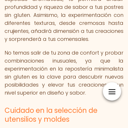
profundidad y riqueza de sabor a tus postres
sin gluten. Asimismo, la experimentación con
diferentes texturas, desde cremosas hasta
crujientes, añadirá dimensión a tus creaciones
y sorprenderá a tus comensales.
No temas salir de tu zona de confort y probar
combinaciones inusuales, ya que la
experimentación en la repostería minimalista
sin gluten es la clave para descubrir nuevas
posibilidades y elevar tus creaciones a un
nivel superior en diseño y sabor.
Cuidado en la selección de
utensilios y moldes