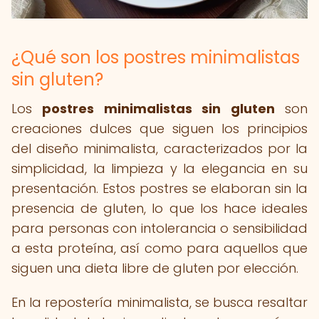
¿Qué son los postres minimalistas
sin gluten?
Los
postres minimalistas sin gluten
son
creaciones dulces que siguen los principios
del diseño minimalista, caracterizados por la
simplicidad, la limpieza y la elegancia en su
presentación. Estos postres se elaboran sin la
presencia de gluten, lo que los hace ideales
para personas con intolerancia o sensibilidad
a esta proteína, así como para aquellos que
siguen una dieta libre de gluten por elección.
En la repostería minimalista, se busca resaltar