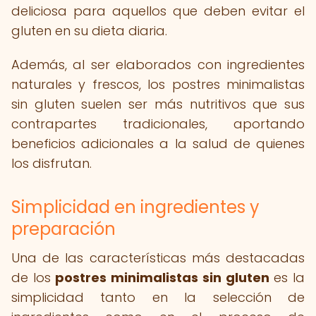
deliciosa para aquellos que deben evitar el
gluten en su dieta diaria.
Además, al ser elaborados con ingredientes
naturales y frescos, los postres minimalistas
sin gluten suelen ser más nutritivos que sus
contrapartes tradicionales, aportando
beneficios adicionales a la salud de quienes
los disfrutan.
Simplicidad en ingredientes y
preparación
Una de las características más destacadas
de los
postres minimalistas sin gluten
es la
simplicidad tanto en la selección de