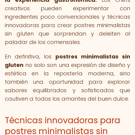
creativos pueden experimentar con
ingredientes poco convencionales y técnicas
innovadoras para crear postres minimalistas
sin gluten que sorprendan y deleiten al
paladar de los comensales.
En definitiva, los
postres minimalistas sin
gluten
no solo son una expresión de diseño y
estética en la repostería moderna, sino
también una oportunidad para explorar
sabores equilibrados y sofisticados que
cautiven a todos los amantes del buen dulce.
Técnicas innovadoras para
postres minimalistas sin