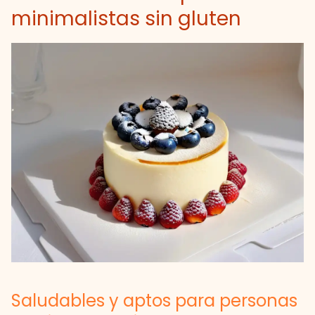
minimalistas sin gluten
Saludables y aptos para personas