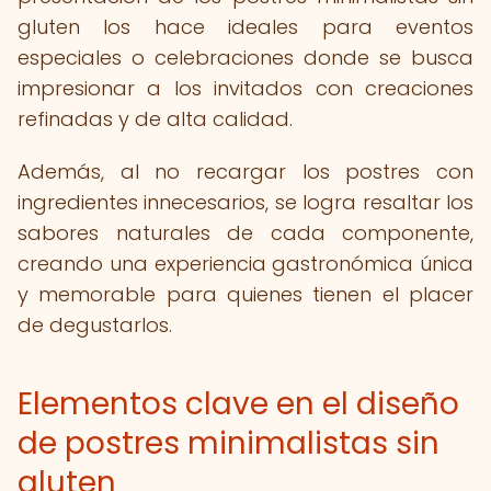
gluten los hace ideales para eventos
especiales o celebraciones donde se busca
impresionar a los invitados con creaciones
refinadas y de alta calidad.
Además, al no recargar los postres con
ingredientes innecesarios, se logra resaltar los
sabores naturales de cada componente,
creando una experiencia gastronómica única
y memorable para quienes tienen el placer
de degustarlos.
Elementos clave en el diseño
de postres minimalistas sin
gluten