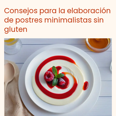
Consejos para la elaboración
de postres minimalistas sin
gluten