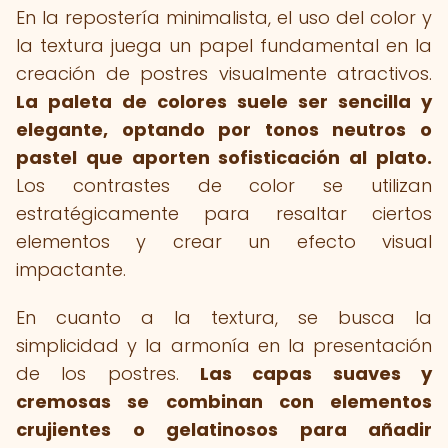
En la repostería minimalista, el uso del color y
la textura juega un papel fundamental en la
creación de postres visualmente atractivos.
La paleta de colores suele ser sencilla y
elegante, optando por tonos neutros o
pastel que aporten sofisticación al plato.
Los contrastes de color se utilizan
estratégicamente para resaltar ciertos
elementos y crear un efecto visual
impactante.
En cuanto a la textura, se busca la
simplicidad y la armonía en la presentación
de los postres.
Las capas suaves y
cremosas se combinan con elementos
crujientes o gelatinosos para añadir