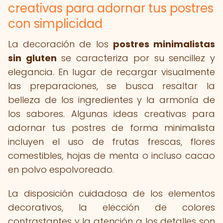
creativas para adornar tus postres
con simplicidad
La decoración de los
postres minimalistas
sin gluten
se caracteriza por su sencillez y
elegancia. En lugar de recargar visualmente
las preparaciones, se busca resaltar la
belleza de los ingredientes y la armonía de
los sabores. Algunas ideas creativas para
adornar tus postres de forma minimalista
incluyen el uso de frutas frescas, flores
comestibles, hojas de menta o incluso cacao
en polvo espolvoreado.
La disposición cuidadosa de los elementos
decorativos, la elección de colores
contrastantes y la atención a los detalles son