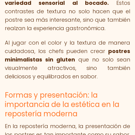
variedad sensorial al bocado.
Estos
contrastes de textura no solo hacen que el
postre sea más interesante, sino que también
realzan la experiencia gastronómica.
Al jugar con el color y la textura de manera
cuidadosa, los chefs pueden crear
postres
minimalistas sin gluten
que no solo sean
visualmente atractivos, sino también
deliciosos y equilibrados en sabor.
Formas y presentación: la
importancia de la estética en la
repostería moderna
En la repostería moderna, la presentación de
los postres es tan importante como su sabor.