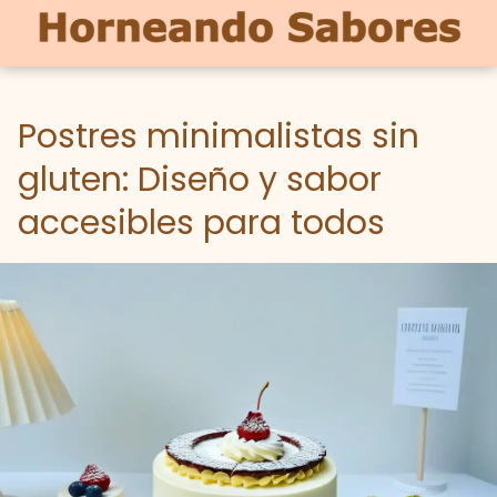
Postres minimalistas sin
gluten: Diseño y sabor
accesibles para todos