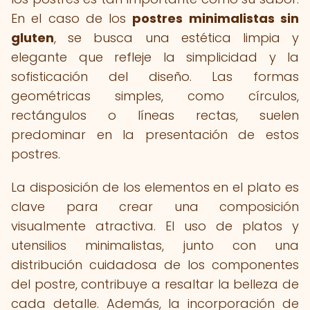
En el caso de los
postres minimalistas sin
gluten
, se busca una estética limpia y
elegante que refleje la simplicidad y la
sofisticación del diseño. Las formas
geométricas simples, como círculos,
rectángulos o líneas rectas, suelen
predominar en la presentación de estos
postres.
La disposición de los elementos en el plato es
clave para crear una composición
visualmente atractiva. El uso de platos y
utensilios minimalistas, junto con una
distribución cuidadosa de los componentes
del postre, contribuye a resaltar la belleza de
cada detalle. Además, la incorporación de