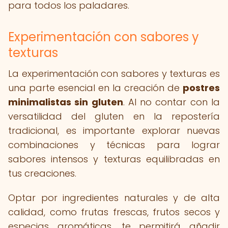
para todos los paladares.
Experimentación con sabores y
texturas
La experimentación con sabores y texturas es
una parte esencial en la creación de
postres
minimalistas sin gluten
. Al no contar con la
versatilidad del gluten en la repostería
tradicional, es importante explorar nuevas
combinaciones y técnicas para lograr
sabores intensos y texturas equilibradas en
tus creaciones.
Optar por ingredientes naturales y de alta
calidad, como frutas frescas, frutos secos y
especias aromáticas, te permitirá añadir