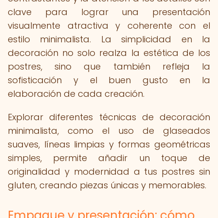
clave para lograr una presentación
visualmente atractiva y coherente con el
estilo minimalista. La simplicidad en la
decoración no solo realza la estética de los
postres, sino que también refleja la
sofisticación y el buen gusto en la
elaboración de cada creación.
Explorar diferentes técnicas de decoración
minimalista, como el uso de glaseados
suaves, líneas limpias y formas geométricas
simples, permite añadir un toque de
originalidad y modernidad a tus postres sin
gluten, creando piezas únicas y memorables.
Empaque y presentación: cómo