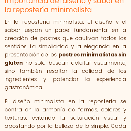
Importancia del diseño y sabor en
la repostería minimalista
En la repostería minimalista, el diseño y el
sabor juegan un papel fundamental en la
creación de postres que cautivan todos los
sentidos. La simplicidad y la elegancia en la
presentación de los
postres minimalistas sin
gluten
no solo buscan deleitar visualmente,
sino también resaltar la calidad de los
ingredientes y potenciar la experiencia
gastronómica.
El diseño minimalista en la repostería se
centra en la armonía de formas, colores y
texturas, evitando la saturación visual y
apostando por la belleza de lo simple. Cada