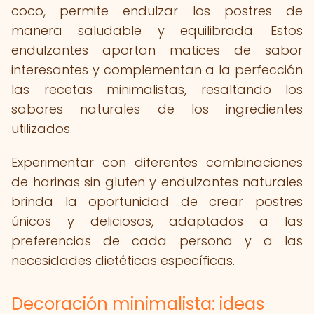
coco, permite endulzar los postres de
manera saludable y equilibrada. Estos
endulzantes aportan matices de sabor
interesantes y complementan a la perfección
las recetas minimalistas, resaltando los
sabores naturales de los ingredientes
utilizados.
Experimentar con diferentes combinaciones
de harinas sin gluten y endulzantes naturales
brinda la oportunidad de crear postres
únicos y deliciosos, adaptados a las
preferencias de cada persona y a las
necesidades dietéticas específicas.
Decoración minimalista: ideas