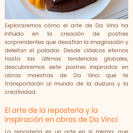
Exploraremos cómo el arte de Da Vinci ha
influido en la creación de postres
sorprendentes que desafían la imaginación y
deleitan el paladar. Desde clásicos eternos
hasta las últimas tendencias globales,
descubriremos siete postres inspirados en
obras maestras de Da Vinci que te
transportarán al mundo de la dulzura y la
creatividad.
El arte de la repostería y la
inspiración en obras de Da Vinci
La repostería es un arte en sí misma, que