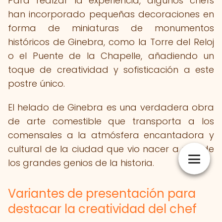
Para realzar la experiencia, algunos chefs
han incorporado pequeñas decoraciones en
forma de miniaturas de monumentos
históricos de Ginebra, como la Torre del Reloj
o el Puente de la Chapelle, añadiendo un
toque de creatividad y sofisticación a este
postre único.
El helado de Ginebra es una verdadera obra
de arte comestible que transporta a los
comensales a la atmósfera encantadora y
cultural de la ciudad que vio nacer a uno de
los grandes genios de la historia.
Variantes de presentación para
destacar la creatividad del chef