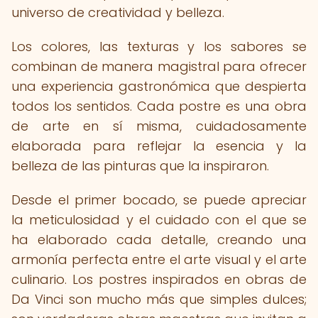
universo de creatividad y belleza.
Los colores, las texturas y los sabores se
combinan de manera magistral para ofrecer
una experiencia gastronómica que despierta
todos los sentidos. Cada postre es una obra
de arte en sí misma, cuidadosamente
elaborada para reflejar la esencia y la
belleza de las pinturas que la inspiraron.
Desde el primer bocado, se puede apreciar
la meticulosidad y el cuidado con el que se
ha elaborado cada detalle, creando una
armonía perfecta entre el arte visual y el arte
culinario. Los postres inspirados en obras de
Da Vinci son mucho más que simples dulces;