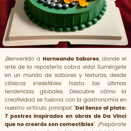
¡Bienvenido a
Horneando Sabores
, donde el
arte de la repostería cobra vida! Sumérgete
en un mundo de sabores y texturas, desde
clásicos irresistibles hasta las últimas
tendencias globales. Descubre cómo la
creatividad se fusiona con la gastronomía en
nuestro artículo principal: "
Del lienzo al plato:
7 postres inspirados en obras de Da Vinci
que no creerás son comestibles
". ¡Prepárate