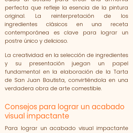
perfecta que refleje la esencia de la pintura
original. La reinterpretación de los
ingredientes clásicos en una receta
contemporánea es clave para lograr un
postre único y delicioso.
La creatividad en la selección de ingredientes
y su presentación juegan un papel
fundamental en la elaboración de la Tarta
de San Juan Bautista, convirtiéndola en una
verdadera obra de arte comestible.
Consejos para lograr un acabado
visual impactante
Para lograr un acabado visual impactante