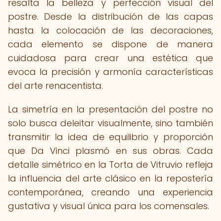
resalta la belleza y perfección visual del
postre. Desde la distribución de las capas
hasta la colocación de las decoraciones,
cada elemento se dispone de manera
cuidadosa para crear una estética que
evoca la precisión y armonía características
del arte renacentista.
La simetría en la presentación del postre no
solo busca deleitar visualmente, sino también
transmitir la idea de equilibrio y proporción
que Da Vinci plasmó en sus obras. Cada
detalle simétrico en la Torta de Vitruvio refleja
la influencia del arte clásico en la repostería
contemporánea, creando una experiencia
gustativa y visual única para los comensales.