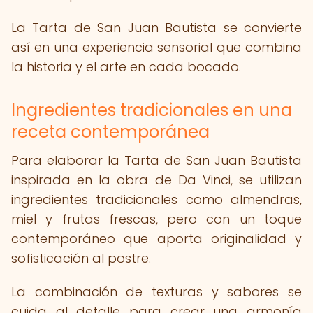
La Tarta de San Juan Bautista se convierte
así en una experiencia sensorial que combina
la historia y el arte en cada bocado.
Ingredientes tradicionales en una
receta contemporánea
Para elaborar la Tarta de San Juan Bautista
inspirada en la obra de Da Vinci, se utilizan
ingredientes tradicionales como almendras,
miel y frutas frescas, pero con un toque
contemporáneo que aporta originalidad y
sofisticación al postre.
La combinación de texturas y sabores se
cuida al detalle para crear una armonía