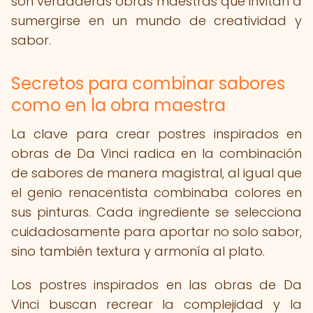
son verdaderas obras maestras que invitan a
sumergirse en un mundo de creatividad y
sabor.
Secretos para combinar sabores
como en la obra maestra
La clave para crear postres inspirados en
obras de Da Vinci radica en la combinación
de sabores de manera magistral, al igual que
el genio renacentista combinaba colores en
sus pinturas. Cada ingrediente se selecciona
cuidadosamente para aportar no solo sabor,
sino también textura y armonía al plato.
Los postres inspirados en las obras de Da
Vinci buscan recrear la complejidad y la