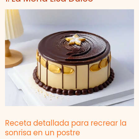
Receta detallada para recrear la
sonrisa en un postre