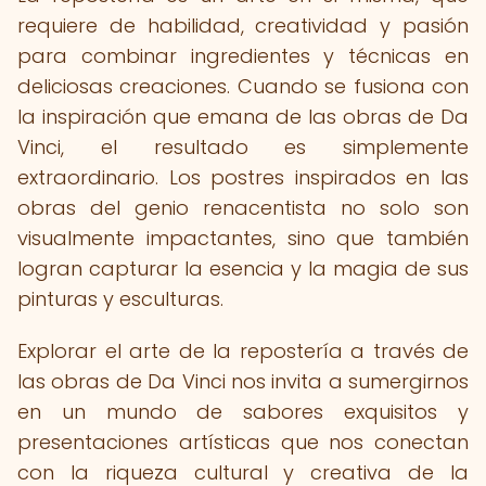
requiere de habilidad, creatividad y pasión
para combinar ingredientes y técnicas en
deliciosas creaciones. Cuando se fusiona con
la inspiración que emana de las obras de Da
Vinci, el resultado es simplemente
extraordinario. Los postres inspirados en las
obras del genio renacentista no solo son
visualmente impactantes, sino que también
logran capturar la esencia y la magia de sus
pinturas y esculturas.
Explorar el arte de la repostería a través de
las obras de Da Vinci nos invita a sumergirnos
en un mundo de sabores exquisitos y
presentaciones artísticas que nos conectan
con la riqueza cultural y creativa de la