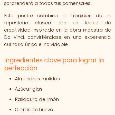
sorprenderá a todos tus comensales!
Este postre combina la tradición de la
repostería clásica con un toque de
creatividad inspirado en la obra maestra de
Da Vinci, convirtiéndose en una experiencia
culinaria única e inolvidable.
Ingredientes clave para lograr la
perfección
Almendras molidas
Azúcar glas
Ralladura de limón
Claras de huevo