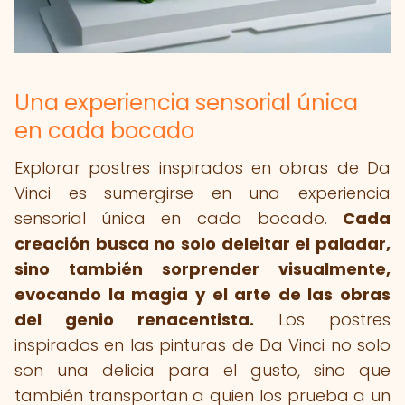
Una experiencia sensorial única
en cada bocado
Explorar postres inspirados en obras de Da
Vinci es sumergirse en una experiencia
sensorial única en cada bocado.
Cada
creación busca no solo deleitar el paladar,
sino también sorprender visualmente,
evocando la magia y el arte de las obras
del genio renacentista.
Los postres
inspirados en las pinturas de Da Vinci no solo
son una delicia para el gusto, sino que
también transportan a quien los prueba a un