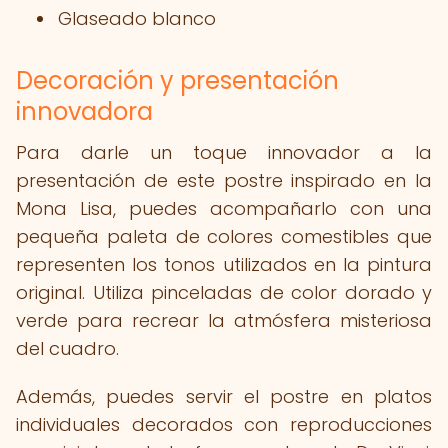
Glaseado blanco
Decoración y presentación
innovadora
Para darle un toque innovador a la
presentación de este postre inspirado en la
Mona Lisa, puedes acompañarlo con una
pequeña paleta de colores comestibles que
representen los tonos utilizados en la pintura
original. Utiliza pinceladas de color dorado y
verde para recrear la atmósfera misteriosa
del cuadro.
Además, puedes servir el postre en platos
individuales decorados con reproducciones