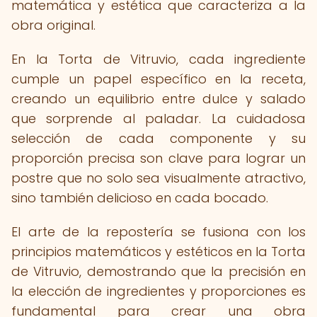
matemática y estética que caracteriza a la
obra original.
En la Torta de Vitruvio, cada ingrediente
cumple un papel específico en la receta,
creando un equilibrio entre dulce y salado
que sorprende al paladar. La cuidadosa
selección de cada componente y su
proporción precisa son clave para lograr un
postre que no solo sea visualmente atractivo,
sino también delicioso en cada bocado.
El arte de la repostería se fusiona con los
principios matemáticos y estéticos en la Torta
de Vitruvio, demostrando que la precisión en
la elección de ingredientes y proporciones es
fundamental para crear una obra