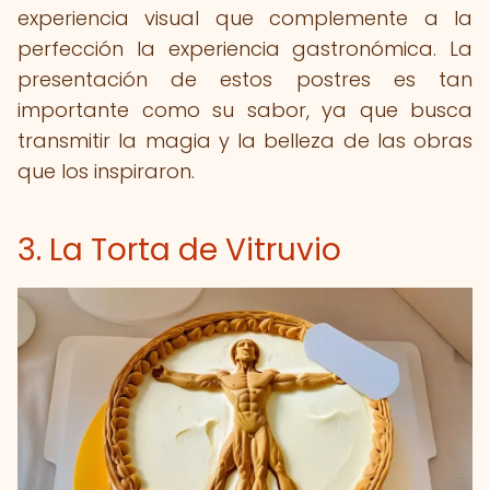
experiencia visual que complemente a la
perfección la experiencia gastronómica. La
presentación de estos postres es tan
importante como su sabor, ya que busca
transmitir la magia y la belleza de las obras
que los inspiraron.
3. La Torta de Vitruvio