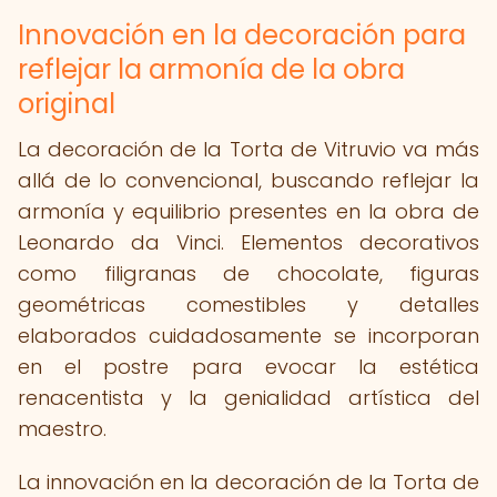
Innovación en la decoración para
reflejar la armonía de la obra
original
La decoración de la Torta de Vitruvio va más
allá de lo convencional, buscando reflejar la
armonía y equilibrio presentes en la obra de
Leonardo da Vinci. Elementos decorativos
como filigranas de chocolate, figuras
geométricas comestibles y detalles
elaborados cuidadosamente se incorporan
en el postre para evocar la estética
renacentista y la genialidad artística del
maestro.
La innovación en la decoración de la Torta de