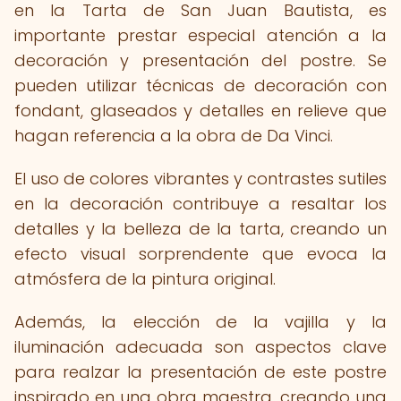
en la Tarta de San Juan Bautista, es
importante prestar especial atención a la
decoración y presentación del postre. Se
pueden utilizar técnicas de decoración con
fondant, glaseados y detalles en relieve que
hagan referencia a la obra de Da Vinci.
El uso de colores vibrantes y contrastes sutiles
en la decoración contribuye a resaltar los
detalles y la belleza de la tarta, creando un
efecto visual sorprendente que evoca la
atmósfera de la pintura original.
Además, la elección de la vajilla y la
iluminación adecuada son aspectos clave
para realzar la presentación de este postre
inspirado en una obra maestra, creando una