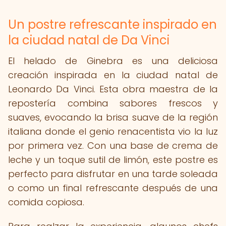
Un postre refrescante inspirado en
la ciudad natal de Da Vinci
El helado de Ginebra es una deliciosa
creación inspirada en la ciudad natal de
Leonardo Da Vinci. Esta obra maestra de la
repostería combina sabores frescos y
suaves, evocando la brisa suave de la región
italiana donde el genio renacentista vio la luz
por primera vez. Con una base de crema de
leche y un toque sutil de limón, este postre es
perfecto para disfrutar en una tarde soleada
o como un final refrescante después de una
comida copiosa.