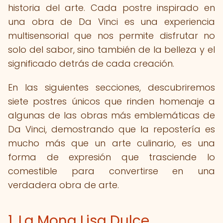
historia del arte. Cada postre inspirado en
una obra de Da Vinci es una experiencia
multisensorial que nos permite disfrutar no
solo del sabor, sino también de la belleza y el
significado detrás de cada creación.
En las siguientes secciones, descubriremos
siete postres únicos que rinden homenaje a
algunas de las obras más emblemáticas de
Da Vinci, demostrando que la repostería es
mucho más que un arte culinario, es una
forma de expresión que trasciende lo
comestible para convertirse en una
verdadera obra de arte.
1. La Mona Lisa Dulce