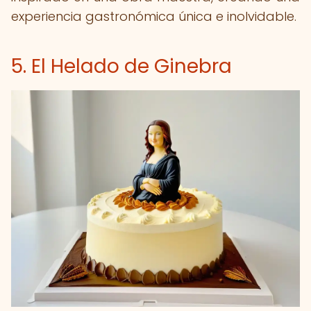
experiencia gastronómica única e inolvidable.
5. El Helado de Ginebra