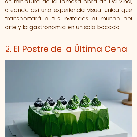
en miniatura de la famosa obra de Da Vinci,
creando así una experiencia visual única que
transportará a tus invitados al mundo del
arte y la gastronomía en un solo bocado.
2. El Postre de la Última Cena