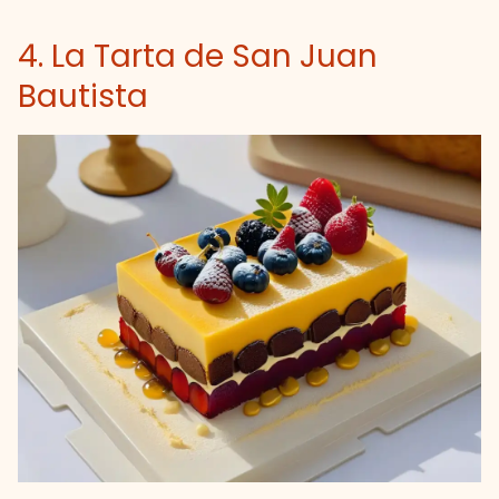
4. La Tarta de San Juan
Bautista