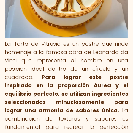
La Torta de Vitruvio es un postre que rinde
homenaje a la famosa obra de Leonardo da
Vinci que representa al hombre en una
posición ideal dentro de un círculo y un
cuadrado.
Para lograr este postre
inspirado en la proporción áurea y el
equilibrio perfecto, se utilizan ingredientes
seleccionados minuciosamente para
lograr una armonía de sabores única.
La
combinación de texturas y sabores es
fundamental para recrear la perfección