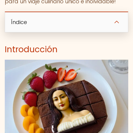
para un viaje culinario único e inolvidable!
Índice
Introducción