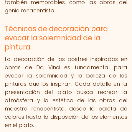
también memorables, como las obras del
genio renacentista.
Técnicas de decoración para
evocar la solemnidad de la
pintura
La decoración de los postres inspirados en
obras de Da Vinci es fundamental para
evocar la solemnidad y la belleza de las
pinturas que los inspiran. Cada detalle en la
presentación del plato busca recrear la
atmósfera y la estética de las obras del
maestro renacentista, desde la paleta de
colores hasta la disposición de los elementos
en el plato.