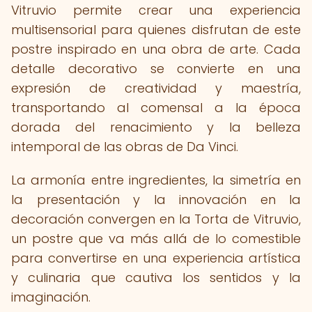
Vitruvio permite crear una experiencia
multisensorial para quienes disfrutan de este
postre inspirado en una obra de arte. Cada
detalle decorativo se convierte en una
expresión de creatividad y maestría,
transportando al comensal a la época
dorada del renacimiento y la belleza
intemporal de las obras de Da Vinci.
La armonía entre ingredientes, la simetría en
la presentación y la innovación en la
decoración convergen en la Torta de Vitruvio,
un postre que va más allá de lo comestible
para convertirse en una experiencia artística
y culinaria que cautiva los sentidos y la
imaginación.