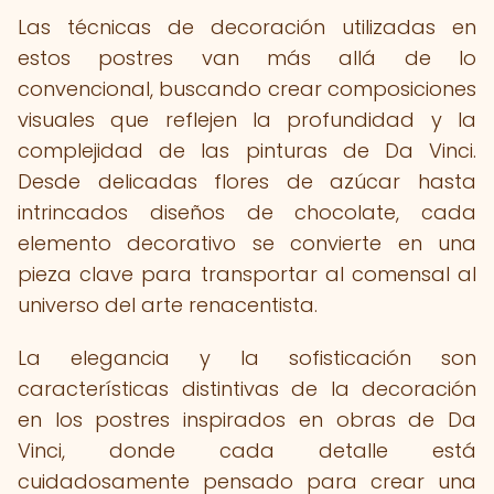
Las técnicas de decoración utilizadas en
estos postres van más allá de lo
convencional, buscando crear composiciones
visuales que reflejen la profundidad y la
complejidad de las pinturas de Da Vinci.
Desde delicadas flores de azúcar hasta
intrincados diseños de chocolate, cada
elemento decorativo se convierte en una
pieza clave para transportar al comensal al
universo del arte renacentista.
La elegancia y la sofisticación son
características distintivas de la decoración
en los postres inspirados en obras de Da
Vinci, donde cada detalle está
cuidadosamente pensado para crear una