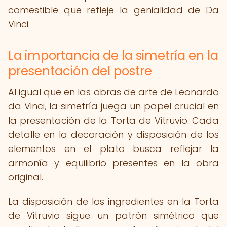
comestible que refleje la genialidad de Da
Vinci.
La importancia de la simetría en la
presentación del postre
Al igual que en las obras de arte de Leonardo
da Vinci, la simetría juega un papel crucial en
la presentación de la Torta de Vitruvio. Cada
detalle en la decoración y disposición de los
elementos en el plato busca reflejar la
armonía y equilibrio presentes en la obra
original.
La disposición de los ingredientes en la Torta
de Vitruvio sigue un patrón simétrico que