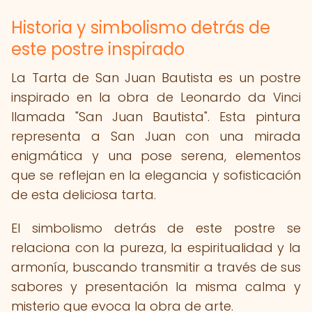
Historia y simbolismo detrás de
este postre inspirado
La Tarta de San Juan Bautista es un postre
inspirado en la obra de Leonardo da Vinci
llamada "San Juan Bautista". Esta pintura
representa a San Juan con una mirada
enigmática y una pose serena, elementos
que se reflejan en la elegancia y sofisticación
de esta deliciosa tarta.
El simbolismo detrás de este postre se
relaciona con la pureza, la espiritualidad y la
armonía, buscando transmitir a través de sus
sabores y presentación la misma calma y
misterio que evoca la obra de arte.