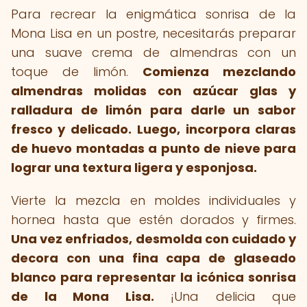
Para recrear la enigmática sonrisa de la
Mona Lisa en un postre, necesitarás preparar
una suave crema de almendras con un
toque de limón.
Comienza mezclando
almendras molidas con azúcar glas y
ralladura de limón para darle un sabor
fresco y delicado.
Luego, incorpora claras
de huevo montadas a punto de nieve para
lograr una textura ligera y esponjosa.
Vierte la mezcla en moldes individuales y
hornea hasta que estén dorados y firmes.
Una vez enfriados, desmolda con cuidado y
decora con una fina capa de glaseado
blanco para representar la icónica sonrisa
de la Mona Lisa.
¡Una delicia que