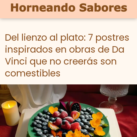
Del lienzo al plato: 7 postres
inspirados en obras de Da
Vinci que no creerás son
comestibles