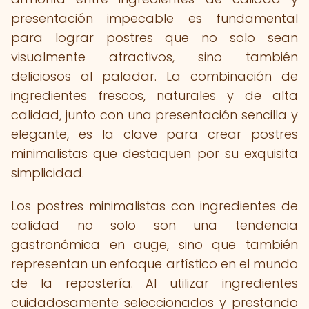
presentación impecable es fundamental
para lograr postres que no solo sean
visualmente atractivos, sino también
deliciosos al paladar. La combinación de
ingredientes frescos, naturales y de alta
calidad, junto con una presentación sencilla y
elegante, es la clave para crear postres
minimalistas que destaquen por su exquisita
simplicidad.
Los postres minimalistas con ingredientes de
calidad no solo son una tendencia
gastronómica en auge, sino que también
representan un enfoque artístico en el mundo
de la repostería. Al utilizar ingredientes
cuidadosamente seleccionados y prestando