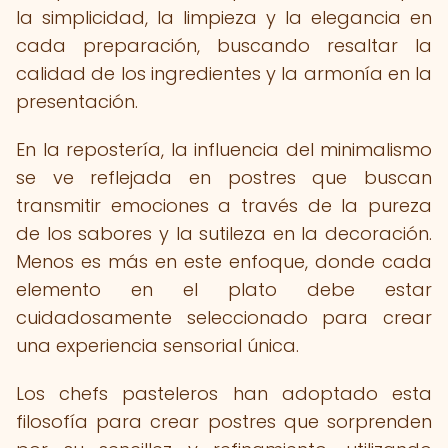
la simplicidad, la limpieza y la elegancia en
cada preparación, buscando resaltar la
calidad de los ingredientes y la armonía en la
presentación.
En la repostería, la influencia del minimalismo
se ve reflejada en postres que buscan
transmitir emociones a través de la pureza
de los sabores y la sutileza en la decoración.
Menos es más en este enfoque, donde cada
elemento en el plato debe estar
cuidadosamente seleccionado para crear
una experiencia sensorial única.
Los chefs pasteleros han adoptado esta
filosofía para crear postres que sorprenden