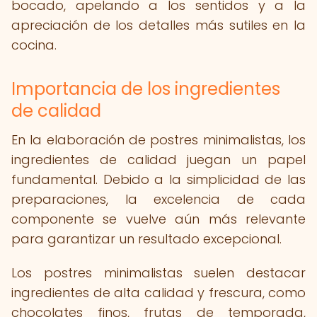
bocado, apelando a los sentidos y a la
apreciación de los detalles más sutiles en la
cocina.
Importancia de los ingredientes
de calidad
En la elaboración de postres minimalistas, los
ingredientes de calidad juegan un papel
fundamental. Debido a la simplicidad de las
preparaciones, la excelencia de cada
componente se vuelve aún más relevante
para garantizar un resultado excepcional.
Los postres minimalistas suelen destacar
ingredientes de alta calidad y frescura, como
chocolates finos, frutas de temporada,