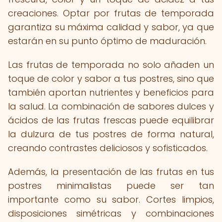
creaciones. Optar por frutas de temporada
garantiza su máxima calidad y sabor, ya que
estarán en su punto óptimo de maduración.
Las frutas de temporada no solo añaden un
toque de color y sabor a tus postres, sino que
también aportan nutrientes y beneficios para
la salud. La combinación de sabores dulces y
ácidos de las frutas frescas puede equilibrar
la dulzura de tus postres de forma natural,
creando contrastes deliciosos y sofisticados.
Además, la presentación de las frutas en tus
postres minimalistas puede ser tan
importante como su sabor. Cortes limpios,
disposiciones simétricas y combinaciones