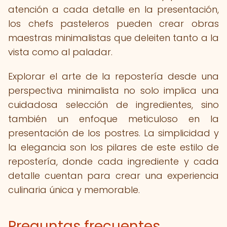
atención a cada detalle en la presentación,
los chefs pasteleros pueden crear obras
maestras minimalistas que deleiten tanto a la
vista como al paladar.
Explorar el arte de la repostería desde una
perspectiva minimalista no solo implica una
cuidadosa selección de ingredientes, sino
también un enfoque meticuloso en la
presentación de los postres. La simplicidad y
la elegancia son los pilares de este estilo de
repostería, donde cada ingrediente y cada
detalle cuentan para crear una experiencia
culinaria única y memorable.
Preguntas frecuentes