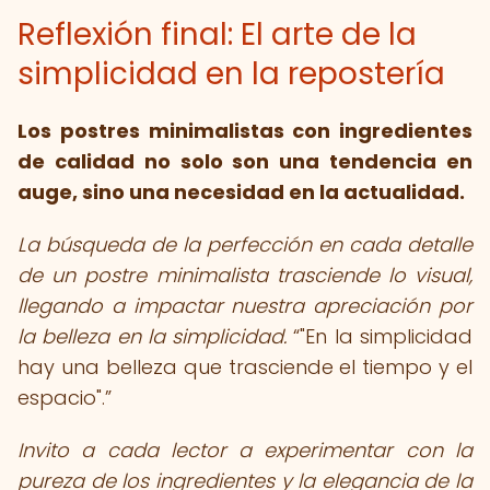
Reflexión final: El arte de la
simplicidad en la repostería
Los postres minimalistas con ingredientes
de calidad no solo son una tendencia en
auge, sino una necesidad en la actualidad.
La búsqueda de la perfección en cada detalle
de un postre minimalista trasciende lo visual,
llegando a impactar nuestra apreciación por
la belleza en la simplicidad.
"En la simplicidad
hay una belleza que trasciende el tiempo y el
espacio".
Invito a cada lector a experimentar con la
pureza de los ingredientes y la elegancia de la