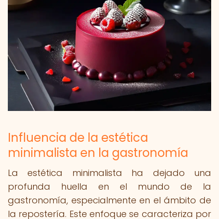
Influencia de la estética
minimalista en la gastronomía
La estética minimalista ha dejado una
profunda huella en el mundo de la
gastronomía, especialmente en el ámbito de
la repostería. Este enfoque se caracteriza por