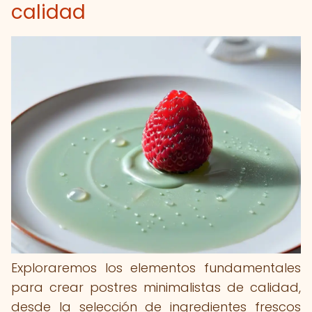
calidad
Exploraremos los elementos fundamentales
para crear postres minimalistas de calidad,
desde la selección de ingredientes frescos