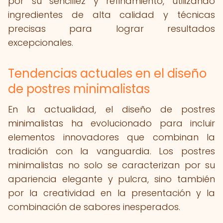
por su sencillez y refinamiento, utilizando
ingredientes de alta calidad y técnicas
precisas para lograr resultados
excepcionales.
Tendencias actuales en el diseño
de postres minimalistas
En la actualidad, el diseño de postres
minimalistas ha evolucionado para incluir
elementos innovadores que combinan la
tradición con la vanguardia. Los postres
minimalistas no solo se caracterizan por su
apariencia elegante y pulcra, sino también
por la creatividad en la presentación y la
combinación de sabores inesperados.