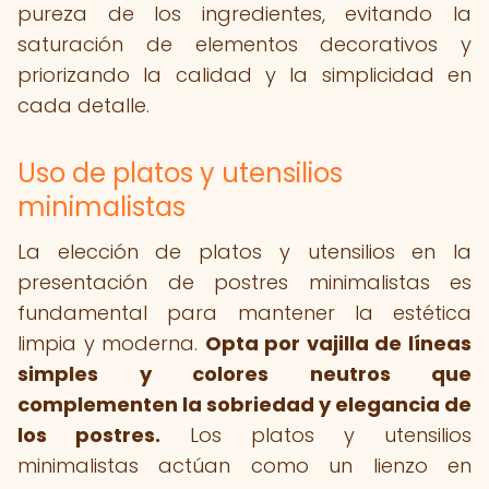
pureza de los ingredientes, evitando la
saturación de elementos decorativos y
priorizando la calidad y la simplicidad en
cada detalle.
Uso de platos y utensilios
minimalistas
La elección de platos y utensilios en la
presentación de postres minimalistas es
fundamental para mantener la estética
limpia y moderna.
Opta por vajilla de líneas
simples y colores neutros que
complementen la sobriedad y elegancia de
los postres.
Los platos y utensilios
minimalistas actúan como un lienzo en