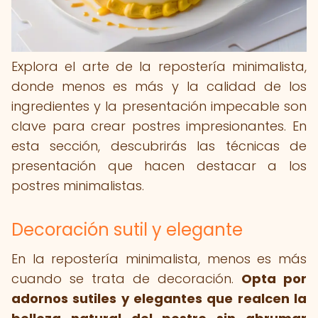
Explora el arte de la repostería minimalista,
donde menos es más y la calidad de los
ingredientes y la presentación impecable son
clave para crear postres impresionantes. En
esta sección, descubrirás las técnicas de
presentación que hacen destacar a los
postres minimalistas.
Decoración sutil y elegante
En la repostería minimalista, menos es más
cuando se trata de decoración.
Opta por
adornos sutiles y elegantes que realcen la