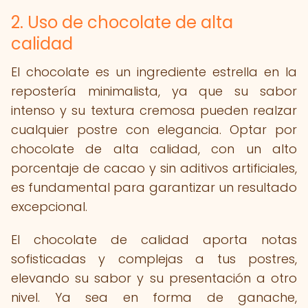
2. Uso de chocolate de alta
calidad
El chocolate es un ingrediente estrella en la
repostería minimalista, ya que su sabor
intenso y su textura cremosa pueden realzar
cualquier postre con elegancia. Optar por
chocolate de alta calidad, con un alto
porcentaje de cacao y sin aditivos artificiales,
es fundamental para garantizar un resultado
excepcional.
El chocolate de calidad aporta notas
sofisticadas y complejas a tus postres,
elevando su sabor y su presentación a otro
nivel. Ya sea en forma de ganache,