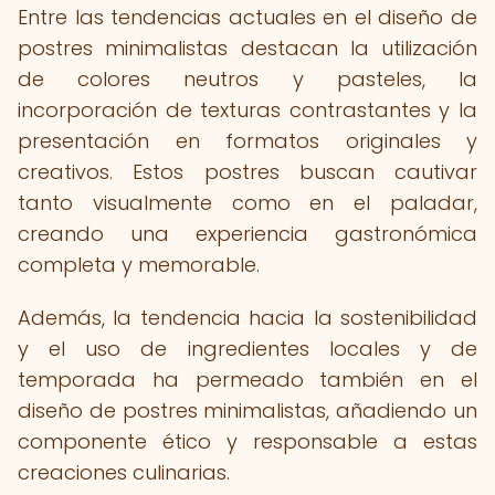
Entre las tendencias actuales en el diseño de
postres minimalistas destacan la utilización
de colores neutros y pasteles, la
incorporación de texturas contrastantes y la
presentación en formatos originales y
creativos. Estos postres buscan cautivar
tanto visualmente como en el paladar,
creando una experiencia gastronómica
completa y memorable.
Además, la tendencia hacia la sostenibilidad
y el uso de ingredientes locales y de
temporada ha permeado también en el
diseño de postres minimalistas, añadiendo un
componente ético y responsable a estas
creaciones culinarias.