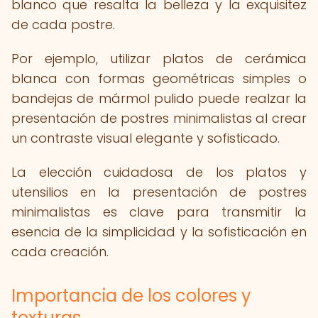
blanco que resalta la belleza y la exquisitez
de cada postre.
Por ejemplo, utilizar platos de cerámica
blanca con formas geométricas simples o
bandejas de mármol pulido puede realzar la
presentación de postres minimalistas al crear
un contraste visual elegante y sofisticado.
La elección cuidadosa de los platos y
utensilios en la presentación de postres
minimalistas es clave para transmitir la
esencia de la simplicidad y la sofisticación en
cada creación.
Importancia de los colores y
texturas