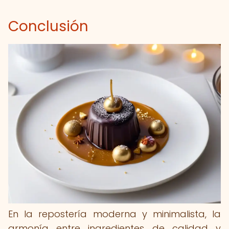
Conclusión
En la repostería moderna y minimalista, la
armonía entre ingredientes de calidad y