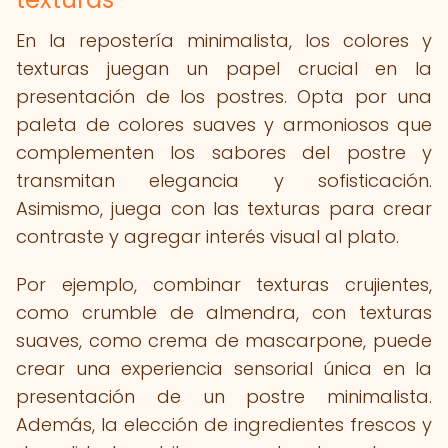
En la repostería minimalista, los colores y
texturas juegan un papel crucial en la
presentación de los postres. Opta por una
paleta de colores suaves y armoniosos que
complementen los sabores del postre y
transmitan elegancia y sofisticación.
Asimismo, juega con las texturas para crear
contraste y agregar interés visual al plato.
Por ejemplo, combinar texturas crujientes,
como crumble de almendra, con texturas
suaves, como crema de mascarpone, puede
crear una experiencia sensorial única en la
presentación de un postre minimalista.
Además, la elección de ingredientes frescos y