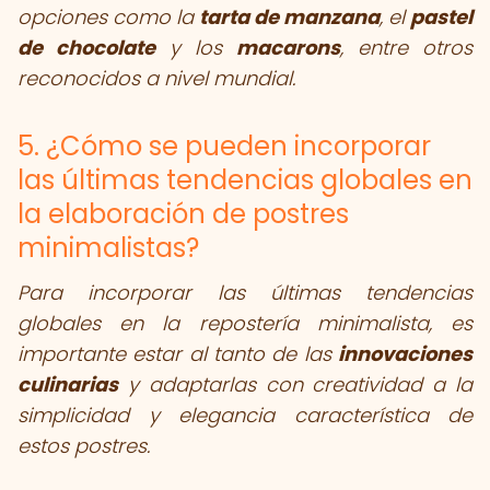
opciones como la
tarta de manzana
, el
pastel
de chocolate
y los
macarons
, entre otros
reconocidos a nivel mundial.
5. ¿Cómo se pueden incorporar
las últimas tendencias globales en
la elaboración de postres
minimalistas?
Para incorporar las últimas tendencias
globales en la repostería minimalista, es
importante estar al tanto de las
innovaciones
culinarias
y adaptarlas con creatividad a la
simplicidad y elegancia característica de
estos postres.