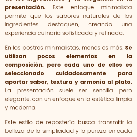
presentación.
Este enfoque minimalista
permite que los sabores naturales de los
ingredientes destaquen, creando una
experiencia culinaria sofisticada y refinada.
En los postres minimalistas, menos es más.
Se
utilizan pocos elementos en la
composición, pero cada uno de ellos es
seleccionado cuidadosamente para
aportar sabor, textura y armonía al plato.
La presentación suele ser sencilla pero
elegante, con un enfoque en la estética limpia
y moderna.
Este estilo de repostería busca transmitir la
belleza de la simplicidad y la pureza en cada