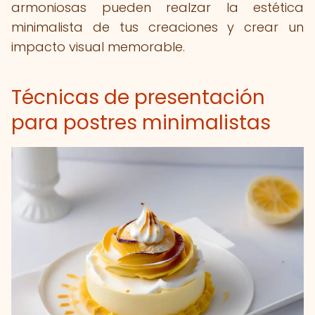
armoniosas pueden realzar la estética
minimalista de tus creaciones y crear un
impacto visual memorable.
Técnicas de presentación
para postres minimalistas