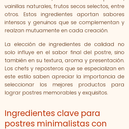
vainillas naturales, frutos secos selectos, entre
otros. Estos ingredientes aportan sabores
intensos y genuinos que se complementan y
realzan mutuamente en cada creación.
La elección de ingredientes de calidad no
solo influye en el sabor final del postre, sino
también en su textura, aroma y presentación.
Los chefs y reposteros que se especializan en
este estilo saben apreciar la importancia de
seleccionar los mejores productos para
lograr postres memorables y exquisitos.
Ingredientes clave para
postres minimalistas con