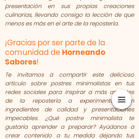
presentación en sus propias creaciones
culinarias, llevando consigo la lección de que
menos es más en el arte de la repostería.
¡Gracias por ser parte de la
comunidad de
Horneando
Sabores
!
Te invitamos a compartir este delicioso
artículo sobre postres minimalistas en tus
redes sociales para inspirar a más amantes
de la repostería a experimentar con
ingredientes de calidad y presentaciones
impecables. ¿Qué postre minimalista te
gustaría aprender a preparar?
Ayúdanos a
crear contenido a tu medida dejando tus