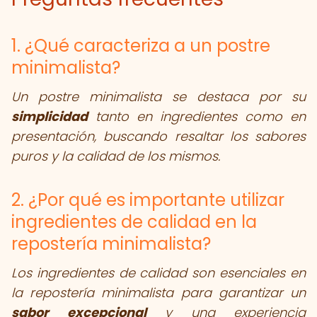
1. ¿Qué caracteriza a un postre
minimalista?
Un postre minimalista se destaca por su
simplicidad
tanto en ingredientes como en
presentación, buscando resaltar los sabores
puros y la calidad de los mismos.
2. ¿Por qué es importante utilizar
ingredientes de calidad en la
repostería minimalista?
Los ingredientes de calidad son esenciales en
la repostería minimalista para garantizar un
sabor excepcional
y una experiencia