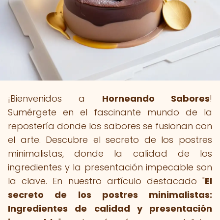
¡Bienvenidos a
Horneando Sabores
!
Sumérgete en el fascinante mundo de la
repostería donde los sabores se fusionan con
el arte. Descubre el secreto de los postres
minimalistas, donde la calidad de los
ingredientes y la presentación impecable son
la clave. En nuestro artículo destacado "
El
secreto de los postres minimalistas:
Ingredientes de calidad y presentación