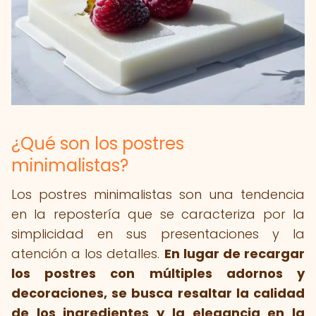
¿Qué son los postres
minimalistas?
Los postres minimalistas son una tendencia
en la repostería que se caracteriza por la
simplicidad en sus presentaciones y la
atención a los detalles.
En lugar de recargar
los postres con múltiples adornos y
decoraciones, se busca resaltar la calidad
de los ingredientes y la elegancia en la