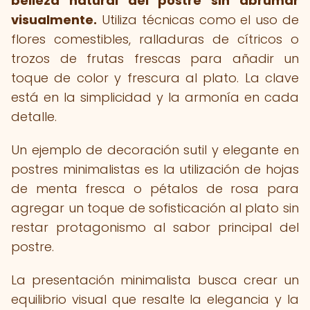
belleza natural del postre sin abrumar
visualmente.
Utiliza técnicas como el uso de
flores comestibles, ralladuras de cítricos o
trozos de frutas frescas para añadir un
toque de color y frescura al plato. La clave
está en la simplicidad y la armonía en cada
detalle.
Un ejemplo de decoración sutil y elegante en
postres minimalistas es la utilización de hojas
de menta fresca o pétalos de rosa para
agregar un toque de sofisticación al plato sin
restar protagonismo al sabor principal del
postre.
La presentación minimalista busca crear un
equilibrio visual que resalte la elegancia y la