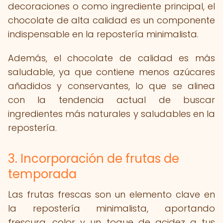
decoraciones o como ingrediente principal, el
chocolate de alta calidad es un componente
indispensable en la repostería minimalista.
Además, el chocolate de calidad es más
saludable, ya que contiene menos azúcares
añadidos y conservantes, lo que se alinea
con la tendencia actual de buscar
ingredientes más naturales y saludables en la
repostería.
3. Incorporación de frutas de
temporada
Las frutas frescas son un elemento clave en
la repostería minimalista, aportando
frescura, color y un toque de acidez a tus