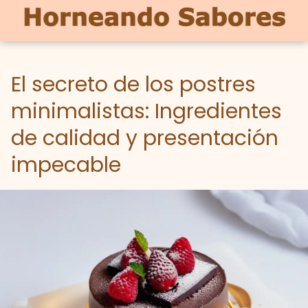
El secreto de los postres
minimalistas: Ingredientes
de calidad y presentación
impecable