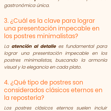
gastronómica única.
3. ¿Cuál es la clave para lograr
una presentación impecable en
los postres minimalistas?
La
atención al detalle
es fundamental para
lograr una presentación impecable en los
postres minimalistas, buscando la armonía
visual y la elegancia en cada plato.
4. ¿Qué tipo de postres son
considerados clásicos eternos en
la repostería?
Los postres clásicos eternos suelen incluir