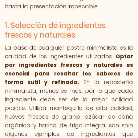
hasta la presentación impecable.
1. Selección de ingredientes
frescos y naturales
La base de cualquier postre minimalista es la
calidad de los ingredientes utilizados.
Optar
por ingredientes frescos y naturales es
esencial para resaltar los sabores de
forma sutil y refinada.
En la repostería
minimalista, menos es más, por lo que cada
ingrediente debe ser de la mejor calidad
posible. Utilizar mantequilla de alta calidad,
huevos frescos de granja, azúcar de caña
orgánica y harina de trigo integral son solo
algunos ejemplos de ingredientes que