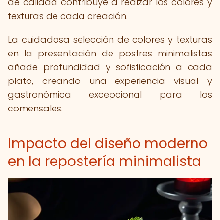
de calidad contribuye a realzar los colores y
texturas de cada creación.
La cuidadosa selección de colores y texturas
en la presentación de postres minimalistas
añade profundidad y sofisticación a cada
plato, creando una experiencia visual y
gastronómica excepcional para los
comensales.
Impacto del diseño moderno
en la repostería minimalista