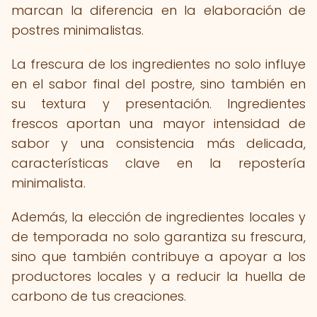
marcan la diferencia en la elaboración de
postres minimalistas.
La frescura de los ingredientes no solo influye
en el sabor final del postre, sino también en
su textura y presentación. Ingredientes
frescos aportan una mayor intensidad de
sabor y una consistencia más delicada,
características clave en la repostería
minimalista.
Además, la elección de ingredientes locales y
de temporada no solo garantiza su frescura,
sino que también contribuye a apoyar a los
productores locales y a reducir la huella de
carbono de tus creaciones.