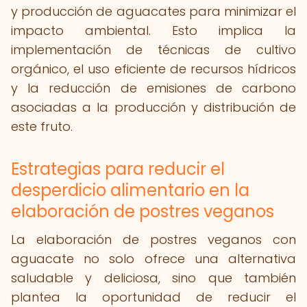
y producción de aguacates para minimizar el
impacto ambiental. Esto implica la
implementación de técnicas de cultivo
orgánico, el uso eficiente de recursos hídricos
y la reducción de emisiones de carbono
asociadas a la producción y distribución de
este fruto.
Estrategias para reducir el
desperdicio alimentario en la
elaboración de postres veganos
La elaboración de postres veganos con
aguacate no solo ofrece una alternativa
saludable y deliciosa, sino que también
plantea la oportunidad de reducir el