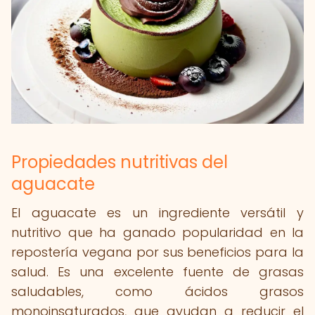
Propiedades nutritivas del
aguacate
El aguacate es un ingrediente versátil y
nutritivo que ha ganado popularidad en la
repostería vegana por sus beneficios para la
salud. Es una excelente fuente de grasas
saludables, como ácidos grasos
monoinsaturados, que ayudan a reducir el