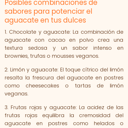
Posibles combinaciones de
sabores para potenciar el
aguacate en tus dulces
1. Chocolate y aguacate: La combinación de
aguacate con cacao en polvo crea una
textura sedosa y un sabor intenso en
brownies, trufas o mousses veganos.
2. Limón y aguacate: El toque cítrico del limón
resalta la frescura del aguacate en postres
como cheesecakes o tartas de limón
veganas.
3. Frutas rojas y aguacate: La acidez de las
frutas rojas equilibra la cremosidad del
aguacate en postres como helados o