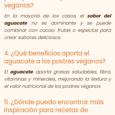
veganos?
En la mayoría de los casos, el
sabor del
aguacate
no es dominante y se puede
combinar con cacao, frutas o especias para
crear sabores deliciosos.
4. ¿Qué beneficios aporta el
aguacate a los postres veganos?
El
aguacate
aporta grasas saludables, fibra,
vitaminas y minerales, mejorando la textura y
el valor nutricional de los postres veganos.
5. ¿Dónde puedo encontrar más
inspiración para recetas de