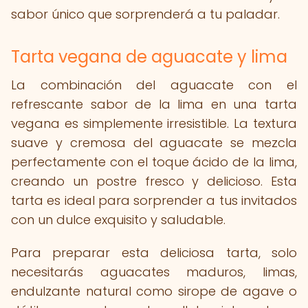
sabor único que sorprenderá a tu paladar.
Tarta vegana de aguacate y lima
La combinación del aguacate con el
refrescante sabor de la lima en una tarta
vegana es simplemente irresistible. La textura
suave y cremosa del aguacate se mezcla
perfectamente con el toque ácido de la lima,
creando un postre fresco y delicioso. Esta
tarta es ideal para sorprender a tus invitados
con un dulce exquisito y saludable.
Para preparar esta deliciosa tarta, solo
necesitarás aguacates maduros, limas,
endulzante natural como sirope de agave o