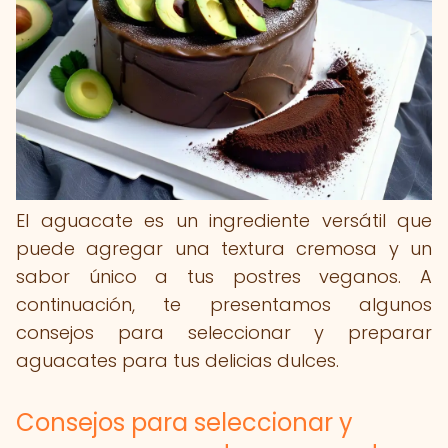
El aguacate es un ingrediente versátil que
puede agregar una textura cremosa y un
sabor único a tus postres veganos. A
continuación, te presentamos algunos
consejos para seleccionar y preparar
aguacates para tus delicias dulces.
Consejos para seleccionar y