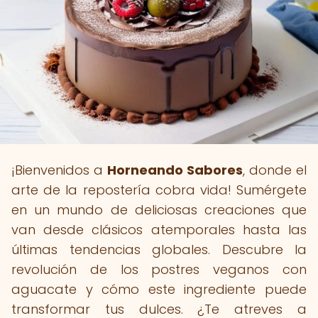
¡Bienvenidos a
Horneando Sabores
, donde el
arte de la repostería cobra vida! Sumérgete
en un mundo de deliciosas creaciones que
van desde clásicos atemporales hasta las
últimas tendencias globales. Descubre la
revolución de los postres veganos con
aguacate y cómo este ingrediente puede
transformar tus dulces. ¿Te atreves a