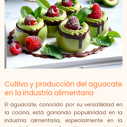
Cultivo y producción del aguacate
en la industria alimentaria
El aguacate, conocido por su versatilidad en
la cocina, está ganando popularidad en la
industria alimentaria, especialmente en la