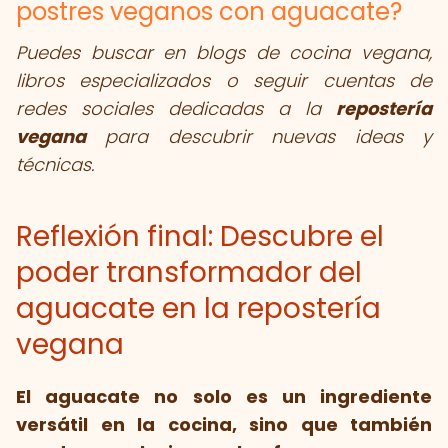
postres veganos con aguacate?
Puedes buscar en blogs de cocina vegana,
libros especializados o seguir cuentas de
redes sociales dedicadas a la
repostería
vegana
para descubrir nuevas ideas y
técnicas.
Reflexión final: Descubre el
poder transformador del
aguacate en la repostería
vegana
El aguacate no solo es un ingrediente
versátil en la cocina, sino que también