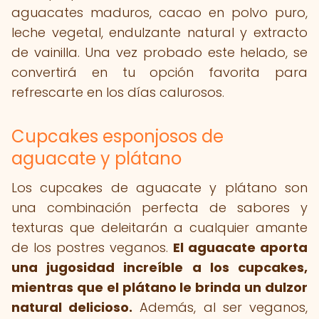
aguacates maduros, cacao en polvo puro,
leche vegetal, endulzante natural y extracto
de vainilla. Una vez probado este helado, se
convertirá en tu opción favorita para
refrescarte en los días calurosos.
Cupcakes esponjosos de
aguacate y plátano
Los cupcakes de aguacate y plátano son
una combinación perfecta de sabores y
texturas que deleitarán a cualquier amante
de los postres veganos.
El aguacate aporta
una jugosidad increíble a los cupcakes,
mientras que el plátano le brinda un dulzor
natural delicioso.
Además, al ser veganos,