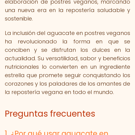
elaboración de postres veganos, marcando
una nueva era en la repostería saludable y
sostenible.
La inclusión del aguacate en postres veganos
ha revolucionado la forma en que se
conciben y se disfrutan los dulces en la
actualidad. Su versatilidad, sabor y beneficios
nutricionales lo convierten en un ingrediente
estrella que promete seguir conquistando los
corazones y los paladares de los amantes de
la repostería vegana en todo el mundo.
Preguntas frecuentes
1. ¿Por qué usar aguacate en