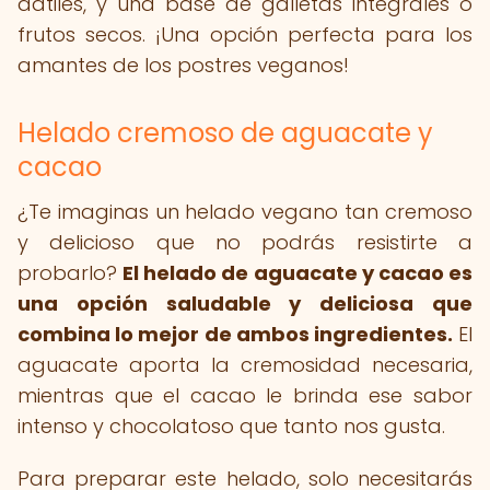
dátiles, y una base de galletas integrales o
frutos secos. ¡Una opción perfecta para los
amantes de los postres veganos!
Helado cremoso de aguacate y
cacao
¿Te imaginas un helado vegano tan cremoso
y delicioso que no podrás resistirte a
probarlo?
El helado de aguacate y cacao es
una opción saludable y deliciosa que
combina lo mejor de ambos ingredientes.
El
aguacate aporta la cremosidad necesaria,
mientras que el cacao le brinda ese sabor
intenso y chocolatoso que tanto nos gusta.
Para preparar este helado, solo necesitarás