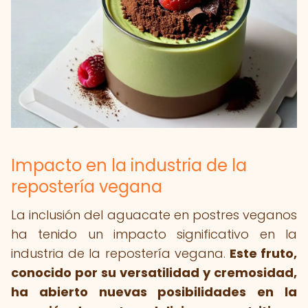
Impacto en la industria de la
repostería vegana
La inclusión del aguacate en postres veganos
ha tenido un impacto significativo en la
industria de la repostería vegana.
Este fruto,
conocido por su versatilidad y cremosidad,
ha abierto nuevas posibilidades en la