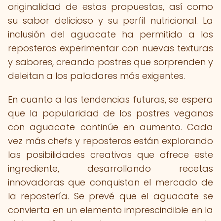
originalidad de estas propuestas, así como
su sabor delicioso y su perfil nutricional. La
inclusión del aguacate ha permitido a los
reposteros experimentar con nuevas texturas
y sabores, creando postres que sorprenden y
deleitan a los paladares más exigentes.
En cuanto a las tendencias futuras, se espera
que la popularidad de los postres veganos
con aguacate continúe en aumento. Cada
vez más chefs y reposteros están explorando
las posibilidades creativas que ofrece este
ingrediente, desarrollando recetas
innovadoras que conquistan el mercado de
la repostería. Se prevé que el aguacate se
convierta en un elemento imprescindible en la