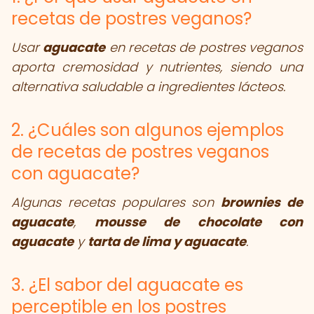
recetas de postres veganos?
Usar
aguacate
en recetas de postres veganos
aporta cremosidad y nutrientes, siendo una
alternativa saludable a ingredientes lácteos.
2. ¿Cuáles son algunos ejemplos
de recetas de postres veganos
con aguacate?
Algunas recetas populares son
brownies de
aguacate
,
mousse de chocolate con
aguacate
y
tarta de lima y aguacate
.
3. ¿El sabor del aguacate es
perceptible en los postres