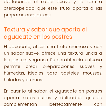
destacando el sabor suave y la textura
aterciopelada que este fruto aporta a las
preparaciones dulces.
Textura y sabor que aporta el
aguacate en los postres
El aguacate, al ser una fruta cremosa y con
un sabor suave, ofrece una textura única a
los postres veganos. Su consistencia untuosa
permite crear preparaciones suaves y
húmedas, ideales para pasteles, mousses,
helados y cremas.
En cuanto al sabor, el aguacate en postres
aporta notas sutiles y delicadas, que se
complementan perfectamente con