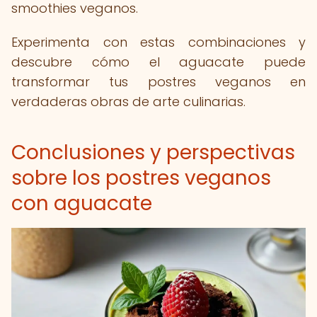
smoothies veganos.
Experimenta con estas combinaciones y
descubre cómo el aguacate puede
transformar tus postres veganos en
verdaderas obras de arte culinarias.
Conclusiones y perspectivas
sobre los postres veganos
con aguacate