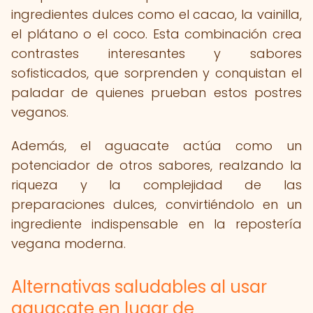
ingredientes dulces como el cacao, la vainilla,
el plátano o el coco. Esta combinación crea
contrastes interesantes y sabores
sofisticados, que sorprenden y conquistan el
paladar de quienes prueban estos postres
veganos.
Además, el aguacate actúa como un
potenciador de otros sabores, realzando la
riqueza y la complejidad de las
preparaciones dulces, convirtiéndolo en un
ingrediente indispensable en la repostería
vegana moderna.
Alternativas saludables al usar
aguacate en lugar de