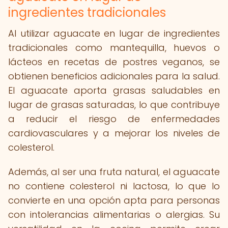
ingredientes tradicionales
Al utilizar aguacate en lugar de ingredientes
tradicionales como mantequilla, huevos o
lácteos en recetas de postres veganos, se
obtienen beneficios adicionales para la salud.
El aguacate aporta grasas saludables en
lugar de grasas saturadas, lo que contribuye
a reducir el riesgo de enfermedades
cardiovasculares y a mejorar los niveles de
colesterol.
Además, al ser una fruta natural, el aguacate
no contiene colesterol ni lactosa, lo que lo
convierte en una opción apta para personas
con intolerancias alimentarias o alergias. Su