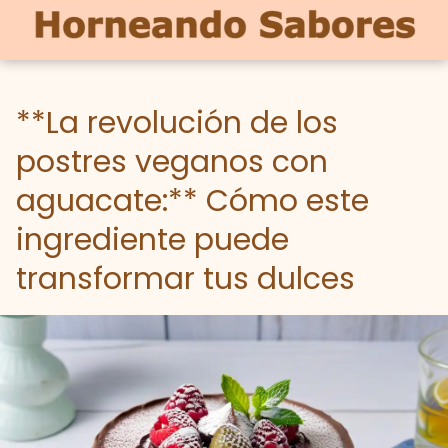
**La revolución de los
postres veganos con
aguacate:** Cómo este
ingrediente puede
transformar tus dulces