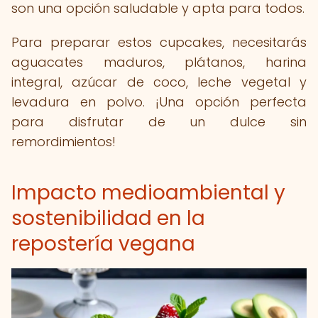
son una opción saludable y apta para todos.
Para preparar estos cupcakes, necesitarás
aguacates maduros, plátanos, harina
integral, azúcar de coco, leche vegetal y
levadura en polvo. ¡Una opción perfecta
para disfrutar de un dulce sin
remordimientos!
Impacto medioambiental y
sostenibilidad en la
repostería vegana