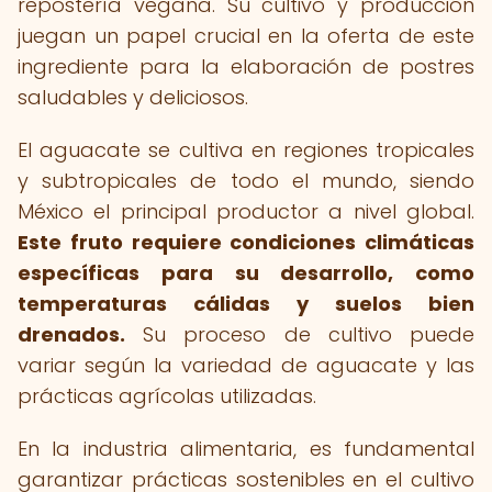
repostería vegana. Su cultivo y producción
juegan un papel crucial en la oferta de este
ingrediente para la elaboración de postres
saludables y deliciosos.
El aguacate se cultiva en regiones tropicales
y subtropicales de todo el mundo, siendo
México el principal productor a nivel global.
Este fruto requiere condiciones climáticas
específicas para su desarrollo, como
temperaturas cálidas y suelos bien
drenados.
Su proceso de cultivo puede
variar según la variedad de aguacate y las
prácticas agrícolas utilizadas.
En la industria alimentaria, es fundamental
garantizar prácticas sostenibles en el cultivo