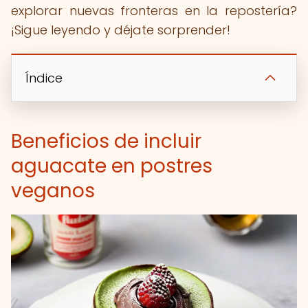
explorar nuevas fronteras en la repostería?
¡Sigue leyendo y déjate sorprender!
Índice
Beneficios de incluir
aguacate en postres
veganos