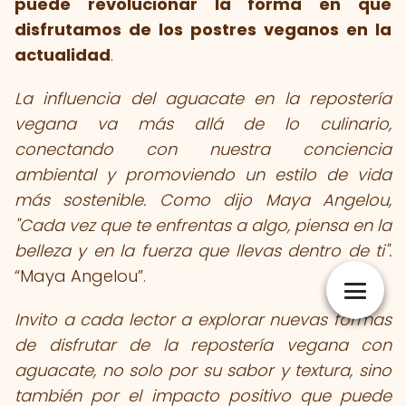
puede revolucionar la forma en que
disfrutamos de los postres veganos en la
actualidad
.
La influencia del aguacate en la repostería
vegana va más allá de lo culinario,
conectando con nuestra conciencia
ambiental y promoviendo un estilo de vida
más sostenible. Como dijo Maya Angelou,
"Cada vez que te enfrentas a algo, piensa en la
belleza y en la fuerza que llevas dentro de ti".
Maya Angelou
.
Invito a cada lector a explorar nuevas formas
de disfrutar de la repostería vegana con
aguacate, no solo por su sabor y textura, sino
también por el impacto positivo que puede