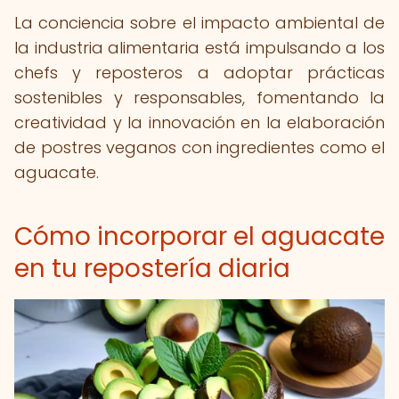
La conciencia sobre el impacto ambiental de
la industria alimentaria está impulsando a los
chefs y reposteros a adoptar prácticas
sostenibles y responsables, fomentando la
creatividad y la innovación en la elaboración
de postres veganos con ingredientes como el
aguacate.
Cómo incorporar el aguacate
en tu repostería diaria