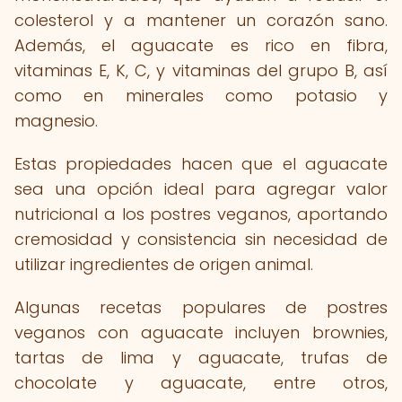
colesterol y a mantener un corazón sano.
Además, el aguacate es rico en fibra,
vitaminas E, K, C, y vitaminas del grupo B, así
como en minerales como potasio y
magnesio.
Estas propiedades hacen que el aguacate
sea una opción ideal para agregar valor
nutricional a los postres veganos, aportando
cremosidad y consistencia sin necesidad de
utilizar ingredientes de origen animal.
Algunas recetas populares de postres
veganos con aguacate incluyen brownies,
tartas de lima y aguacate, trufas de
chocolate y aguacate, entre otros,