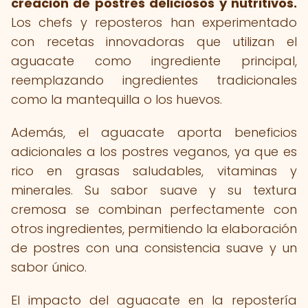
creación de postres deliciosos y nutritivos.
Los chefs y reposteros han experimentado
con recetas innovadoras que utilizan el
aguacate como ingrediente principal,
reemplazando ingredientes tradicionales
como la mantequilla o los huevos.
Además, el aguacate aporta beneficios
adicionales a los postres veganos, ya que es
rico en grasas saludables, vitaminas y
minerales. Su sabor suave y su textura
cremosa se combinan perfectamente con
otros ingredientes, permitiendo la elaboración
de postres con una consistencia suave y un
sabor único.
El impacto del aguacate en la repostería