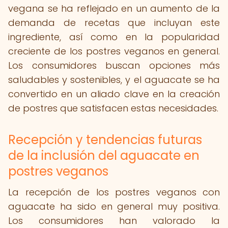
vegana se ha reflejado en un aumento de la
demanda de recetas que incluyan este
ingrediente, así como en la popularidad
creciente de los postres veganos en general.
Los consumidores buscan opciones más
saludables y sostenibles, y el aguacate se ha
convertido en un aliado clave en la creación
de postres que satisfacen estas necesidades.
Recepción y tendencias futuras
de la inclusión del aguacate en
postres veganos
La recepción de los postres veganos con
aguacate ha sido en general muy positiva.
Los consumidores han valorado la