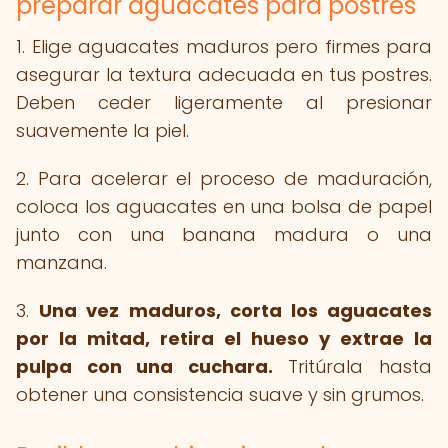
preparar aguacates para postres
1. Elige aguacates maduros pero firmes para
asegurar la textura adecuada en tus postres.
Deben ceder ligeramente al presionar
suavemente la piel.
2. Para acelerar el proceso de maduración,
coloca los aguacates en una bolsa de papel
junto con una banana madura o una
manzana.
3.
Una vez maduros, corta los aguacates
por la mitad, retira el hueso y extrae la
pulpa con una cuchara.
Tritúrala hasta
obtener una consistencia suave y sin grumos.