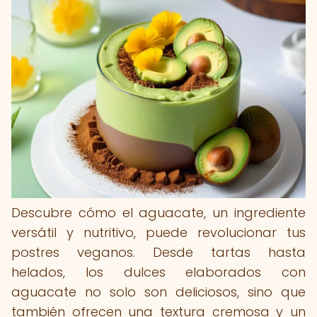
Descubre cómo el aguacate, un ingrediente
versátil y nutritivo, puede revolucionar tus
postres veganos. Desde tartas hasta
helados, los dulces elaborados con
aguacate no solo son deliciosos, sino que
también ofrecen una textura cremosa y un