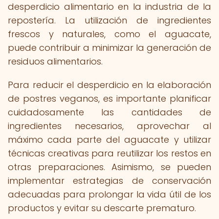
desperdicio alimentario en la industria de la
repostería. La utilización de ingredientes
frescos y naturales, como el aguacate,
puede contribuir a minimizar la generación de
residuos alimentarios.
Para reducir el desperdicio en la elaboración
de postres veganos, es importante planificar
cuidadosamente las cantidades de
ingredientes necesarios, aprovechar al
máximo cada parte del aguacate y utilizar
técnicas creativas para reutilizar los restos en
otras preparaciones. Asimismo, se pueden
implementar estrategias de conservación
adecuadas para prolongar la vida útil de los
productos y evitar su descarte prematuro.