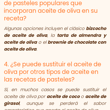
de pasteles populares que
incorporan aceite de oliva en su
receta?
Algunas opciones incluyen el clásico
bizcocho
de aceite de oliva
, la
tarta de almendra y
aceite de oliva
o el
brownie de chocolate con
aceite de oliva
.
4. ¿Se puede sustituir el aceite de
oliva por otros tipos de aceite en
las recetas de pasteles?
Sí, en muchos casos se puede sustituir el
aceite de oliva por
aceite de coco
o
aceite de
girasol
, aunque se perderá el sabor