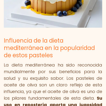
Influencia de la dieta
mediterránea en la popularidad
de estos pasteles
La dieta mediterránea ha sido reconocida
mundialmente por sus beneficios para la
salud y su exquisito sabor. Los pasteles de
aceite de oliva son un claro reflejo de esta
influencia, ya que el aceite de oliva es uno de
los pilares fundamentales de esta dieta.
Su
uso en repostería aporta una jugosidad