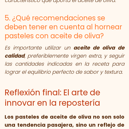
característico que aporta el aceite de oliva.
5. ¿Qué recomendaciones se
deben tener en cuenta al hornear
pasteles con aceite de oliva?
Es importante utilizar un
aceite de oliva de
calidad
, preferiblemente virgen extra, y seguir
las cantidades indicadas en la receta para
lograr el equilibrio perfecto de sabor y textura.
Reflexión final: El arte de
innovar en la repostería
Los pasteles de aceite de oliva no son solo
una tendencia pasajera, sino un reflejo de