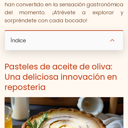
han convertido en la sensación gastronómica
del momento. ¡Atrévete a explorar y
sorpréndete con cada bocado!
Índice
Pasteles de aceite de oliva:
Una deliciosa innovación en
repostería