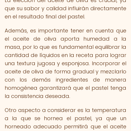
La elección del aceite de oliva es crucial, ya
que su sabor y calidad influirán directamente
en el resultado final del pastel.
Además, es importante tener en cuenta que
el aceite de oliva aporta humedad a la
masa, por lo que es fundamental equilibrar la
cantidad de líquidos en la receta para lograr
una textura jugosa y esponjosa. Incorporar el
aceite de oliva de forma gradual y mezclarlo
con los demás ingredientes de manera
homogénea garantizará que el pastel tenga
la consistencia deseada.
Otro aspecto a considerar es la temperatura
a la que se hornea el pastel, ya que un
horneado adecuado permitirá que el aceite