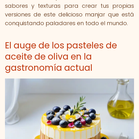
sabores y texturas para crear tus propias
versiones de este delicioso manjar que está
conquistando paladares en todo el mundo.
El auge de los pasteles de
aceite de oliva en la
gastronomía actual