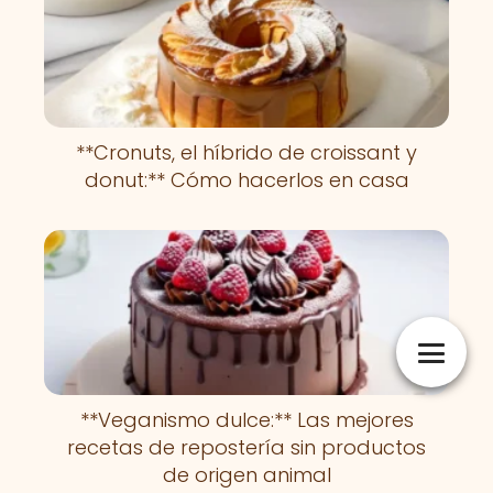
**Cronuts, el híbrido de croissant y
donut:** Cómo hacerlos en casa
**Veganismo dulce:** Las mejores
recetas de repostería sin productos
de origen animal