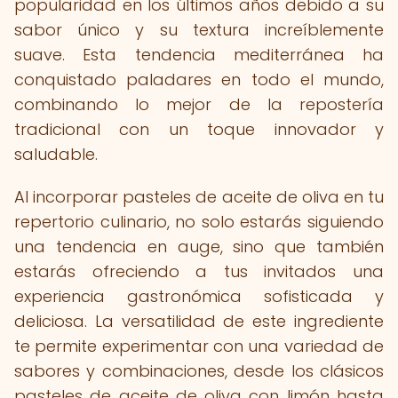
popularidad en los últimos años debido a su
sabor único y su textura increíblemente
suave. Esta tendencia mediterránea ha
conquistado paladares en todo el mundo,
combinando lo mejor de la repostería
tradicional con un toque innovador y
saludable.
Al incorporar pasteles de aceite de oliva en tu
repertorio culinario, no solo estarás siguiendo
una tendencia en auge, sino que también
estarás ofreciendo a tus invitados una
experiencia gastronómica sofisticada y
deliciosa. La versatilidad de este ingrediente
te permite experimentar con una variedad de
sabores y combinaciones, desde los clásicos
pasteles de aceite de oliva con limón hasta