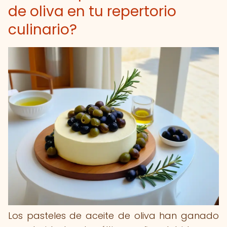
de oliva en tu repertorio
culinario?
Los pasteles de aceite de oliva han ganado