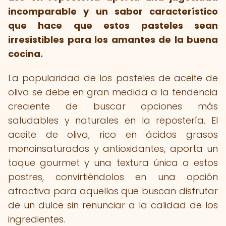
incomparable y un sabor característico
que hace que estos pasteles sean
irresistibles para los amantes de la buena
cocina.
La popularidad de los pasteles de aceite de
oliva se debe en gran medida a la tendencia
creciente de buscar opciones más
saludables y naturales en la repostería. El
aceite de oliva, rico en ácidos grasos
monoinsaturados y antioxidantes, aporta un
toque gourmet y una textura única a estos
postres, convirtiéndolos en una opción
atractiva para aquellos que buscan disfrutar
de un dulce sin renunciar a la calidad de los
ingredientes.