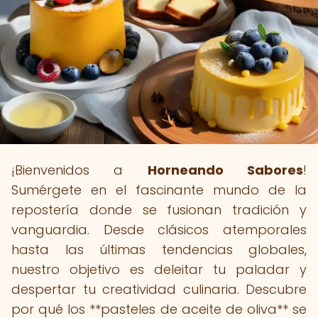
¡Bienvenidos a
Horneando Sabores
!
Sumérgete en el fascinante mundo de la
repostería donde se fusionan tradición y
vanguardia. Desde clásicos atemporales
hasta las últimas tendencias globales,
nuestro objetivo es deleitar tu paladar y
despertar tu creatividad culinaria. Descubre
por qué los **pasteles de aceite de oliva** se