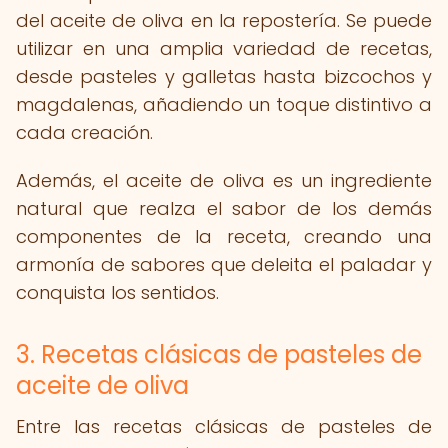
del aceite de oliva en la repostería. Se puede
utilizar en una amplia variedad de recetas,
desde pasteles y galletas hasta bizcochos y
magdalenas, añadiendo un toque distintivo a
cada creación.
Además, el aceite de oliva es un ingrediente
natural que realza el sabor de los demás
componentes de la receta, creando una
armonía de sabores que deleita el paladar y
conquista los sentidos.
3. Recetas clásicas de pasteles de
aceite de oliva
Entre las recetas clásicas de pasteles de