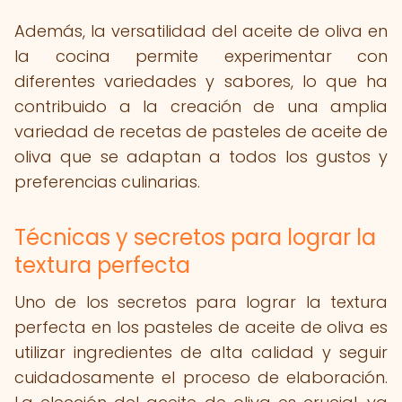
Además, la versatilidad del aceite de oliva en
la cocina permite experimentar con
diferentes variedades y sabores, lo que ha
contribuido a la creación de una amplia
variedad de recetas de pasteles de aceite de
oliva que se adaptan a todos los gustos y
preferencias culinarias.
Técnicas y secretos para lograr la
textura perfecta
Uno de los secretos para lograr la textura
perfecta en los pasteles de aceite de oliva es
utilizar ingredientes de alta calidad y seguir
cuidadosamente el proceso de elaboración.