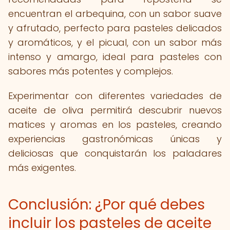
encuentran el arbequina, con un sabor suave
y afrutado, perfecto para pasteles delicados
y aromáticos, y el picual, con un sabor más
intenso y amargo, ideal para pasteles con
sabores más potentes y complejos.
Experimentar con diferentes variedades de
aceite de oliva permitirá descubrir nuevos
matices y aromas en los pasteles, creando
experiencias gastronómicas únicas y
deliciosas que conquistarán los paladares
más exigentes.
Conclusión: ¿Por qué debes
incluir los pasteles de aceite