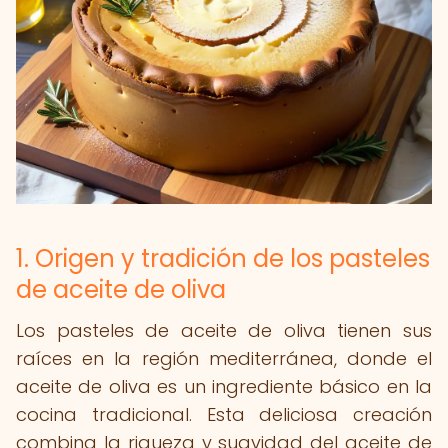
1. Origen y tradición de los pasteles
de aceite de oliva
Los pasteles de aceite de oliva tienen sus
raíces en la región mediterránea, donde el
aceite de oliva es un ingrediente básico en la
cocina tradicional. Esta deliciosa creación
combina la riqueza y suavidad del aceite de