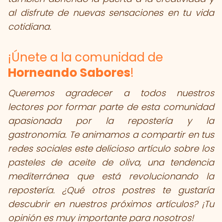
al disfrute de nuevas sensaciones en tu vida
cotidiana.
¡Únete a la comunidad de
Horneando Sabores
!
Queremos agradecer a todos nuestros
lectores por formar parte de esta comunidad
apasionada por la repostería y la
gastronomía. Te animamos a compartir en tus
redes sociales este delicioso artículo sobre los
pasteles de aceite de oliva, una tendencia
mediterránea que está revolucionando la
repostería. ¿Qué otros postres te gustaría
descubrir en nuestros próximos artículos? ¡Tu
opinión es muy importante para nosotros!