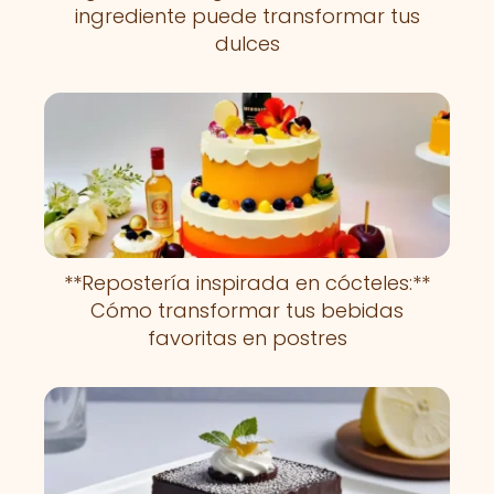
ingrediente puede transformar tus
dulces
**Repostería inspirada en cócteles:**
Cómo transformar tus bebidas
favoritas en postres