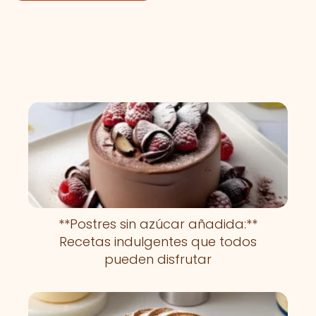
**Postres sin azúcar añadida:**
Recetas indulgentes que todos
pueden disfrutar