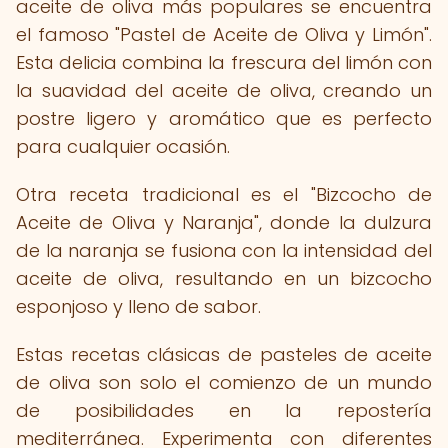
aceite de oliva más populares se encuentra
el famoso "Pastel de Aceite de Oliva y Limón".
Esta delicia combina la frescura del limón con
la suavidad del aceite de oliva, creando un
postre ligero y aromático que es perfecto
para cualquier ocasión.
Otra receta tradicional es el "Bizcocho de
Aceite de Oliva y Naranja", donde la dulzura
de la naranja se fusiona con la intensidad del
aceite de oliva, resultando en un bizcocho
esponjoso y lleno de sabor.
Estas recetas clásicas de pasteles de aceite
de oliva son solo el comienzo de un mundo
de posibilidades en la repostería
mediterránea. Experimenta con diferentes