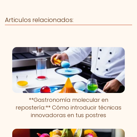
Articulos relacionados:
**Gastronomía molecular en
repostería:** Cómo introducir técnicas
innovadoras en tus postres