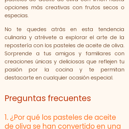
opciones más creativas con frutos secos o
especias.
No te quedes atrás en esta tendencia
culinaria y atrévete a explorar el arte de la
repostería con los pasteles de aceite de oliva.
Sorprende a tus amigos y familiares con
creaciones únicas y deliciosas que reflejen tu
pasión por la cocina y te permitan
destacarte en cualquier ocasión especial.
Preguntas frecuentes
1. ¿Por qué los pasteles de aceite
de oliva se han convertido en una