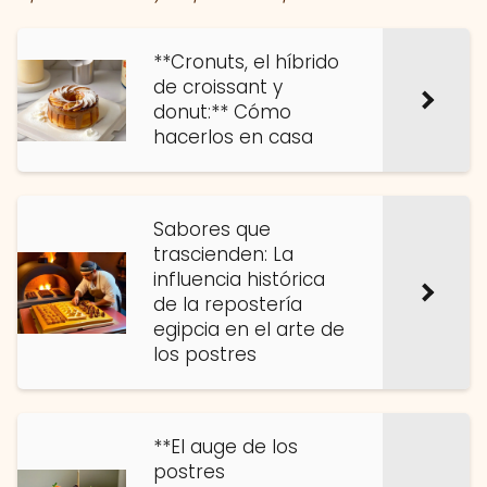
**Cronuts, el híbrido
de croissant y
donut:** Cómo
hacerlos en casa
Sabores que
trascienden: La
influencia histórica
de la repostería
egipcia en el arte de
los postres
**El auge de los
postres