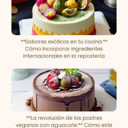
**Sabores exóticos en tu cocina:**
Cómo incorporar ingredientes
internacionales en la repostería
**La revolución de los postres
veganos con aguacate:** Cómo este