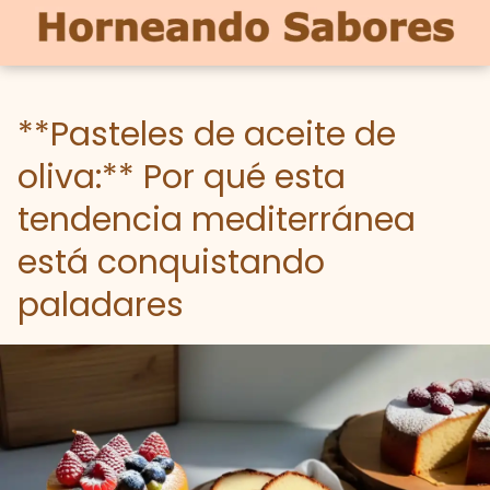
**Pasteles de aceite de
oliva:** Por qué esta
tendencia mediterránea
está conquistando
paladares