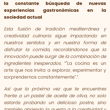
la constante búsqueda de nuevas
experiencias gastronómicas en la
sociedad actual
.
Esta fusión de tradición mediterránea y
creatividad culinaria sigue impactando en
nuestros sentidos y en nuestra forma de
disfrutar la comida, recordándonos que la
innovación puede surgir de la combinación de
ingredientes inesperados.
"La cocina es un
arte que nos invita a explorar, experimentar y
sorprendernos constantemente".
.
Así que la próxima vez que te encuentres
frente a un pastel de aceite de oliva, no solo
estarás probando un delicioso postre, sino
también abriendo la puerta a la creatividad y