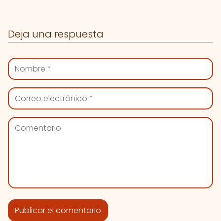
Deja una respuesta