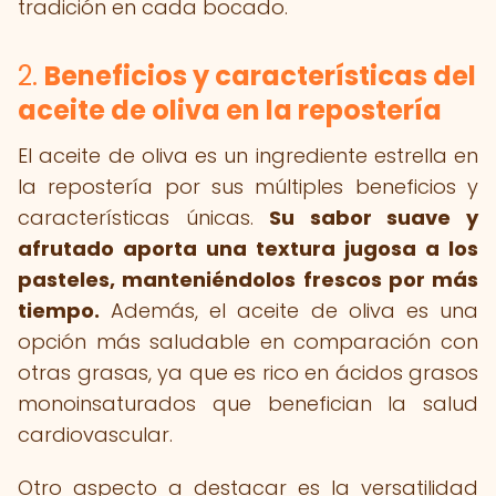
tradición en cada bocado.
2.
Beneficios y características del
aceite de oliva en la repostería
El aceite de oliva es un ingrediente estrella en
la repostería por sus múltiples beneficios y
características únicas.
Su sabor suave y
afrutado aporta una textura jugosa a los
pasteles, manteniéndolos frescos por más
tiempo.
Además, el aceite de oliva es una
opción más saludable en comparación con
otras grasas, ya que es rico en ácidos grasos
monoinsaturados que benefician la salud
cardiovascular.
Otro aspecto a destacar es la versatilidad