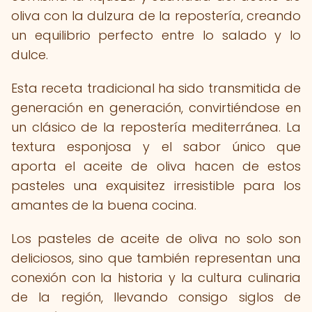
oliva con la dulzura de la repostería, creando
un equilibrio perfecto entre lo salado y lo
dulce.
Esta receta tradicional ha sido transmitida de
generación en generación, convirtiéndose en
un clásico de la repostería mediterránea. La
textura esponjosa y el sabor único que
aporta el aceite de oliva hacen de estos
pasteles una exquisitez irresistible para los
amantes de la buena cocina.
Los pasteles de aceite de oliva no solo son
deliciosos, sino que también representan una
conexión con la historia y la cultura culinaria
de la región, llevando consigo siglos de