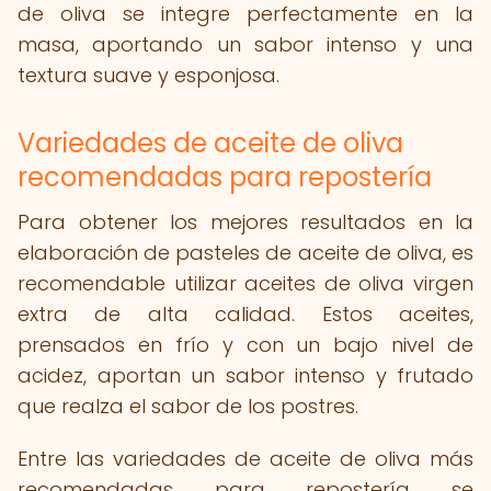
de oliva se integre perfectamente en la
masa, aportando un sabor intenso y una
textura suave y esponjosa.
Variedades de aceite de oliva
recomendadas para repostería
Para obtener los mejores resultados en la
elaboración de pasteles de aceite de oliva, es
recomendable utilizar aceites de oliva virgen
extra de alta calidad. Estos aceites,
prensados en frío y con un bajo nivel de
acidez, aportan un sabor intenso y frutado
que realza el sabor de los postres.
Entre las variedades de aceite de oliva más
recomendadas para repostería se