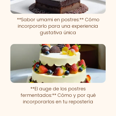
**Sabor umami en postres:** Cómo
incorporarlo para una experiencia
gustativa única
**El auge de los postres
fermentados:** Cómo y por qué
incorporarlos en tu repostería