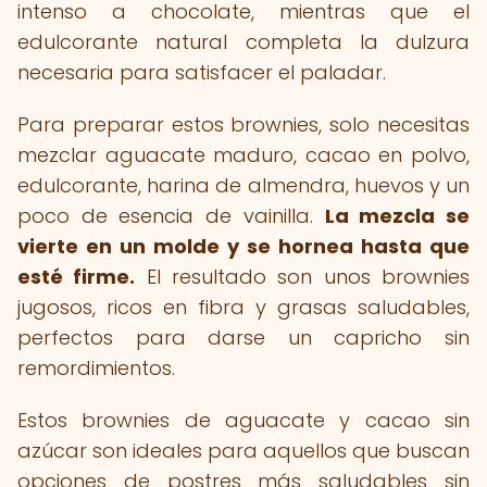
intenso a chocolate, mientras que el
edulcorante natural completa la dulzura
necesaria para satisfacer el paladar.
Para preparar estos brownies, solo necesitas
mezclar aguacate maduro, cacao en polvo,
edulcorante, harina de almendra, huevos y un
poco de esencia de vainilla.
La mezcla se
vierte en un molde y se hornea hasta que
esté firme.
El resultado son unos brownies
jugosos, ricos en fibra y grasas saludables,
perfectos para darse un capricho sin
remordimientos.
Estos brownies de aguacate y cacao sin
azúcar son ideales para aquellos que buscan
opciones de postres más saludables sin