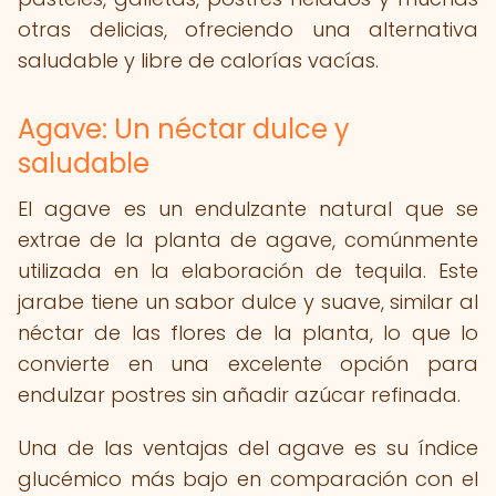
otras delicias, ofreciendo una alternativa
saludable y libre de calorías vacías.
Agave: Un néctar dulce y
saludable
El agave es un endulzante natural que se
extrae de la planta de agave, comúnmente
utilizada en la elaboración de tequila. Este
jarabe tiene un sabor dulce y suave, similar al
néctar de las flores de la planta, lo que lo
convierte en una excelente opción para
endulzar postres sin añadir azúcar refinada.
Una de las ventajas del agave es su índice
glucémico más bajo en comparación con el