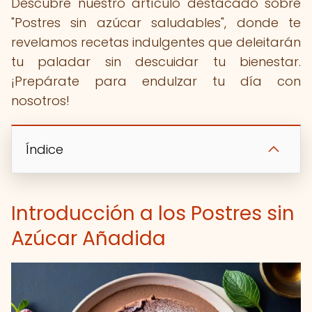
Descubre nuestro artículo destacado sobre
"Postres sin azúcar saludables", donde te
revelamos recetas indulgentes que deleitarán
tu paladar sin descuidar tu bienestar.
¡Prepárate para endulzar tu día con
nosotros!
Índice
Introducción a los Postres sin
Azúcar Añadida