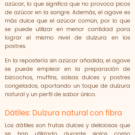
azúcar, lo que significa que no provoca picos
de azúcar en la sangre. Además, el agave es
más dulce que el azúcar común, por lo que
se puede utilizar en menor cantidad para
lograr el mismo nivel de dulzura en los
postres.
En la repostería sin azúcar añadida, el agave
se puede emplear en la preparación de
bizcochos, muffins, salsas dulces y postres
congelados, aportando un toque de dulzura
natural y un perfil de sabor único.
Dátiles: Dulzura natural con fibra
Los dátiles son frutas dulces y deliciosas que
se han utilizado durante siglos como