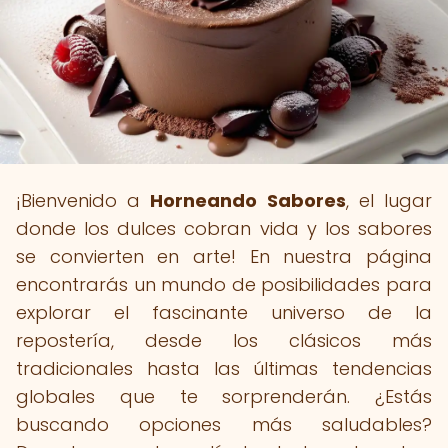
¡Bienvenido a
Horneando Sabores
, el lugar
donde los dulces cobran vida y los sabores
se convierten en arte! En nuestra página
encontrarás un mundo de posibilidades para
explorar el fascinante universo de la
repostería, desde los clásicos más
tradicionales hasta las últimas tendencias
globales que te sorprenderán. ¿Estás
buscando opciones más saludables?