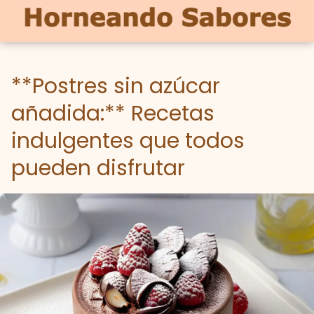
**Postres sin azúcar
añadida:** Recetas
indulgentes que todos
pueden disfrutar