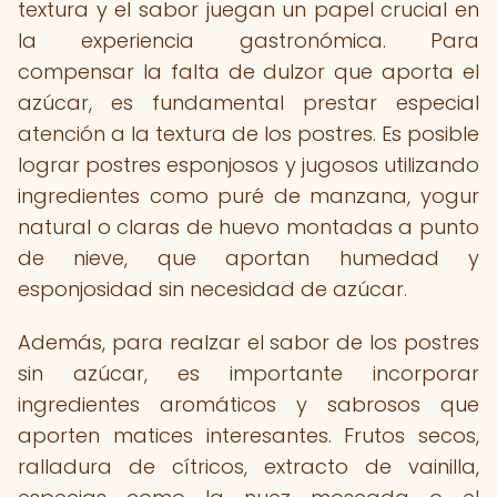
textura y el sabor juegan un papel crucial en
la experiencia gastronómica. Para
compensar la falta de dulzor que aporta el
azúcar, es fundamental prestar especial
atención a la textura de los postres. Es posible
lograr postres esponjosos y jugosos utilizando
ingredientes como puré de manzana, yogur
natural o claras de huevo montadas a punto
de nieve, que aportan humedad y
esponjosidad sin necesidad de azúcar.
Además, para realzar el sabor de los postres
sin azúcar, es importante incorporar
ingredientes aromáticos y sabrosos que
aporten matices interesantes. Frutos secos,
ralladura de cítricos, extracto de vainilla,