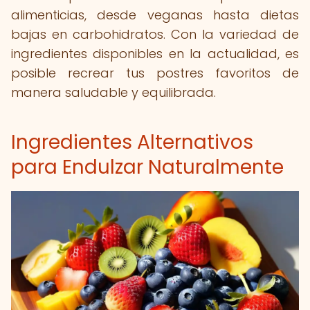
alimenticias, desde veganas hasta dietas
bajas en carbohidratos. Con la variedad de
ingredientes disponibles en la actualidad, es
posible recrear tus postres favoritos de
manera saludable y equilibrada.
Ingredientes Alternativos
para Endulzar Naturalmente