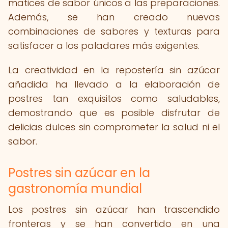
matices de sabor únicos a las preparaciones.
Además, se han creado nuevas
combinaciones de sabores y texturas para
satisfacer a los paladares más exigentes.
La creatividad en la repostería sin azúcar
añadida ha llevado a la elaboración de
postres tan exquisitos como saludables,
demostrando que es posible disfrutar de
delicias dulces sin comprometer la salud ni el
sabor.
Postres sin azúcar en la
gastronomía mundial
Los postres sin azúcar han trascendido
fronteras y se han convertido en una