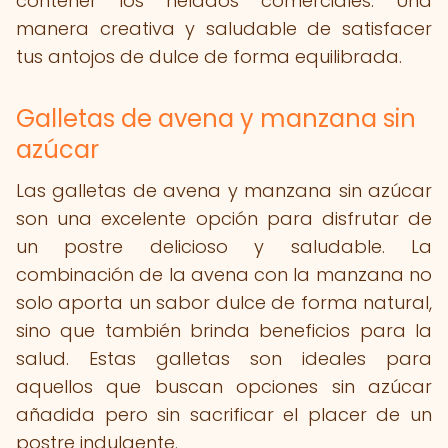
contener los helados comerciales. Una
manera creativa y saludable de satisfacer
tus antojos de dulce de forma equilibrada.
Galletas de avena y manzana sin
azúcar
Las galletas de avena y manzana sin azúcar
son una excelente opción para disfrutar de
un postre delicioso y saludable. La
combinación de la avena con la manzana no
solo aporta un sabor dulce de forma natural,
sino que también brinda beneficios para la
salud. Estas galletas son ideales para
aquellos que buscan opciones sin azúcar
añadida pero sin sacrificar el placer de un
postre indulgente.