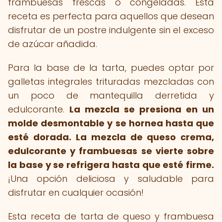
frambuesas frescas o congeladas. Esta
receta es perfecta para aquellos que desean
disfrutar de un postre indulgente sin el exceso
de azúcar añadida.
Para la base de la tarta, puedes optar por
galletas integrales trituradas mezcladas con
un poco de mantequilla derretida y
edulcorante.
La mezcla se presiona en un
molde desmontable y se hornea hasta que
esté dorada.
La mezcla de queso crema,
edulcorante y frambuesas se vierte sobre
la base y se refrigera hasta que esté firme.
¡Una opción deliciosa y saludable para
disfrutar en cualquier ocasión!
Esta receta de tarta de queso y frambuesa