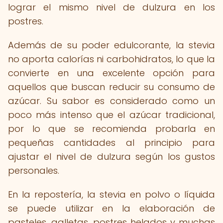
lograr el mismo nivel de dulzura en los
postres.
Además de su poder edulcorante, la stevia
no aporta calorías ni carbohidratos, lo que la
convierte en una excelente opción para
aquellos que buscan reducir su consumo de
azúcar. Su sabor es considerado como un
poco más intenso que el azúcar tradicional,
por lo que se recomienda probarla en
pequeñas cantidades al principio para
ajustar el nivel de dulzura según los gustos
personales.
En la repostería, la stevia en polvo o líquida
se puede utilizar en la elaboración de
pasteles, galletas, postres helados y muchas