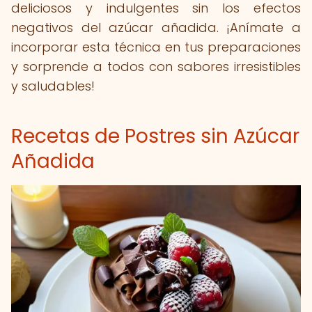
deliciosos y indulgentes sin los efectos
negativos del azúcar añadida. ¡Anímate a
incorporar esta técnica en tus preparaciones
y sorprende a todos con sabores irresistibles
y saludables!
Recetas de Postres sin Azúcar
Añadida