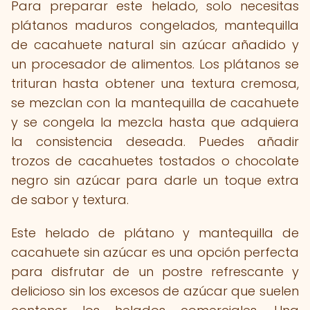
Para preparar este helado, solo necesitas
plátanos maduros congelados, mantequilla
de cacahuete natural sin azúcar añadido y
un procesador de alimentos. Los plátanos se
trituran hasta obtener una textura cremosa,
se mezclan con la mantequilla de cacahuete
y se congela la mezcla hasta que adquiera
la consistencia deseada. Puedes añadir
trozos de cacahuetes tostados o chocolate
negro sin azúcar para darle un toque extra
de sabor y textura.
Este helado de plátano y mantequilla de
cacahuete sin azúcar es una opción perfecta
para disfrutar de un postre refrescante y
delicioso sin los excesos de azúcar que suelen