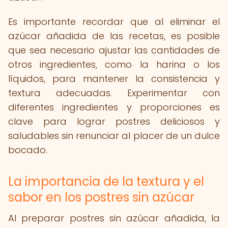
Es importante recordar que al eliminar el
azúcar añadida de las recetas, es posible
que sea necesario ajustar las cantidades de
otros ingredientes, como la harina o los
líquidos, para mantener la consistencia y
textura adecuadas. Experimentar con
diferentes ingredientes y proporciones es
clave para lograr postres deliciosos y
saludables sin renunciar al placer de un dulce
bocado.
La importancia de la textura y el
sabor en los postres sin azúcar
Al preparar postres sin azúcar añadida, la