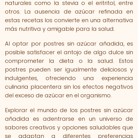
naturales como la stevia o el eritritol, entre
otros. La ausencia de azúcar refinada en
estas recetas los convierte en una alternativa
más nutritiva y amigable para la salud.
Al optar por postres sin azúcar añadida, es
posible satisfacer el antojo de algo dulce sin
comprometer la dieta o la salud. Estos
postres pueden ser igualmente deliciosos y
indulgentes, ofreciendo una experiencia
culinaria placentera sin los efectos negativos
del exceso de azúcar en el organismo.
Explorar el mundo de los postres sin azúcar
añadida es adentrarse en un universo de
sabores creativos y opciones saludables que
se adaptan a diferentes preferencias