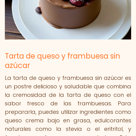
Tarta de queso y frambuesa sin
azúcar
La tarta de queso y frambuesa sin azúcar es
un postre delicioso y saludable que combina
la cremosidad de la tarta de queso con el
sabor fresco de las frambuesas. Para
prepararla, puedes utilizar ingredientes como
queso crema bajo en grasa, edulcorantes
naturales como la stevia o el eritritol, y