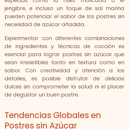
especias como la nuez moscada o el
jengibre, e incluso un toque de sal marina
pueden potenciar el sabor de los postres sin
necesidad de azúcar añadida.
Experimentar con diferentes combinaciones
de ingredientes y técnicas de cocción es
esencial para lograr postres sin azúcar que
sean irresistibles tanto en textura como en
sabor. Con creatividad y atención a los
detalles, es posible disfrutar de delicias
dulces sin comprometer la salud ni el placer
de degustar un buen postre.
Tendencias Globales en
Postres sin Azúcar