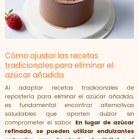
Cómo ajustar las recetas
tradicionales para eliminar el
azúcar añadida
Al adaptar recetas tradicionales de
repostería para eliminar el azúcar añadida,
es fundamental encontrar alternativas
saludables que aporten dulzor sin
comprometer el sabor.
En lugar de azúcar
refinada, se pueden utilizar endulzantes