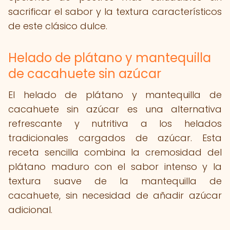
sacrificar el sabor y la textura característicos
de este clásico dulce.
Helado de plátano y mantequilla
de cacahuete sin azúcar
El helado de plátano y mantequilla de
cacahuete sin azúcar es una alternativa
refrescante y nutritiva a los helados
tradicionales cargados de azúcar. Esta
receta sencilla combina la cremosidad del
plátano maduro con el sabor intenso y la
textura suave de la mantequilla de
cacahuete, sin necesidad de añadir azúcar
adicional.