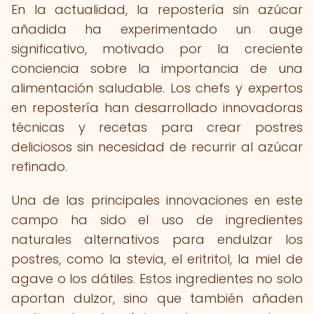
En la actualidad, la repostería sin azúcar
añadida ha experimentado un auge
significativo, motivado por la creciente
conciencia sobre la importancia de una
alimentación saludable. Los chefs y expertos
en repostería han desarrollado innovadoras
técnicas y recetas para crear postres
deliciosos sin necesidad de recurrir al azúcar
refinado.
Una de las principales innovaciones en este
campo ha sido el uso de ingredientes
naturales alternativos para endulzar los
postres, como la stevia, el eritritol, la miel de
agave o los dátiles. Estos ingredientes no solo
aportan dulzor, sino que también añaden