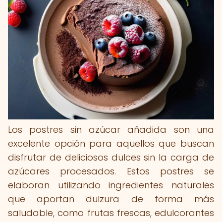
Los postres sin azúcar añadida son una
excelente opción para aquellos que buscan
disfrutar de deliciosos dulces sin la carga de
azúcares procesados. Estos postres se
elaboran utilizando ingredientes naturales
que aportan dulzura de forma más
saludable, como frutas frescas, edulcorantes