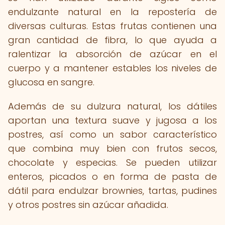
endulzante natural en la repostería de
diversas culturas. Estas frutas contienen una
gran cantidad de fibra, lo que ayuda a
ralentizar la absorción de azúcar en el
cuerpo y a mantener estables los niveles de
glucosa en sangre.
Además de su dulzura natural, los dátiles
aportan una textura suave y jugosa a los
postres, así como un sabor característico
que combina muy bien con frutos secos,
chocolate y especias. Se pueden utilizar
enteros, picados o en forma de pasta de
dátil para endulzar brownies, tartas, pudines
y otros postres sin azúcar añadida.