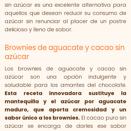
sin azúcar es una excelente alternativa para
aquellos que desean reducir su consumo de
azúcar sin renunciar al placer de un postre
delicioso y lleno de sabor.
Brownies de aguacate y cacao sin
azúcar
Los brownies de aguacate y cacao sin
azúcar son una opción indulgente y
saludable para los amantes del chocolate.
Esta receta innovadora sustituye la
mantequilla y el azúcar por aguacate
maduro, que aporta cremosidad y un
sabor único a los brownies.
El cacao puro sin
azúcar se encarga de darles ese sabor