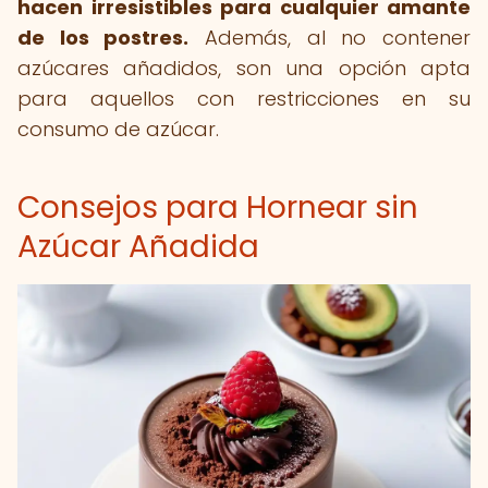
hacen irresistibles para cualquier amante
de los postres.
Además, al no contener
azúcares añadidos, son una opción apta
para aquellos con restricciones en su
consumo de azúcar.
Consejos para Hornear sin
Azúcar Añadida