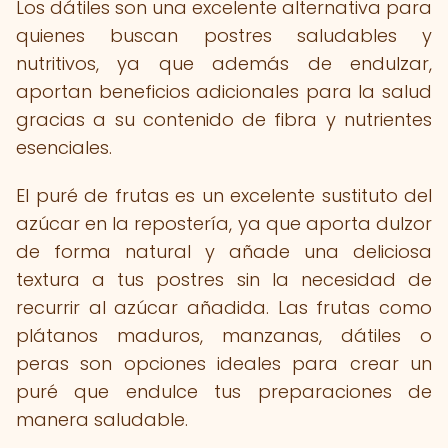
Los dátiles son una excelente alternativa para
quienes buscan postres saludables y
nutritivos, ya que además de endulzar,
aportan beneficios adicionales para la salud
gracias a su contenido de fibra y nutrientes
esenciales.
El puré de frutas es un excelente sustituto del
azúcar en la repostería, ya que aporta dulzor
de forma natural y añade una deliciosa
textura a tus postres sin la necesidad de
recurrir al azúcar añadida. Las frutas como
plátanos maduros, manzanas, dátiles o
peras son opciones ideales para crear un
puré que endulce tus preparaciones de
manera saludable.