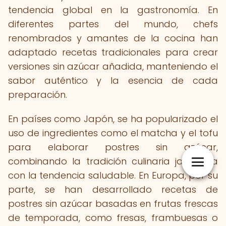
tendencia global en la gastronomía. En
diferentes partes del mundo, chefs
renombrados y amantes de la cocina han
adaptado recetas tradicionales para crear
versiones sin azúcar añadida, manteniendo el
sabor auténtico y la esencia de cada
preparación.
En países como Japón, se ha popularizado el
uso de ingredientes como el matcha y el tofu
para elaborar postres sin azúcar,
combinando la tradición culinaria japonesa
con la tendencia saludable. En Europa, por su
parte, se han desarrollado recetas de
postres sin azúcar basadas en frutas frescas
de temporada, como fresas, frambuesas o