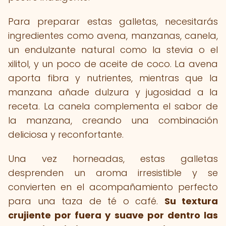
Para preparar estas galletas, necesitarás
ingredientes como avena, manzanas, canela,
un endulzante natural como la stevia o el
xilitol, y un poco de aceite de coco. La avena
aporta fibra y nutrientes, mientras que la
manzana añade dulzura y jugosidad a la
receta. La canela complementa el sabor de
la manzana, creando una combinación
deliciosa y reconfortante.
Una vez horneadas, estas galletas
desprenden un aroma irresistible y se
convierten en el acompañamiento perfecto
para una taza de té o café.
Su textura
crujiente por fuera y suave por dentro las