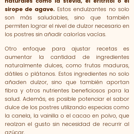
naturales como la stevia, el eritritol o el
sirope de agave.
Estos endulzantes no solo
son más saludables, sino que también
permiten lograr el nivel de dulzor necesario en
los postres sin añadir calorías vacías.
Otro enfoque para ajustar recetas es
aumentar la cantidad de ingredientes
naturalmente dulces, como frutas maduras,
dátiles o plátanos. Estos ingredientes no solo
añaden dulzor, sino que también aportan
fibra y otros nutrientes beneficiosos para la
salud. Además, es posible potenciar el sabor
dulce de los postres utilizando especias como
la canela, la vainilla o el cacao en polvo, que
realzan el gusto sin necesidad de recurrir al
azúcar.